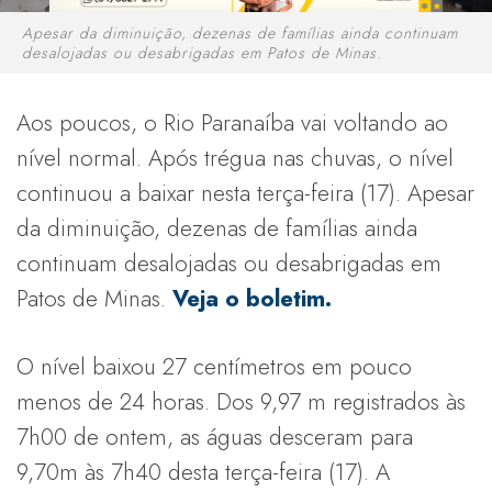
Apesar da diminuição, dezenas de famílias ainda continuam
desalojadas ou desabrigadas em Patos de Minas.
Aos poucos, o Rio Paranaíba vai voltando ao
nível normal. Após trégua nas chuvas, o nível
continuou a baixar nesta terça-feira (17). Apesar
da diminuição, dezenas de famílias ainda
continuam desalojadas ou desabrigadas em
Patos de Minas.
Veja o boletim.
O nível baixou 27 centímetros em pouco
menos de 24 horas. Dos 9,97 m registrados às
7h00 de ontem, as águas desceram para
9,70m às 7h40 desta terça-feira (17). A