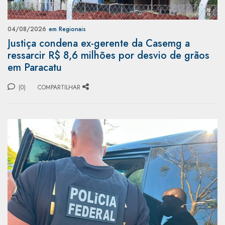
04/08/2026
em Regionais
Justiça condena ex-gerente da Casemg a
ressarcir R$ 8,6 milhões por desvio de grãos
em Paracatu
(0)
COMPARTILHAR