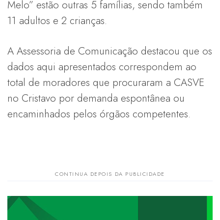
Melo” estão outras 5 famílias, sendo também
11 adultos e 2 crianças.
A Assessoria de Comunicação destacou que os
dados aqui apresentados correspondem ao
total de moradores que procuraram a CASVE
no Cristavo por demanda espontânea ou
encaminhados pelos órgãos competentes.