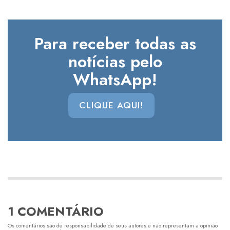
Para receber todas as
notícias pelo
WhatsApp!
CLIQUE AQUI!
1 COMENTÁRIO
Os comentários são de responsabilidade de seus autores e não representam a opinião