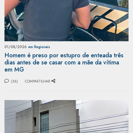
01/08/2026
em Regionais
Homem é preso por estupro de enteada três
dias antes de se casar com a mãe da vítima
em MG
(36)
COMPARTILHAR