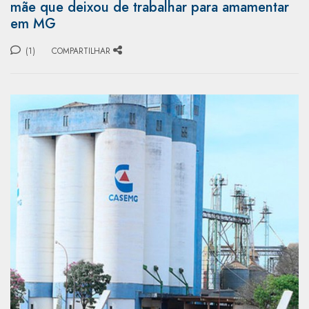
mãe que deixou de trabalhar para amamentar
em MG
(1)
COMPARTILHAR