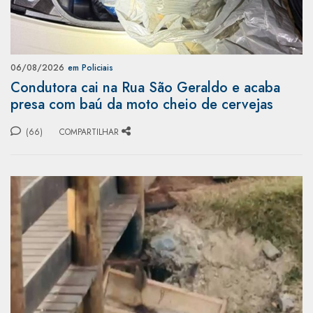
06/08/2026
em Policiais
Condutora cai na Rua São Geraldo e acaba
presa com baú da moto cheio de cervejas
(66)
COMPARTILHAR