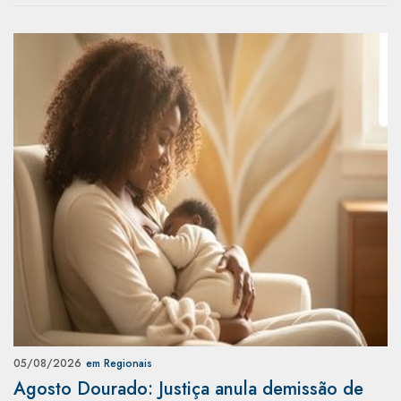
05/08/2026
em Regionais
Agosto Dourado: Justiça anula demissão de