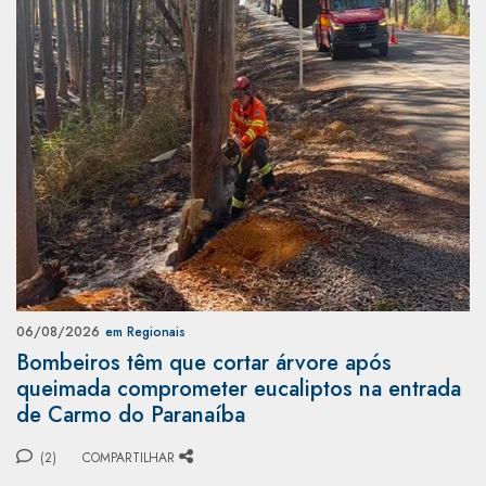
06/08/2026
em Regionais
Bombeiros têm que cortar árvore após
queimada comprometer eucaliptos na entrada
de Carmo do Paranaíba
(2)
COMPARTILHAR