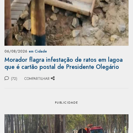
06/08/2026
em Cidade
Morador flagra infestação de ratos em lagoa
que é cartão postal de Presidente Olegário
(72)
COMPARTILHAR