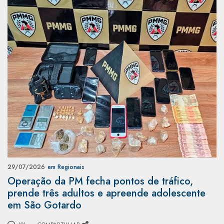
29/07/2026
em Regionais
Operação da PM fecha pontos de tráfico,
prende três adultos e apreende adolescente
em São Gotardo