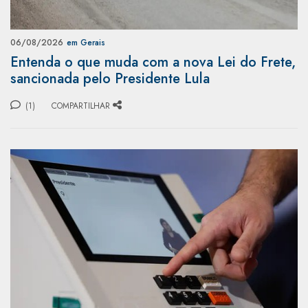
06/08/2026
em Gerais
Entenda o que muda com a nova Lei do Frete,
sancionada pelo Presidente Lula
(1)
COMPARTILHAR