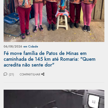
06/08/2026
em Cidade
Fé move família de Patos de Minas em
caminhada de 145 km até Romaria: "Quem
acredita não sente dor"
(21)
COMPARTILHAR