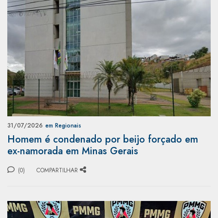
31/07/2026
em Regionais
Homem é condenado por beijo forçado em
ex-namorada em Minas Gerais
(0)
COMPARTILHAR