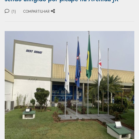
(1)
COMPARTILHAR