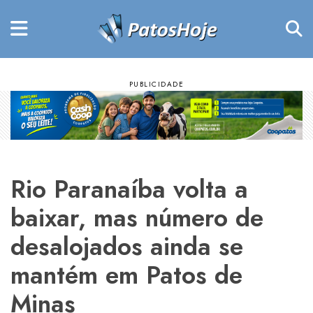
Rio Paranaíba volta a
baixar, mas número de
desalojados ainda se
mantém em Patos de
Minas