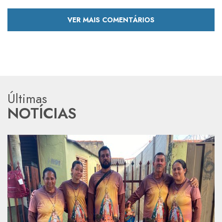
VER MAIS COMENTÁRIOS
Últimas
NOTÍCIAS