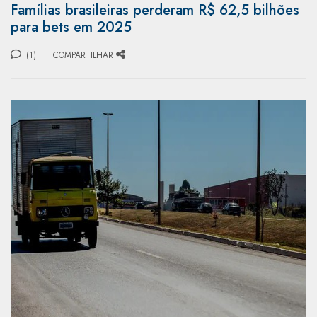
Famílias brasileiras perderam R$ 62,5 bilhões
para bets em 2025
(1)
COMPARTILHAR