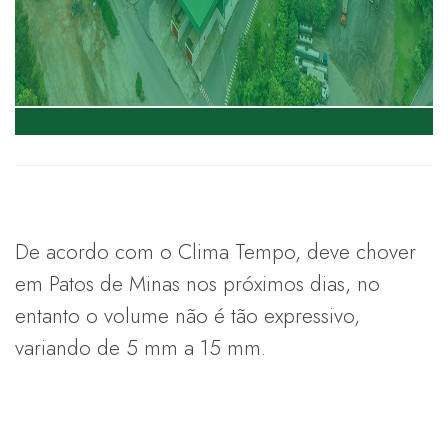
De acordo com o Clima Tempo, deve chover
em Patos de Minas nos próximos dias, no
entanto o volume não é tão expressivo,
variando de 5 mm a 15 mm.