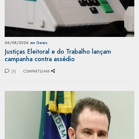
06/08/2026
em Gerais
Justiças Eleitoral e do Trabalho lançam
campanha contra assédio
(1)
COMPARTILHAR