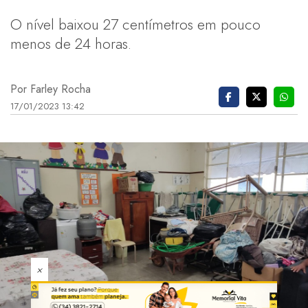
O nível baixou 27 centímetros em pouco
menos de 24 horas.
Por Farley Rocha
17/01/2023 13:42
×