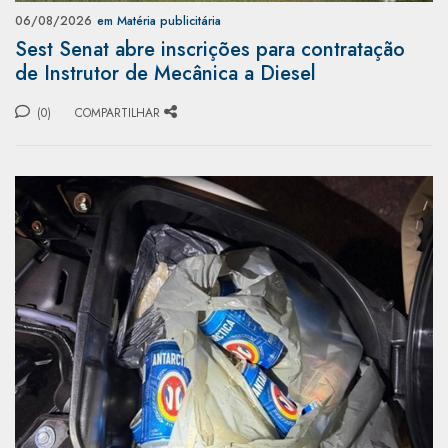
06/08/2026
em Matéria publicitária
Sest Senat abre inscrições para contratação
de Instrutor de Mecânica a Diesel
(0)
COMPARTILHAR