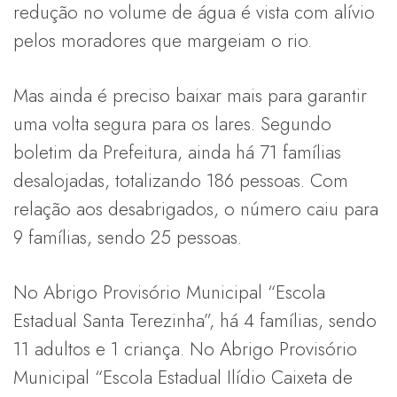
redução no volume de água é vista com alívio
pelos moradores que margeiam o rio.
Mas ainda é preciso baixar mais para garantir
uma volta segura para os lares. Segundo
boletim da Prefeitura, ainda há 71 famílias
desalojadas, totalizando 186 pessoas. Com
relação aos desabrigados, o número caiu para
9 famílias, sendo 25 pessoas.
No Abrigo Provisório Municipal “Escola
Estadual Santa Terezinha”, há 4 famílias, sendo
11 adultos e 1 criança. No Abrigo Provisório
Municipal “Escola Estadual Ilídio Caixeta de