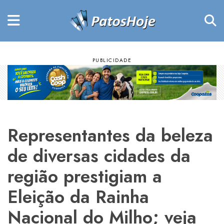
Representantes da beleza
de diversas cidades da
região prestigiam a
Eleição da Rainha
Nacional do Milho; veja