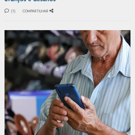
(1)
COMPARTILHAR