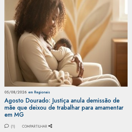
05/08/2026
em Regionais
Agosto Dourado: Justiça anula demissão de
mãe que deixou de trabalhar para amamentar
em MG
(1)
COMPARTILHAR