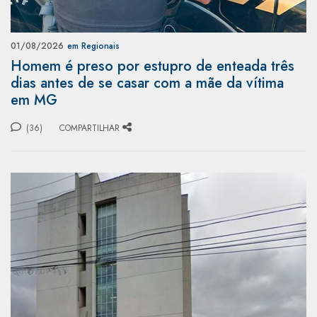
01/08/2026
em Regionais
Homem é preso por estupro de enteada três
dias antes de se casar com a mãe da vítima
em MG
(36)
COMPARTILHAR