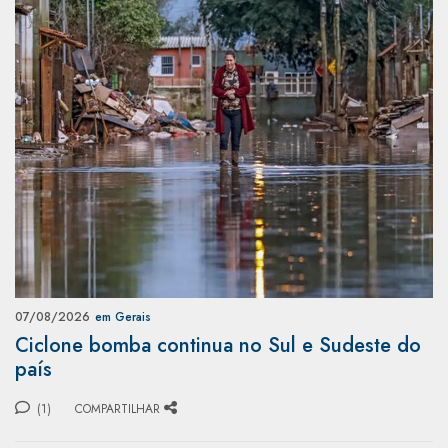
07/08/2026
em Gerais
Ciclone bomba continua no Sul e Sudeste do
país
(1)
COMPARTILHAR