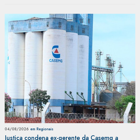
04/08/2026
em Regionais
Justiça condena ex-gerente da Casemg a