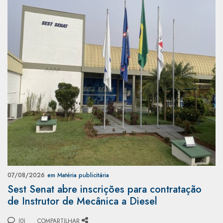
07/08/2026
em Matéria publicitária
Sest Senat abre inscrições para contratação
de Instrutor de Mecânica a Diesel
(0)
COMPARTILHAR