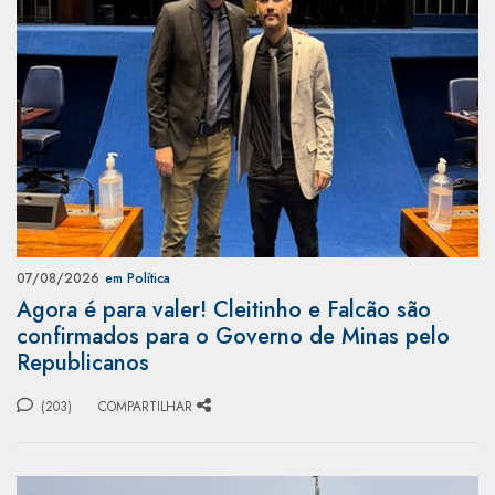
07/08/2026
em Política
Agora é para valer! Cleitinho e Falcão são
confirmados para o Governo de Minas pelo
Republicanos
(203)
COMPARTILHAR