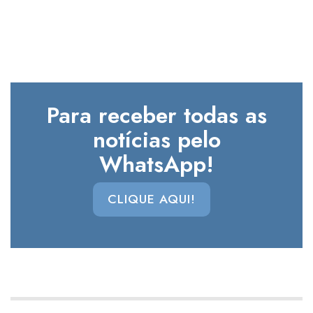
Para receber todas as
notícias pelo
WhatsApp!
CLIQUE AQUI!