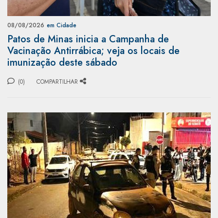
08/08/2026
em Cidade
Patos de Minas inicia a Campanha de
Vacinação Antirrábica; veja os locais de
imunização deste sábado
(0)
COMPARTILHAR