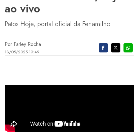
ao vivo
Patos Hoje, portal oficial da Fenamilho
Por Farley Rocha
18/05/2025 19:49