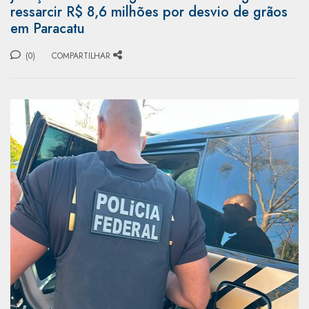
ressarcir R$ 8,6 milhões por desvio de grãos
em Paracatu
(0)
COMPARTILHAR