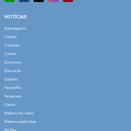
NOTÍCIAS
Agronegócio
Cidade
Colunista
Cultura
Economia
Educação
Esportes
Fenamilho
Fenapraça
Gerais
Matéria em vídeo
Matéria publicitária
PH Play