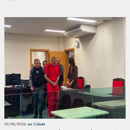
07/08/2026
em Cidade