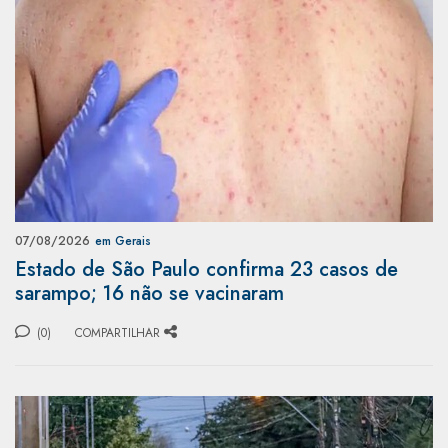
07/08/2026
em Gerais
Estado de São Paulo confirma 23 casos de
sarampo; 16 não se vacinaram
(0)
COMPARTILHAR