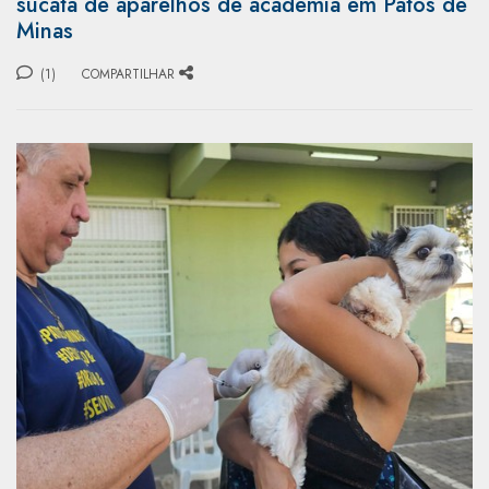
sucata de aparelhos de academia em Patos de
Minas
(1)
COMPARTILHAR