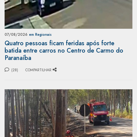
07/08/2026
em Regionais
Quatro pessoas ficam feridas após forte
batida entre carros no Centro de Carmo do
Paranaíba
(28)
COMPARTILHAR