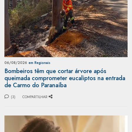
06/08/2026
em Regionais
Bombeiros têm que cortar árvore após
queimada comprometer eucaliptos na entrada
de Carmo do Paranaíba
(3)
COMPARTILHAR