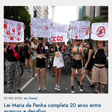
07/08/2026
em Gerais
Lei Maria da Penha completa 20 anos entre
avanços e desafios