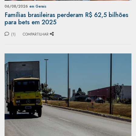
06/08/2026
em Gerais
Famílias brasileiras perderam R$ 62,5 bilhões
para bets em 2025
(1)
COMPARTILHAR