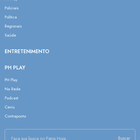
Policiais
Política
Regionais
Saúde
ENTRETENIMENTO
PH PLAY
PH Play
Na Rede
Podcast
Ceviu
Contraponto
Buscar