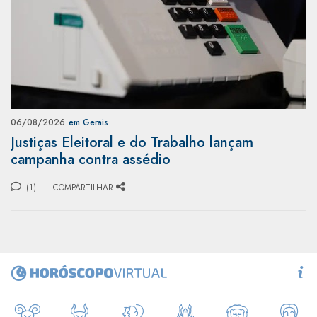
06/08/2026
em Gerais
Justiças Eleitoral e do Trabalho lançam
campanha contra assédio
(1)
COMPARTILHAR