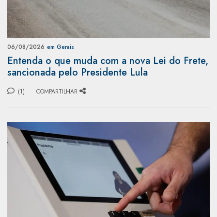
06/08/2026
em Gerais
Entenda o que muda com a nova Lei do Frete,
sancionada pelo Presidente Lula
(1)
COMPARTILHAR