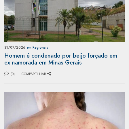
31/07/2026
em Regionais
Homem é condenado por beijo forçado em
ex-namorada em Minas Gerais
(0)
COMPARTILHAR