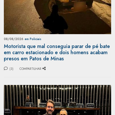
08/08/2026
em Policiais
Motorista que mal conseguia parar de pé bate
em carro estacionado e dois homens acabam
presos em Patos de Minas
(3)
COMPARTILHAR