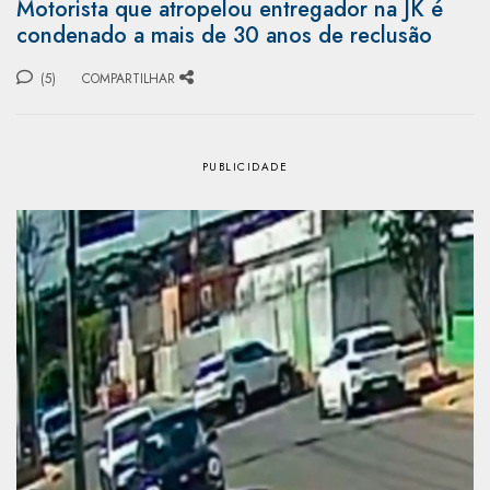
Motorista que atropelou entregador na JK é
condenado a mais de 30 anos de reclusão
(5)
COMPARTILHAR