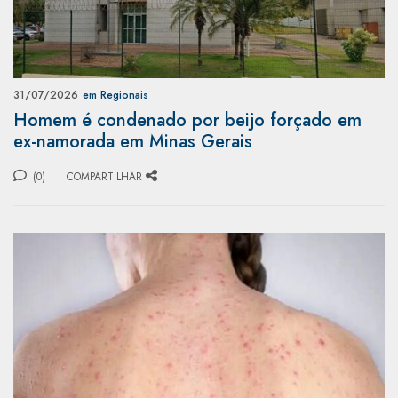
31/07/2026
em Regionais
Homem é condenado por beijo forçado em
ex-namorada em Minas Gerais
(0)
COMPARTILHAR