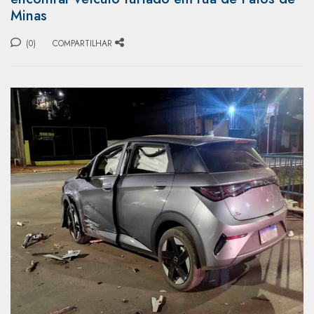
Minas
(0)
COMPARTILHAR