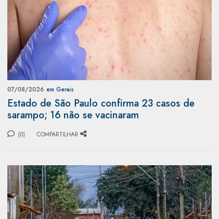
07/08/2026
em Gerais
Estado de São Paulo confirma 23 casos de
sarampo; 16 não se vacinaram
(0)
COMPARTILHAR