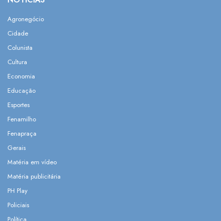
Agronegócio
Cidade
Colunista
Cultura
Economia
Educação
Esportes
Fenamilho
Fenapraça
Gerais
Matéria em vídeo
Matéria publicitária
PH Play
Policiais
Política