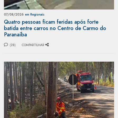
07/08/2026
em Regionais
Quatro pessoas ficam feridas após forte
batida entre carros no Centro de Carmo do
Paranaíba
(28)
COMPARTILHAR