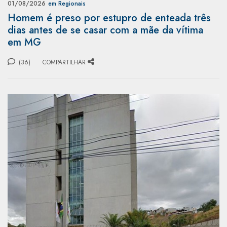
01/08/2026
em Regionais
Homem é preso por estupro de enteada três
dias antes de se casar com a mãe da vítima
em MG
(36)
COMPARTILHAR