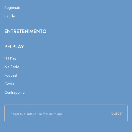
Regionais
Saúde
ENTRETENIMENTO
PH PLAY
PH Play
Na Rede
Podcast
Ceviu
Contraponto
Buscar