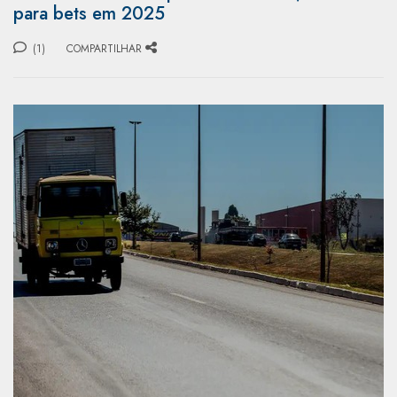
para bets em 2025
(1)
COMPARTILHAR