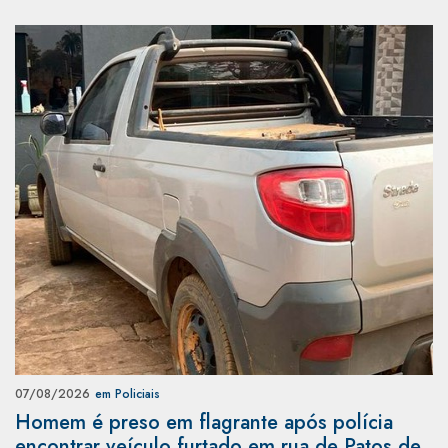
07/08/2026
em Policiais
Homem é preso em flagrante após polícia
encontrar veículo furtado em rua de Patos de