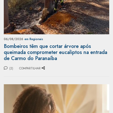
06/08/2026
em Regionais
Bombeiros têm que cortar árvore após
queimada comprometer eucaliptos na entrada
de Carmo do Paranaíba
(2)
COMPARTILHAR