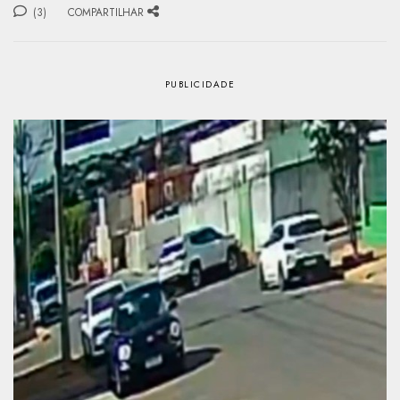
(3)
COMPARTILHAR