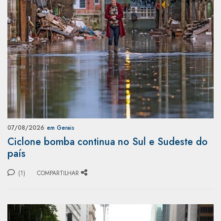
07/08/2026
em Gerais
Ciclone bomba continua no Sul e Sudeste do
país
(1)
COMPARTILHAR