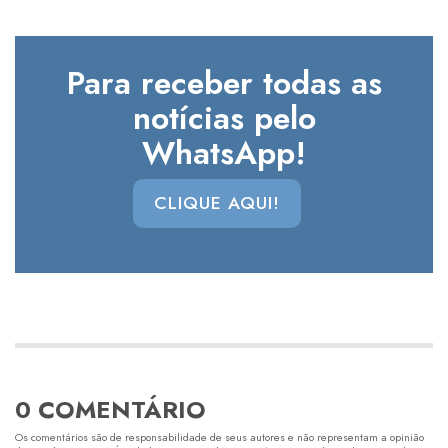
Para receber todas as
notícias pelo
WhatsApp!
CLIQUE AQUI!
0 COMENTÁRIO
Os comentários são de responsabilidade de seus autores e não representam a opinião