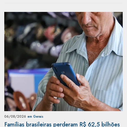
06/08/2026
em Gerais
Famílias brasileiras perderam R$ 62,5 bilhões