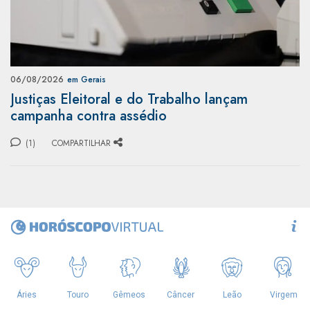
06/08/2026
em Gerais
Justiças Eleitoral e do Trabalho lançam
campanha contra assédio
(1)
COMPARTILHAR