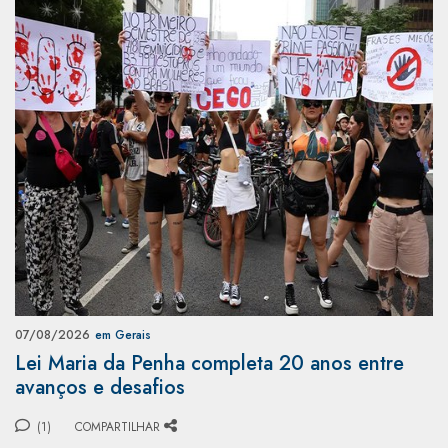
07/08/2026
em Gerais
Lei Maria da Penha completa 20 anos entre
avanços e desafios
(1)
COMPARTILHAR