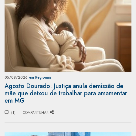
05/08/2026
em Regionais
Agosto Dourado: Justiça anula demissão de
mãe que deixou de trabalhar para amamentar
em MG
(1)
COMPARTILHAR