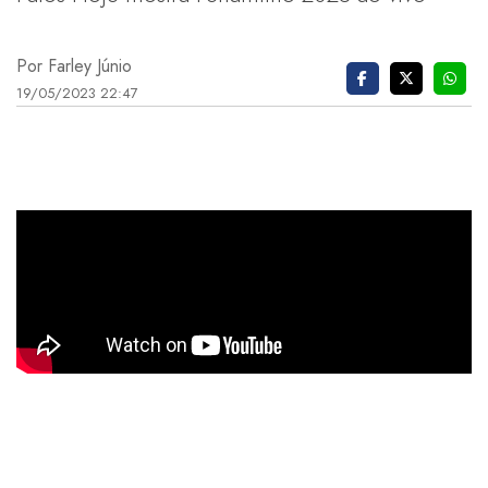
Por Farley Júnio
19/05/2023 22:47