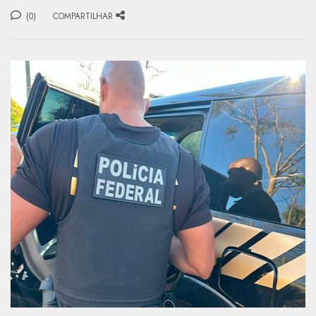
(0)
COMPARTILHAR