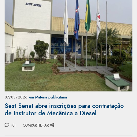
07/08/2026
em Matéria publicitária
Sest Senat abre inscrições para contratação
de Instrutor de Mecânica a Diesel
(0)
COMPARTILHAR