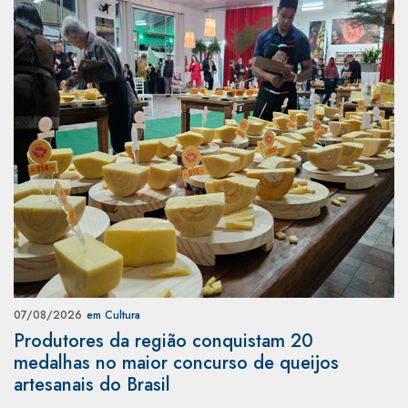
07/08/2026
em Cultura
Produtores da região conquistam 20
medalhas no maior concurso de queijos
artesanais do Brasil