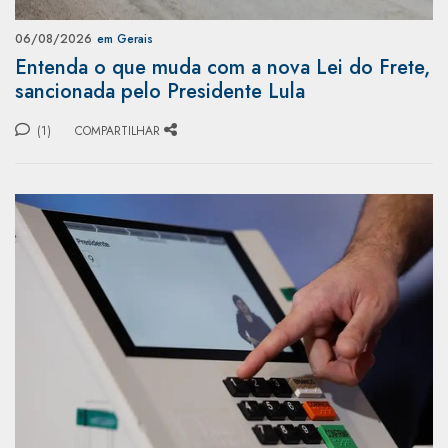
06/08/2026
em Gerais
Entenda o que muda com a nova Lei do Frete,
sancionada pelo Presidente Lula
(1)
COMPARTILHAR