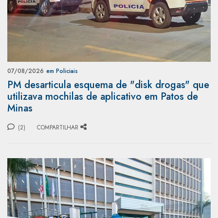
07/08/2026
em Policiais
PM desarticula esquema de "disk drogas" que
utilizava mochilas de aplicativo em Patos de
Minas
(2)
COMPARTILHAR