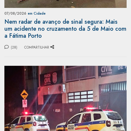
07/08/2026
em Cidade
Nem radar de avanço de sinal segura: Mais
um acidente no cruzamento da 5 de Maio com
a Fátima Porto
(28)
COMPARTILHAR