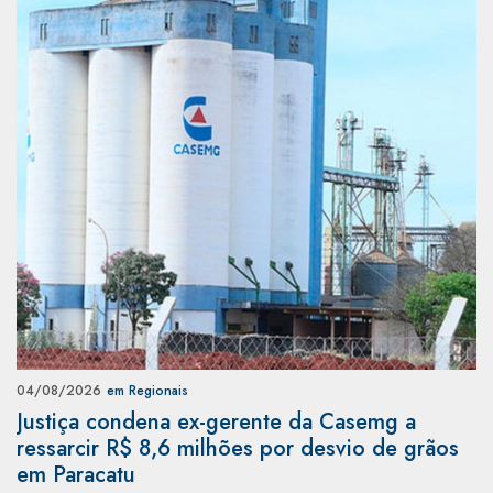
04/08/2026
em Regionais
Justiça condena ex-gerente da Casemg a
ressarcir R$ 8,6 milhões por desvio de grãos
em Paracatu