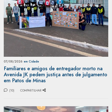
07/08/2026
em Cidade
Familiares e amigos de entregador morto na
Avenida JK pedem justiça antes de julgamento
em Patos de Minas
(10)
COMPARTILHAR