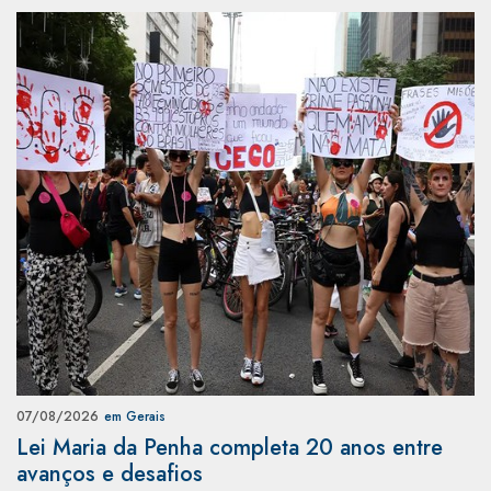
07/08/2026
em Gerais
Lei Maria da Penha completa 20 anos entre
avanços e desafios