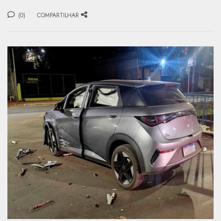
(0)
COMPARTILHAR