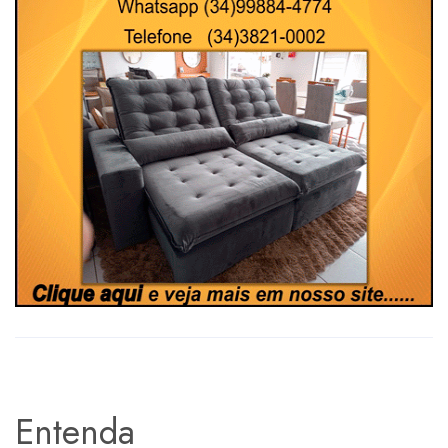
Entenda