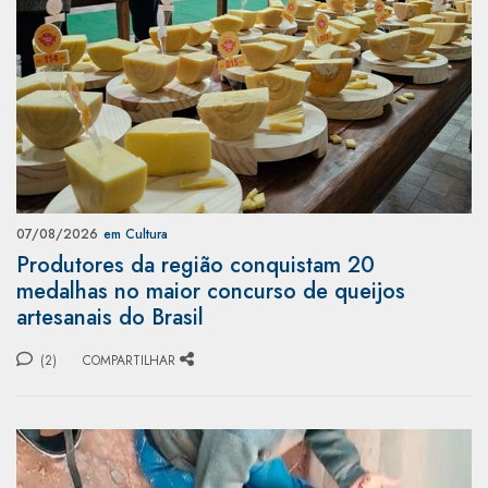
07/08/2026
em Cultura
Produtores da região conquistam 20
medalhas no maior concurso de queijos
artesanais do Brasil
(2)
COMPARTILHAR