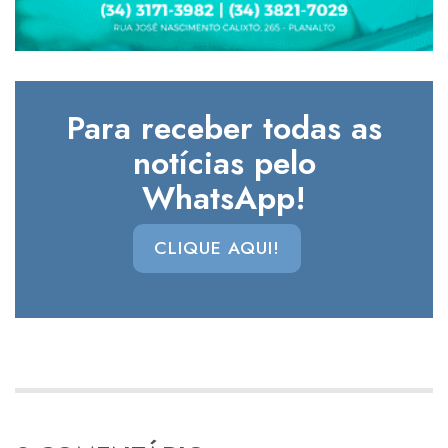
Para receber todas as
notícias pelo
WhatsApp!
CLIQUE AQUI!