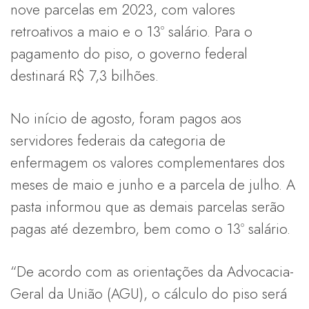
nove parcelas em 2023, com valores
retroativos a maio e o 13º salário. Para o
pagamento do piso, o governo federal
destinará R$ 7,3 bilhões.
No início de agosto, foram pagos aos
servidores federais da categoria de
enfermagem os valores complementares dos
meses de maio e junho e a parcela de julho. A
pasta informou que as demais parcelas serão
pagas até dezembro, bem como o 13º salário.
“De acordo com as orientações da Advocacia-
Geral da União (AGU), o cálculo do piso será