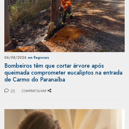
06/08/2026
em Regionais
Bombeiros têm que cortar árvore após
queimada comprometer eucaliptos na entrada
de Carmo do Paranaíba
(2)
COMPARTILHAR