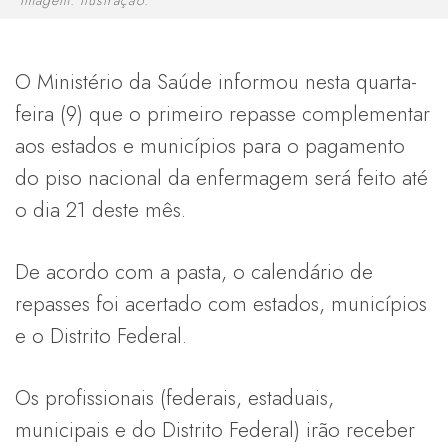
O Ministério da Saúde informou nesta quarta-
feira (9) que o primeiro repasse complementar
aos estados e municípios para o pagamento
do piso nacional da enfermagem será feito até
o dia 21 deste mês.
De acordo com a pasta, o calendário de
repasses foi acertado com estados, municípios
e o Distrito Federal.
Os profissionais (federais, estaduais,
municipais e do Distrito Federal) irão receber