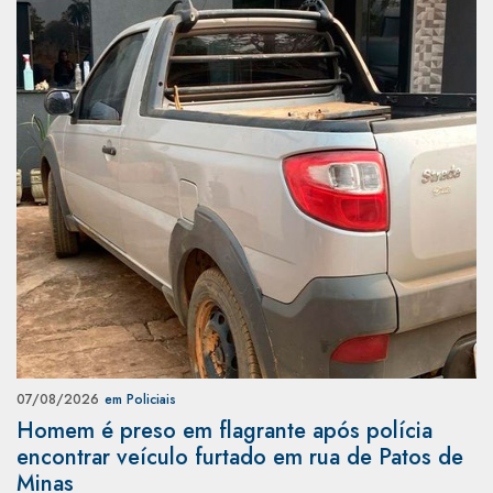
07/08/2026
em Policiais
Homem é preso em flagrante após polícia
encontrar veículo furtado em rua de Patos de
Minas