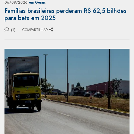
06/08/2026
em Gerais
Famílias brasileiras perderam R$ 62,5 bilhões
para bets em 2025
(1)
COMPARTILHAR