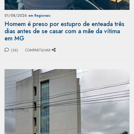
01/08/2026
em Regionais
Homem é preso por estupro de enteada três
dias antes de se casar com a mãe da vítima
em MG
(36)
COMPARTILHAR