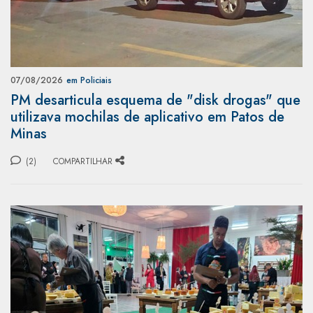
07/08/2026
em Policiais
PM desarticula esquema de "disk drogas" que
utilizava mochilas de aplicativo em Patos de
Minas
(2)
COMPARTILHAR