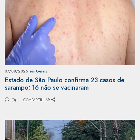
07/08/2026
em Gerais
Estado de São Paulo confirma 23 casos de
sarampo; 16 não se vacinaram
(0)
COMPARTILHAR