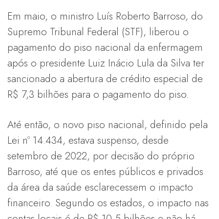
Em maio, o ministro Luís Roberto Barroso, do
Supremo Tribunal Federal (STF), liberou o
pagamento do piso nacional da enfermagem
após o presidente Luiz Inácio Lula da Silva ter
sancionado a abertura de crédito especial de
R$ 7,3 bilhões para o pagamento do piso.
Até então, o novo piso nacional, definido pela
Lei nº 14.434, estava suspenso, desde
setembro de 2022, por decisão do próprio
Barroso, até que os entes públicos e privados
da área da saúde esclarecessem o impacto
financeiro. Segundo os estados, o impacto nas
contas locais é de R$ 10,5 bilhões e não há