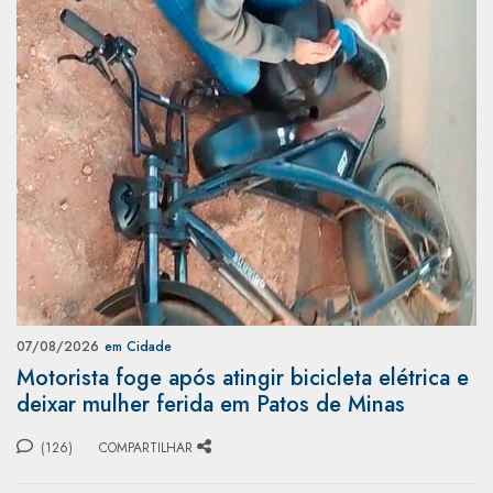
07/08/2026
em Cidade
Motorista foge após atingir bicicleta elétrica e
deixar mulher ferida em Patos de Minas
(126)
COMPARTILHAR