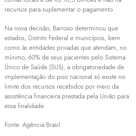
recursos para suplementar o pagamento.
Na nova decisão, Barroso determinou que
estados, Distrito Federal e municípios, bem
como às entidades privadas que atendam, no
mínimo, 60% de seus pacientes pelo Sistema
Único de Saúde (SUS), a obrigatoriedade de
implementação do piso nacional só existe no
limite dos recursos recebidos por meio da
assistência financeira prestada pela União para
essa finalidade.
Fonte: Agência Brasil