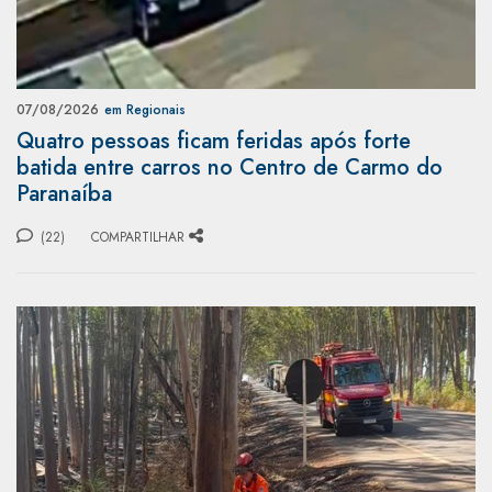
07/08/2026
em Regionais
Quatro pessoas ficam feridas após forte
batida entre carros no Centro de Carmo do
Paranaíba
(22)
COMPARTILHAR