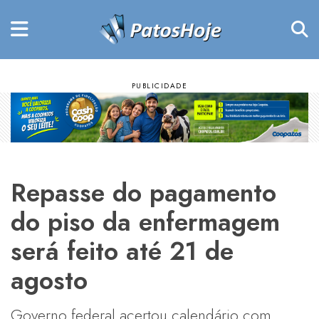
Repasse do pagamento
do piso da enfermagem
será feito até 21 de
agosto
Governo federal acertou calendário com