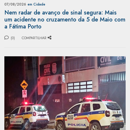
07/08/2026
em Cidade
Nem radar de avanço de sinal segura: Mais
um acidente no cruzamento da 5 de Maio com
a Fátima Porto
(0)
COMPARTILHAR