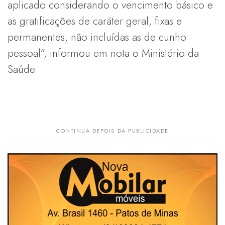
aplicado considerando o vencimento básico e
as gratificações de caráter geral, fixas e
permanentes, não incluídas as de cunho
pessoal”, informou em nota o Ministério da
Saúde.