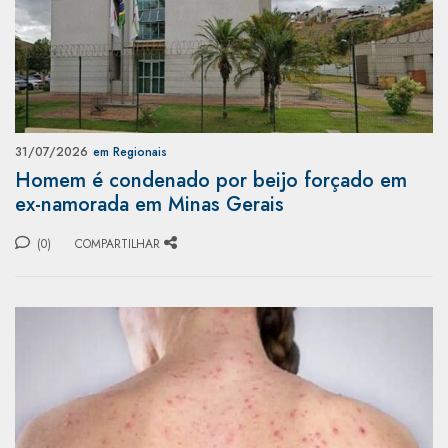
31/07/2026
em Regionais
Homem é condenado por beijo forçado em
ex-namorada em Minas Gerais
(0)
COMPARTILHAR