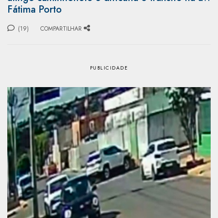
Fátima Porto
(19)
COMPARTILHAR