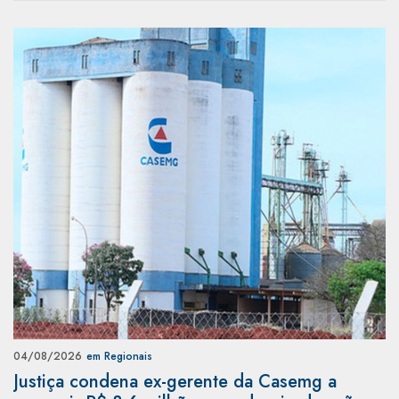
04/08/2026
em Regionais
Justiça condena ex-gerente da Casemg a