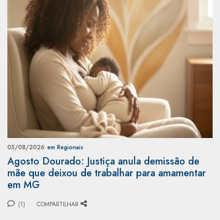
05/08/2026
em Regionais
Agosto Dourado: Justiça anula demissão de
mãe que deixou de trabalhar para amamentar
em MG
(1)
COMPARTILHAR