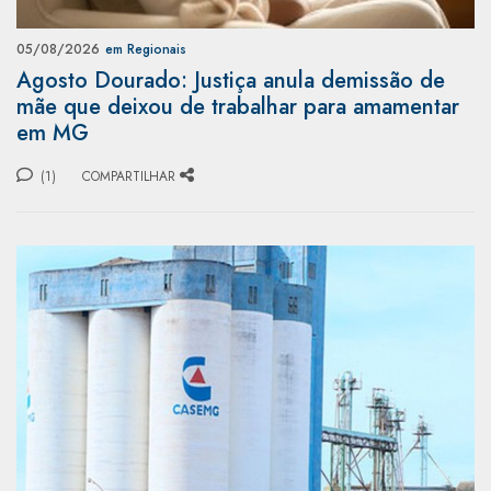
05/08/2026
em Regionais
Agosto Dourado: Justiça anula demissão de
mãe que deixou de trabalhar para amamentar
em MG
(1)
COMPARTILHAR