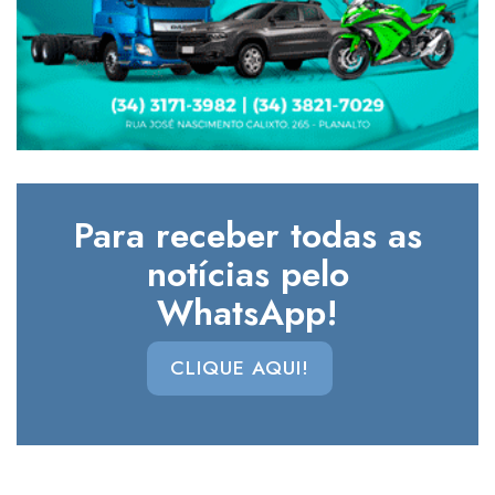
Para receber todas as
notícias pelo
WhatsApp!
CLIQUE AQUI!