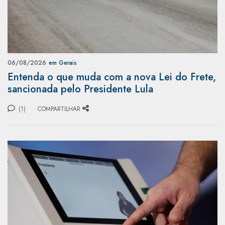
06/08/2026
em Gerais
Entenda o que muda com a nova Lei do Frete,
sancionada pelo Presidente Lula
(1)
COMPARTILHAR