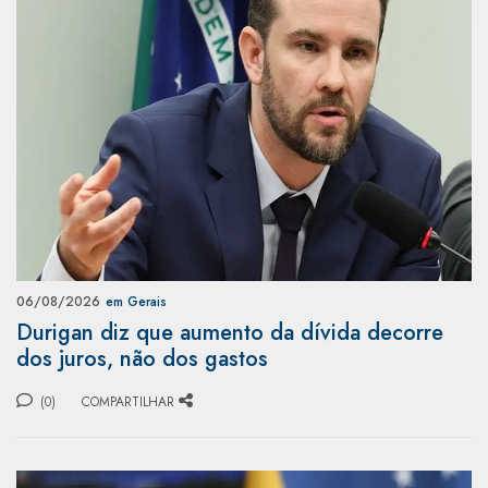
06/08/2026
em Gerais
Durigan diz que aumento da dívida decorre
dos juros, não dos gastos
(0)
COMPARTILHAR