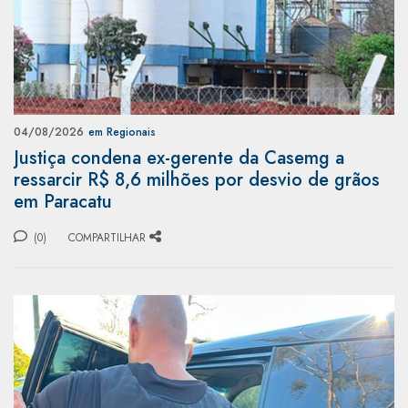
04/08/2026
em Regionais
Justiça condena ex-gerente da Casemg a
ressarcir R$ 8,6 milhões por desvio de grãos
em Paracatu
(0)
COMPARTILHAR