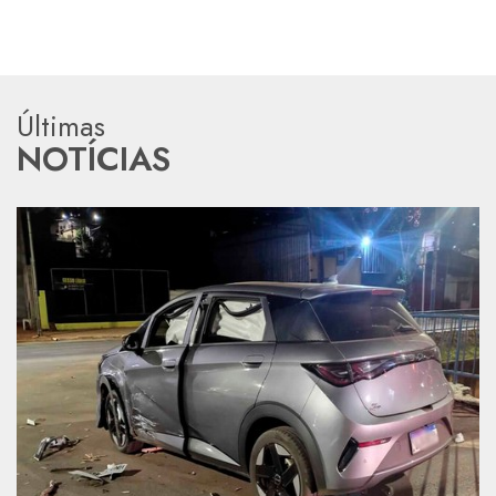
Últimas
NOTÍCIAS