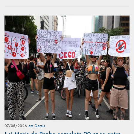
07/08/2026
em Gerais