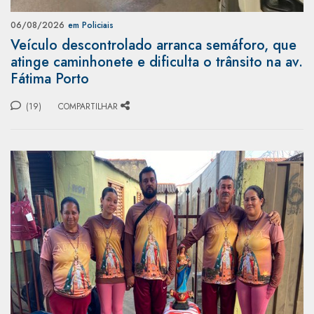
06/08/2026
em Policiais
Veículo descontrolado arranca semáforo, que
atinge caminhonete e dificulta o trânsito na av.
Fátima Porto
(19)
COMPARTILHAR