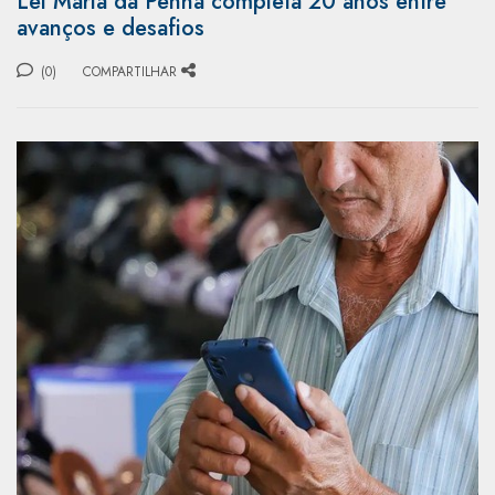
Lei Maria da Penha completa 20 anos entre
avanços e desafios
(0)
COMPARTILHAR