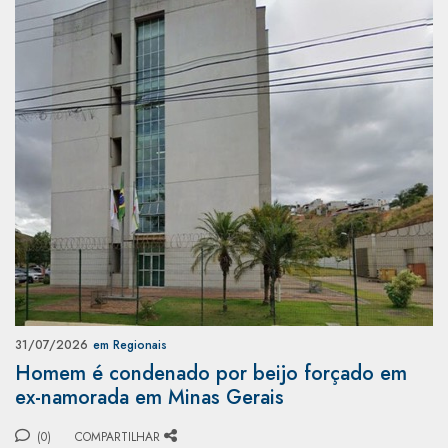
31/07/2026
em Regionais
Homem é condenado por beijo forçado em
ex-namorada em Minas Gerais
(0)
COMPARTILHAR