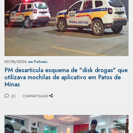
07/08/2026
em Policiais
PM desarticula esquema de "disk drogas" que
utilizava mochilas de aplicativo em Patos de
Minas
(2)
COMPARTILHAR