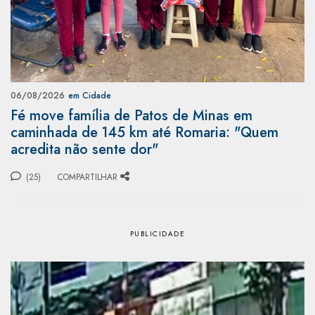
06/08/2026
em Cidade
Fé move família de Patos de Minas em
caminhada de 145 km até Romaria: "Quem
acredita não sente dor"
(25)
COMPARTILHAR