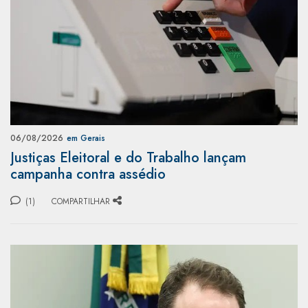
06/08/2026
em Gerais
Justiças Eleitoral e do Trabalho lançam
campanha contra assédio
(1)
COMPARTILHAR