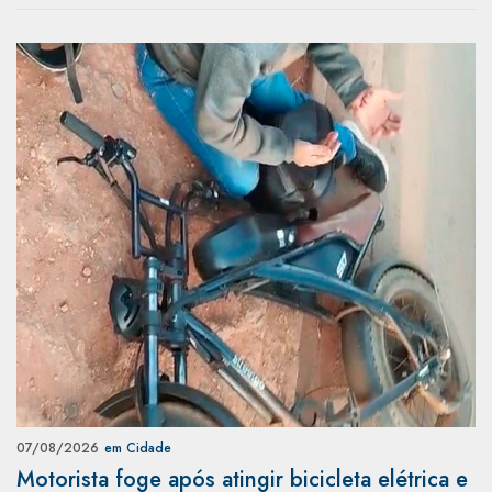
07/08/2026
em Cidade
Motorista foge após atingir bicicleta elétrica e