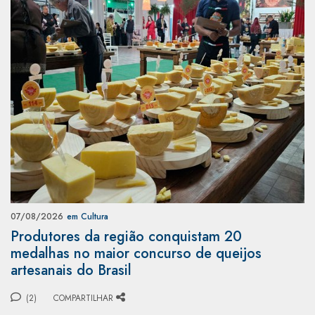
07/08/2026
em Cultura
Produtores da região conquistam 20
medalhas no maior concurso de queijos
artesanais do Brasil
(2)
COMPARTILHAR