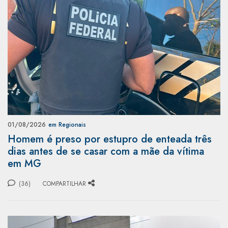
01/08/2026
em Regionais
Homem é preso por estupro de enteada três
dias antes de se casar com a mãe da vítima
em MG
(36)
COMPARTILHAR