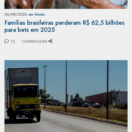
06/08/2026
em Gerais
Famílias brasileiras perderam R$ 62,5 bilhões
para bets em 2025
(1)
COMPARTILHAR