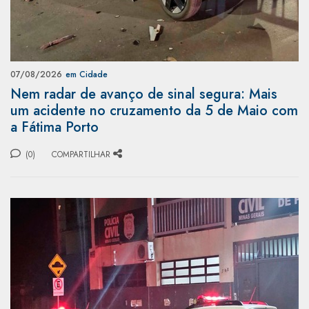
07/08/2026
em Cidade
Nem radar de avanço de sinal segura: Mais
um acidente no cruzamento da 5 de Maio com
a Fátima Porto
(0)
COMPARTILHAR