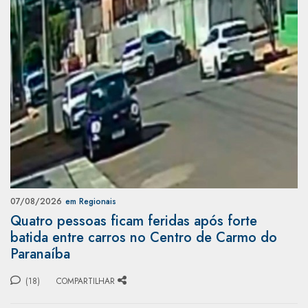
07/08/2026
em Regionais
Quatro pessoas ficam feridas após forte
batida entre carros no Centro de Carmo do
Paranaíba
(18)
COMPARTILHAR