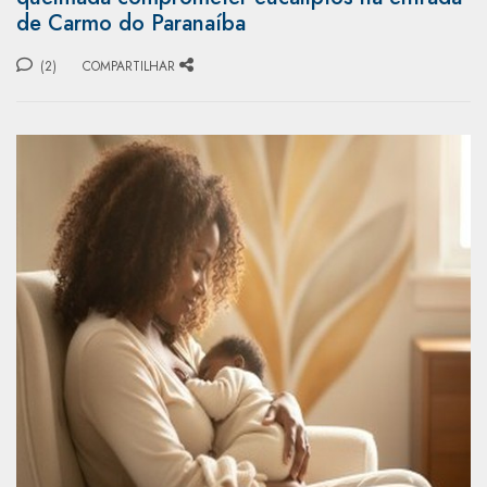
de Carmo do Paranaíba
(2)
COMPARTILHAR