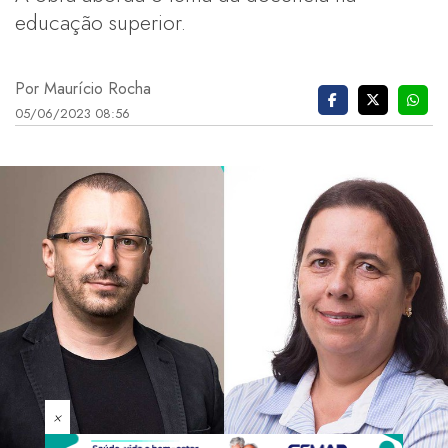
educação superior.
Por Maurício Rocha
05/06/2023 08:56
×