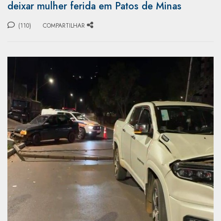
deixar mulher ferida em Patos de Minas
(110)
COMPARTILHAR