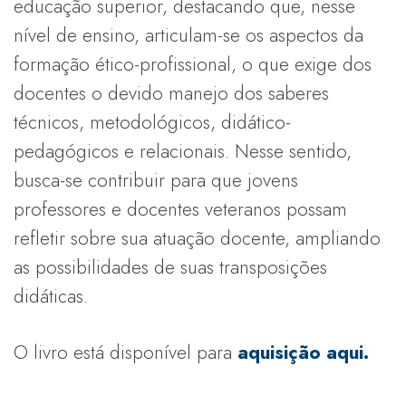
educação superior, destacando que, nesse
nível de ensino, articulam-se os aspectos da
formação ético-profissional, o que exige dos
docentes o devido manejo dos saberes
técnicos, metodológicos, didático-
pedagógicos e relacionais. Nesse sentido,
busca-se contribuir para que jovens
professores e docentes veteranos possam
refletir sobre sua atuação docente, ampliando
as possibilidades de suas transposições
didáticas.
O livro está disponível para
aquisição aqui.