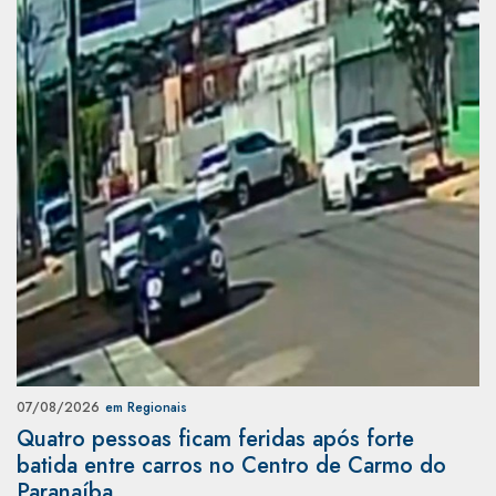
07/08/2026
em Regionais
Quatro pessoas ficam feridas após forte
batida entre carros no Centro de Carmo do
Paranaíba