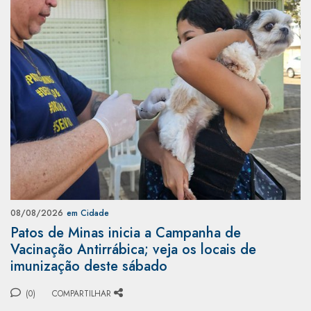
08/08/2026
em Cidade
Patos de Minas inicia a Campanha de
Vacinação Antirrábica; veja os locais de
imunização deste sábado
(0)
COMPARTILHAR