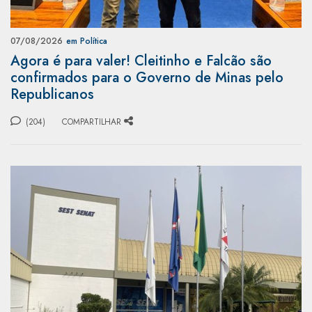
07/08/2026
em Política
Agora é para valer! Cleitinho e Falcão são
confirmados para o Governo de Minas pelo
Republicanos
(204)
COMPARTILHAR