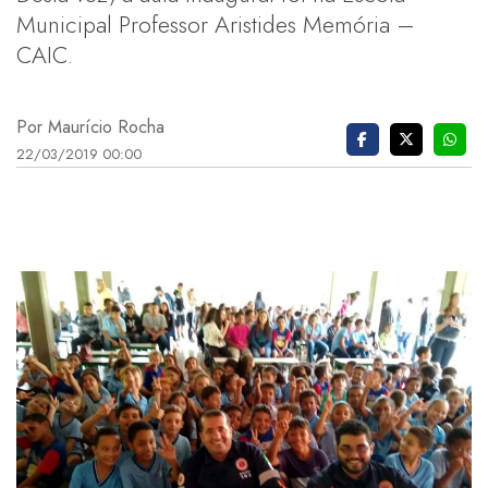
Municipal Professor Aristides Memória –
CAIC.
Por Maurício Rocha
22/03/2019 00:00