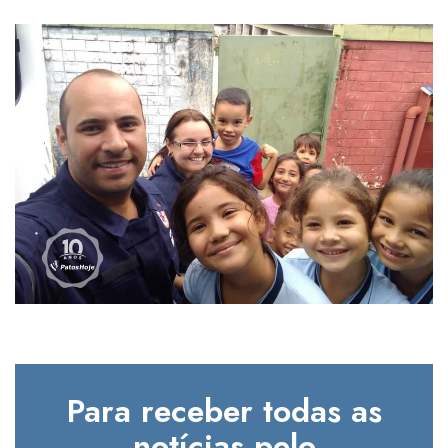
Para receber todas as
notícias pelo