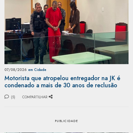
07/08/2026
em Cidade
Motorista que atropelou entregador na JK é
condenado a mais de 30 anos de reclusão
(5)
COMPARTILHAR