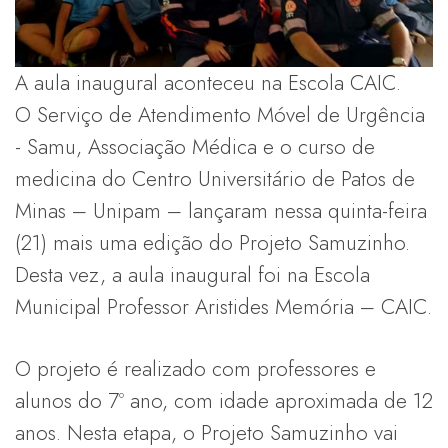
A aula inaugural aconteceu na Escola CAIC.
O Serviço de Atendimento Móvel de Urgência
- Samu, Associação Médica e o curso de
medicina do Centro Universitário de Patos de
Minas – Unipam – lançaram nessa quinta-feira
(21) mais uma edição do Projeto Samuzinho.
Desta vez, a aula inaugural foi na Escola
Municipal Professor Aristides Memória – CAIC.
O projeto é realizado com professores e
alunos do 7º ano, com idade aproximada de 12
anos. Nesta etapa, o Projeto Samuzinho vai