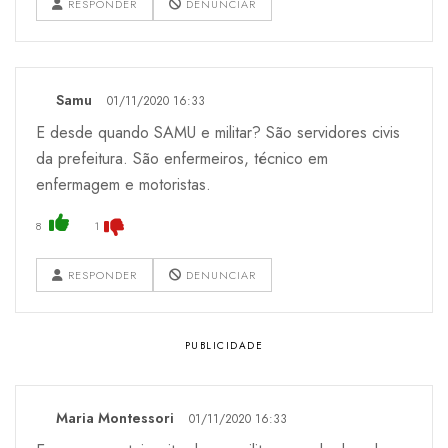
RESPONDER
DENUNCIAR
Samu
01/11/2020 16:33
E desde quando SAMU e militar? São servidores civis
da prefeitura. São enfermeiros, técnico em
enfermagem e motoristas.
8
1
RESPONDER
DENUNCIAR
Maria Montessori
01/11/2020 16:33