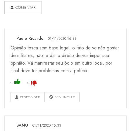
COMENTAR
Paulo Ricardo
01/11/2020 16:33
Opinião tosca sem base legal, o fato de vc não gostar
de militares, não te dar o direito de vcs impor sua
opinião. Vá manifestar seu ódio em outro local, por
sinal deve ter problemas com a polícia.
2
0
RESPONDER
DENUNCIAR
SAMU
01/11/2020 16:33