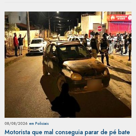
08/08/2026
em Policiais
Motorista que mal conseguia parar de pé bate