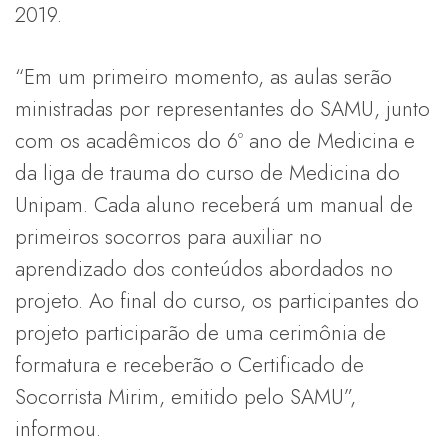
2019.
“Em um primeiro momento, as aulas serão
ministradas por representantes do SAMU, junto
com os acadêmicos do 6º ano de Medicina e
da liga de trauma do curso de Medicina do
Unipam. Cada aluno receberá um manual de
primeiros socorros para auxiliar no
aprendizado dos conteúdos abordados no
projeto. Ao final do curso, os participantes do
projeto participarão de uma cerimônia de
formatura e receberão o Certificado de
Socorrista Mirim, emitido pelo SAMU”,
informou.