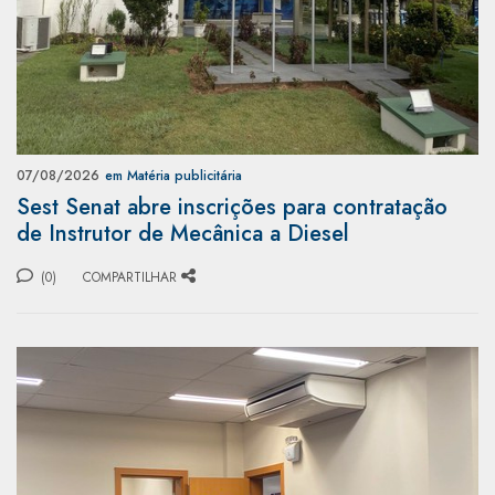
07/08/2026
em Matéria publicitária
Sest Senat abre inscrições para contratação
de Instrutor de Mecânica a Diesel
(0)
COMPARTILHAR