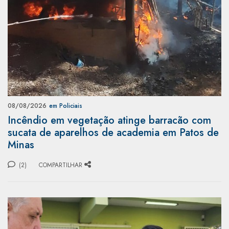
08/08/2026
em Policiais
Incêndio em vegetação atinge barracão com
sucata de aparelhos de academia em Patos de
Minas
(2)
COMPARTILHAR