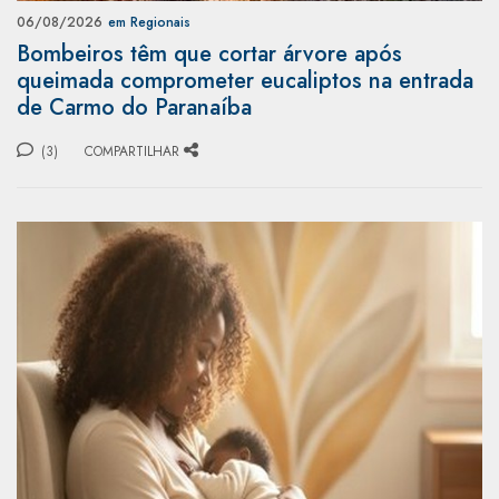
06/08/2026
em Regionais
Bombeiros têm que cortar árvore após
queimada comprometer eucaliptos na entrada
de Carmo do Paranaíba
(3)
COMPARTILHAR