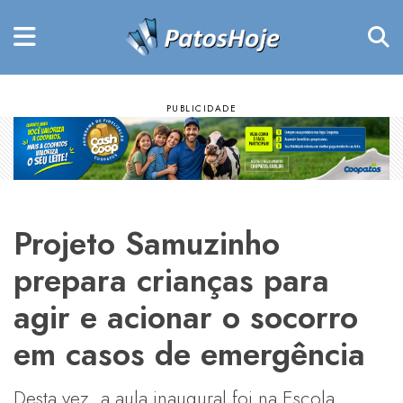
Projeto Samuzinho
prepara crianças para
agir e acionar o socorro
em casos de emergência
Desta vez, a aula inaugural foi na Escola