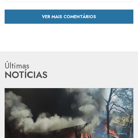
VER MAIS COMENTÁRIOS
Últimas
NOTÍCIAS