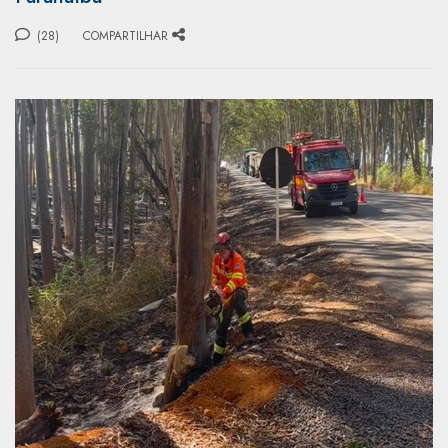
(28)
COMPARTILHAR