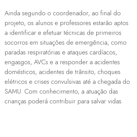
Ainda segundo o coordenador, ao final do
projeto, os alunos e professores estarão aptos
a identificar e efetuar técnicas de primeiros
socorros em situações de emergência, como
paradas respiratórias e ataques cardíacos,
engasgos, AVCs e a responder a acidentes
domésticos, acidentes de trânsito, choques
elétricos e crises convulsivas até a chegada do
SAMU. Com conhecimento, a atuação das
crianças poderá contribuir para salvar vidas.