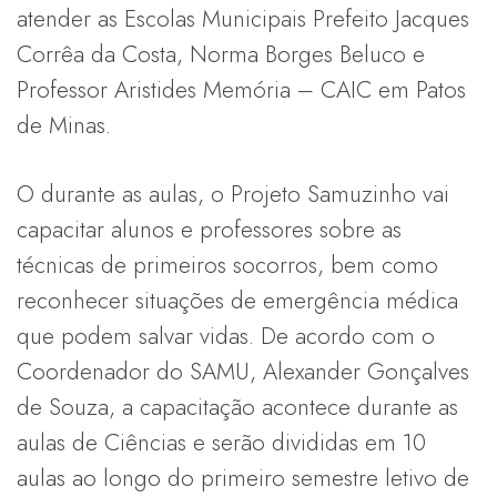
atender as Escolas Municipais Prefeito Jacques
Corrêa da Costa, Norma Borges Beluco e
Professor Aristides Memória – CAIC em Patos
de Minas.
O durante as aulas, o Projeto Samuzinho vai
capacitar alunos e professores sobre as
técnicas de primeiros socorros, bem como
reconhecer situações de emergência médica
que podem salvar vidas. De acordo com o
Coordenador do SAMU, Alexander Gonçalves
de Souza, a capacitação acontece durante as
aulas de Ciências e serão divididas em 10
aulas ao longo do primeiro semestre letivo de