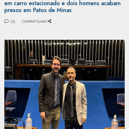
em carro estacionado e dois homens acabam
presos em Patos de Minas
(3)
COMPARTILHAR