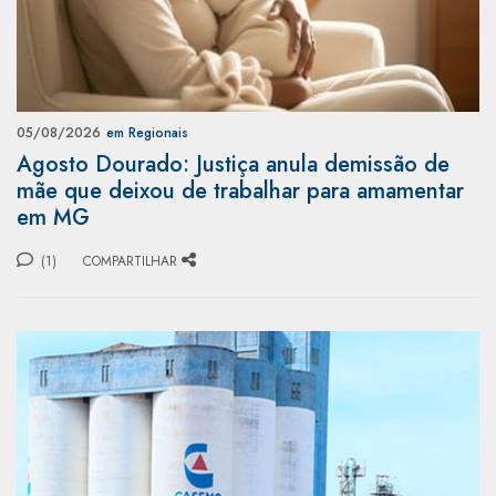
05/08/2026
em Regionais
Agosto Dourado: Justiça anula demissão de
mãe que deixou de trabalhar para amamentar
em MG
(1)
COMPARTILHAR