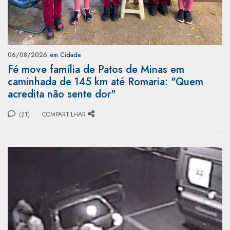
06/08/2026
em Cidade
Fé move família de Patos de Minas em
caminhada de 145 km até Romaria: "Quem
acredita não sente dor"
(21)
COMPARTILHAR