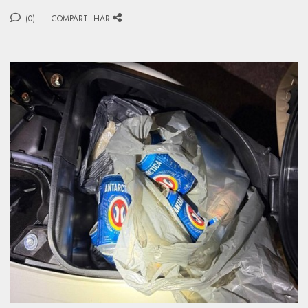
(0)
COMPARTILHAR