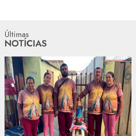
Últimas
NOTÍCIAS