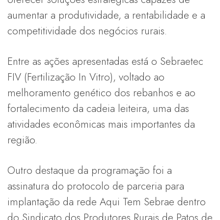
aumentar a produtividade, a rentabilidade e a
competitividade dos negócios rurais.
Entre as ações apresentadas está o Sebraetec
FIV (Fertilização In Vitro), voltado ao
melhoramento genético dos rebanhos e ao
fortalecimento da cadeia leiteira, uma das
atividades econômicas mais importantes da
região.
Outro destaque da programação foi a
assinatura do protocolo de parceria para
implantação da rede Aqui Tem Sebrae dentro
do Sindicato dos Produtores Rurais de Patos de