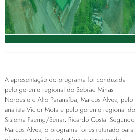
A apresentação do programa foi conduzida
pelo gerente regional do Sebrae Minas
Noroeste e Alto Paranaíba, Marcos Alves, pelo
analista Victor Mota e pelo gerente regional do
Sistema Faemg/Senar, Ricardo Costa. Segundo
Marcos Alves, o programa foi estruturado para
oferecer soluções estratégicas capazes de