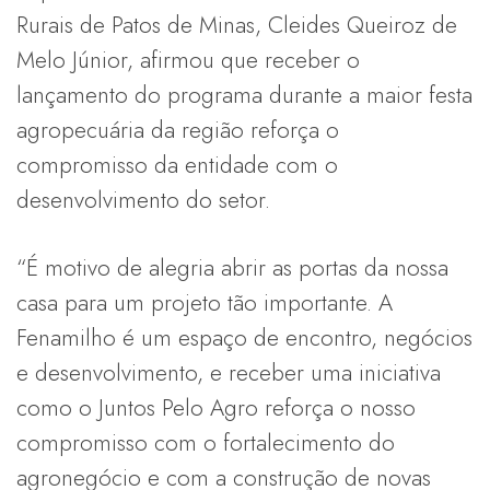
Rurais de Patos de Minas, Cleides Queiroz de
Melo Júnior, afirmou que receber o
lançamento do programa durante a maior festa
agropecuária da região reforça o
compromisso da entidade com o
desenvolvimento do setor.
“É motivo de alegria abrir as portas da nossa
casa para um projeto tão importante. A
Fenamilho é um espaço de encontro, negócios
e desenvolvimento, e receber uma iniciativa
como o Juntos Pelo Agro reforça o nosso
compromisso com o fortalecimento do
agronegócio e com a construção de novas