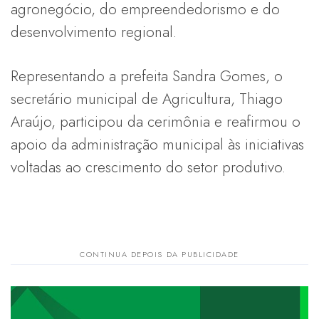
agronegócio, do empreendedorismo e do
desenvolvimento regional.
Representando a prefeita Sandra Gomes, o
secretário municipal de Agricultura, Thiago
Araújo, participou da cerimônia e reafirmou o
apoio da administração municipal às iniciativas
voltadas ao crescimento do setor produtivo.