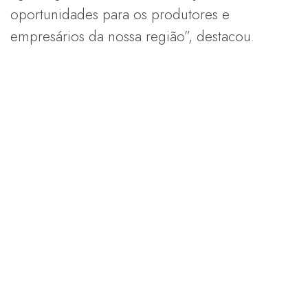
oportunidades para os produtores e
empresários da nossa região”, destacou.