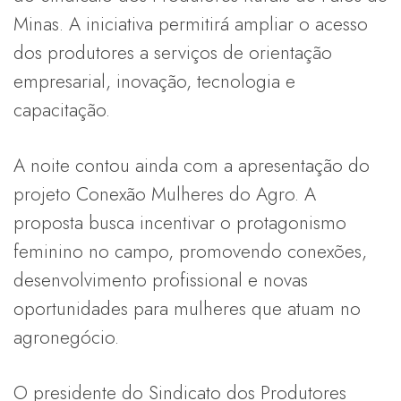
Minas. A iniciativa permitirá ampliar o acesso
dos produtores a serviços de orientação
empresarial, inovação, tecnologia e
capacitação.
A noite contou ainda com a apresentação do
projeto Conexão Mulheres do Agro. A
proposta busca incentivar o protagonismo
feminino no campo, promovendo conexões,
desenvolvimento profissional e novas
oportunidades para mulheres que atuam no
agronegócio.
O presidente do Sindicato dos Produtores