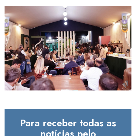
Para receber todas as
notícias pelo