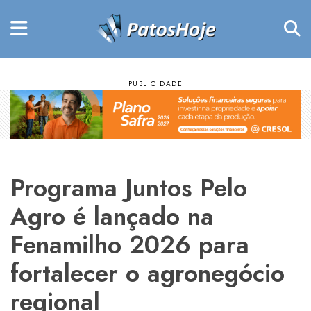
Programa Juntos Pelo
Agro é lançado na
Fenamilho 2026 para
fortalecer o agronegócio
regional