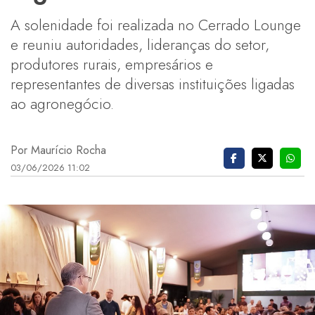
A solenidade foi realizada no Cerrado Lounge
e reuniu autoridades, lideranças do setor,
produtores rurais, empresários e
representantes de diversas instituições ligadas
ao agronegócio.
Por Maurício Rocha
03/06/2026 11:02