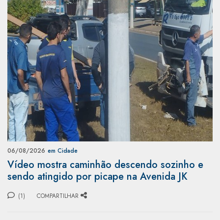
06/08/2026
em Cidade
Vídeo mostra caminhão descendo sozinho e
sendo atingido por picape na Avenida JK
(1)
COMPARTILHAR