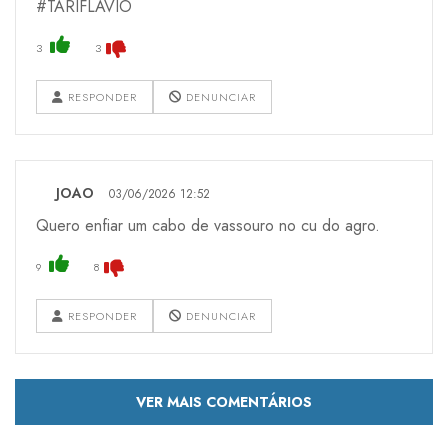
#TARIFLAVIO
3
3
RESPONDER
DENUNCIAR
JOAO
03/06/2026 12:52
Quero enfiar um cabo de vassouro no cu do agro.
9
8
RESPONDER
DENUNCIAR
VER MAIS COMENTÁRIOS