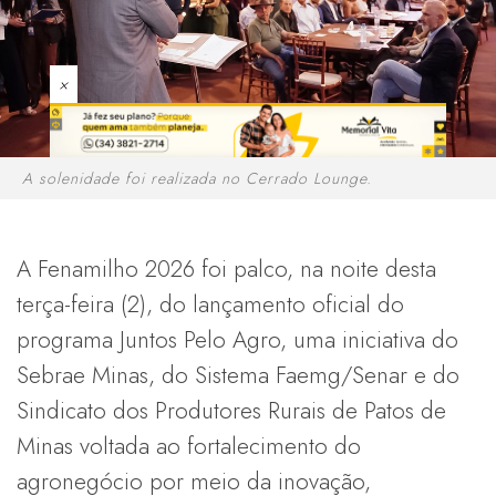
×
A solenidade foi realizada no Cerrado Lounge.
A Fenamilho 2026 foi palco, na noite desta
terça-feira (2), do lançamento oficial do
programa Juntos Pelo Agro, uma iniciativa do
Sebrae Minas, do Sistema Faemg/Senar e do
Sindicato dos Produtores Rurais de Patos de
Minas voltada ao fortalecimento do
agronegócio por meio da inovação,