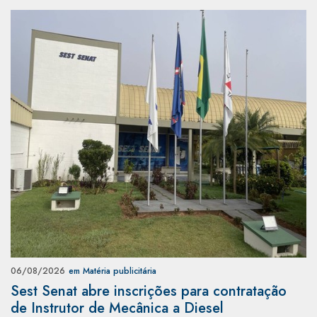
06/08/2026
em Matéria publicitária
Sest Senat abre inscrições para contratação
de Instrutor de Mecânica a Diesel