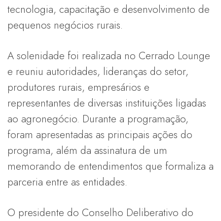
tecnologia, capacitação e desenvolvimento de
pequenos negócios rurais.
A solenidade foi realizada no Cerrado Lounge
e reuniu autoridades, lideranças do setor,
produtores rurais, empresários e
representantes de diversas instituições ligadas
ao agronegócio. Durante a programação,
foram apresentadas as principais ações do
programa, além da assinatura de um
memorando de entendimentos que formaliza a
parceria entre as entidades.
O presidente do Conselho Deliberativo do