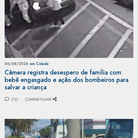
06/08/2026
em Cidade
Câmera registra desespero de família com
bebê engasgado e ação dos bombeiros para
salvar a criança
(12)
COMPARTILHAR