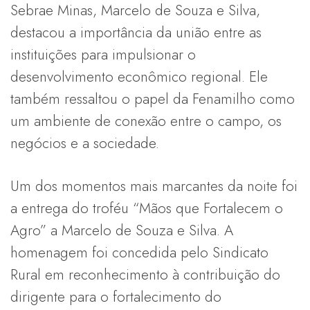
Sebrae Minas, Marcelo de Souza e Silva,
destacou a importância da união entre as
instituições para impulsionar o
desenvolvimento econômico regional. Ele
também ressaltou o papel da Fenamilho como
um ambiente de conexão entre o campo, os
negócios e a sociedade.
Um dos momentos mais marcantes da noite foi
a entrega do troféu “Mãos que Fortalecem o
Agro” a Marcelo de Souza e Silva. A
homenagem foi concedida pelo Sindicato
Rural em reconhecimento à contribuição do
dirigente para o fortalecimento do