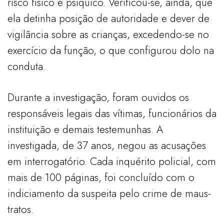
risco físico e psíquico. Verificou-se, ainda, que
ela detinha posição de autoridade e dever de
vigilância sobre as crianças, excedendo-se no
exercício da função, o que configurou dolo na
conduta.
Durante a investigação, foram ouvidos os
responsáveis legais das vítimas, funcionários da
instituição e demais testemunhas. A
investigada, de 37 anos, negou as acusações
em interrogatório. Cada inquérito policial, com
mais de 100 páginas, foi concluído com o
indiciamento da suspeita pelo crime de maus-
tratos.