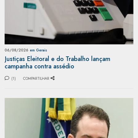
06/08/2026
em Gerais
Justiças Eleitoral e do Trabalho lançam
campanha contra assédio
(1)
COMPARTILHAR