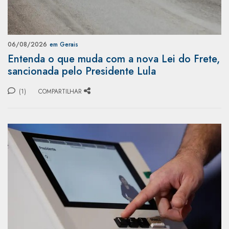
06/08/2026
em Gerais
Entenda o que muda com a nova Lei do Frete,
sancionada pelo Presidente Lula
(1)
COMPARTILHAR