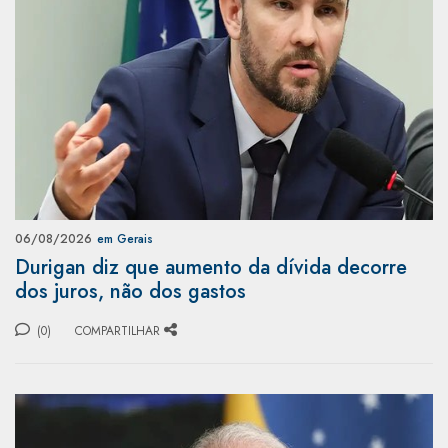
06/08/2026
em Gerais
Durigan diz que aumento da dívida decorre
dos juros, não dos gastos
(0)
COMPARTILHAR