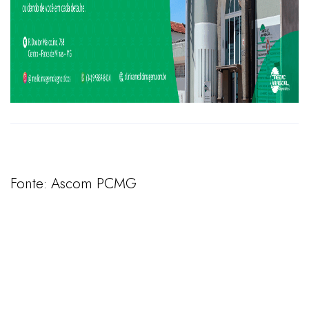
Fonte: Ascom PCMG