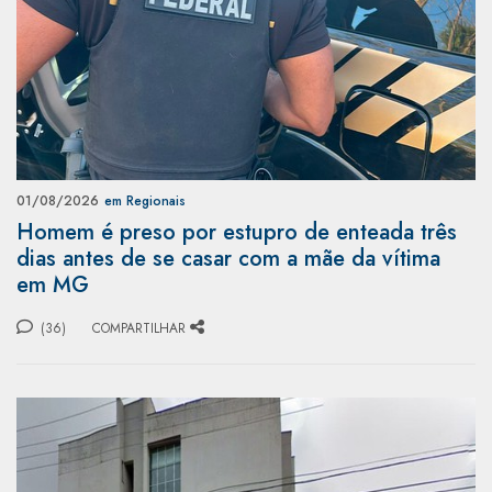
01/08/2026
em Regionais
Homem é preso por estupro de enteada três
dias antes de se casar com a mãe da vítima
em MG
(36)
COMPARTILHAR