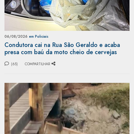
06/08/2026
em Policiais
Condutora cai na Rua São Geraldo e acaba
presa com baú da moto cheio de cervejas
(65)
COMPARTILHAR