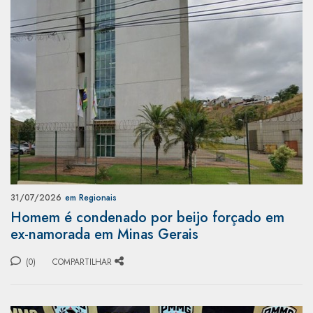
31/07/2026
em Regionais
Homem é condenado por beijo forçado em
ex-namorada em Minas Gerais
(0)
COMPARTILHAR