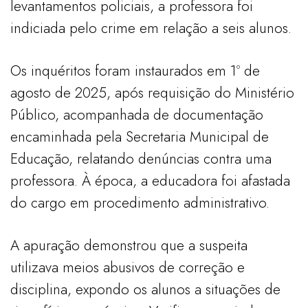
levantamentos policiais, a professora foi
indiciada pelo crime em relação a seis alunos.
Os inquéritos foram instaurados em 1º de
agosto de 2025, após requisição do Ministério
Público, acompanhada de documentação
encaminhada pela Secretaria Municipal de
Educação, relatando denúncias contra uma
professora. À época, a educadora foi afastada
do cargo em procedimento administrativo.
A apuração demonstrou que a suspeita
utilizava meios abusivos de correção e
disciplina, expondo os alunos a situações de