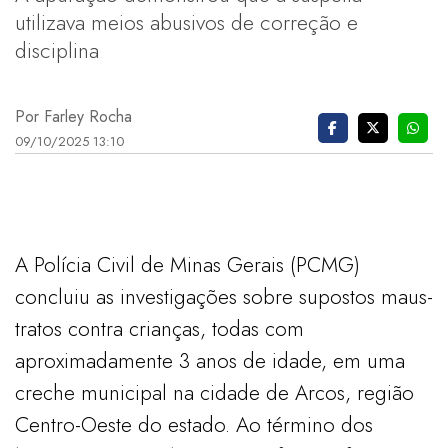
utilizava meios abusivos de correção e
disciplina
Por Farley Rocha
09/10/2025 13:10
A Polícia Civil de Minas Gerais (PCMG)
concluiu as investigações sobre supostos maus-
tratos contra crianças, todas com
aproximadamente 3 anos de idade, em uma
creche municipal na cidade de Arcos, região
Centro-Oeste do estado. Ao término dos