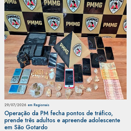
29/07/2026
em Regionais
Operação da PM fecha pontos de tráfico,
prende três adultos e apreende adolescente
em São Gotardo