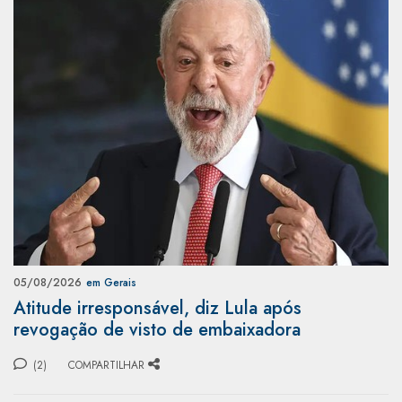
05/08/2026
em Gerais
Atitude irresponsável, diz Lula após
revogação de visto de embaixadora
(2)
COMPARTILHAR