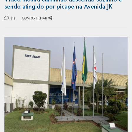
sendo atingido por picape na Avenida JK
(1)
COMPARTILHAR