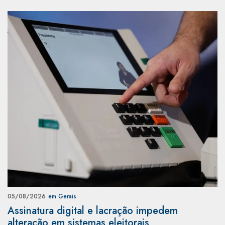
05/08/2026
em Gerais
Assinatura digital e lacração impedem
alteração em sistemas eleitorais