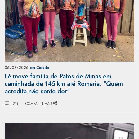
06/08/2026
em Cidade
Fé move família de Patos de Minas em
caminhada de 145 km até Romaria: "Quem
acredita não sente dor"
(21)
COMPARTILHAR