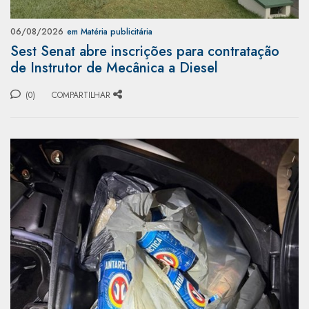
06/08/2026
em Matéria publicitária
Sest Senat abre inscrições para contratação
de Instrutor de Mecânica a Diesel
(0)
COMPARTILHAR