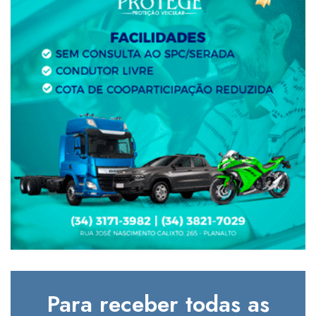
Para receber todas as