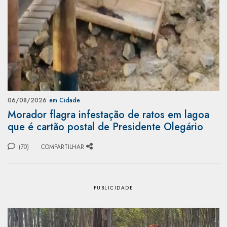
06/08/2026
em Cidade
Morador flagra infestação de ratos em lagoa
que é cartão postal de Presidente Olegário
(70)
COMPARTILHAR