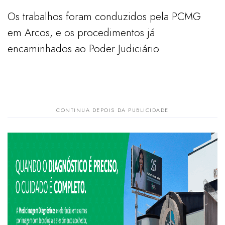
Os trabalhos foram conduzidos pela PCMG
em Arcos, e os procedimentos já
encaminhados ao Poder Judiciário.