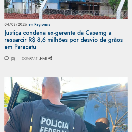
04/08/2026
em Regionais
Justiça condena ex-gerente da Casemg a
ressarcir R$ 8,6 milhões por desvio de grãos
em Paracatu
(0)
COMPARTILHAR