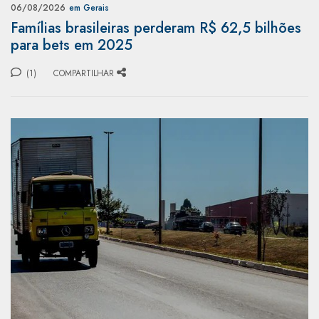
06/08/2026
em Gerais
Famílias brasileiras perderam R$ 62,5 bilhões
para bets em 2025
(1)
COMPARTILHAR