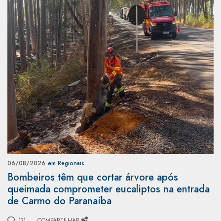
06/08/2026
em Regionais
Bombeiros têm que cortar árvore após
queimada comprometer eucaliptos na entrada
de Carmo do Paranaíba
(2)
COMPARTILHAR