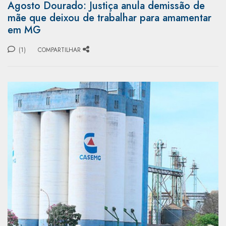
Agosto Dourado: Justiça anula demissão de
mãe que deixou de trabalhar para amamentar
em MG
(1)
COMPARTILHAR