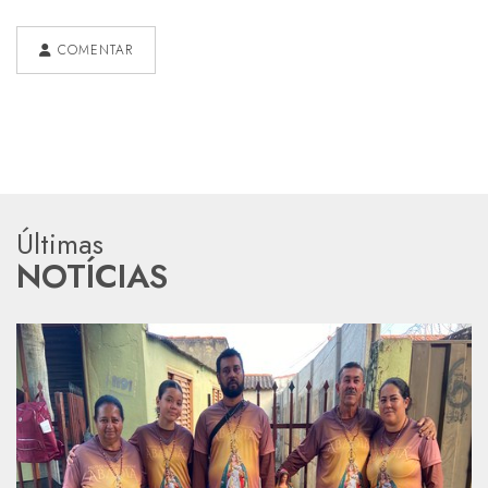
COMENTAR
Últimas
NOTÍCIAS