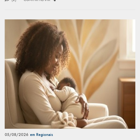
05/08/2026
em Regionais