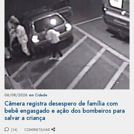
06/08/2026
em Cidade
Câmera registra desespero de família com
bebê engasgado e ação dos bombeiros para
salvar a criança
(14)
COMPARTILHAR