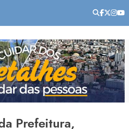
da Prefeitura,