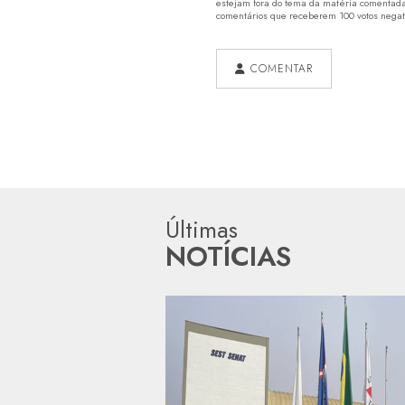
estejam fora do tema da matéria comentada.
comentários que receberem 100 votos negativ
COMENTAR
Últimas
NOTÍCIAS