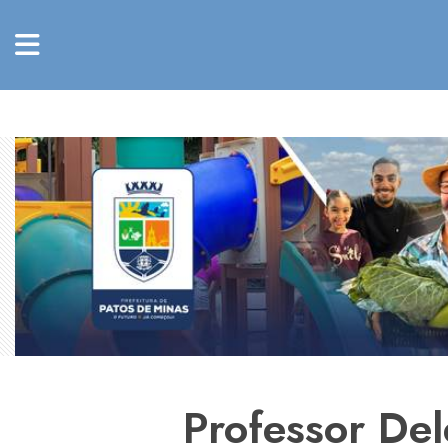
Professor Del