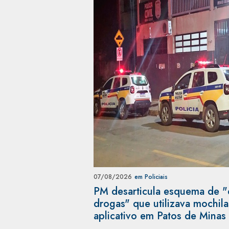
07/08/2026
em Policiais
PM desarticula esquema de "
drogas" que utilizava mochil
aplicativo em Patos de Minas