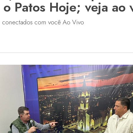
o Patos Hoje; veja ao 
, conectados com você Ao Vivo