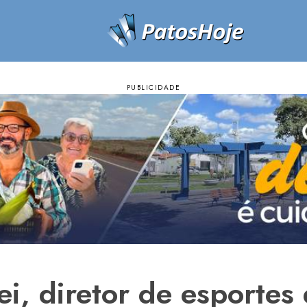
ei, diretor de esportes 