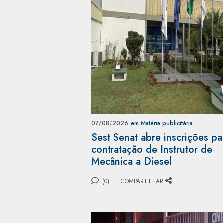
07/08/2026
em Matéria publicitária
Sest Senat abre inscrições pa
contratação de Instrutor de
Mecânica a Diesel
(0)
COMPARTILHAR