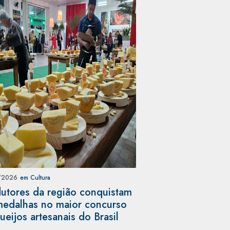
/2026
em Cultura
utores da região conquistam
edalhas no maior concurso
ueijos artesanais do Brasil