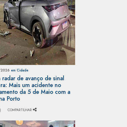
/2026
em Cidade
radar de avanço de sinal
ra: Mais um acidente no
amento da 5 de Maio com a
ma Porto
)
COMPARTILHAR