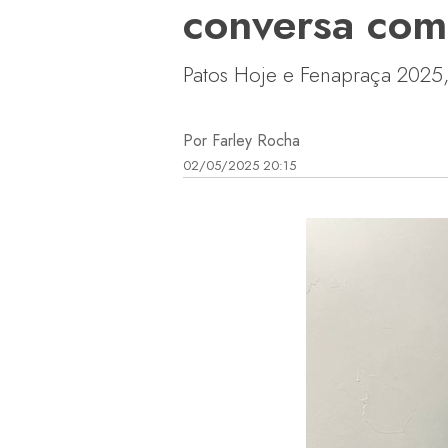
conversa com 
Patos Hoje e Fenapraça 2025
Por Farley Rocha
02/05/2025 20:15