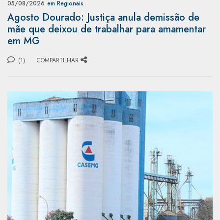
05/08/2026
em Regionais
Agosto Dourado: Justiça anula demissão de
mãe que deixou de trabalhar para amamentar
em MG
(1)
COMPARTILHAR