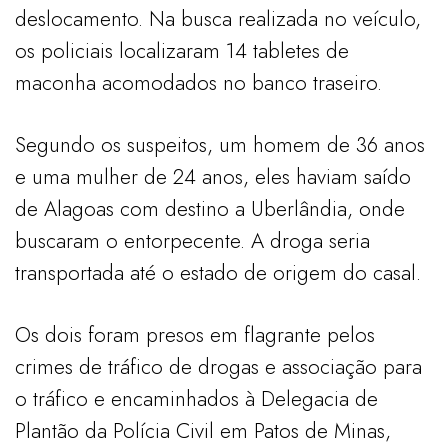
deslocamento. Na busca realizada no veículo,
os policiais localizaram 14 tabletes de
maconha acomodados no banco traseiro.
Segundo os suspeitos, um homem de 36 anos
e uma mulher de 24 anos, eles haviam saído
de Alagoas com destino a Uberlândia, onde
buscaram o entorpecente. A droga seria
transportada até o estado de origem do casal.
Os dois foram presos em flagrante pelos
crimes de tráfico de drogas e associação para
o tráfico e encaminhados à Delegacia de
Plantão da Polícia Civil em Patos de Minas,