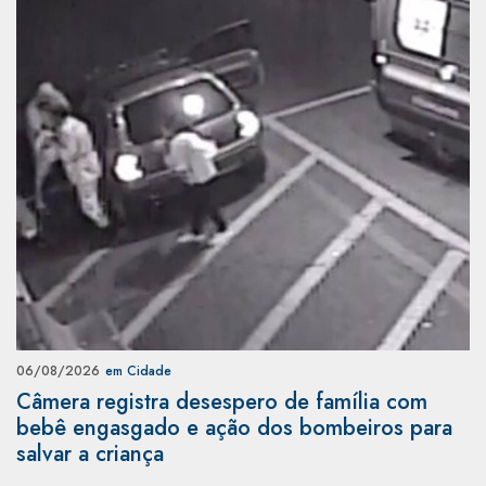
06/08/2026
em Cidade
Câmera registra desespero de família com
bebê engasgado e ação dos bombeiros para
salvar a criança