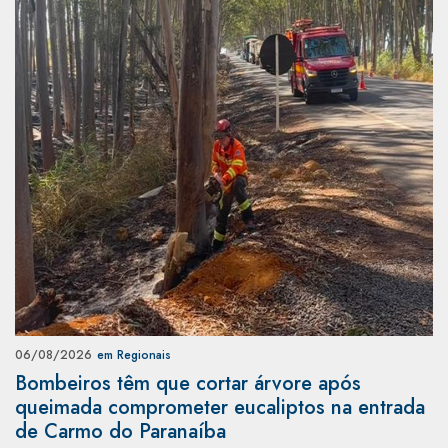
06/08/2026
em Regionais
Bombeiros têm que cortar árvore após
queimada comprometer eucaliptos na entrada
de Carmo do Paranaíba