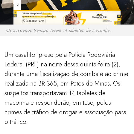
×
Os suspeitos transportavam 14 tabletes de maconha.
Um casal foi preso pela Polícia Rodoviária
Federal (PRF) na noite dessa quinta-feira (2),
durante uma fiscalização de combate ao crime
realizada na BR-365, em Patos de Minas. Os
suspeitos transportavam 14 tabletes de
maconha e responderão, em tese, pelos
crimes de tráfico de drogas e associação para
o tráfico.