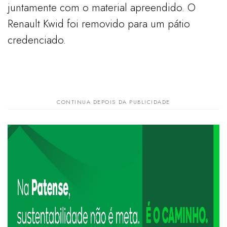
juntamente com o material apreendido. O
Renault Kwid foi removido para um pátio
credenciado.