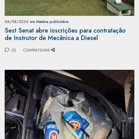
06/08/2026
em Matéria publicitária
Sest Senat abre inscrições para contratação
de Instrutor de Mecânica a Diesel
(0)
COMPARTILHAR