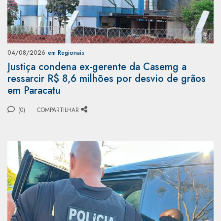
04/08/2026
em Regionais
Justiça condena ex-gerente da Casemg a
ressarcir R$ 8,6 milhões por desvio de grãos
em Paracatu
(0)
COMPARTILHAR