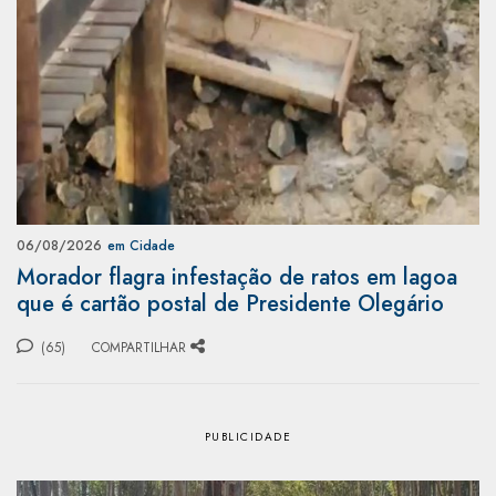
06/08/2026
em Cidade
Morador flagra infestação de ratos em lagoa
que é cartão postal de Presidente Olegário
(65)
COMPARTILHAR