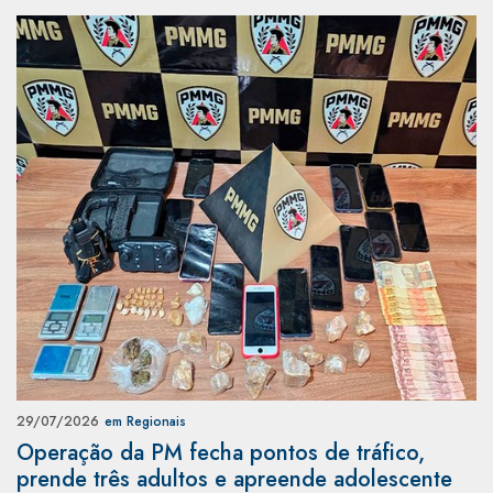
29/07/2026
em Regionais
Operação da PM fecha pontos de tráfico,
prende três adultos e apreende adolescente