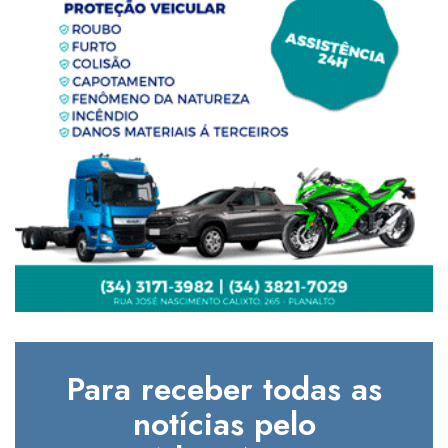
Para receber todas as
notícias pelo