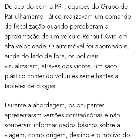
De acordo com a PRF, equipes do Grupo de
Patrulhamento Tático realizavam um comando
de fiscalização quando perceberam a
aproximação de um veículo Renault Kwid em
alta velocidade. O automóvel foi abordado e,
ainda do lado de fora, os policiais
visualizaram, através dos vidros, um saco
plástico contendo volumes semelhantes a
tabletes de drogas.
Durante a abordagem, os ocupantes
apresentaram versões contraditórias e não
souberam informar dados básicos sobre a
viagem, como origem, destino e o motivo do