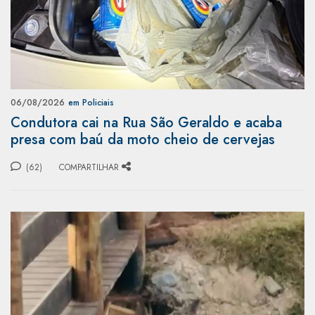
06/08/2026
em Policiais
Condutora cai na Rua São Geraldo e acaba
presa com baú da moto cheio de cervejas
(62)
COMPARTILHAR