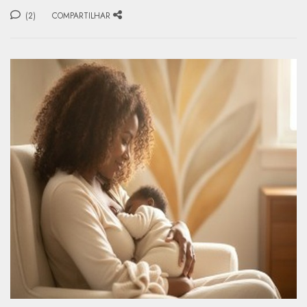
(2)
COMPARTILHAR