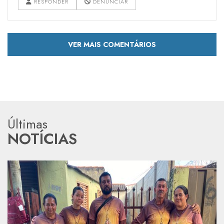
RESPONDER
DENUNCIAR
VER MAIS COMENTÁRIOS
Últimas
NOTÍCIAS