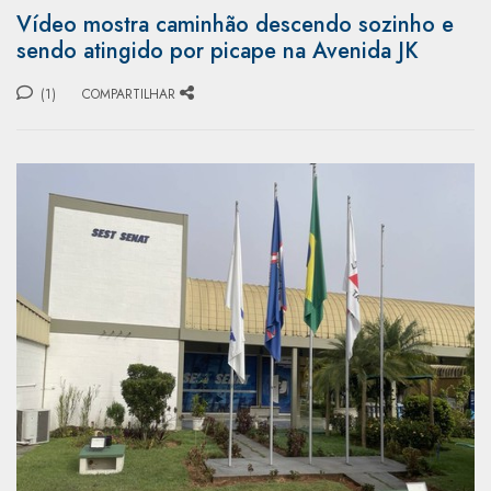
Vídeo mostra caminhão descendo sozinho e
sendo atingido por picape na Avenida JK
(1)
COMPARTILHAR