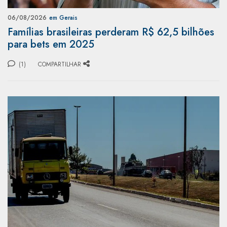
06/08/2026
em Gerais
Famílias brasileiras perderam R$ 62,5 bilhões
para bets em 2025
(1)
COMPARTILHAR