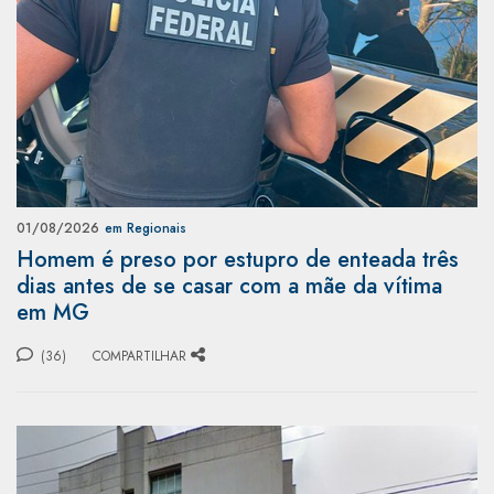
01/08/2026
em Regionais
Homem é preso por estupro de enteada três
dias antes de se casar com a mãe da vítima
em MG
(36)
COMPARTILHAR