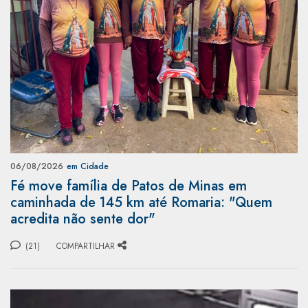
06/08/2026
em Cidade
Fé move família de Patos de Minas em
caminhada de 145 km até Romaria: "Quem
acredita não sente dor"
(21)
COMPARTILHAR