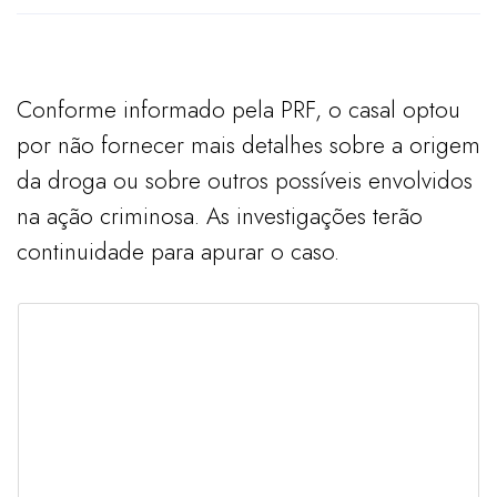
Conforme informado pela PRF, o casal optou
por não fornecer mais detalhes sobre a origem
da droga ou sobre outros possíveis envolvidos
na ação criminosa. As investigações terão
continuidade para apurar o caso.