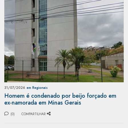
31/07/2026
em Regionais
Homem é condenado por beijo forçado em
ex-namorada em Minas Gerais
(0)
COMPARTILHAR