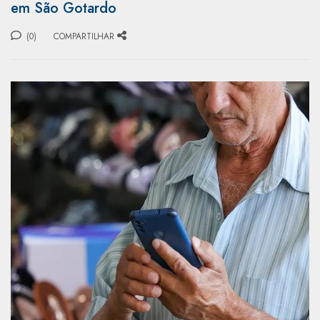
em São Gotardo
(0)
COMPARTILHAR