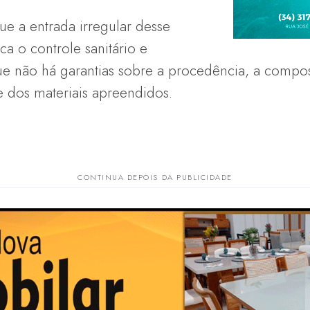
ue a entrada irregular desse
ca o controle sanitário e
que não há garantias sobre a procedência, a compo
e dos materiais apreendidos.