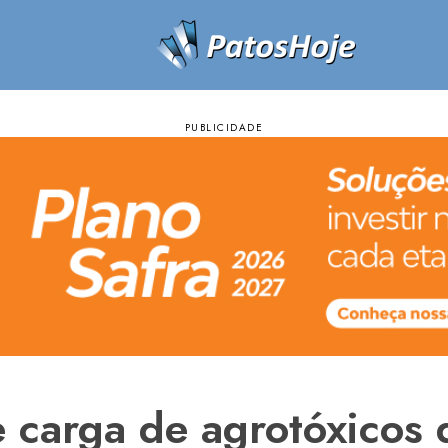
 carga de agrotóxicos 