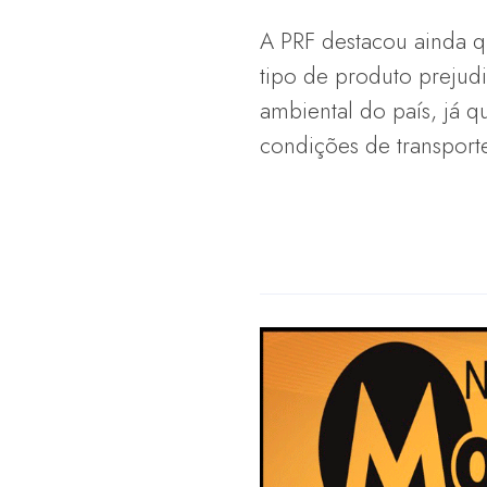
A PRF destacou ainda q
tipo de produto prejudi
ambiental do país, já 
condições de transport