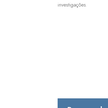
investigações.