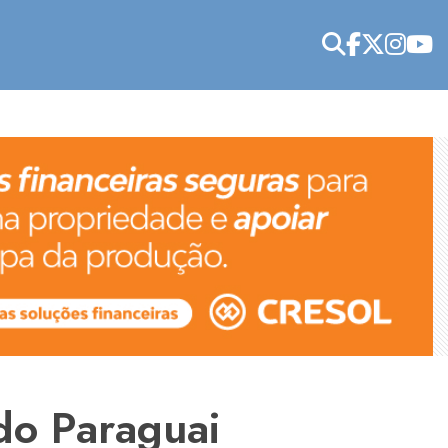
do Paraguai