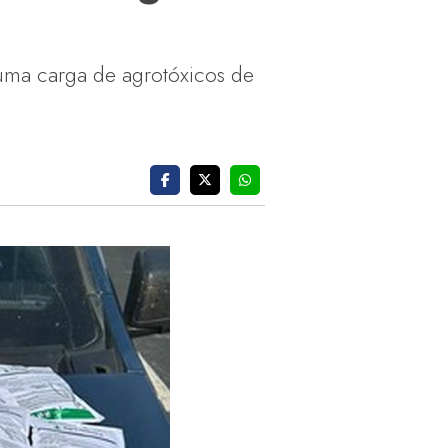
, uma carga de agrotóxicos de