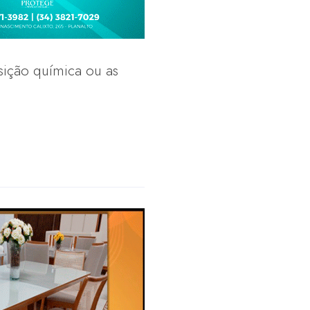
sição química ou as