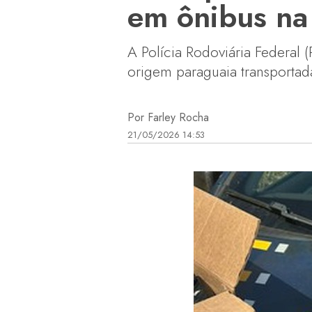
em ônibus n
A Polícia Rodoviária Federal 
origem paraguaia transportad
Por Farley Rocha
21/05/2026 14:53