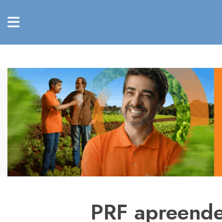
PRF apreende