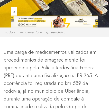
×
Todo o medicamento foi apreendido.
Uma carga de medicamentos utilizados em
procedimentos de emagrecimento foi
apreendida pela Polícia Rodoviária Federal
(PRF) durante uma fiscalização na BR-365. A
ocorrência foi registrada no km 589 da
rodovia, já no município de Uberlândia,
durante uma operação de combate à
criminalidade realizada pelo Grupo de