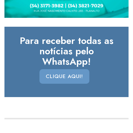
Para receber todas as
notícias pelo
WhatsApp!
CLIQUE AQUI!