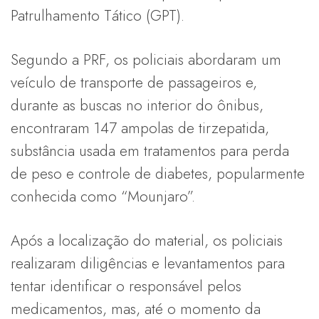
Patrulhamento Tático (GPT).
Segundo a PRF, os policiais abordaram um
veículo de transporte de passageiros e,
durante as buscas no interior do ônibus,
encontraram 147 ampolas de tirzepatida,
substância usada em tratamentos para perda
de peso e controle de diabetes, popularmente
conhecida como “Mounjaro”.
Após a localização do material, os policiais
realizaram diligências e levantamentos para
tentar identificar o responsável pelos
medicamentos, mas, até o momento da