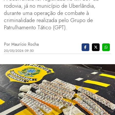
rodovia, já no município de Uberlândia,
durante uma operação de combate à
criminalidade realizada pelo Grupo de
Patrulhamento Tático (GPT).
Por Maurício Rocha
20/05/2026 09:50