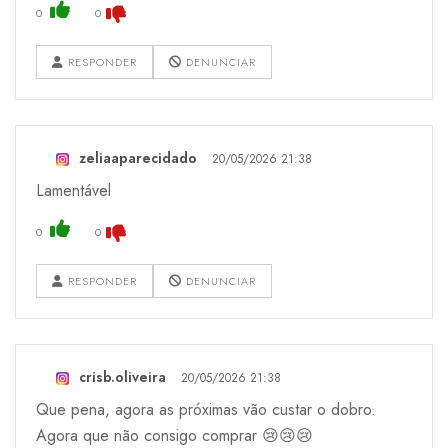
0
0
RESPONDER
DENUNCIAR
zeliaaparecidado
20/05/2026 21:38
Lamentável
0
0
RESPONDER
DENUNCIAR
crisb.oliveira
20/05/2026 21:38
Que pena, agora as próximas vão custar o dobro.
Agora que não consigo comprar 😢😢😢