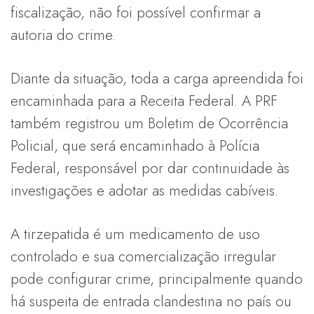
fiscalização, não foi possível confirmar a
autoria do crime.
Diante da situação, toda a carga apreendida foi
encaminhada para a Receita Federal. A PRF
também registrou um Boletim de Ocorrência
Policial, que será encaminhado à Polícia
Federal, responsável por dar continuidade às
investigações e adotar as medidas cabíveis.
A tirzepatida é um medicamento de uso
controlado e sua comercialização irregular
pode configurar crime, principalmente quando
há suspeita de entrada clandestina no país ou