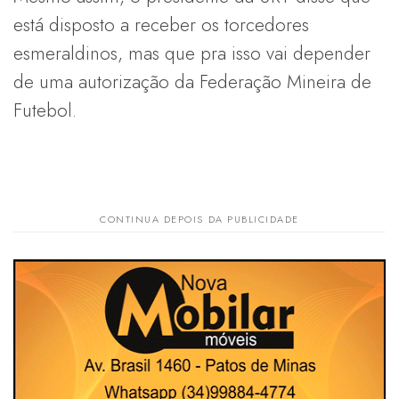
está disposto a receber os torcedores
esmeraldinos, mas que pra isso vai depender
de uma autorização da Federação Mineira de
Futebol.