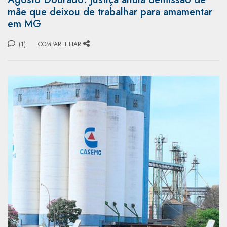
mãe que deixou de trabalhar para amamentar
em MG
(1)
COMPARTILHAR