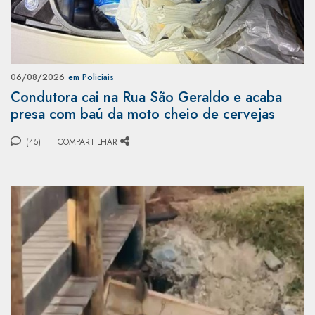
06/08/2026
em Policiais
Condutora cai na Rua São Geraldo e acaba
presa com baú da moto cheio de cervejas
(45)
COMPARTILHAR