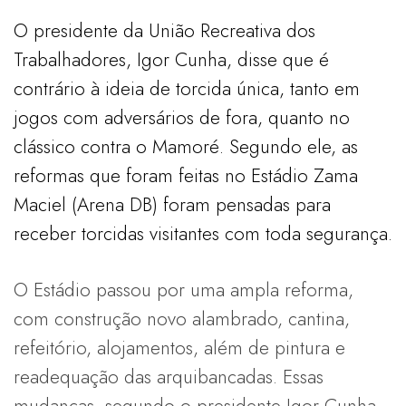
O presidente da União Recreativa dos
Trabalhadores, Igor Cunha, disse que é
contrário à ideia de torcida única, tanto em
jogos com adversários de fora, quanto no
clássico contra o Mamoré. Segundo ele, as
reformas que foram feitas no Estádio Zama
Maciel (Arena DB) foram pensadas para
receber torcidas visitantes com toda segurança.
O Estádio passou por uma ampla reforma,
com construção novo alambrado, cantina,
refeitório, alojamentos, além de pintura e
readequação das arquibancadas. Essas
mudanças, segundo o presidente Igor Cunha,