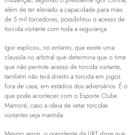
além de ter elevado a capacidade para mais
de 5 mil torcedores, possibilitou o acesso de
torcida visitante com toda a segurança.
Igor explicou, no entanto, que existe uma
clausula no arbitral que determina que o time
que não permite acesso de torcida visitante,
também não terá direito a torcida em jogos
fora de casa, em estádios dos adversários. É o
que pode acontecer com o Esporte Clube
Mamoré, caso a ideia de vetar torcidas
visitantes seja mantida.
Mesmo assim, o presidente da URT disse que