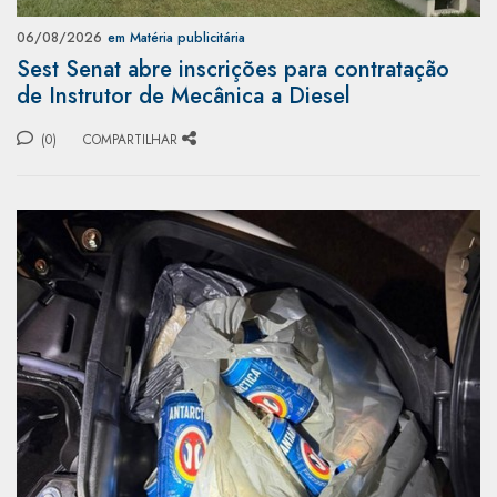
06/08/2026
em Matéria publicitária
Sest Senat abre inscrições para contratação
de Instrutor de Mecânica a Diesel
(0)
COMPARTILHAR