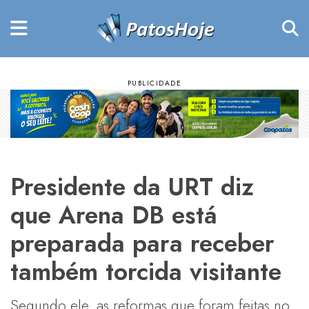
Presidente da URT diz
que Arena DB está
preparada para receber
também torcida visitante
Segundo ele, as reformas que foram feitas no