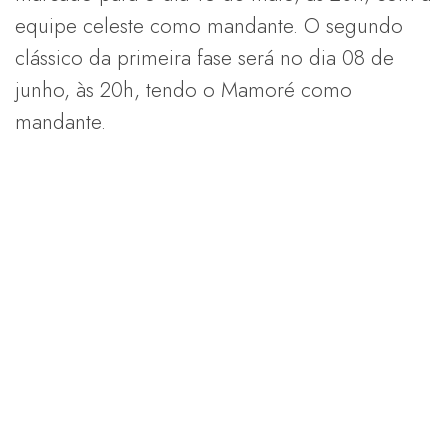
equipe celeste como mandante. O segundo
clássico da primeira fase será no dia 08 de
junho, às 20h, tendo o Mamoré como
mandante.