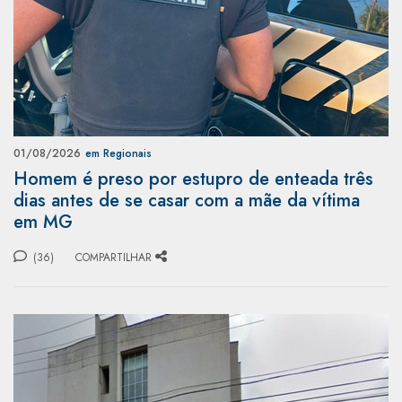
01/08/2026
em Regionais
Homem é preso por estupro de enteada três
dias antes de se casar com a mãe da vítima
em MG
(36)
COMPARTILHAR