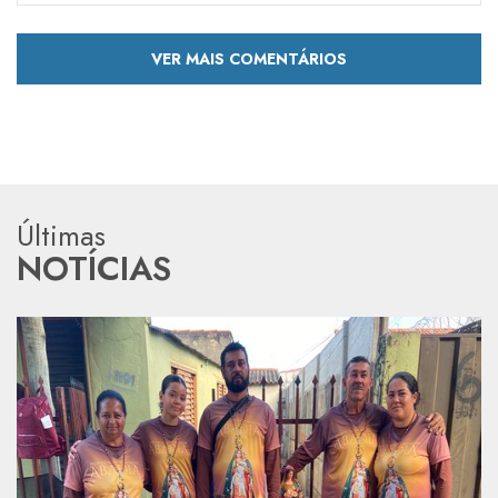
VER MAIS COMENTÁRIOS
Últimas
NOTÍCIAS