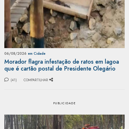
06/08/2026
em Cidade
Morador flagra infestação de ratos em lagoa
que é cartão postal de Presidente Olegário
(41)
COMPARTILHAR