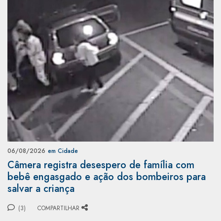
06/08/2026
em Cidade
Câmera registra desespero de família com
bebê engasgado e ação dos bombeiros para
salvar a criança
(3)
COMPARTILHAR