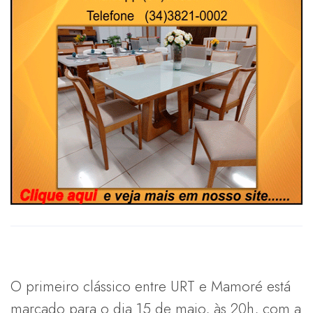
O primeiro clássico entre URT e Mamoré está
marcado para o dia 15 de maio, às 20h, com a