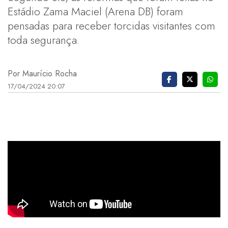
Estádio Zama Maciel (Arena DB) foram
pensadas para receber torcidas visitantes com
toda segurança.
Por Maurício Rocha
17/04/2024 20:07