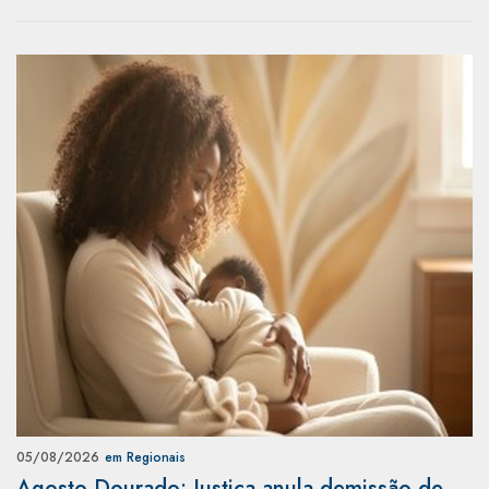
05/08/2026
em Regionais
Agosto Dourado: Justiça anula demissão de