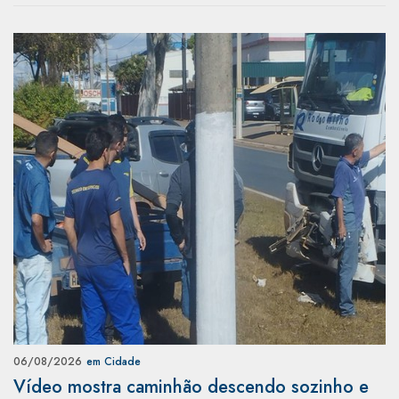
06/08/2026
em Cidade
Vídeo mostra caminhão descendo sozinho e