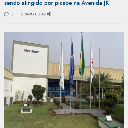
sendo atingido por picape na Avenida JK
(0)
COMPARTILHAR