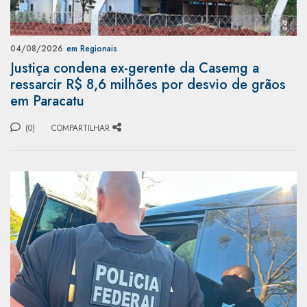
04/08/2026
em Regionais
Justiça condena ex-gerente da Casemg a
ressarcir R$ 8,6 milhões por desvio de grãos
em Paracatu
(0)
COMPARTILHAR