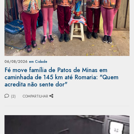
06/08/2026
em Cidade
Fé move família de Patos de Minas em
caminhada de 145 km até Romaria: "Quem
acredita não sente dor"
(2)
COMPARTILHAR