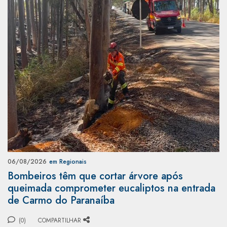
06/08/2026
em Regionais
Bombeiros têm que cortar árvore após
queimada comprometer eucaliptos na entrada
de Carmo do Paranaíba
(0)
COMPARTILHAR