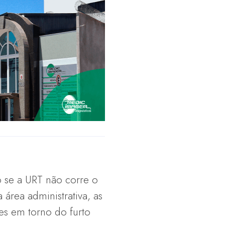
o se a URT não corre o
 área administrativa, as
es em torno do furto