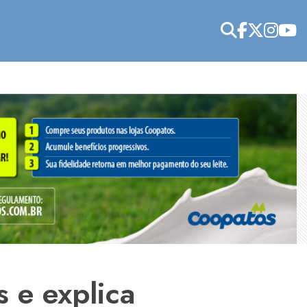
 e explica