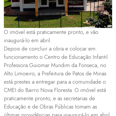
O imóvel está praticamente pronto, e vão
inaugurá-lo em abril.
Depois de concluir a obra e colocar em
funcionamento o Centro de Educação Infantil
Professora Guiomar Mundim da Fonseca, no
Alto Limoeiro, a Prefeitura de Patos de Minas
está prestes a entregar para a comunidade o
CMEI do Bairro Nova Floresta. O imóvel está
praticamente pronto, e as secretarias de
Educação e de Obras Públicas tomam as
últimas providências para inaugurá-lo em abril.