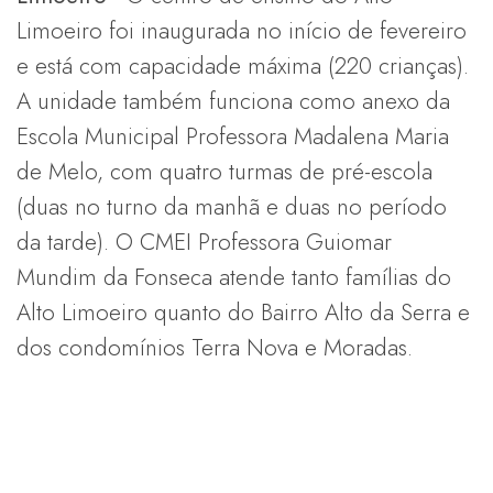
Limoeiro foi inaugurada no início de fevereiro
e está com capacidade máxima (220 crianças).
A unidade também funciona como anexo da
Escola Municipal Professora Madalena Maria
de Melo, com quatro turmas de pré-escola
(duas no turno da manhã e duas no período
da tarde). O CMEI Professora Guiomar
Mundim da Fonseca atende tanto famílias do
Alto Limoeiro quanto do Bairro Alto da Serra e
dos condomínios Terra Nova e Moradas.