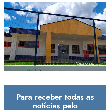
Para receber todas as
notícias pelo