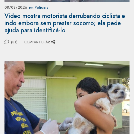
08/08/2026
em Policiais
Video mostra motorista derrubando ciclista e
indo embora sem prestar socorro; ela pede
ajuda para identificá-lo
(81)
COMPARTILHAR