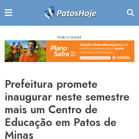
Prefeitura promete
inaugurar neste semestre
mais um Centro de
Educação em Patos de
Minas