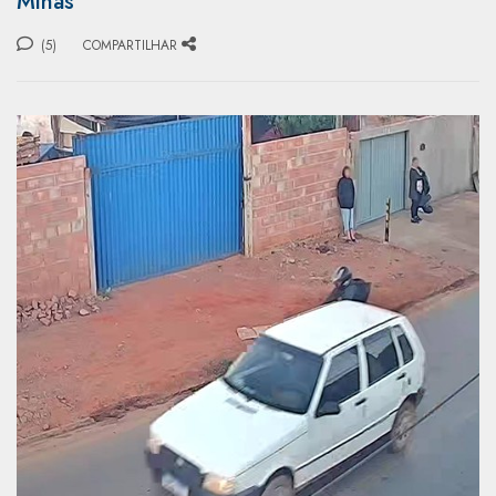
Minas
(5)
COMPARTILHAR