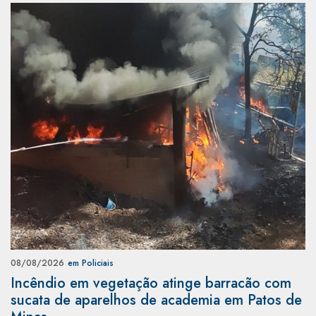
08/08/2026
em Policiais
Incêndio em vegetação atinge barracão com
sucata de aparelhos de academia em Patos de