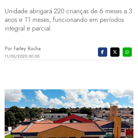
Unidade abrigará 220 crianças de 6 meses a 3
anos e 11 meses, funcionando em períodos
integral e parcial.
Por Farley Rocha
11/03/2020 00:00