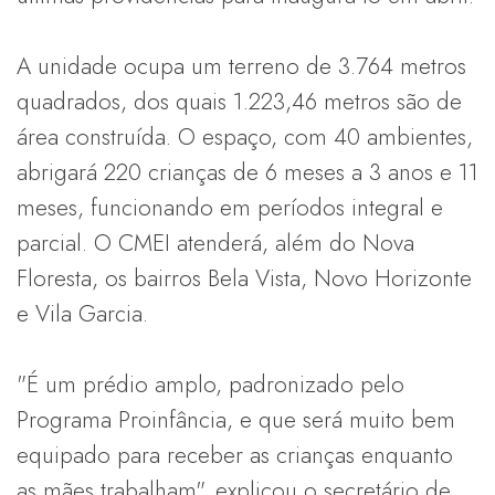
A unidade ocupa um terreno de 3.764 metros
quadrados, dos quais 1.223,46 metros são de
área construída. O espaço, com 40 ambientes,
abrigará 220 crianças de 6 meses a 3 anos e 11
meses, funcionando em períodos integral e
parcial. O CMEI atenderá, além do Nova
Floresta, os bairros Bela Vista, Novo Horizonte
e Vila Garcia.
"É um prédio amplo, padronizado pelo
Programa Proinfância, e que será muito bem
equipado para receber as crianças enquanto
as mães trabalham", explicou o secretário de