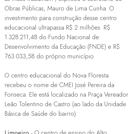
Obras Públicas, Mauro de Lima Cunha. O
investimento para construção desse centro
educacional ultrapassa R$ 2 milhões: R$
1.328.211,48 do Fundo Nacional de
Desenvolvimento da Educação (FNDE) e R$
763.033,58 do próprio município.
O centro educacional do Nova Floresta
recebeu o nome de CMEI José Pereira da
Fonseca. Ele está localizado na Praça Vereador
Leão Tolentino de Castro (ao lado da Unidade
Básica de Saúde do bairro).
Limoeiro
- O centro de ensino do Alto