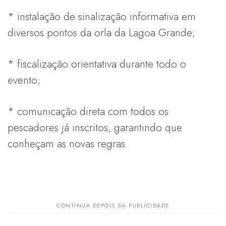
* instalação de sinalização informativa em
diversos pontos da orla da Lagoa Grande;
* fiscalização orientativa durante todo o
evento;
* comunicação direta com todos os
pescadores já inscritos, garantindo que
conheçam as novas regras.