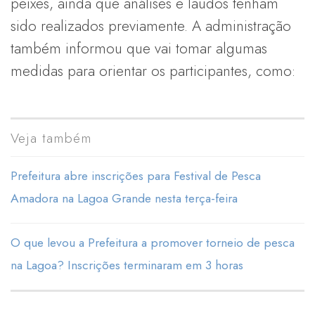
peixes, ainda que análises e laudos tenham
sido realizados previamente. A administração
também informou que vai tomar algumas
medidas para orientar os participantes, como:
Veja também
Prefeitura abre inscrições para Festival de Pesca
Amadora na Lagoa Grande nesta terça-feira
O que levou a Prefeitura a promover torneio de pesca
na Lagoa? Inscrições terminaram em 3 horas