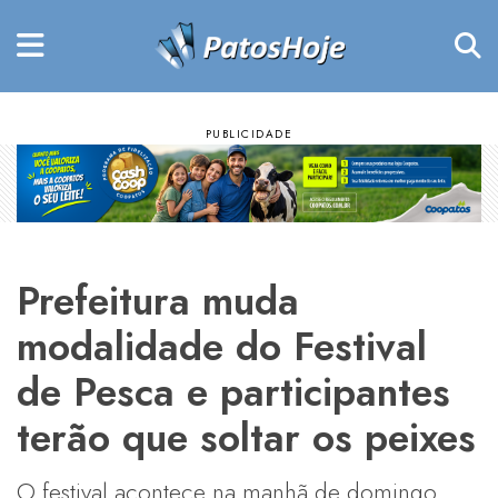
Prefeitura muda
modalidade do Festival
de Pesca e participantes
terão que soltar os peixes
O festival acontece na manhã de domingo