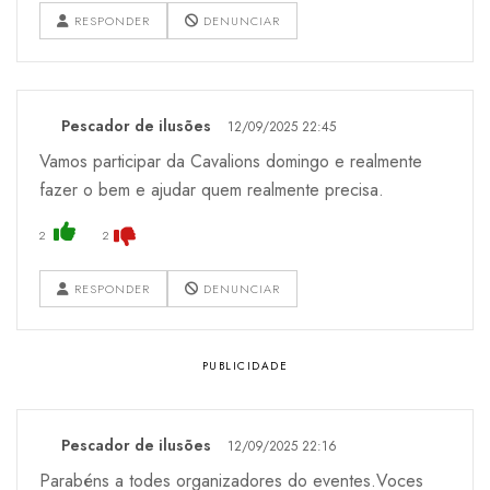
RESPONDER
DENUNCIAR
Pescador de ilusões
12/09/2025 22:45
Vamos participar da Cavalions domingo e realmente
fazer o bem e ajudar quem realmente precisa.
2
2
RESPONDER
DENUNCIAR
Pescador de ilusões
12/09/2025 22:16
Parabéns a todes organizadores do eventes.Voces