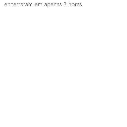
encerraram em apenas 3 horas.