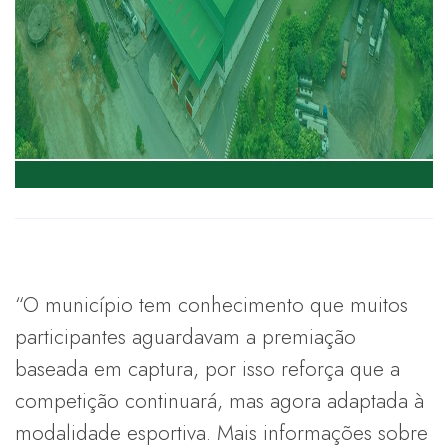
“O município tem conhecimento que muitos
participantes aguardavam a premiação
baseada em captura, por isso reforça que a
competição continuará, mas agora adaptada à
modalidade esportiva. Mais informações sobre