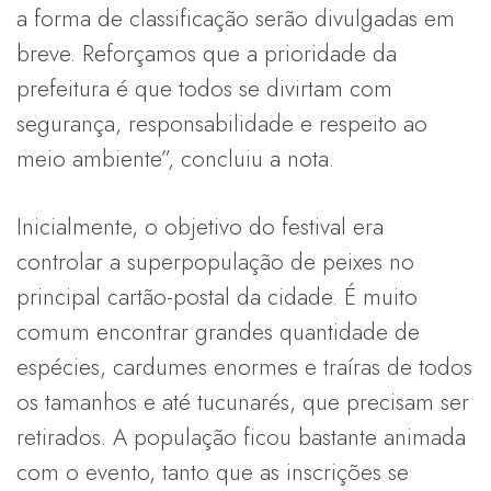
a forma de classificação serão divulgadas em
breve. Reforçamos que a prioridade da
prefeitura é que todos se divirtam com
segurança, responsabilidade e respeito ao
meio ambiente”, concluiu a nota.
Inicialmente, o objetivo do festival era
controlar a superpopulação de peixes no
principal cartão-postal da cidade. É muito
comum encontrar grandes quantidade de
espécies, cardumes enormes e traíras de todos
os tamanhos e até tucunarés, que precisam ser
retirados. A população ficou bastante animada
com o evento, tanto que as inscrições se