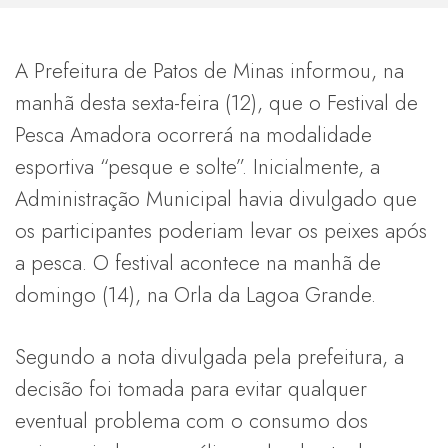
A Prefeitura de Patos de Minas informou, na
manhã desta sexta-feira (12), que o Festival de
Pesca Amadora ocorrerá na modalidade
esportiva “pesque e solte”. Inicialmente, a
Administração Municipal havia divulgado que
os participantes poderiam levar os peixes após
a pesca. O festival acontece na manhã de
domingo (14), na Orla da Lagoa Grande.
Segundo a nota divulgada pela prefeitura, a
decisão foi tomada para evitar qualquer
eventual problema com o consumo dos