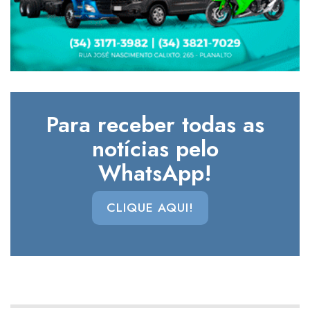
Para receber todas as
notícias pelo
WhatsApp!
CLIQUE AQUI!