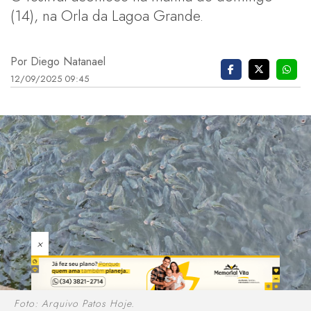
(14), na Orla da Lagoa Grande.
Por Diego Natanael
12/09/2025 09:45
×
Foto: Arquivo Patos Hoje.