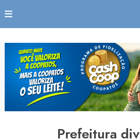
Prefeitura di