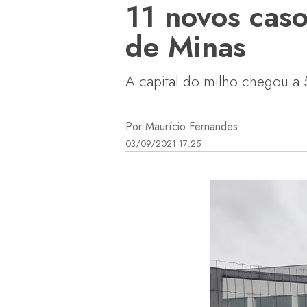
11 novos cas
de Minas
A capital do milho chegou a 
Por Maurício Fernandes
03/09/2021 17:25