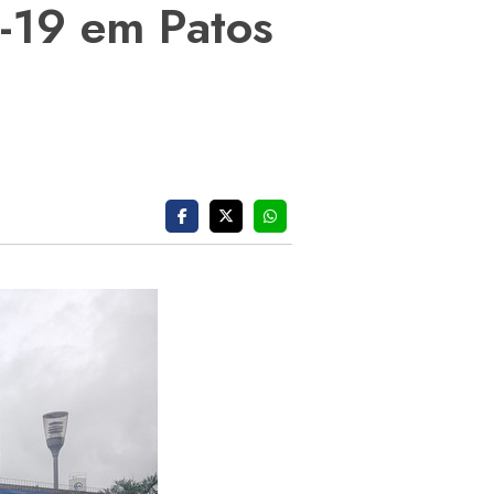
d-19 em Patos