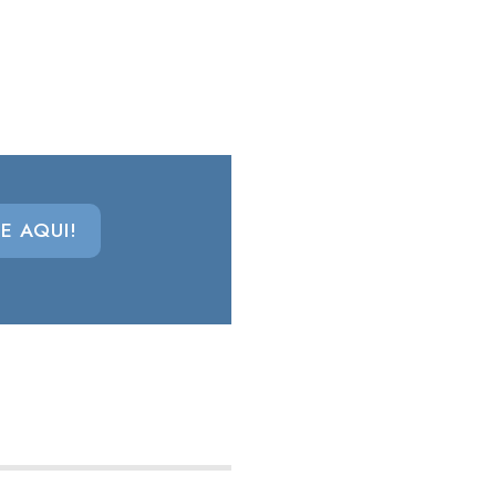
E AQUI!