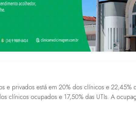
s e privados está em 20% dos clínicos e 22,45% d
os clínicos ocupados e 17,50% das UTIs. A ocupaç