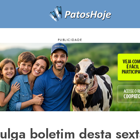
vulga boletim desta sex