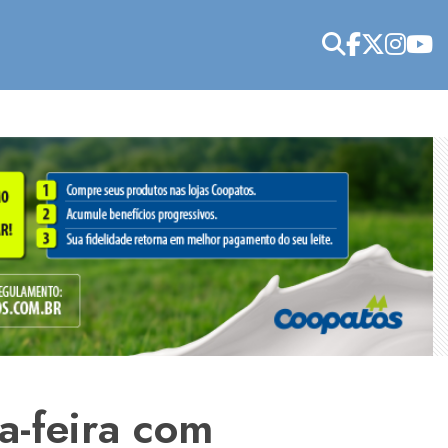
ta-feira com