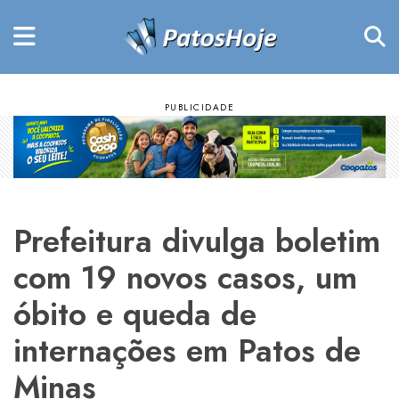
Prefeitura divulga boletim
com 19 novos casos, um
óbito e queda de
internações em Patos de
Minas