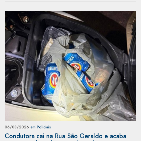
06/08/2026
em Policiais
Condutora cai na Rua São Geraldo e acaba