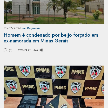
31/07/2026
em Regionais
Homem é condenado por beijo forçado em
ex-namorada em Minas Gerais
(0)
COMPARTILHAR