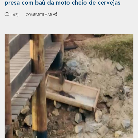
presa com baú da moto cheio de cervejas
(62)
COMPARTILHAR