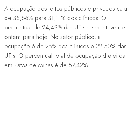
A ocupação dos leitos públicos e privados caiu
de 35,56% para 31,11% dos clínicos. O
percentual de 24,49% das UTIs se manteve de
ontem para hoje. No setor público, a
ocupação é de 28% dos clínicos e 22,50% das
UTIs. O percentual total de ocupação d eleitos
em Patos de Minas é de 57,42%