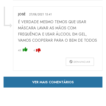
JOSÉ
27/08/2021 15:41
É VERDADE MESMO TEMOS QUE USAR
MÁSCARA LAVAR AS MÃOS COM
FREQUÊNCIA E USAR ÁLCOOL EM GEL,
VAMOS COOPERAR PARA O BEM DE TODOS
43
4
DENUNCIAR
VER MAIS COMENTÁRIOS