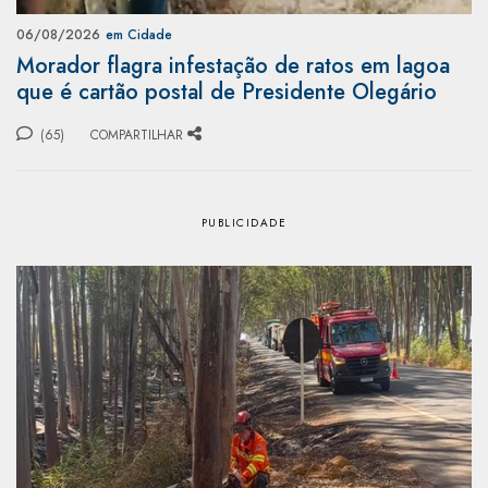
06/08/2026
em Cidade
Morador flagra infestação de ratos em lagoa
que é cartão postal de Presidente Olegário
(65)
COMPARTILHAR