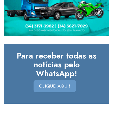
Para receber todas as
notícias pelo
WhatsApp!
CLIQUE AQUI!