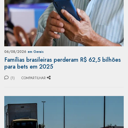
06/08/2026
em Gerais
Famílias brasileiras perderam R$ 62,5 bilhões
para bets em 2025
(1)
COMPARTILHAR