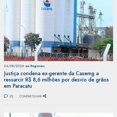
04/08/2026
em Regionais
Justiça condena ex-gerente da Casemg a
ressarcir R$ 8,6 milhões por desvio de grãos
em Paracatu
(0)
COMPARTILHAR