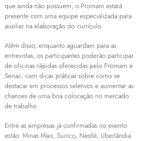
que ainda não possuem, o Promam estará
presente com uma equipe especializada para
auxiliar na elaboração do currículo.
Além disso, enquanto aguardam para as
entrevistas, os participantes poderão participar
de oficinas rápidas oferecidas pelo Promam e
Senac, com dicas práticas sobre como se
destacar em processos seletivos e aumentar as
chances de uma boa colocação no mercado
de trabalho.
Entre as empresas já confirmadas no evento
estão: Minas Mais, Suinco, Nestlé, Uberlândia