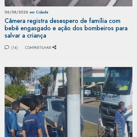
06/08/2026
em Cidade
Câmera registra desespero de família com
bebê engasgado e ação dos bombeiros para
salvar a criança
(14)
COMPARTILHAR