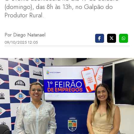
(domingo), das 8h às 13h, no Galpão do
Produtor Rural.
Por Diego Natanael
09/10/2025 12:05