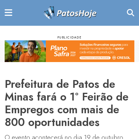
Prefeitura de Patos de
Minas fará o 1º Feirão de
Empregos com mais de
800 oportunidades
O evento acontecerá no dia 19 de outubro