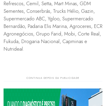
Refrescos, Cemil, Setta, Mart Minas, GDM
Sementes, Conserbrás, Trucks Hélio, Gazin,
Supermercado ABC, Ygloo, Supermercado
Bernardão, Padaria Elis Marina, Agroceres, ECR
Agronegócios, Grupo Farid, Mobi, Corte Real,
Fukuda, Drogaria Nacional, Capminas e
Nutrideal.