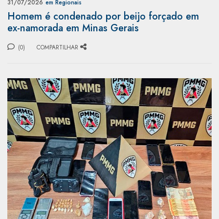
31/07/2026
em Regionais
Homem é condenado por beijo forçado em
ex-namorada em Minas Gerais
(0)
COMPARTILHAR