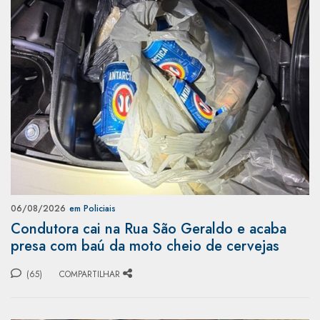
06/08/2026
em Policiais
Condutora cai na Rua São Geraldo e acaba
presa com baú da moto cheio de cervejas
(65)
COMPARTILHAR