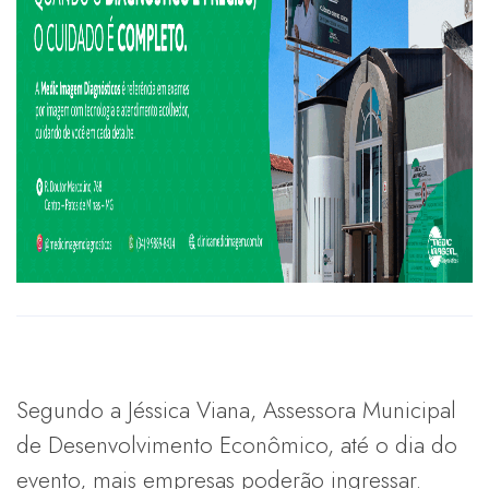
Segundo a Jéssica Viana, Assessora Municipal
de Desenvolvimento Econômico, até o dia do
evento, mais empresas poderão ingressar.