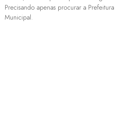
Precisando apenas procurar a Prefeitura
Municipal.