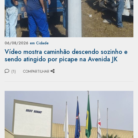
06/08/2026
em Cidade
Vídeo mostra caminhão descendo sozinho e
sendo atingido por picape na Avenida JK
(1)
COMPARTILHAR