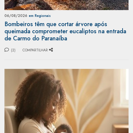
06/08/2026
em Regionais
Bombeiros têm que cortar árvore após
queimada comprometer eucaliptos na entrada
de Carmo do Paranaíba
(2)
COMPARTILHAR