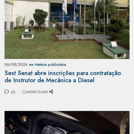
06/08/2026
em Matéria publicitária
Sest Senat abre inscrições para contratação
de Instrutor de Mecânica a Diesel
(0)
COMPARTILHAR