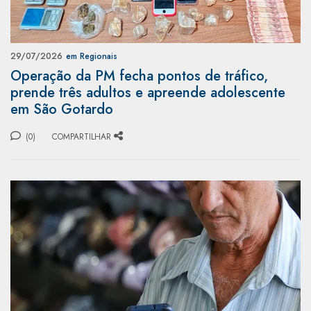
29/07/2026
em Regionais
Operação da PM fecha pontos de tráfico,
prende três adultos e apreende adolescente
em São Gotardo
(0)
COMPARTILHAR