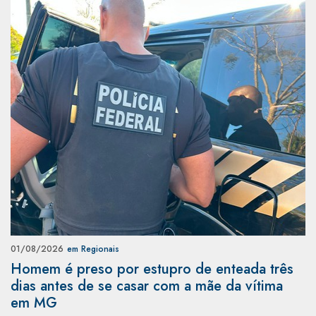
01/08/2026
em Regionais
Homem é preso por estupro de enteada três
dias antes de se casar com a mãe da vítima
em MG