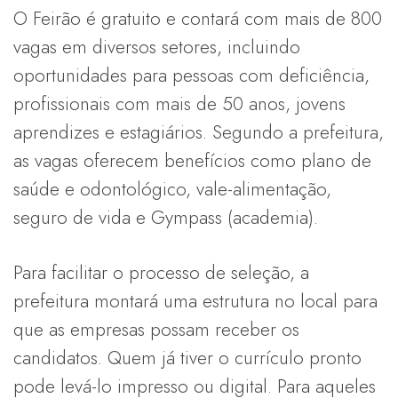
O Feirão é gratuito e contará com mais de 800
vagas em diversos setores, incluindo
oportunidades para pessoas com deficiência,
profissionais com mais de 50 anos, jovens
aprendizes e estagiários. Segundo a prefeitura,
as vagas oferecem benefícios como plano de
saúde e odontológico, vale-alimentação,
seguro de vida e Gympass (academia).
Para facilitar o processo de seleção, a
prefeitura montará uma estrutura no local para
que as empresas possam receber os
candidatos. Quem já tiver o currículo pronto
pode levá-lo impresso ou digital. Para aqueles