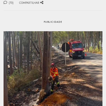
(70)
COMPARTILHAR