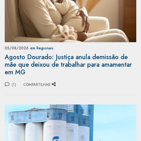
05/08/2026
em Regionais
Agosto Dourado: Justiça anula demissão de
mãe que deixou de trabalhar para amamentar
em MG
(1)
COMPARTILHAR