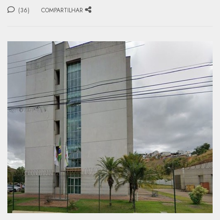
(36)
COMPARTILHAR