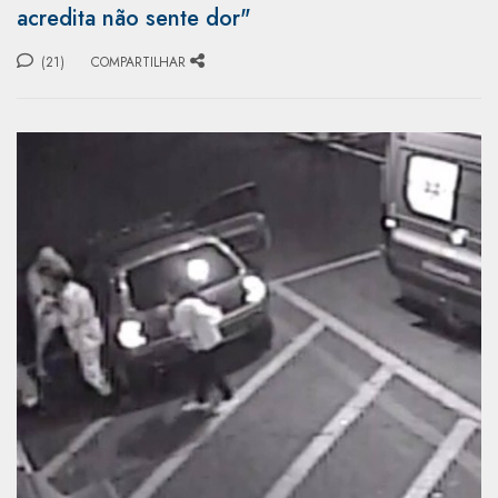
acredita não sente dor"
(21)
COMPARTILHAR