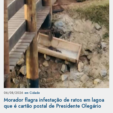
06/08/2026
em Cidade
Morador flagra infestação de ratos em lagoa
que é cartão postal de Presidente Olegário