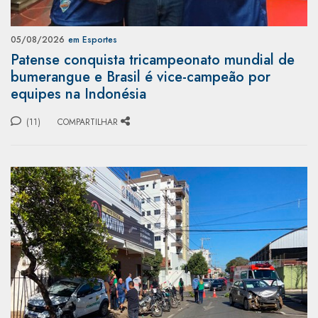
05/08/2026
em Esportes
Patense conquista tricampeonato mundial de
bumerangue e Brasil é vice-campeão por
equipes na Indonésia
(11)
COMPARTILHAR