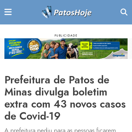
Prefeitura de Patos de
Minas divulga boletim
extra com 43 novos casos
de Covid-19
A prefeitura pediu para as pessoas ficarem