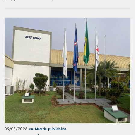
05/08/2026
em Matéria publicitária