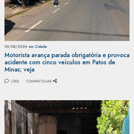
05/08/2026
em Cidade
Motorista avança parada obrigatória e provoca
acidente com cinco veículos em Patos de
Minas; veja
(180)
COMPARTILHAR