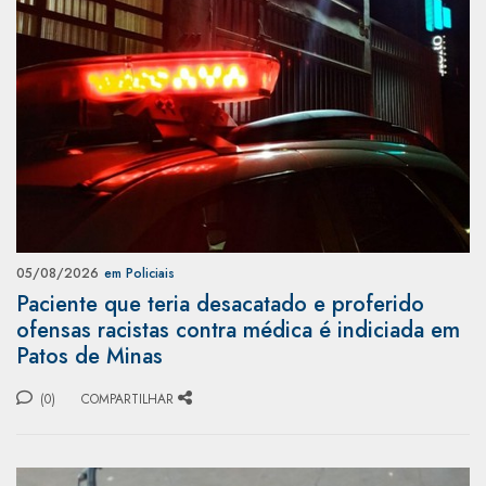
05/08/2026
em Policiais
Paciente que teria desacatado e proferido
ofensas racistas contra médica é indiciada em
Patos de Minas
(0)
COMPARTILHAR