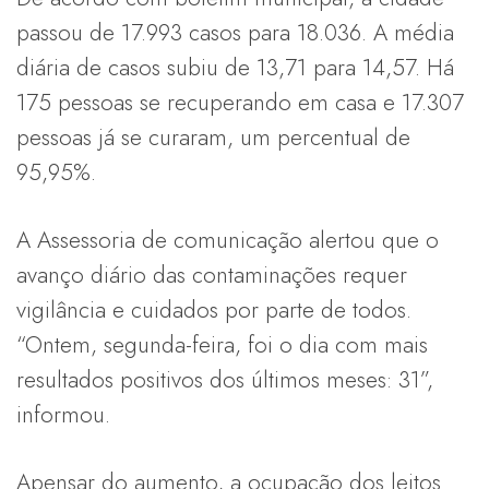
passou de 17.993 casos para 18.036. A média
diária de casos subiu de 13,71 para 14,57. Há
175 pessoas se recuperando em casa e 17.307
pessoas já se curaram, um percentual de
95,95%.
A Assessoria de comunicação alertou que o
avanço diário das contaminações requer
vigilância e cuidados por parte de todos.
“Ontem, segunda-feira, foi o dia com mais
resultados positivos dos últimos meses: 31”,
informou.
Apensar do aumento, a ocupação dos leitos