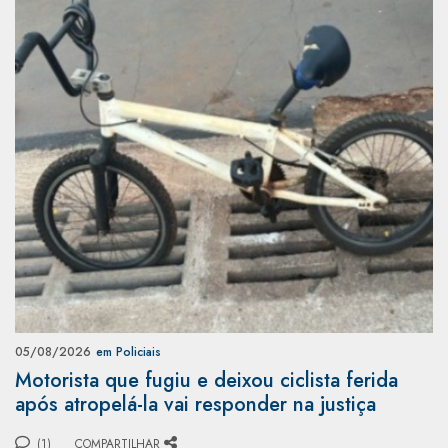
05/08/2026
em Policiais
Motorista que fugiu e deixou ciclista ferida
após atropelá-la vai responder na justiça
(1)
COMPARTILHAR