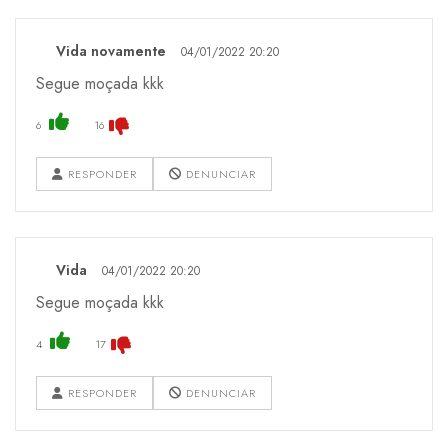
Vida novamente
04/01/2022 20:20
Segue moçada kkk
6
16
RESPONDER
DENUNCIAR
Vida
04/01/2022 20:20
Segue moçada kkk
4
17
RESPONDER
DENUNCIAR