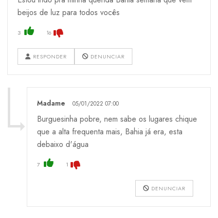
beijos de luz para todos vocês
3
16
RESPONDER
DENUNCIAR
Madame
05/01/2022 07:00
Burguesinha pobre, nem sabe os lugares chique
que a alta frequenta mais, Bahia já era, esta
debaixo d'água
7
1
DENUNCIAR