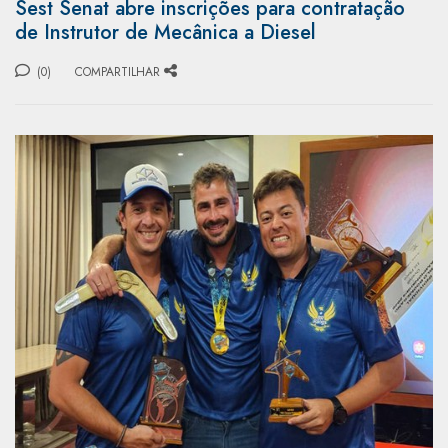
Sest Senat abre inscrições para contratação
de Instrutor de Mecânica a Diesel
(0)
COMPARTILHAR