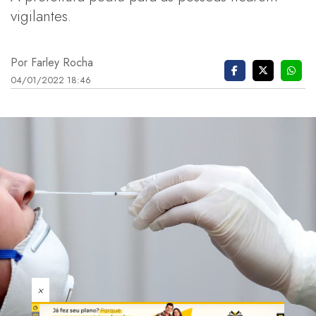
vigilantes.
Por Farley Rocha
04/01/2022 18:46
×