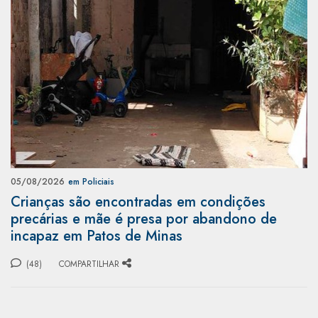
05/08/2026
em Policiais
Crianças são encontradas em condições
precárias e mãe é presa por abandono de
incapaz em Patos de Minas
(48)
COMPARTILHAR