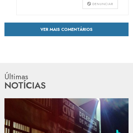
DENUNCIAR
VER MAIS COMENTÁRIOS
Últimas
NOTÍCIAS