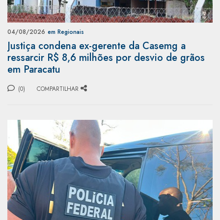
04/08/2026
em Regionais
Justiça condena ex-gerente da Casemg a
ressarcir R$ 8,6 milhões por desvio de grãos
em Paracatu
(0)
COMPARTILHAR