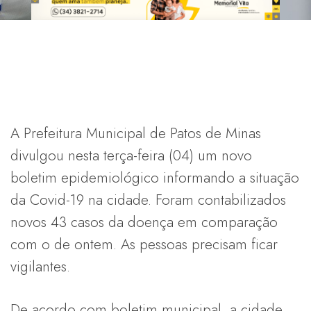
A Prefeitura Municipal de Patos de Minas
divulgou nesta terça-feira (04) um novo
boletim epidemiológico informando a situação
da Covid-19 na cidade. Foram contabilizados
novos 43 casos da doença em comparação
com o de ontem. As pessoas precisam ficar
vigilantes.
De acordo com boletim municipal, a cidade