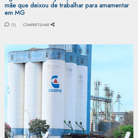
mãe que deixou de trabalhar para amamentar
em MG
(1)
COMPARTILHAR