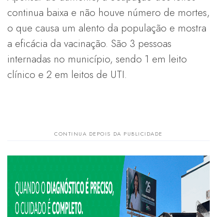
continua baixa e não houve número de mortes,
o que causa um alento da população e mostra
a eficácia da vacinação. São 3 pessoas
internadas no município, sendo 1 em leito
clínico e 2 em leitos de UTI.