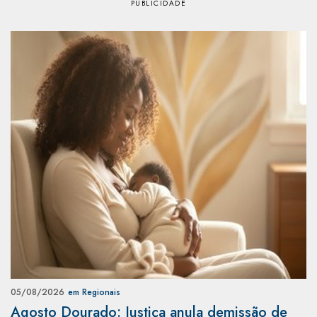
05/08/2026
em Regionais
Agosto Dourado: Justiça anula demissão de