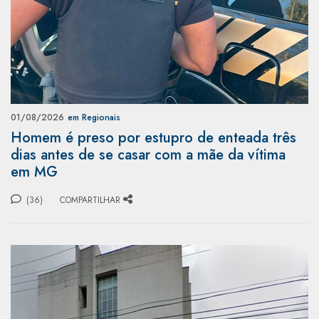
01/08/2026
em Regionais
Homem é preso por estupro de enteada três
dias antes de se casar com a mãe da vítima
em MG
(36)
COMPARTILHAR