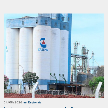
04/08/2026
em Regionais