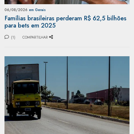
06/08/2026
em Gerais
Famílias brasileiras perderam R$ 62,5 bilhões
para bets em 2025
(1)
COMPARTILHAR