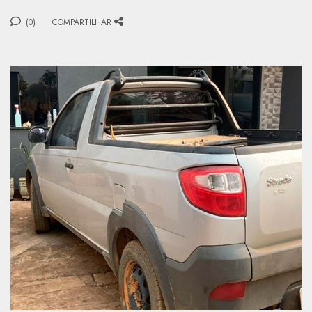
(0)
COMPARTILHAR