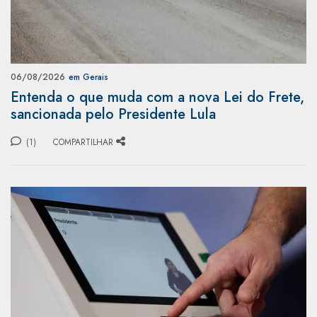
06/08/2026
em Gerais
Entenda o que muda com a nova Lei do Frete,
sancionada pelo Presidente Lula
(1)
COMPARTILHAR