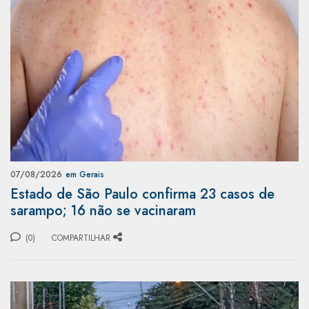
07/08/2026
em Gerais
Estado de São Paulo confirma 23 casos de
sarampo; 16 não se vacinaram
(0)
COMPARTILHAR