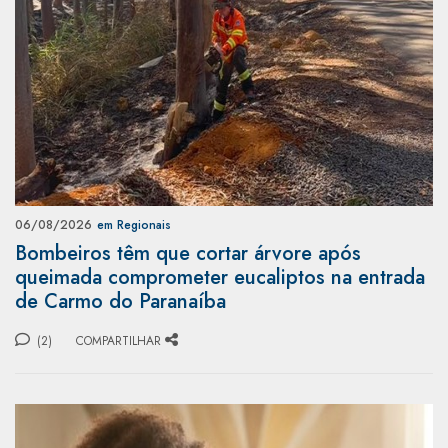
06/08/2026
em Regionais
Bombeiros têm que cortar árvore após
queimada comprometer eucaliptos na entrada
de Carmo do Paranaíba
(2)
COMPARTILHAR