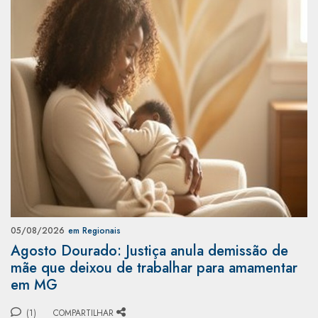
05/08/2026
em Regionais
Agosto Dourado: Justiça anula demissão de
mãe que deixou de trabalhar para amamentar
em MG
(1)
COMPARTILHAR