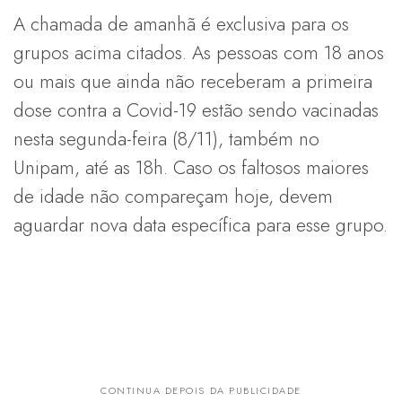
A chamada de amanhã é exclusiva para os
grupos acima citados. As pessoas com 18 anos
ou mais que ainda não receberam a primeira
dose contra a Covid-19 estão sendo vacinadas
nesta segunda-feira (8/11), também no
Unipam, até as 18h. Caso os faltosos maiores
de idade não compareçam hoje, devem
aguardar nova data específica para esse grupo.