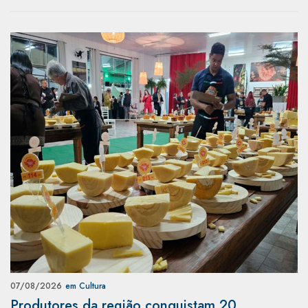
07/08/2026
em Cultura
Produtores da região conquistam 20