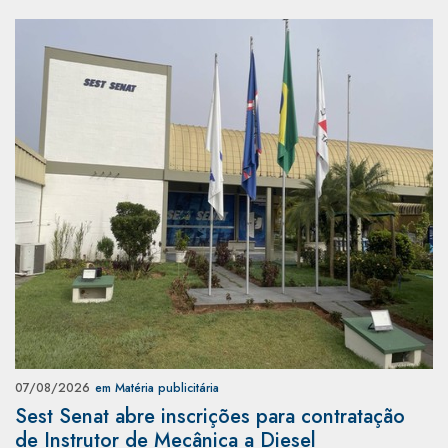
07/08/2026
em Matéria publicitária
Sest Senat abre inscrições para contratação
de Instrutor de Mecânica a Diesel