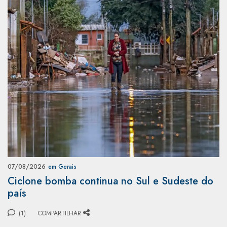
07/08/2026
em Gerais
Ciclone bomba continua no Sul e Sudeste do
país
(1)
COMPARTILHAR