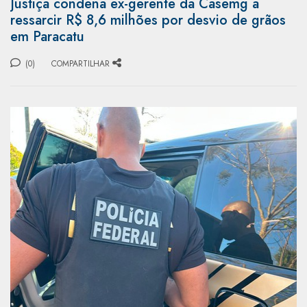
Justiça condena ex-gerente da Casemg a
ressarcir R$ 8,6 milhões por desvio de grãos
em Paracatu
(0)
COMPARTILHAR