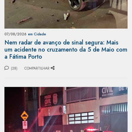
07/08/2026
em Cidade
Nem radar de avanço de sinal segura: Mais
um acidente no cruzamento da 5 de Maio com
a Fátima Porto
(28)
COMPARTILHAR