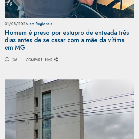
01/08/2026
em Regionais
Homem é preso por estupro de enteada três
dias antes de se casar com a mãe da vítima
em MG
(36)
COMPARTILHAR