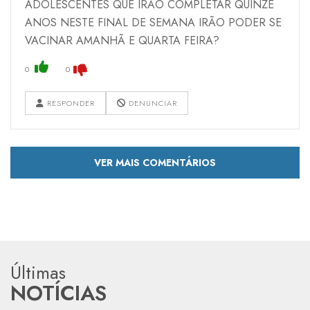
ADOLESCENTES QUE IRÃO COMPLETAR QUINZE
ANOS NESTE FINAL DE SEMANA IRÃO PODER SE
VACINAR AMANHÃ E QUARTA FEIRA?
0
0
RESPONDER
DENUNCIAR
VER MAIS COMENTÁRIOS
Últimas
NOTÍCIAS