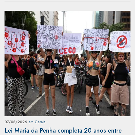
07/08/2026
em Gerais
Lei Maria da Penha completa 20 anos entre