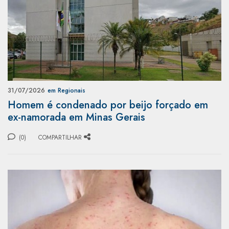
31/07/2026
em Regionais
Homem é condenado por beijo forçado em
ex-namorada em Minas Gerais
(0)
COMPARTILHAR