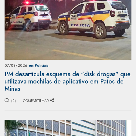
07/08/2026
em Policiais
PM desarticula esquema de "disk drogas" que
utilizava mochilas de aplicativo em Patos de
Minas
(2)
COMPARTILHAR