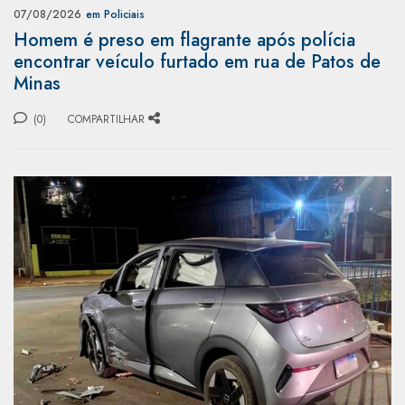
07/08/2026
em Policiais
Homem é preso em flagrante após polícia
encontrar veículo furtado em rua de Patos de
Minas
(0)
COMPARTILHAR