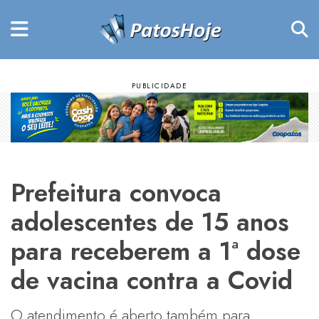
Prefeitura convoca
adolescentes de 15 anos
para receberem a 1ª dose
de vacina contra a Covid
O atendimento é aberto também para