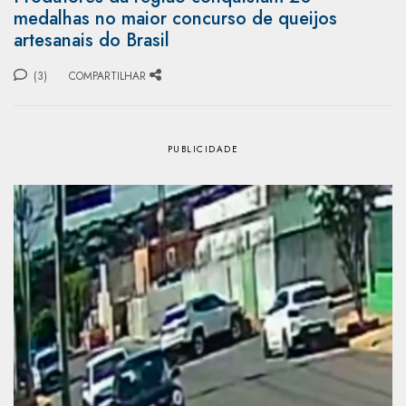
medalhas no maior concurso de queijos
artesanais do Brasil
(3)
COMPARTILHAR