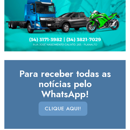
Para receber todas as
notícias pelo
WhatsApp!
CLIQUE AQUI!