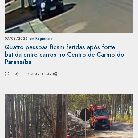
07/08/2026
em Regionais
Quatro pessoas ficam feridas após forte
batida entre carros no Centro de Carmo do
Paranaíba
(28)
COMPARTILHAR