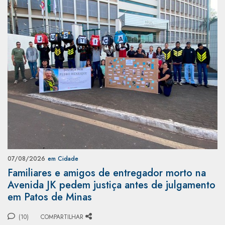
07/08/2026
em Cidade
Familiares e amigos de entregador morto na
Avenida JK pedem justiça antes de julgamento
em Patos de Minas
(10)
COMPARTILHAR