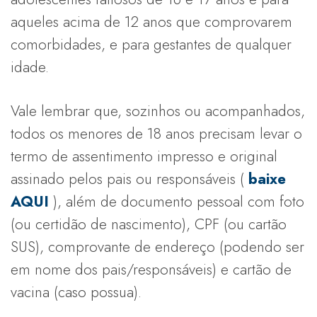
aqueles acima de 12 anos que comprovarem
comorbidades, e para gestantes de qualquer
idade.
Vale lembrar que, sozinhos ou acompanhados,
todos os menores de 18 anos precisam levar o
termo de assentimento impresso e original
assinado pelos pais ou responsáveis (
baixe
AQUI
), além de documento pessoal com foto
(ou certidão de nascimento), CPF (ou cartão
SUS), comprovante de endereço (podendo ser
em nome dos pais/responsáveis) e cartão de
vacina (caso possua).