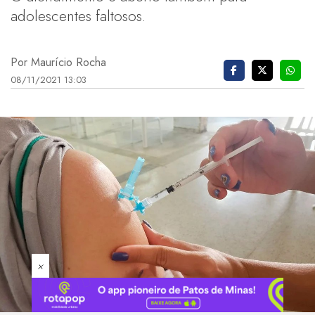
adolescentes faltosos.
Por Maurício Rocha
08/11/2021 13:03
×