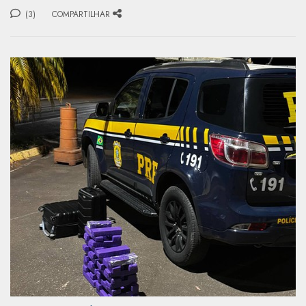
(3)
COMPARTILHAR