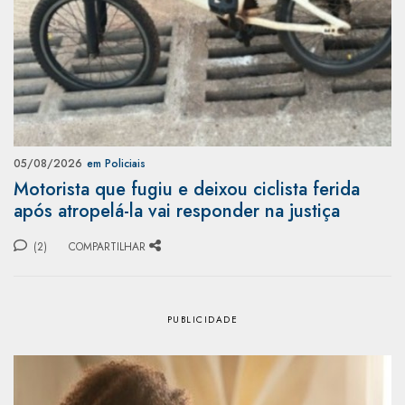
05/08/2026
em Policiais
Motorista que fugiu e deixou ciclista ferida
após atropelá-la vai responder na justiça
(2)
COMPARTILHAR