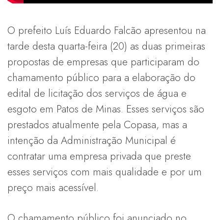
O prefeito Luís Eduardo Falcão apresentou na
tarde desta quarta-feira (20) as duas primeiras
propostas de empresas que participaram do
chamamento público para a elaboração do
edital de licitação dos serviços de água e
esgoto em Patos de Minas. Esses serviços são
prestados atualmente pela Copasa, mas a
intenção da Administração Municipal é
contratar uma empresa privada que preste
esses serviços com mais qualidade e por um
preço mais acessível.
O chamamento público foi anunciado no