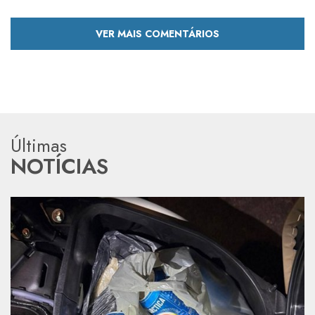
VER MAIS COMENTÁRIOS
Últimas
NOTÍCIAS