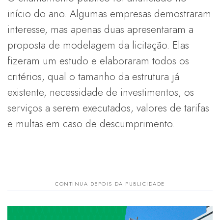
início do ano. Algumas empresas demostraram
interesse, mas apenas duas apresentaram a
proposta de modelagem da licitação. Elas
fizeram um estudo e elaboraram todos os
critérios, qual o tamanho da estrutura já
existente, necessidade de investimentos, os
serviços a serem executados, valores de tarifas
e multas em caso de descumprimento.