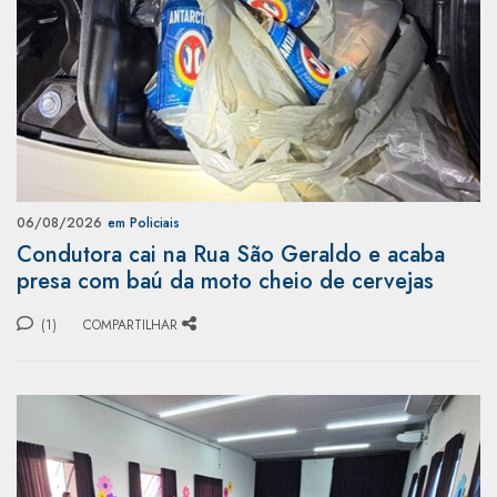
06/08/2026
em Policiais
Condutora cai na Rua São Geraldo e acaba
presa com baú da moto cheio de cervejas
(1)
COMPARTILHAR