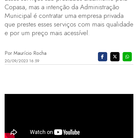
Copasa, mas a intenção da Administração
Municipal é contratar uma empresa privada
que prestes esses serviços com mais qualidade
e por um preço mais acessível.
Por Maurício Rocha
20/09/2023 16:59