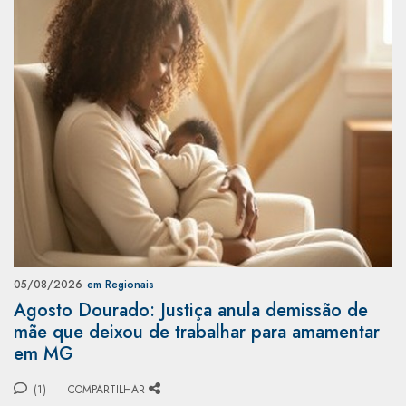
05/08/2026
em Regionais
Agosto Dourado: Justiça anula demissão de
mãe que deixou de trabalhar para amamentar
em MG
(1)
COMPARTILHAR