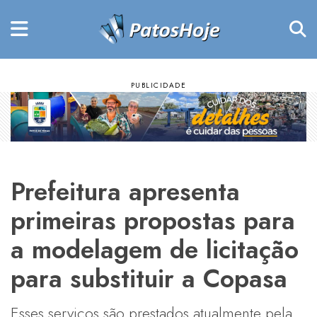
Prefeitura apresenta
primeiras propostas para
a modelagem de licitação
para substituir a Copasa
Esses serviços são prestados atualmente pela