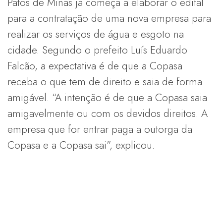
Patos de Minas já começa a elaborar o edital
para a contratação de uma nova empresa para
realizar os serviços de água e esgoto na
cidade. Segundo o prefeito Luís Eduardo
Falcão, a expectativa é de que a Copasa
receba o que tem de direito e saia de forma
amigável. “A intenção é de que a Copasa saia
amigavelmente ou com os devidos direitos. A
empresa que for entrar paga a outorga da
Copasa e a Copasa sai", explicou.