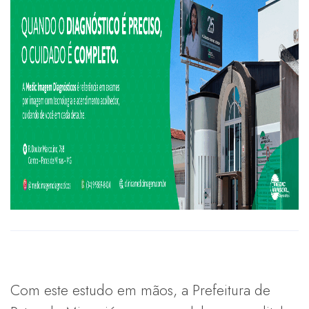
Com este estudo em mãos, a Prefeitura de