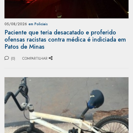
05/08/2026
em Policiais
Paciente que teria desacatado e proferido
ofensas racistas contra médica é indiciada em
Patos de Minas
(0)
COMPARTILHAR