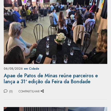
06/08/2026
em Cidade
Apae de Patos de Minas reúne parceiros e
lança a 31ª edição da Feira da Bondade
(0)
COMPARTILHAR