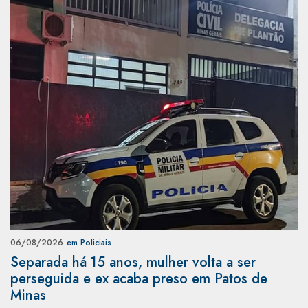
06/08/2026
em Policiais
Separada há 15 anos, mulher volta a ser
perseguida e ex acaba preso em Patos de
Minas