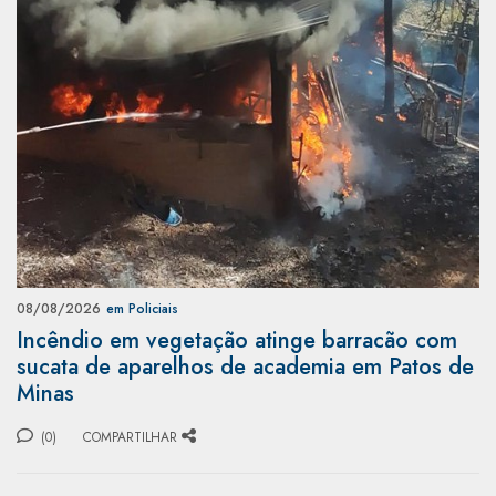
08/08/2026
em Policiais
Incêndio em vegetação atinge barracão com
sucata de aparelhos de academia em Patos de
Minas
(0)
COMPARTILHAR