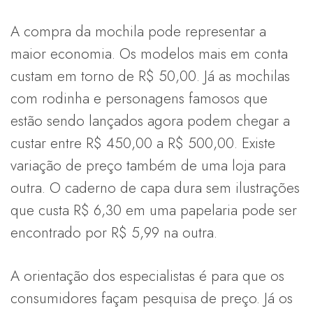
A compra da mochila pode representar a
maior economia. Os modelos mais em conta
custam em torno de R$ 50,00. Já as mochilas
com rodinha e personagens famosos que
estão sendo lançados agora podem chegar a
custar entre R$ 450,00 a R$ 500,00. Existe
variação de preço também de uma loja para
outra. O caderno de capa dura sem ilustrações
que custa R$ 6,30 em uma papelaria pode ser
encontrado por R$ 5,99 na outra.
A orientação dos especialistas é para que os
consumidores façam pesquisa de preço. Já os