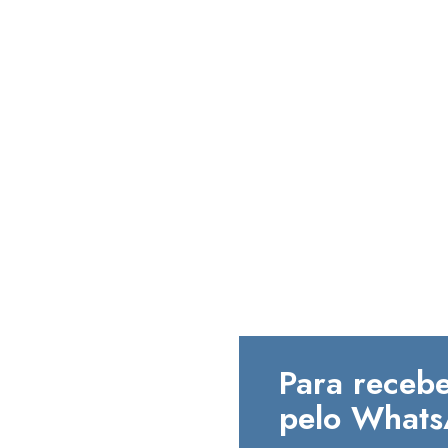
Para recebe
pelo Whats