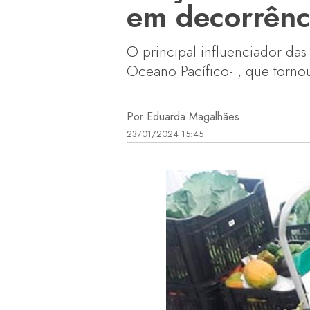
em decorrênc
O principal influenciador da
Oceano Pacífico- , que torno
Por Eduarda Magalhães
23/01/2024 15:45