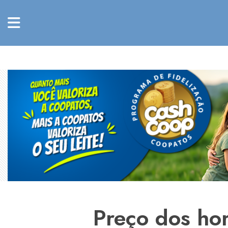
Preço dos hor