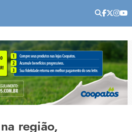
na região,