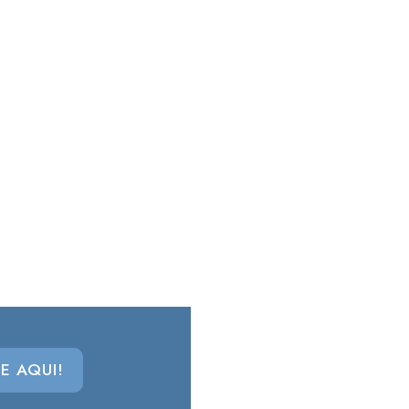
E AQUI!