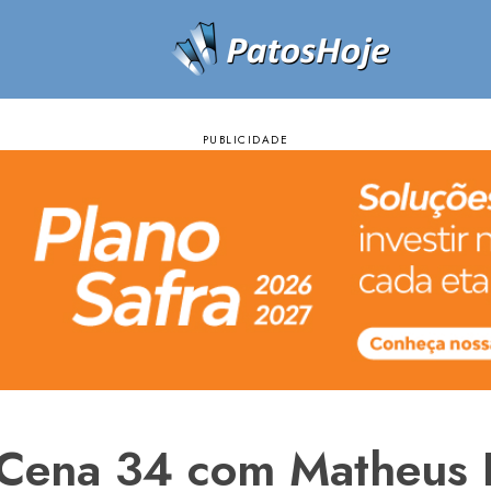
 Cena 34 com Matheus 