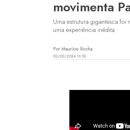
movimenta Pat
Uma estrutura gigantesca foi
uma experiência inédita.
Por Maurício Rocha
02/02/2024 13:52