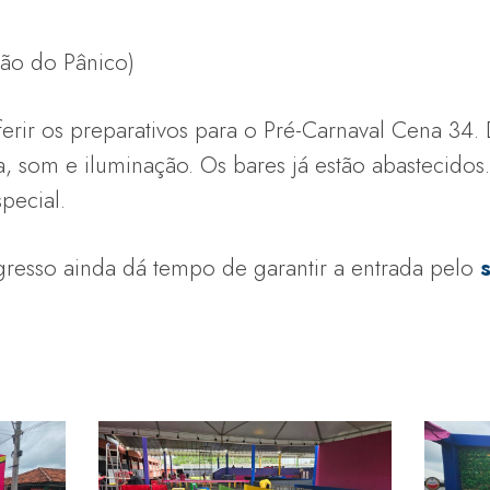
ão do Pânico)
ferir os preparativos para o Pré-Carnaval Cena 34
a, som e iluminação. Os bares já estão abastecidos
pecial.
esso ainda dá tempo de garantir a entrada pelo