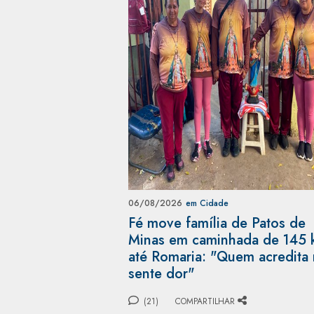
06/08/2026
em Cidade
Fé move família de Patos de
Minas em caminhada de 145
até Romaria: "Quem acredita
sente dor"
(21)
COMPARTILHAR