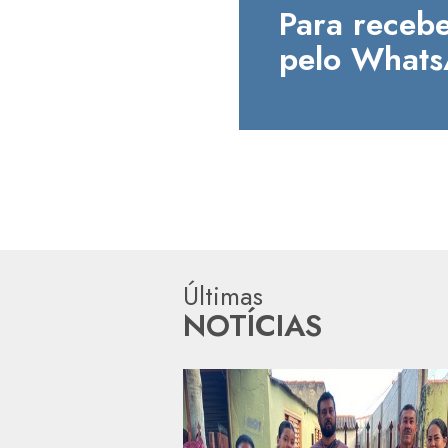
Para recebe
pelo Whats
Últimas
NOTÍCIAS