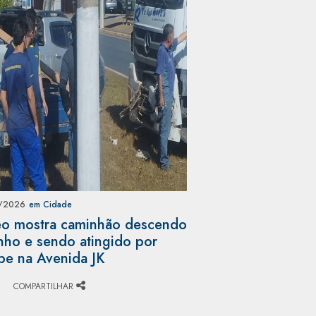
/2026
em Cidade
o mostra caminhão descendo
nho e sendo atingido por
pe na Avenida JK
COMPARTILHAR