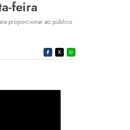
a-feira
ara proporcionar ao público