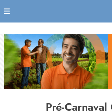
Pré-Carnaval