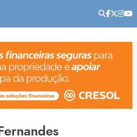
Fernandes