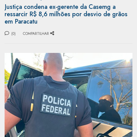
Justiça condena ex-gerente da Casemg a
ressarcir R$ 8,6 milhões por desvio de grãos
em Paracatu
(0)
COMPARTILHAR