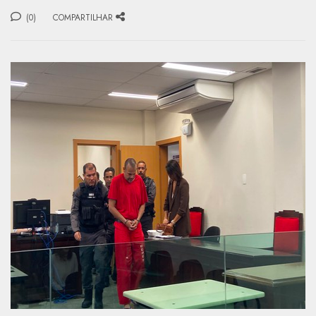
(0)
COMPARTILHAR