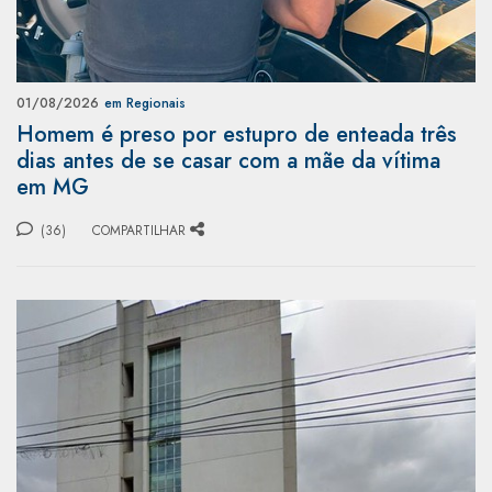
01/08/2026
em Regionais
Homem é preso por estupro de enteada três
dias antes de se casar com a mãe da vítima
em MG
(36)
COMPARTILHAR