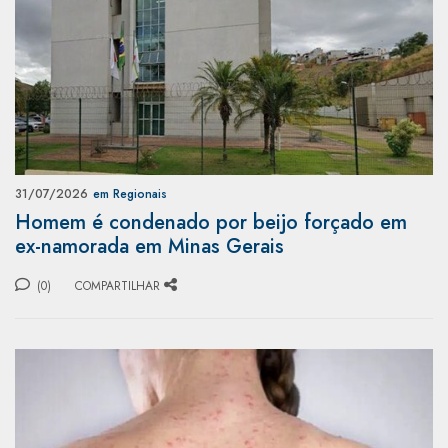
31/07/2026
em Regionais
Homem é condenado por beijo forçado em
ex-namorada em Minas Gerais
(0)
COMPARTILHAR