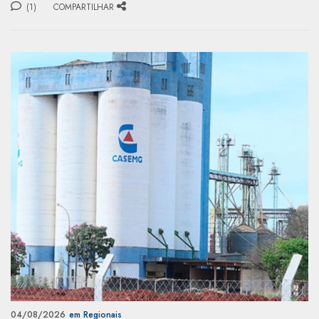
(1)
COMPARTILHAR
04/08/2026
em Regionais