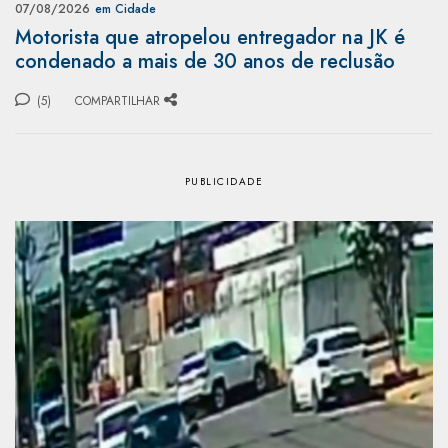
07/08/2026
em Cidade
Motorista que atropelou entregador na JK é
condenado a mais de 30 anos de reclusão
(5)
COMPARTILHAR