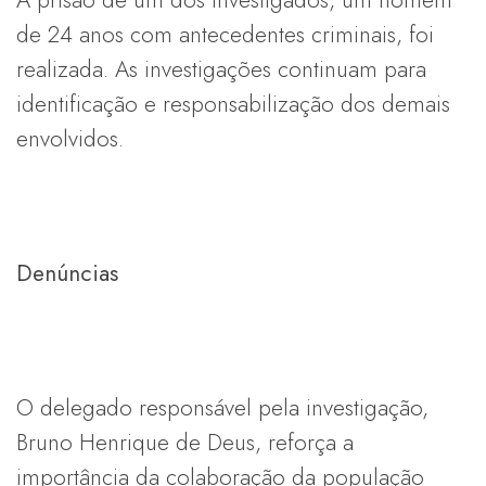
de 24 anos com antecedentes criminais, foi
realizada. As investigações continuam para
identificação e responsabilização dos demais
envolvidos.
Denúncias
O delegado responsável pela investigação,
Bruno Henrique de Deus, reforça a
importância da colaboração da população