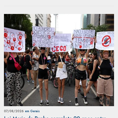
07/08/2026
em Gerais