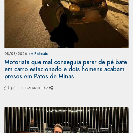
08/08/2026
em Policiais
Motorista que mal conseguia parar de pé bate
em carro estacionado e dois homens acabam
presos em Patos de Minas
(3)
COMPARTILHAR