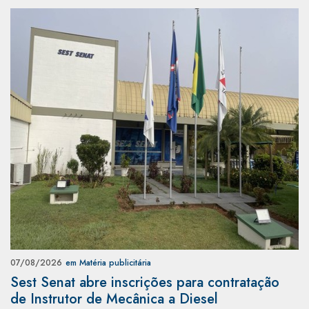
07/08/2026
em Matéria publicitária
Sest Senat abre inscrições para contratação
de Instrutor de Mecânica a Diesel