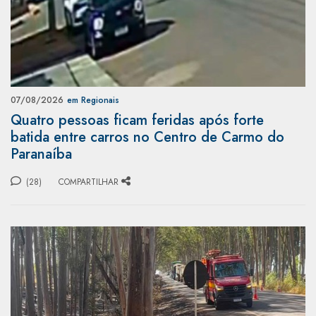
07/08/2026
em Regionais
Quatro pessoas ficam feridas após forte
batida entre carros no Centro de Carmo do
Paranaíba
(28)
COMPARTILHAR