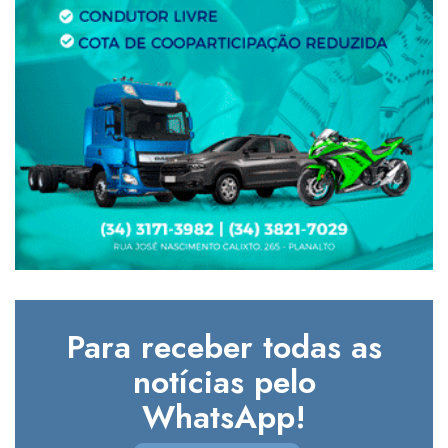
Para receber todas as
notícias pelo
WhatsApp!