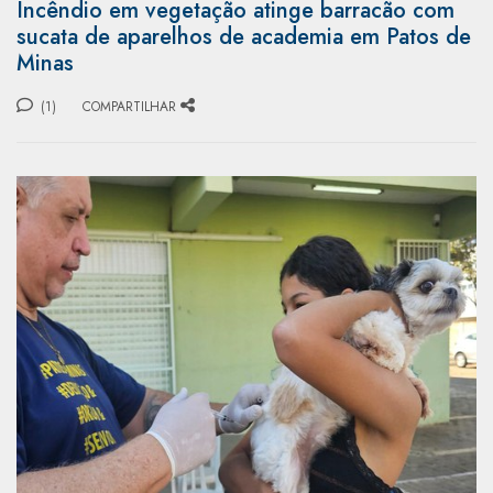
Incêndio em vegetação atinge barracão com
sucata de aparelhos de academia em Patos de
Minas
(1)
COMPARTILHAR