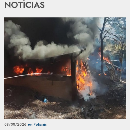
NOTÍCIAS
08/08/2026
em Policiais