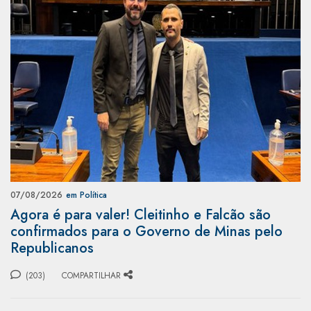
07/08/2026
em Política
Agora é para valer! Cleitinho e Falcão são
confirmados para o Governo de Minas pelo
Republicanos
(203)
COMPARTILHAR