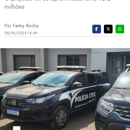
milhões
Por Farley Rocha
05/06/2025 14:49