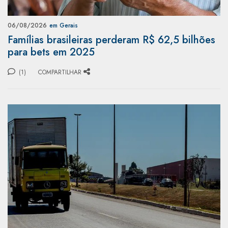
06/08/2026
em Gerais
Famílias brasileiras perderam R$ 62,5 bilhões
para bets em 2025
(1)
COMPARTILHAR