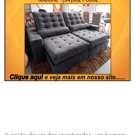
A prisão de um dos investigados, um homem