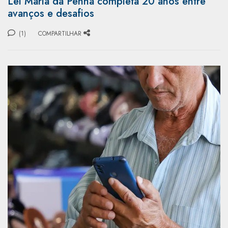
Lei Maria da Penha completa 20 anos entre
avanços e desafios
(1)
COMPARTILHAR