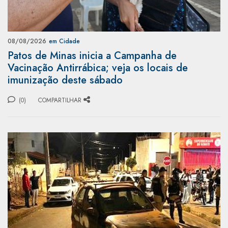
08/08/2026
em Cidade
Patos de Minas inicia a Campanha de
Vacinação Antirrábica; veja os locais de
imunização deste sábado
(0)
COMPARTILHAR