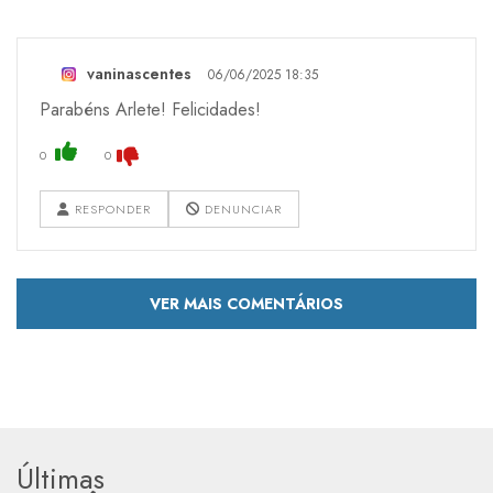
vaninascentes
06/06/2025 18:35
Parabéns Arlete! Felicidades!
0
0
RESPONDER
DENUNCIAR
VER MAIS COMENTÁRIOS
Últimas