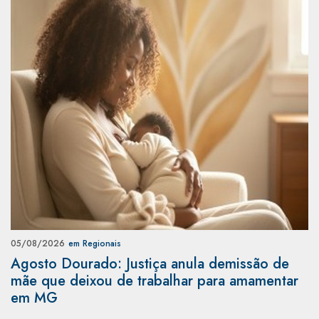
05/08/2026
em Regionais
Agosto Dourado: Justiça anula demissão de
mãe que deixou de trabalhar para amamentar
em MG