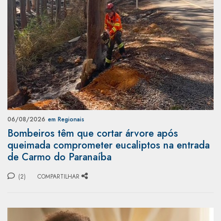
06/08/2026
em Regionais
Bombeiros têm que cortar árvore após
queimada comprometer eucaliptos na entrada
de Carmo do Paranaíba
(2)
COMPARTILHAR