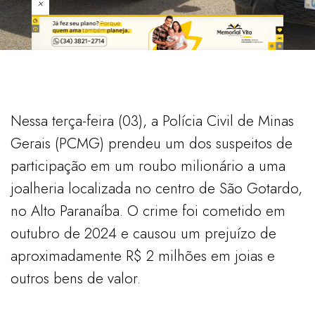
×
Nessa terça-feira (03), a Polícia Civil de Minas
Gerais (PCMG) prendeu um dos suspeitos de
participação em um roubo milionário a uma
joalheria localizada no centro de São Gotardo,
no Alto Paranaíba. O crime foi cometido em
outubro de 2024 e causou um prejuízo de
aproximadamente R$ 2 milhões em joias e
outros bens de valor.