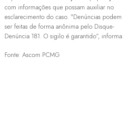
com informações que possam auxiliar no
esclarecimento do caso. "Denúncias podem
ser feitas de forma anônima pelo Disque-
Denúncia 181. O sigilo é garantido”, informa.
Fonte: Ascom PCMG