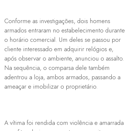
Conforme as investigações, dois homens
armados entraram no estabelecimento durante
o horário comercial. Um deles se passou por
cliente interessado em adquirir relógios e,
após observar o ambiente, anunciou o assalto.
Na sequência, o comparsa dele também
adentrou a loja, ambos armados, passando a
ameaçar e imobilizar o proprietário.
A vítima foi rendida com violência e amarrada