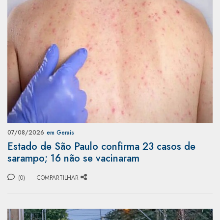
07/08/2026
em Gerais
Estado de São Paulo confirma 23 casos de
sarampo; 16 não se vacinaram
(0)
COMPARTILHAR