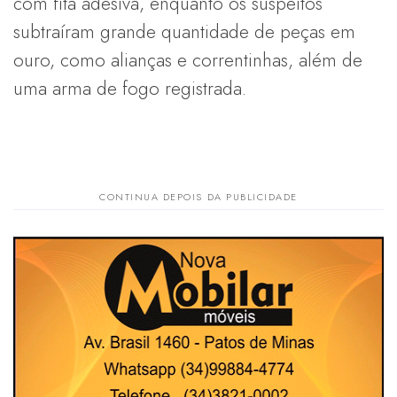
com fita adesiva, enquanto os suspeitos
subtraíram grande quantidade de peças em
ouro, como alianças e correntinhas, além de
uma arma de fogo registrada.