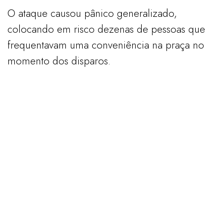
​O ataque causou pânico generalizado,
colocando em risco dezenas de pessoas que
frequentavam uma conveniência na praça no
momento dos disparos.