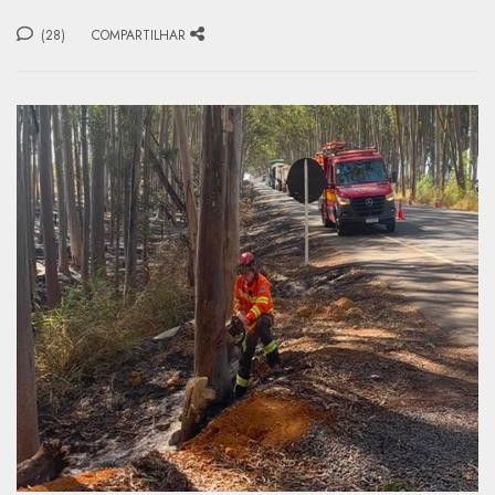
(28)
COMPARTILHAR