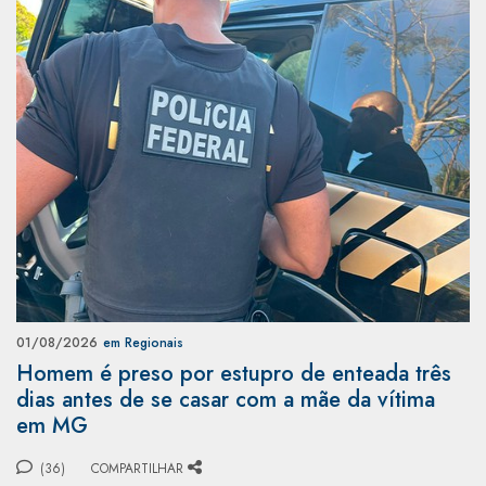
01/08/2026
em Regionais
Homem é preso por estupro de enteada três
dias antes de se casar com a mãe da vítima
em MG
(36)
COMPARTILHAR