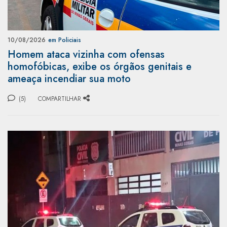
10/08/2026
em Policiais
Homem ataca vizinha com ofensas
homofóbicas, exibe os órgãos genitais e
ameaça incendiar sua moto
(5)
COMPARTILHAR