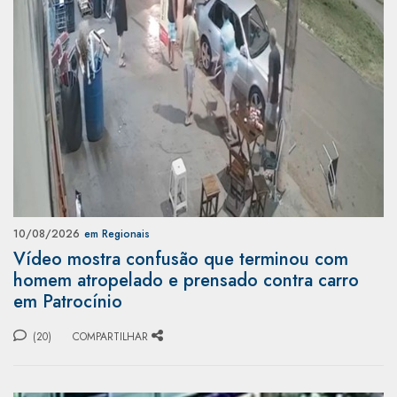
10/08/2026
em Regionais
Vídeo mostra confusão que terminou com
homem atropelado e prensado contra carro
em Patrocínio
(20)
COMPARTILHAR