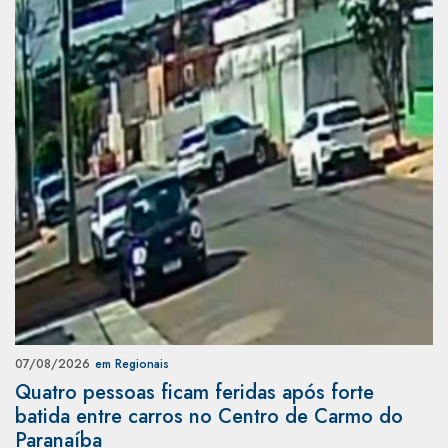
07/08/2026
em Regionais
Quatro pessoas ficam feridas após forte
batida entre carros no Centro de Carmo do
Paranaíba