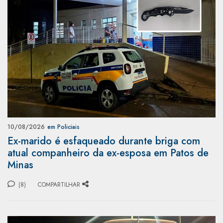
10/08/2026
em Policiais
Ex-marido é esfaqueado durante briga com
atual companheiro da ex-esposa em Patos de
Minas
(8)
COMPARTILHAR