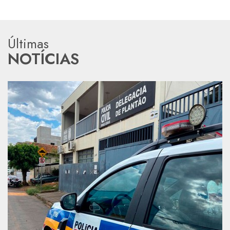
Últimas
NOTÍCIAS