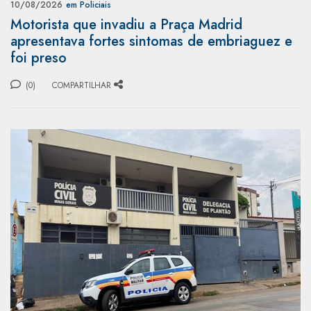
10/08/2026
em Policiais
Motorista que invadiu a Praça Madrid
apresentava fortes sintomas de embriaguez e
foi preso
(0)
COMPARTILHAR