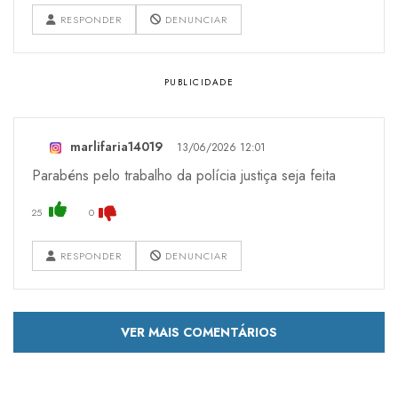
RESPONDER
DENUNCIAR
marlifaria14019
13/06/2026 12:01
Parabéns pelo trabalho da polícia justiça seja feita
25
0
RESPONDER
DENUNCIAR
VER MAIS COMENTÁRIOS