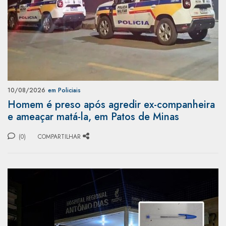
10/08/2026
em Policiais
Homem é preso após agredir ex-companheira
e ameaçar matá-la, em Patos de Minas
(0)
COMPARTILHAR