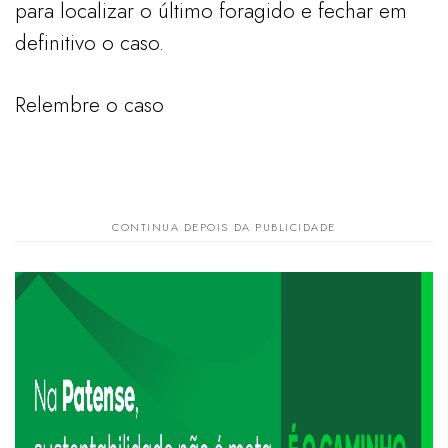
para localizar o último foragido e fechar em
definitivo o caso.
​Relembre o caso