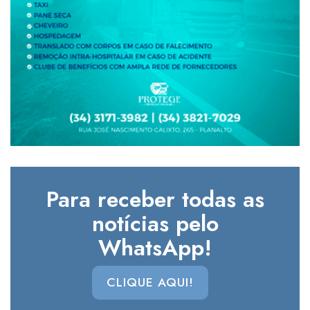
Para receber todas as
notícias pelo
WhatsApp!
CLIQUE AQUI!