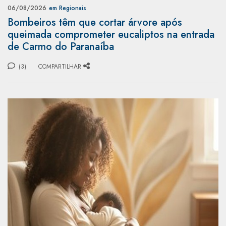
06/08/2026
em Regionais
Bombeiros têm que cortar árvore após
queimada comprometer eucaliptos na entrada
de Carmo do Paranaíba
(3)
COMPARTILHAR