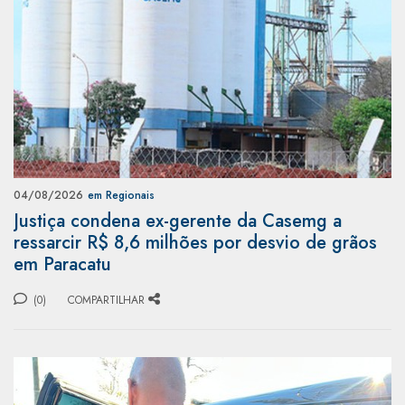
04/08/2026
em Regionais
Justiça condena ex-gerente da Casemg a
ressarcir R$ 8,6 milhões por desvio de grãos
em Paracatu
(0)
COMPARTILHAR