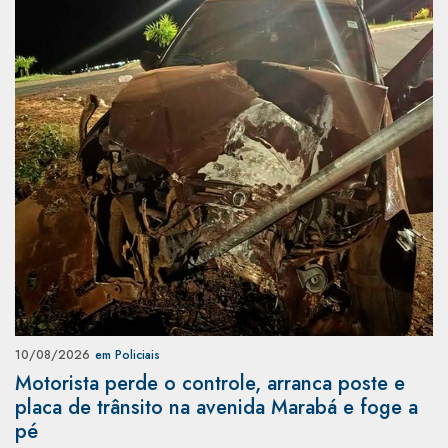
10/08/2026
em Policiais
Motorista perde o controle, arranca poste e
placa de trânsito na avenida Marabá e foge a
pé