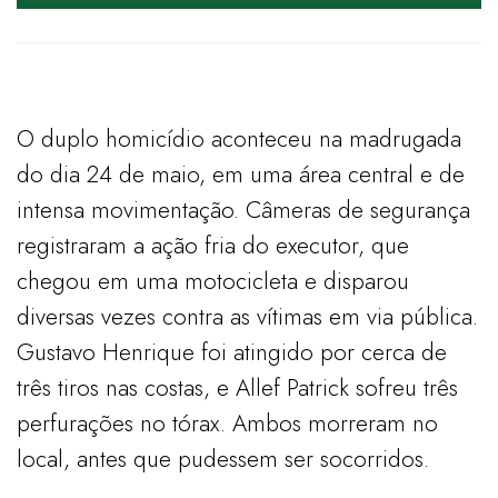
​O duplo homicídio aconteceu na madrugada
do dia 24 de maio, em uma área central e de
intensa movimentação. Câmeras de segurança
registraram a ação fria do executor, que
chegou em uma motocicleta e disparou
diversas vezes contra as vítimas em via pública.
Gustavo Henrique foi atingido por cerca de
três tiros nas costas, e Allef Patrick sofreu três
perfurações no tórax. Ambos morreram no
local, antes que pudessem ser socorridos.