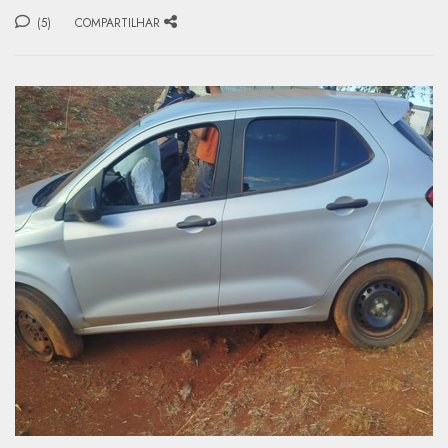
(5)
COMPARTILHAR