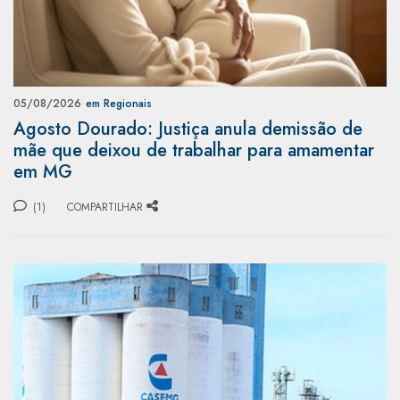
05/08/2026
em Regionais
Agosto Dourado: Justiça anula demissão de
mãe que deixou de trabalhar para amamentar
em MG
(1)
COMPARTILHAR