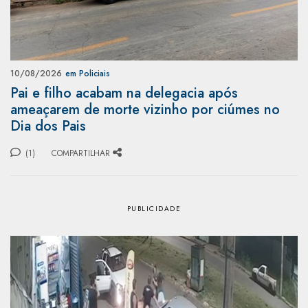
10/08/2026
em Policiais
Pai e filho acabam na delegacia após
ameaçarem de morte vizinho por ciúmes no
Dia dos Pais
(1)
COMPARTILHAR