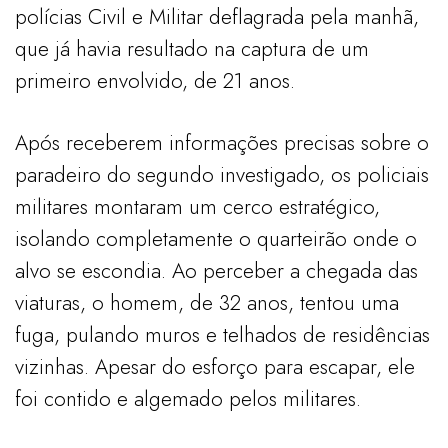
polícias Civil e Militar deflagrada pela manhã,
que já havia resultado na captura de um
primeiro envolvido, de 21 anos.
​Após receberem informações precisas sobre o
paradeiro do segundo investigado, os policiais
militares montaram um cerco estratégico,
isolando completamente o quarteirão onde o
alvo se escondia. Ao perceber a chegada das
viaturas, o homem, de 32 anos, tentou uma
fuga, pulando muros e telhados de residências
vizinhas. Apesar do esforço para escapar, ele
foi contido e algemado pelos militares.