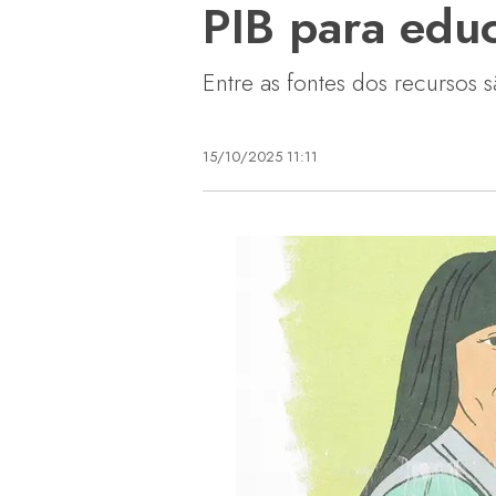
PIB para edu
Entre as fontes dos recursos 
15/10/2025 11:11