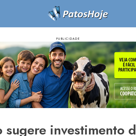
o sugere investimento 