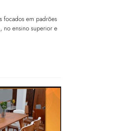
as focados em padrões
, no ensino superior e