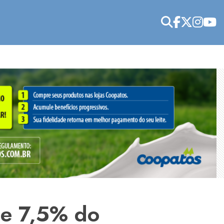
de 7,5% do