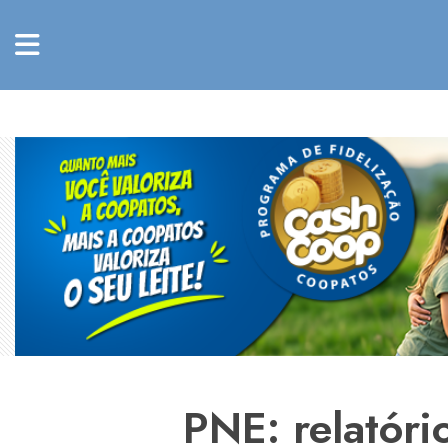
PNE: relatóri