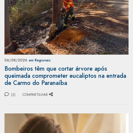
06/08/2026
em Regionais
Bombeiros têm que cortar árvore após
queimada comprometer eucaliptos na entrada
de Carmo do Paranaíba
(2)
COMPARTILHAR