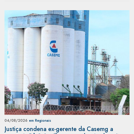
04/08/2026
em Regionais
Justiça condena ex-gerente da Casemg a