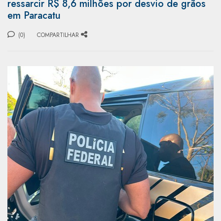
ressarcir R$ 8,6 milhões por desvio de grãos
em Paracatu
(0)
COMPARTILHAR