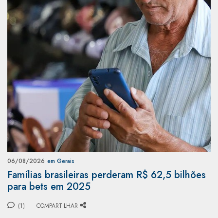
06/08/2026
em Gerais
Famílias brasileiras perderam R$ 62,5 bilhões
para bets em 2025
(1)
COMPARTILHAR