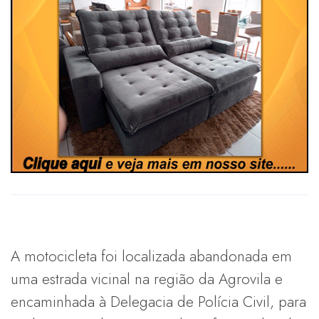
A motocicleta foi localizada abandonada em
uma estrada vicinal na região da Agrovila e
encaminhada à Delegacia de Polícia Civil, para