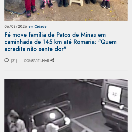
06/08/2026
em Cidade
Fé move família de Patos de Minas em
caminhada de 145 km até Romaria: "Quem
acredita não sente dor"
(21)
COMPARTILHAR