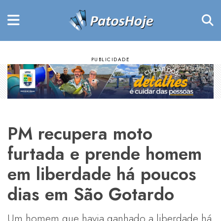
PM recupera moto
furtada e prende homem
em liberdade há poucos
dias em São Gotardo
Um homem que havia ganhado a liberdade há