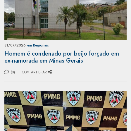
31/07/2026
em Regionais
Homem é condenado por beijo forçado em
ex-namorada em Minas Gerais
(0)
COMPARTILHAR