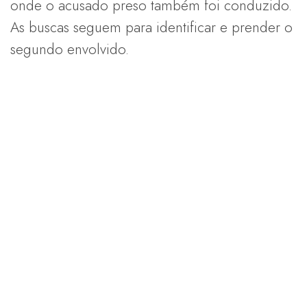
onde o acusado preso também foi conduzido.
As buscas seguem para identificar e prender o
segundo envolvido.