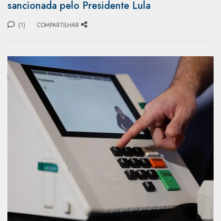
sancionada pelo Presidente Lula
(1)
COMPARTILHAR