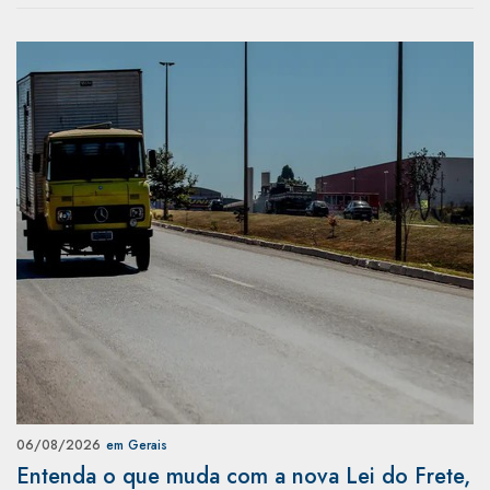
06/08/2026
em Gerais
Entenda o que muda com a nova Lei do Frete,