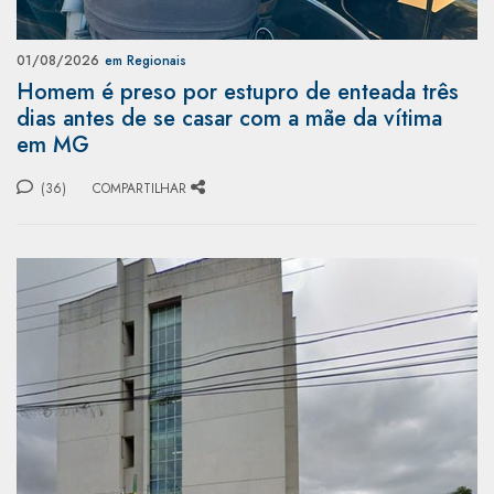
01/08/2026
em Regionais
Homem é preso por estupro de enteada três
dias antes de se casar com a mãe da vítima
em MG
(36)
COMPARTILHAR