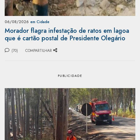
06/08/2026
em Cidade
Morador flagra infestação de ratos em lagoa
que é cartão postal de Presidente Olegário
(70)
COMPARTILHAR