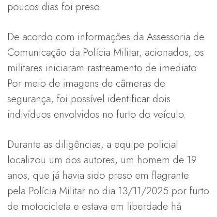
poucos dias foi preso.
De acordo com informações da Assessoria de
Comunicação da Polícia Militar, acionados, os
militares iniciaram rastreamento de imediato.
Por meio de imagens de câmeras de
segurança, foi possível identificar dois
indivíduos envolvidos no furto do veículo.
Durante as diligências, a equipe policial
localizou um dos autores, um homem de 19
anos, que já havia sido preso em flagrante
pela Polícia Militar no dia 13/11/2025 por furto
de motocicleta e estava em liberdade há