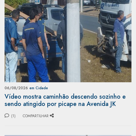
06/08/2026
em Cidade
Vídeo mostra caminhão descendo sozinho e
sendo atingido por picape na Avenida JK
(1)
COMPARTILHAR