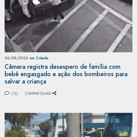
06/08/2026
em Cidade
Câmera registra desespero de família com
bebê engasgado e ação dos bombeiros para
salvar a criança
(12)
COMPARTILHAR