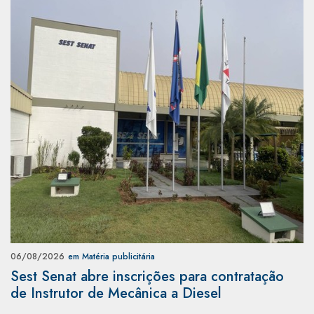
06/08/2026
em Matéria publicitária
Sest Senat abre inscrições para contratação
de Instrutor de Mecânica a Diesel