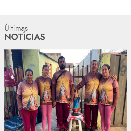
Últimas
NOTÍCIAS