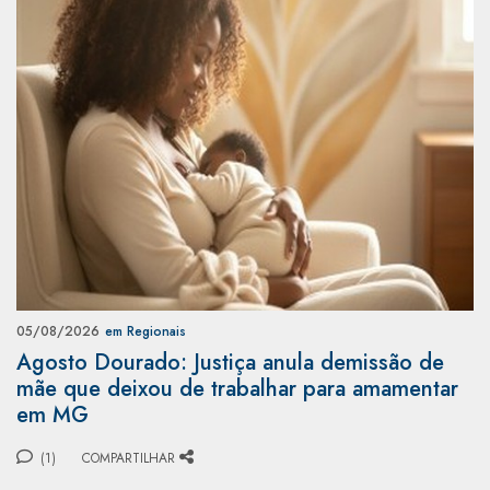
05/08/2026
em Regionais
Agosto Dourado: Justiça anula demissão de
mãe que deixou de trabalhar para amamentar
em MG
(1)
COMPARTILHAR