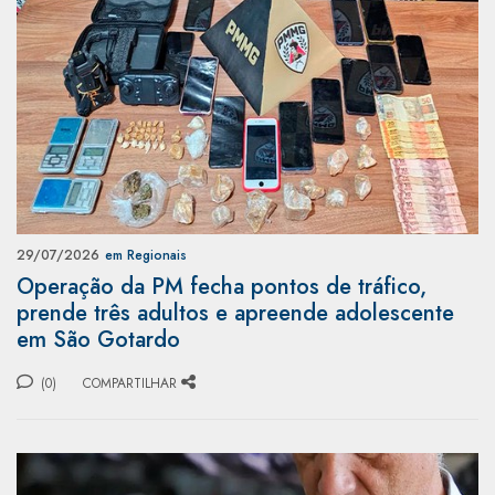
29/07/2026
em Regionais
Operação da PM fecha pontos de tráfico,
prende três adultos e apreende adolescente
em São Gotardo
(0)
COMPARTILHAR