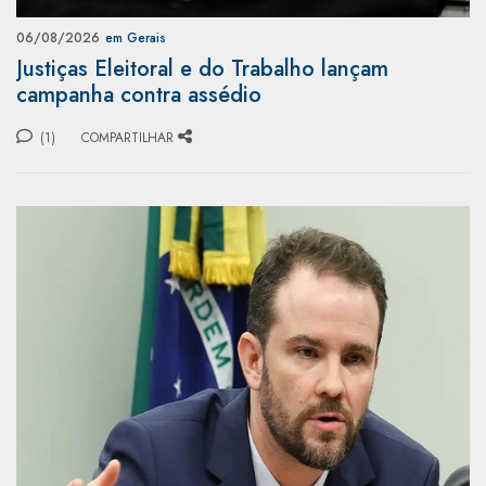
06/08/2026
em Gerais
Justiças Eleitoral e do Trabalho lançam
campanha contra assédio
(1)
COMPARTILHAR