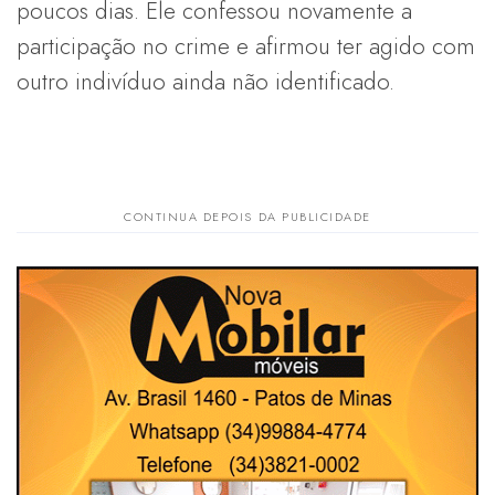
poucos dias. Ele confessou novamente a
participação no crime e afirmou ter agido com
outro indivíduo ainda não identificado.