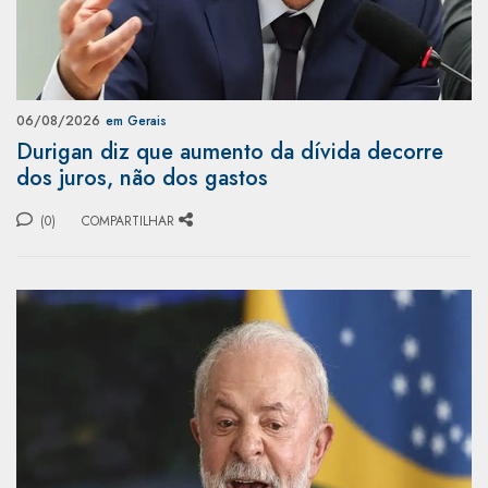
06/08/2026
em Gerais
Durigan diz que aumento da dívida decorre
dos juros, não dos gastos
(0)
COMPARTILHAR