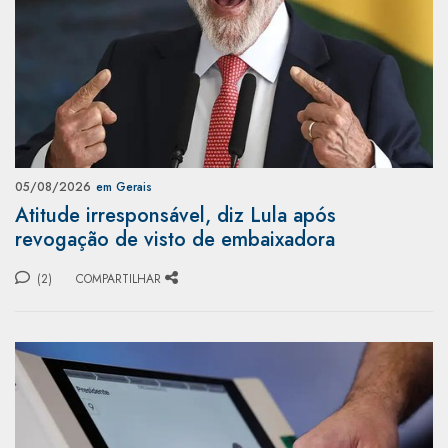
05/08/2026
em Gerais
Atitude irresponsável, diz Lula após
revogação de visto de embaixadora
(2)
COMPARTILHAR