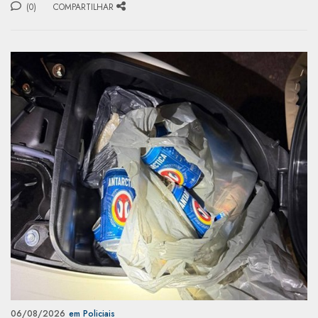
(0)
COMPARTILHAR
06/08/2026
em Policiais