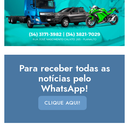
Para receber todas as
notícias pelo
WhatsApp!
CLIQUE AQUI!