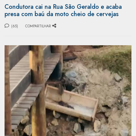
Condutora cai na Rua São Geraldo e acaba
presa com baú da moto cheio de cervejas
(65)
COMPARTILHAR