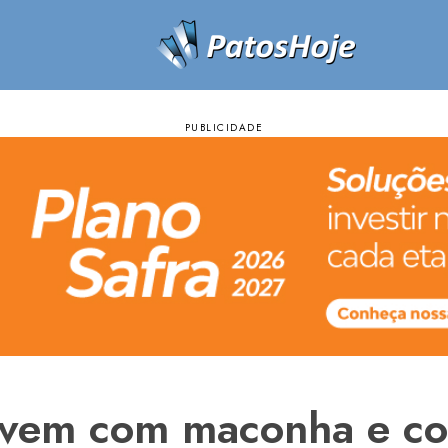
vem com maconha e co