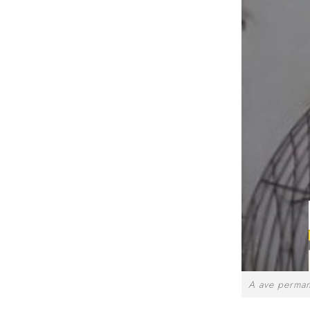
A ave perman