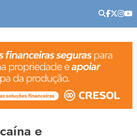
caína e