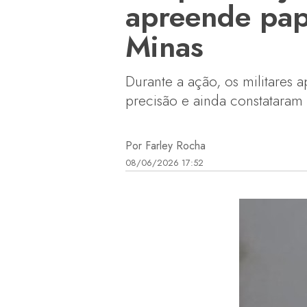
apreende pap
Minas
Durante a ação, os militare
precisão e ainda constataram 
Por Farley Rocha
08/06/2026 17:52