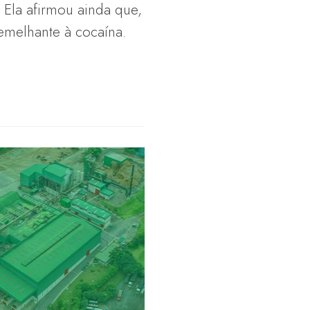
 Ela afirmou ainda que,
emelhante à cocaína.