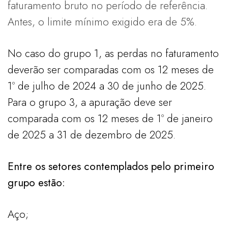
faturamento bruto no período de referência.
Antes, o limite mínimo exigido era de 5%.
No caso do grupo 1, as perdas no faturamento
deverão ser comparadas com os 12 meses de
1º de julho de 2024 a 30 de junho de 2025.
Para o grupo 3, a apuração deve ser
comparada com os 12 meses de 1º de janeiro
de 2025 a 31 de dezembro de 2025.
Entre os setores contemplados pelo primeiro
grupo estão:
Aço;