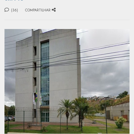
(36)
COMPARTILHAR