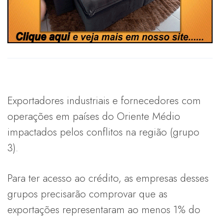
Exportadores industriais e fornecedores com
operações em países do Oriente Médio
impactados pelos conflitos na região (grupo
3).
Para ter acesso ao crédito, as empresas desses
grupos precisarão comprovar que as
exportações representaram ao menos 1% do