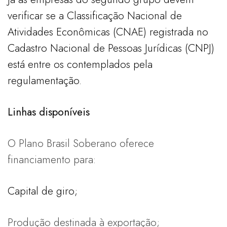
verificar se a Classificação Nacional de
Atividades Econômicas (CNAE) registrada no
Cadastro Nacional de Pessoas Jurídicas (CNPJ)
está entre os contemplados pela
regulamentação.
Linhas disponíveis
O Plano Brasil Soberano oferece
financiamento para:
Capital de giro;
Produção destinada à exportação;