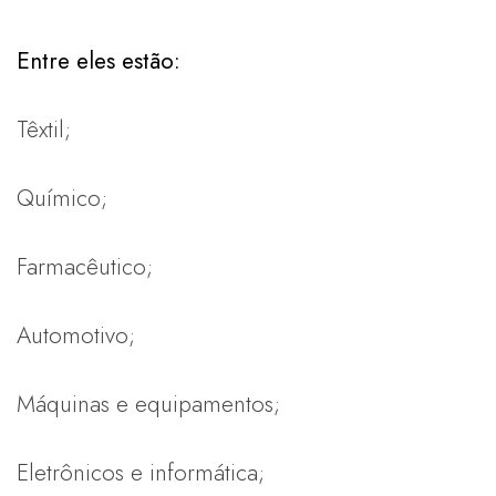
Entre eles estão:
Têxtil;
Químico;
Farmacêutico;
Automotivo;
Máquinas e equipamentos;
Eletrônicos e informática;