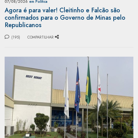
07/08/2026
em Política
Agora é para valer! Cleitinho e Falcão são
confirmados para o Governo de Minas pelo
Republicanos
(195)
COMPARTILHAR