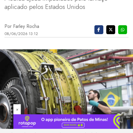
aplicado pelos Estados Unidos
Por Farley Rocha
08/06/2026 13:12
×