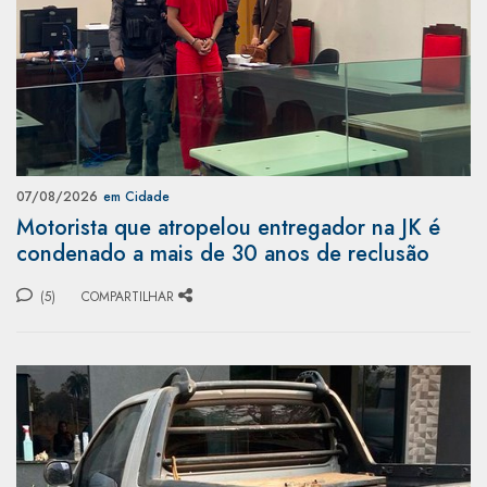
07/08/2026
em Cidade
Motorista que atropelou entregador na JK é
condenado a mais de 30 anos de reclusão
(5)
COMPARTILHAR