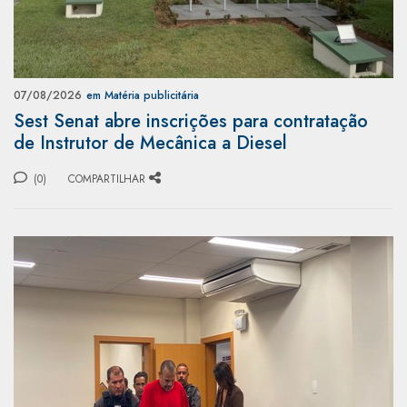
07/08/2026
em Matéria publicitária
Sest Senat abre inscrições para contratação
de Instrutor de Mecânica a Diesel
(0)
COMPARTILHAR