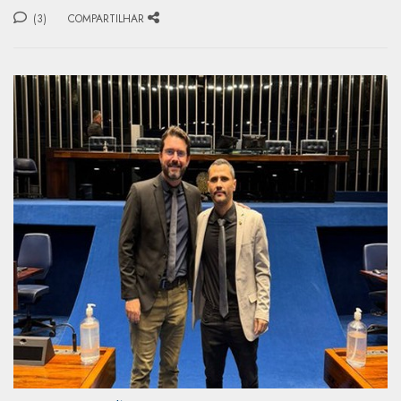
(3)
COMPARTILHAR