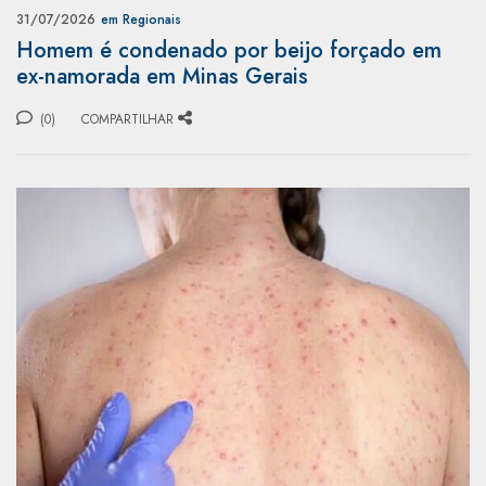
31/07/2026
em Regionais
Homem é condenado por beijo forçado em
ex-namorada em Minas Gerais
(0)
COMPARTILHAR