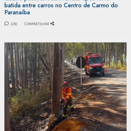
batida entre carros no Centro de Carmo do
Paranaíba
(28)
COMPARTILHAR