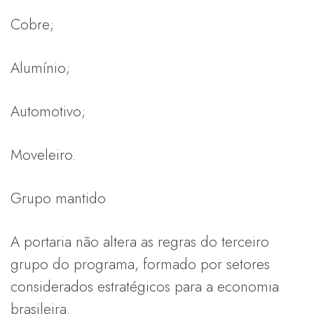
Cobre;
Alumínio;
Automotivo;
Moveleiro.
Grupo mantido
A portaria não altera as regras do terceiro
grupo do programa, formado por setores
considerados estratégicos para a economia
brasileira.