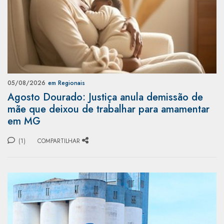
05/08/2026
em Regionais
Agosto Dourado: Justiça anula demissão de
mãe que deixou de trabalhar para amamentar
em MG
(1)
COMPARTILHAR