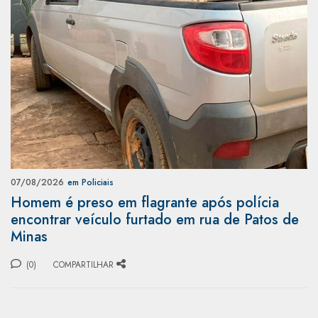
07/08/2026
em Policiais
Homem é preso em flagrante após polícia
encontrar veículo furtado em rua de Patos de
Minas
(0)
COMPARTILHAR