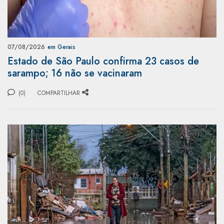
07/08/2026
em Gerais
Estado de São Paulo confirma 23 casos de
sarampo; 16 não se vacinaram
(0)
COMPARTILHAR