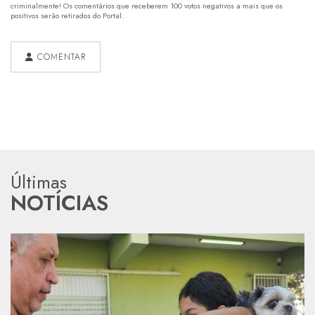
criminalmente! Os comentários que receberem 100 votos negativos a mais que os
positivos serão retirados do Portal.
COMENTAR
Últimas
NOTÍCIAS