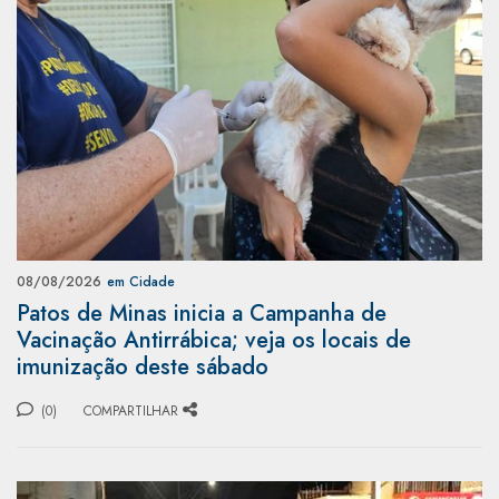
08/08/2026
em Cidade
Patos de Minas inicia a Campanha de
Vacinação Antirrábica; veja os locais de
imunização deste sábado
(0)
COMPARTILHAR