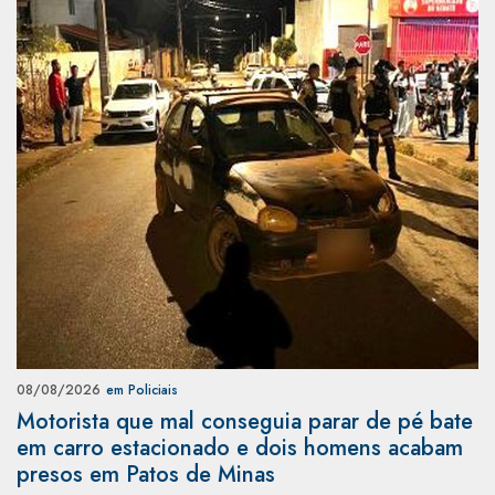
08/08/2026
em Policiais
Motorista que mal conseguia parar de pé bate
em carro estacionado e dois homens acabam
presos em Patos de Minas