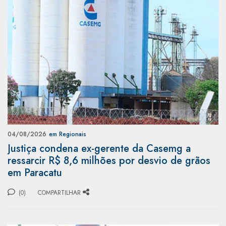
04/08/2026
em Regionais
Justiça condena ex-gerente da Casemg a
ressarcir R$ 8,6 milhões por desvio de grãos
em Paracatu
(0)
COMPARTILHAR