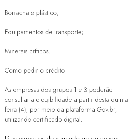
Borracha e plástico;
Equipamentos de transporte;
Minerais críticos.
Como pedir o crédito
As empresas dos grupos 1 e 3 poderão
consultar a elegibilidade a partir desta quinta-
feira (4), por meio da plataforma Gov.br,
utilizando certificado digital.
Já as empresas do segundo grupo devem