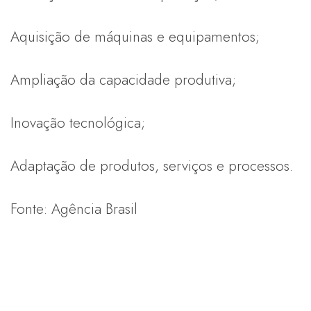
Aquisição de máquinas e equipamentos;
Ampliação da capacidade produtiva;
Inovação tecnológica;
Adaptação de produtos, serviços e processos.
Fonte: Agência Brasil