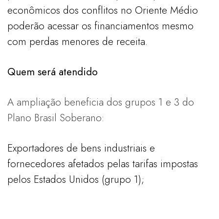
econômicos dos conflitos no Oriente Médio
poderão acessar os financiamentos mesmo
com perdas menores de receita.
Quem será atendido
A ampliação beneficia dos grupos 1 e 3 do
Plano Brasil Soberano:
Exportadores de bens industriais e
fornecedores afetados pelas tarifas impostas
pelos Estados Unidos (grupo 1);