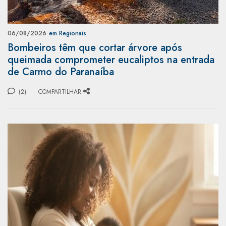
06/08/2026
em Regionais
Bombeiros têm que cortar árvore após
queimada comprometer eucaliptos na entrada
de Carmo do Paranaíba
(2)
COMPARTILHAR