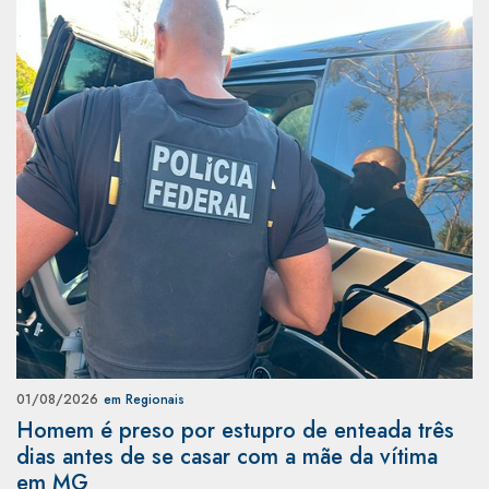
01/08/2026
em Regionais
Homem é preso por estupro de enteada três
dias antes de se casar com a mãe da vítima
em MG