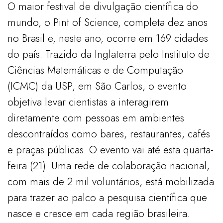
O maior festival de divulgação científica do
mundo, o Pint of Science, completa dez anos
no Brasil e, neste ano, ocorre em 169 cidades
do país. Trazido da Inglaterra pelo Instituto de
Ciências Matemáticas e de Computação
(ICMC) da USP, em São Carlos, o evento
objetiva levar cientistas a interagirem
diretamente com pessoas em ambientes
descontraídos como bares, restaurantes, cafés
e praças públicas. O evento vai até esta quarta-
feira (21). Uma rede de colaboração nacional,
com mais de 2 mil voluntários, está mobilizada
para trazer ao palco a pesquisa científica que
nasce e cresce em cada região brasileira.