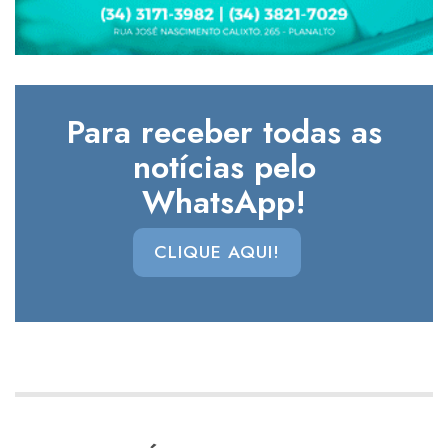
Para receber todas as
notícias pelo
WhatsApp!
CLIQUE AQUI!