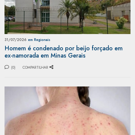
31/07/2026
em Regionais
Homem é condenado por beijo forçado em
ex-namorada em Minas Gerais
(0)
COMPARTILHAR