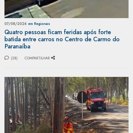
07/08/2026
em Regionais
Quatro pessoas ficam feridas após forte
batida entre carros no Centro de Carmo do
Paranaíba
(28)
COMPARTILHAR