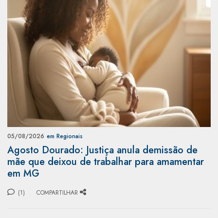
05/08/2026
em Regionais
Agosto Dourado: Justiça anula demissão de
mãe que deixou de trabalhar para amamentar
em MG
(1)
COMPARTILHAR