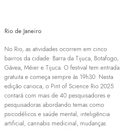
Rio de Janeiro
No Rio, as atividades ocorrem em cinco
bairros da cidade: Barra da Tijuca, Botafogo,
Gávea, Méier e Tijuca. O festival tem entrada
gratuita e começa sempre às 19h30. Nesta
edição carioca, o Pint of Science Rio 2025
contará com mais de 40 pesquisadores e
pesquisadoras abordando temas como
psicodélicos e saúde mental, inteligência
artificial, cannabis medicinal, mudanças