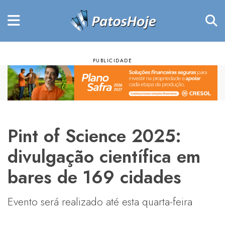
Pint of Science 2025:
divulgação científica em
bares de 169 cidades
Evento será realizado até esta quarta-feira