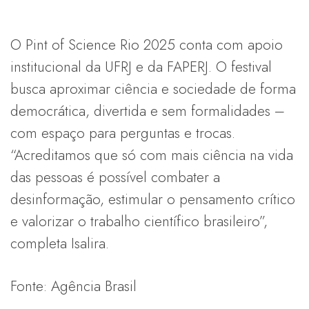
O Pint of Science Rio 2025 conta com apoio
institucional da UFRJ e da FAPERJ. O festival
busca aproximar ciência e sociedade de forma
democrática, divertida e sem formalidades –
com espaço para perguntas e trocas.
“Acreditamos que só com mais ciência na vida
das pessoas é possível combater a
desinformação, estimular o pensamento crítico
e valorizar o trabalho científico brasileiro”,
completa Isalira.
Fonte: Agência Brasil