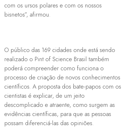
com os ursos polares e com os nossos
bisnetos”, afirmou.
O público das 169 cidades onde está sendo
realizado o Pint of Science Brasil também
poderá compreender como funciona o
processo de criação de novos conhecimentos
científicos. A proposta dos bate-papos com os
cientistas é explicar, de um jeito
descomplicado e atraente, como surgem as
evidências científicas, para que as pessoas
possam diferenciá-las das opiniões.