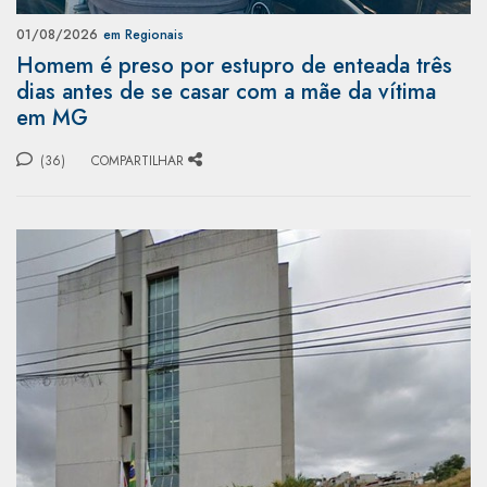
01/08/2026
em Regionais
Homem é preso por estupro de enteada três
dias antes de se casar com a mãe da vítima
em MG
(36)
COMPARTILHAR