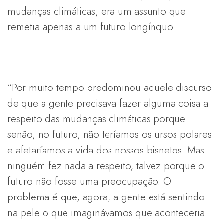
mudanças climáticas, era um assunto que
remetia apenas a um futuro longínquo.
“Por muito tempo predominou aquele discurso
de que a gente precisava fazer alguma coisa a
respeito das mudanças climáticas porque
senão, no futuro, não teríamos os ursos polares
e afetaríamos a vida dos nossos bisnetos. Mas
ninguém fez nada a respeito, talvez porque o
futuro não fosse uma preocupação. O
problema é que, agora, a gente está sentindo
na pele o que imaginávamos que aconteceria