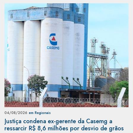
04/08/2026
em Regionais
Justiça condena ex-gerente da Casemg a
ressarcir R$ 8,6 milhões por desvio de grãos