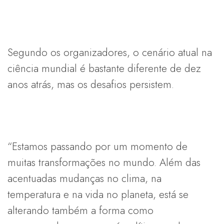
Segundo os organizadores, o cenário atual na
ciência mundial é bastante diferente de dez
anos atrás, mas os desafios persistem.
“Estamos passando por um momento de
muitas transformações no mundo. Além das
acentuadas mudanças no clima, na
temperatura e na vida no planeta, está se
alterando também a forma como