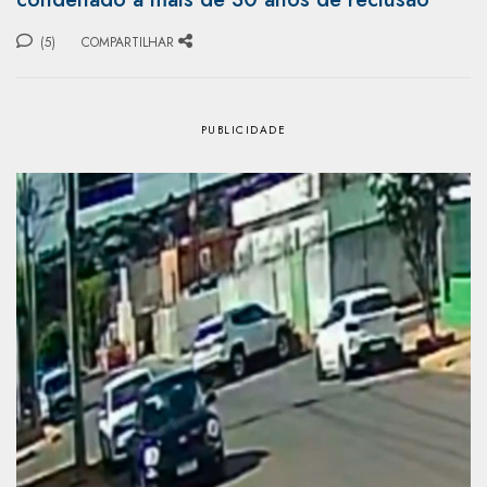
(5)
COMPARTILHAR