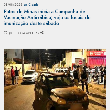
08/08/2026
em Cidade
Patos de Minas inicia a Campanha de
Vacinação Antirrábica; veja os locais de
imunização deste sábado
(0)
COMPARTILHAR