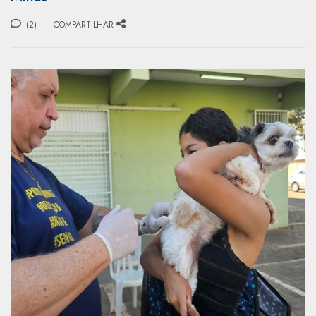
(2)
COMPARTILHAR