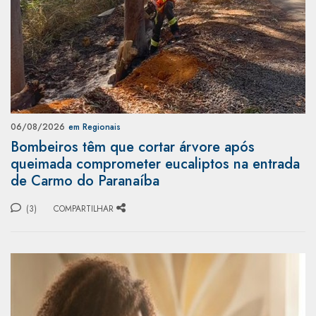
06/08/2026
em Regionais
Bombeiros têm que cortar árvore após
queimada comprometer eucaliptos na entrada
de Carmo do Paranaíba
(3)
COMPARTILHAR