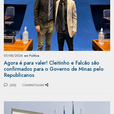
07/08/2026
em Política
Agora é para valer! Cleitinho e Falcão são
confirmados para o Governo de Minas pelo
Republicanos
(205)
COMPARTILHAR