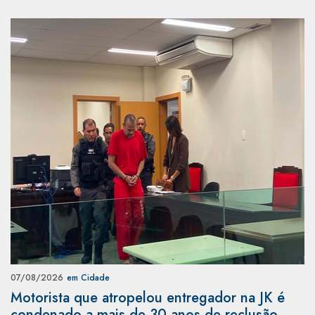
07/08/2026
em Cidade
Motorista que atropelou entregador na JK é
condenado a mais de 30 anos de reclusão