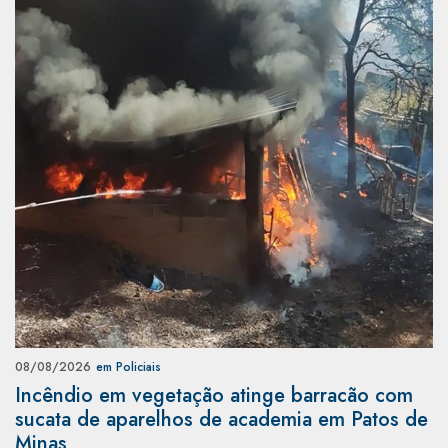
08/08/2026
em Policiais
Incêndio em vegetação atinge barracão com
sucata de aparelhos de academia em Patos de
Minas