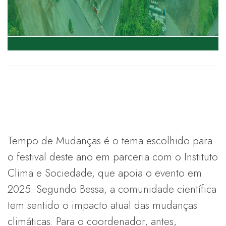
Tempo de Mudanças é o tema escolhido para
o festival deste ano em parceria com o Instituto
Clima e Sociedade, que apoia o evento em
2025. Segundo Bessa, a comunidade científica
tem sentido o impacto atual das mudanças
climáticas. Para o coordenador, antes,