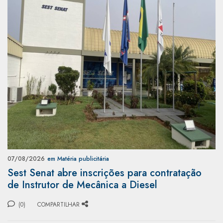
07/08/2026
em Matéria publicitária
Sest Senat abre inscrições para contratação
de Instrutor de Mecânica a Diesel
(0)
COMPARTILHAR