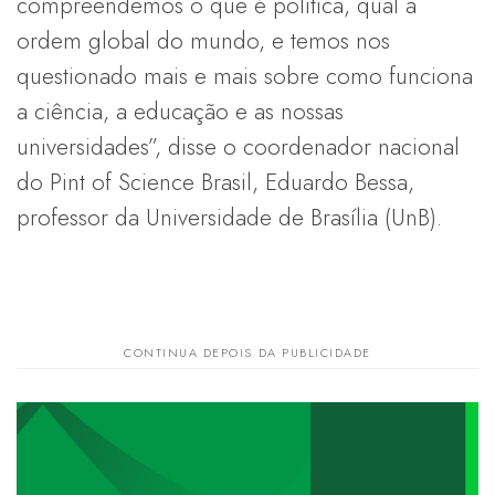
compreendemos o que é política, qual a
ordem global do mundo, e temos nos
questionado mais e mais sobre como funciona
a ciência, a educação e as nossas
universidades”, disse o coordenador nacional
do Pint of Science Brasil, Eduardo Bessa,
professor da Universidade de Brasília (UnB).