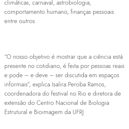
climáticas, carnaval, astrobiologia,
comportamento humano, finanças pessoais
entre outros.
“O nosso objetivo é mostrar que a ciência está
presente no cotidiano, é feita por pessoas reais
e pode – e deve – ser discutida em espaços
informais”, explica Isalira Peroba Ramos,
coordenadora do festival no Rio e diretora de
extensão do Centro Nacional de Biologia
Estrutural e Bioimagem da UFRJ.