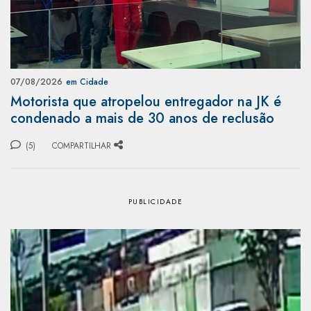
07/08/2026
em Cidade
Motorista que atropelou entregador na JK é
condenado a mais de 30 anos de reclusão
(5)
COMPARTILHAR