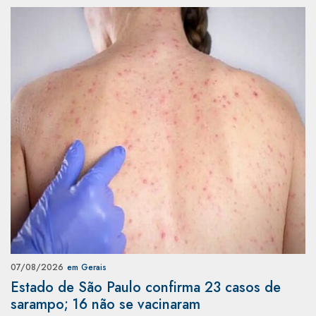
07/08/2026
em Gerais
Estado de São Paulo confirma 23 casos de
sarampo; 16 não se vacinaram