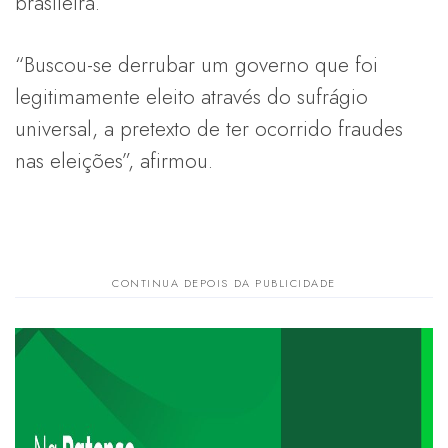
brasileira.
“Buscou-se derrubar um governo que foi
legitimamente eleito através do sufrágio
universal, a pretexto de ter ocorrido fraudes
nas eleições”, afirmou.