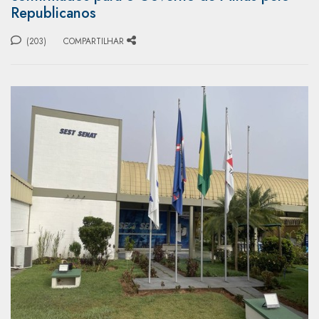
Republicanos
(203)
COMPARTILHAR