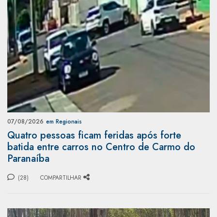
07/08/2026
em Regionais
Quatro pessoas ficam feridas após forte
batida entre carros no Centro de Carmo do
Paranaíba
(28)
COMPARTILHAR