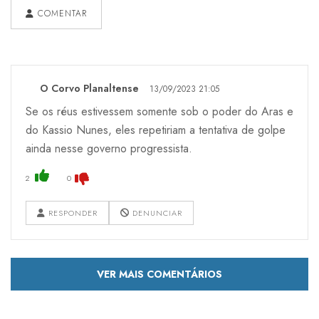
COMENTAR
O Corvo Planaltense
13/09/2023 21:05
Se os réus estivessem somente sob o poder do Aras e
do Kassio Nunes, eles repetiriam a tentativa de golpe
ainda nesse governo progressista.
2
0
RESPONDER
DENUNCIAR
VER MAIS COMENTÁRIOS