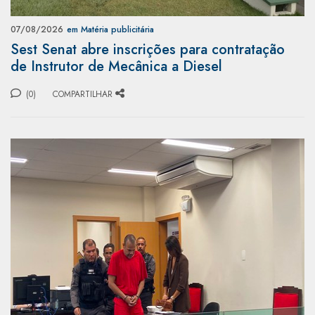
07/08/2026
em Matéria publicitária
Sest Senat abre inscrições para contratação
de Instrutor de Mecânica a Diesel
(0)
COMPARTILHAR