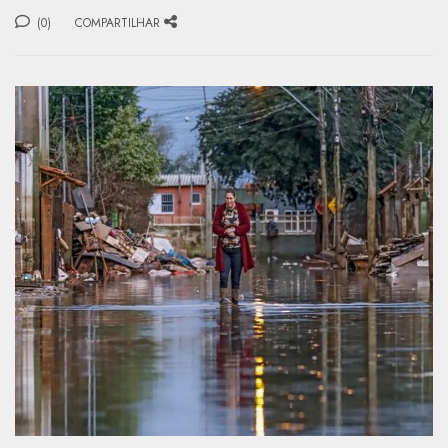
(0)
COMPARTILHAR