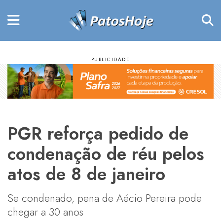
PGR reforça pedido de
condenação de réu pelos
atos de 8 de janeiro
Se condenado, pena de Aécio Pereira pode
chegar a 30 anos