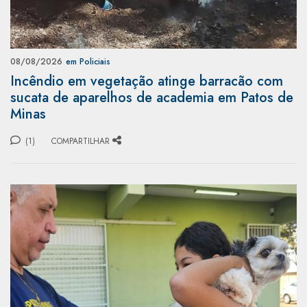
08/08/2026
em Policiais
Incêndio em vegetação atinge barracão com
sucata de aparelhos de academia em Patos de
Minas
(1)
COMPARTILHAR