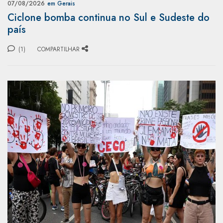
07/08/2026
em Gerais
Ciclone bomba continua no Sul e Sudeste do
país
(1)
COMPARTILHAR