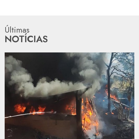
Últimas
NOTÍCIAS