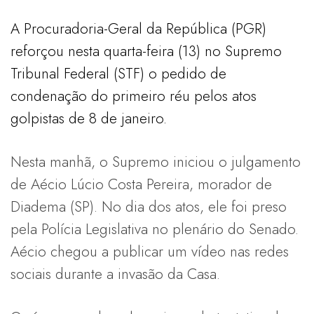
A Procuradoria-Geral da República (PGR)
reforçou nesta quarta-feira (13) no Supremo
Tribunal Federal (STF) o pedido de
condenação do primeiro réu pelos atos
golpistas de 8 de janeiro.
Nesta manhã, o Supremo iniciou o julgamento
de Aécio Lúcio Costa Pereira, morador de
Diadema (SP). No dia dos atos, ele foi preso
pela Polícia Legislativa no plenário do Senado.
Aécio chegou a publicar um vídeo nas redes
sociais durante a invasão da Casa.