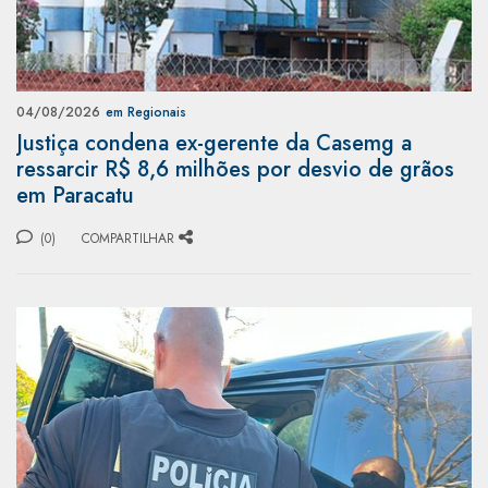
04/08/2026
em Regionais
Justiça condena ex-gerente da Casemg a
ressarcir R$ 8,6 milhões por desvio de grãos
em Paracatu
(0)
COMPARTILHAR