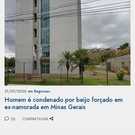
31/07/2026
em Regionais
Homem é condenado por beijo forçado em
ex-namorada em Minas Gerais
(0)
COMPARTILHAR