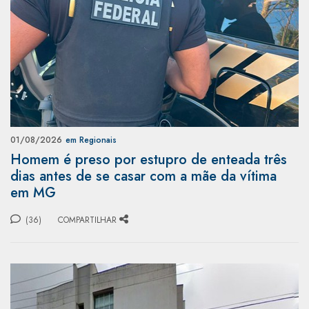
01/08/2026
em Regionais
Homem é preso por estupro de enteada três
dias antes de se casar com a mãe da vítima
em MG
(36)
COMPARTILHAR