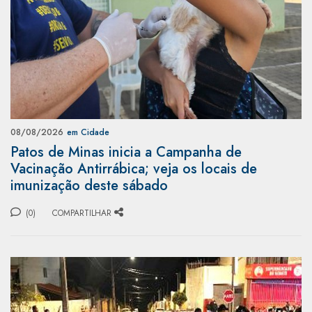
08/08/2026
em Cidade
Patos de Minas inicia a Campanha de
Vacinação Antirrábica; veja os locais de
imunização deste sábado
(0)
COMPARTILHAR