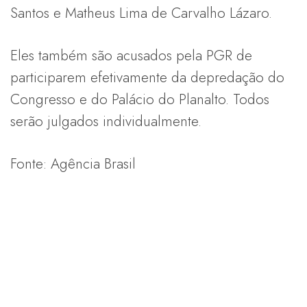
Santos e Matheus Lima de Carvalho Lázaro.
Eles também são acusados pela PGR de
participarem efetivamente da depredação do
Congresso e do Palácio do Planalto. Todos
serão julgados individualmente.
Fonte: Agência Brasil