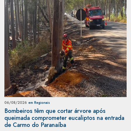
06/08/2026
em Regionais
Bombeiros têm que cortar árvore após
queimada comprometer eucaliptos na entrada
de Carmo do Paranaíba