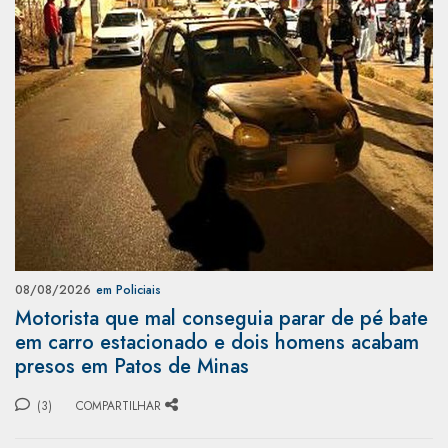
08/08/2026
em Policiais
Motorista que mal conseguia parar de pé bate
em carro estacionado e dois homens acabam
presos em Patos de Minas
(3)
COMPARTILHAR