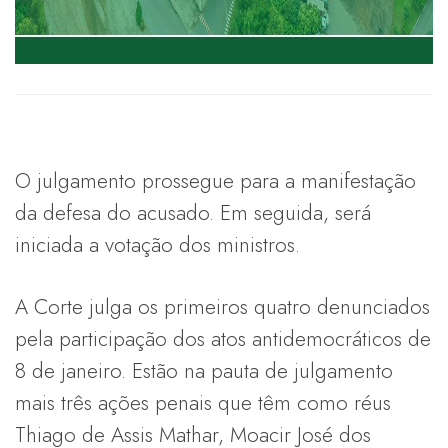
O julgamento prossegue para a manifestação
da defesa do acusado. Em seguida, será
iniciada a votação dos ministros.
A Corte julga os primeiros quatro denunciados
pela participação dos atos antidemocráticos de
8 de janeiro. Estão na pauta de julgamento
mais três ações penais que têm como réus
Thiago de Assis Mathar, Moacir José dos