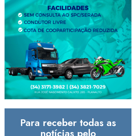
Para receber todas as
notícias pelo