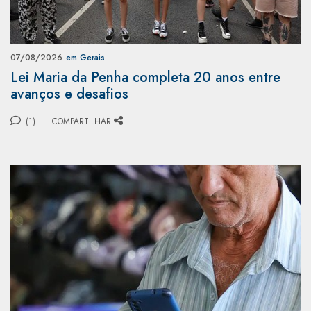
07/08/2026
em Gerais
Lei Maria da Penha completa 20 anos entre
avanços e desafios
(1)
COMPARTILHAR