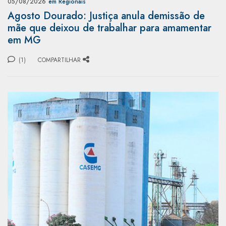
05/08/2026
em Regionais
Agosto Dourado: Justiça anula demissão de
mãe que deixou de trabalhar para amamentar
em MG
(1)
COMPARTILHAR