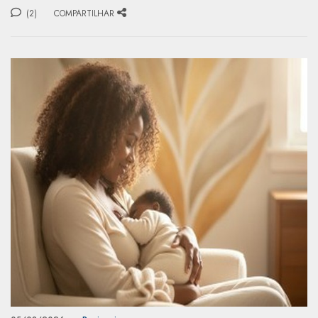
(2)
COMPARTILHAR