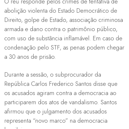
O réu responde pelos crimes de tentativa de
abolição violenta do Estado Democrático de
Direito, golpe de Estado, associação criminosa
armada e dano contra o patrimônio público,
com uso de substância inflamável. Em caso de
condenação pelo STF, as penas podem chegar
a 30 anos de prisão.
Durante a sessão, o subprocurador da
República Carlos Frederico Santos disse que
os acusados agiram contra a democracia ao
participarem dos atos de vandalismo. Santos
afirmou que o julgamento dos acusados
representa “novo marco” na democracia