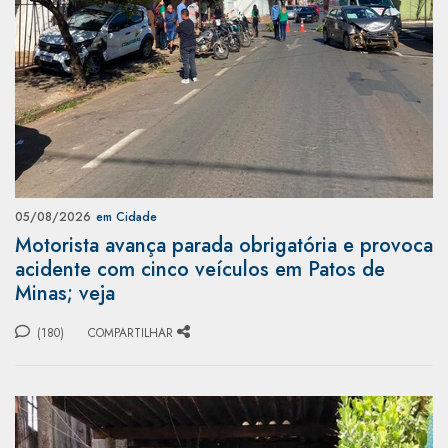
05/08/2026
em Cidade
Motorista avança parada obrigatória e provoca
acidente com cinco veículos em Patos de
Minas; veja
(180)
COMPARTILHAR