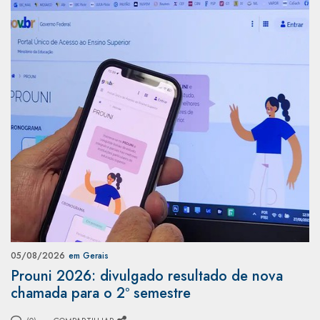
05/08/2026
em Gerais
Prouni 2026: divulgado resultado de nova
chamada para o 2º semestre