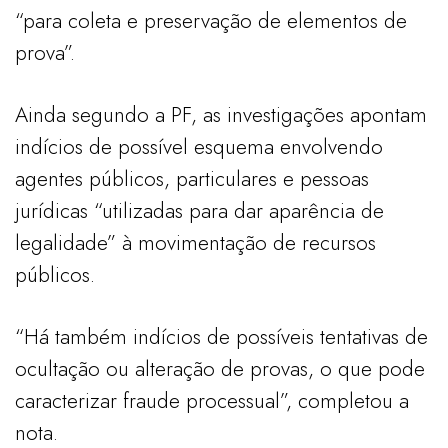
“para coleta e preservação de elementos de
prova”.
Ainda segundo a PF, as investigações apontam
indícios de possível esquema envolvendo
agentes públicos, particulares e pessoas
jurídicas “utilizadas para dar aparência de
legalidade” à movimentação de recursos
públicos.
“Há também indícios de possíveis tentativas de
ocultação ou alteração de provas, o que pode
caracterizar fraude processual”, completou a
nota.