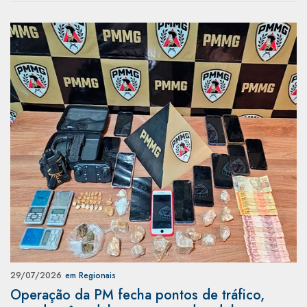
29/07/2026
em Regionais
Operação da PM fecha pontos de tráfico,