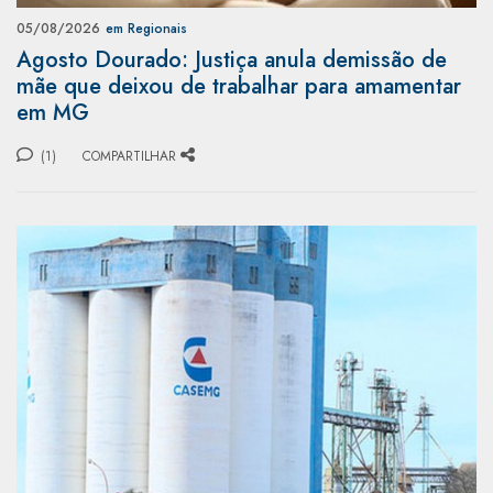
05/08/2026
em Regionais
Agosto Dourado: Justiça anula demissão de
mãe que deixou de trabalhar para amamentar
em MG
(1)
COMPARTILHAR