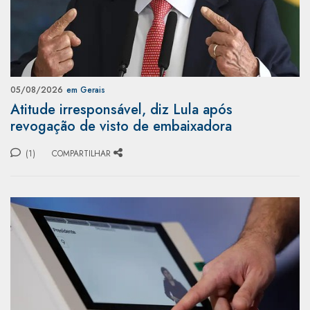
05/08/2026
em Gerais
Atitude irresponsável, diz Lula após
revogação de visto de embaixadora
(1)
COMPARTILHAR