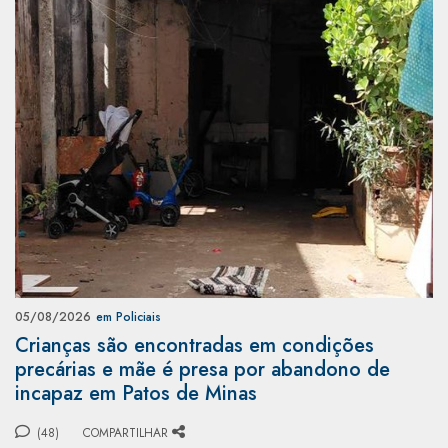
05/08/2026
em Policiais
Crianças são encontradas em condições
precárias e mãe é presa por abandono de
incapaz em Patos de Minas
(48)
COMPARTILHAR