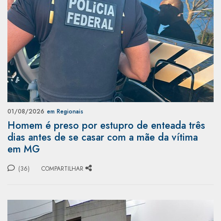
01/08/2026
em Regionais
Homem é preso por estupro de enteada três
dias antes de se casar com a mãe da vítima
em MG
(36)
COMPARTILHAR