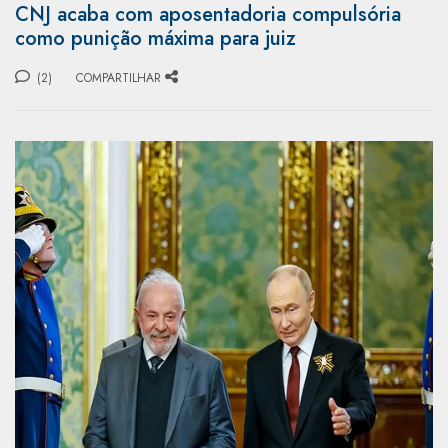
CNJ acaba com aposentadoria compulsória
como punição máxima para juiz
(2)
COMPARTILHAR