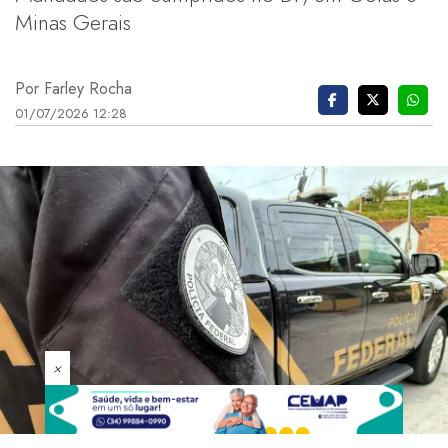
Minas Gerais
Por Farley Rocha
01/07/2026 12:28
×