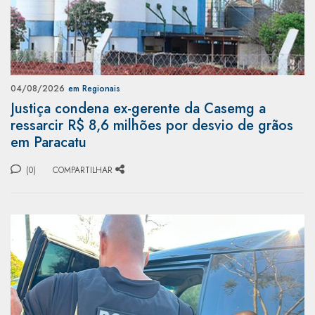
04/08/2026
em Regionais
Justiça condena ex-gerente da Casemg a
ressarcir R$ 8,6 milhões por desvio de grãos
em Paracatu
(0)
COMPARTILHAR