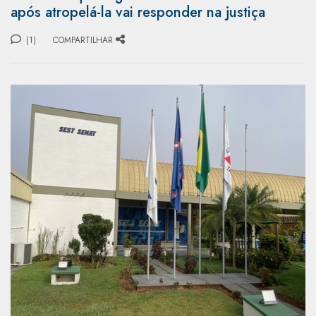
após atropelá-la vai responder na justiça
(1)
COMPARTILHAR