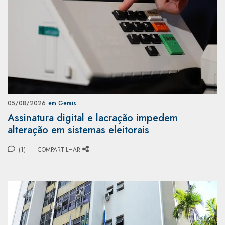
05/08/2026
em Gerais
Assinatura digital e lacração impedem
alteração em sistemas eleitorais
(1)
COMPARTILHAR