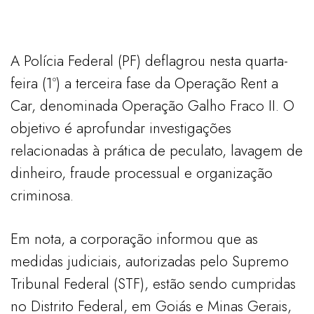
A Polícia Federal (PF) deflagrou nesta quarta-
feira (1º) a terceira fase da Operação Rent a
Car, denominada Operação Galho Fraco II. O
objetivo é aprofundar investigações
relacionadas à prática de peculato, lavagem de
dinheiro, fraude processual e organização
criminosa.
Em nota, a corporação informou que as
medidas judiciais, autorizadas pelo Supremo
Tribunal Federal (STF), estão sendo cumpridas
no Distrito Federal, em Goiás e Minas Gerais,