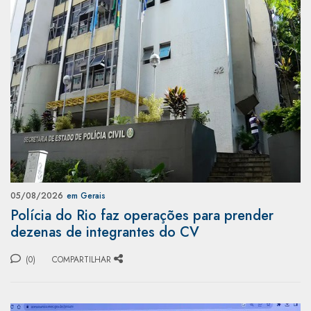
05/08/2026
em Gerais
Polícia do Rio faz operações para prender
dezenas de integrantes do CV
(0)
COMPARTILHAR