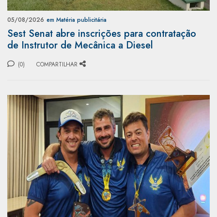
05/08/2026
em Matéria publicitária
Sest Senat abre inscrições para contratação
de Instrutor de Mecânica a Diesel
(0)
COMPARTILHAR