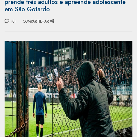
prende três adultos e apreende adolescente
em São Gotardo
(0)
COMPARTILHAR