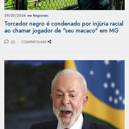
29/07/2026
em Regionais
Torcedor negro é condenado por injúria racial
ao chamar jogador de "seu macaco" em MG
(2)
COMPARTILHAR