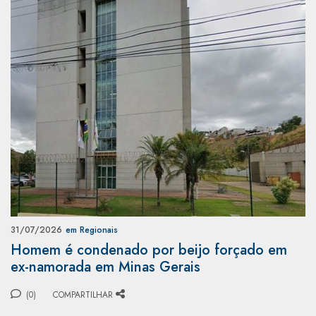
31/07/2026
em Regionais
Homem é condenado por beijo forçado em
ex-namorada em Minas Gerais
(0)
COMPARTILHAR