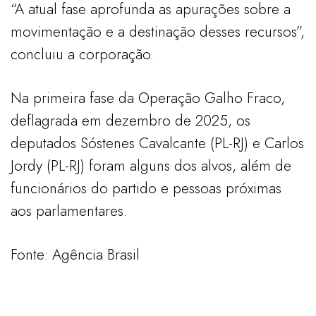
“A atual fase aprofunda as apurações sobre a
movimentação e a destinação desses recursos”,
concluiu a corporação.
Na primeira fase da Operação Galho Fraco,
deflagrada em dezembro de 2025, os
deputados Sóstenes Cavalcante (PL-RJ) e Carlos
Jordy (PL-RJ) foram alguns dos alvos, além de
funcionários do partido e pessoas próximas
aos parlamentares.
Fonte: Agência Brasil