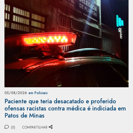
05/08/2026
em Policiais
Paciente que teria desacatado e proferido
ofensas racistas contra médica é indiciada em
Patos de Minas
(0)
COMPARTILHAR