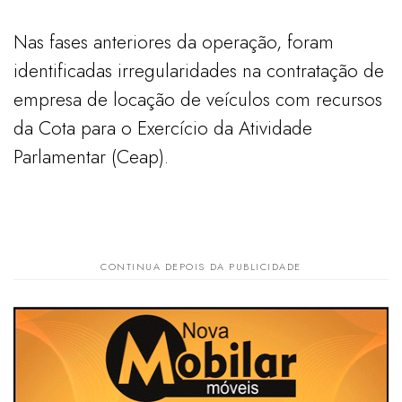
Nas fases anteriores da operação, foram
identificadas irregularidades na contratação de
empresa de locação de veículos com recursos
da Cota para o Exercício da Atividade
Parlamentar (Ceap).