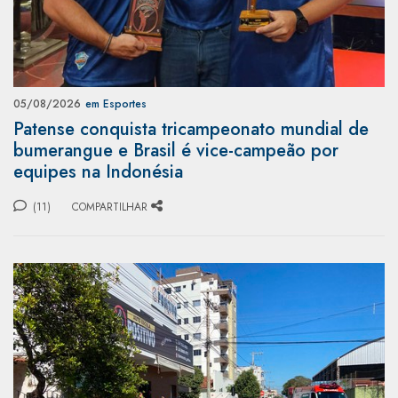
05/08/2026
em Esportes
Patense conquista tricampeonato mundial de
bumerangue e Brasil é vice-campeão por
equipes na Indonésia
(11)
COMPARTILHAR