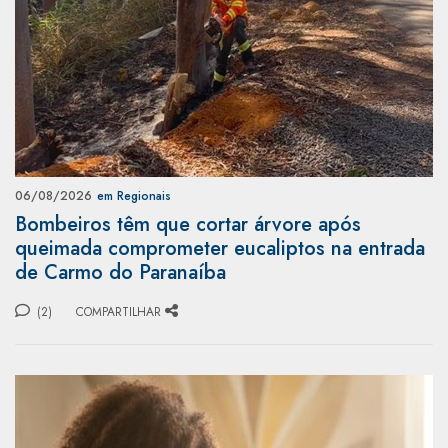
06/08/2026
em Regionais
Bombeiros têm que cortar árvore após
queimada comprometer eucaliptos na entrada
de Carmo do Paranaíba
(2)
COMPARTILHAR