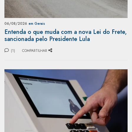
06/08/2026
em Gerais
Entenda o que muda com a nova Lei do Frete,
sancionada pelo Presidente Lula
(1)
COMPARTILHAR