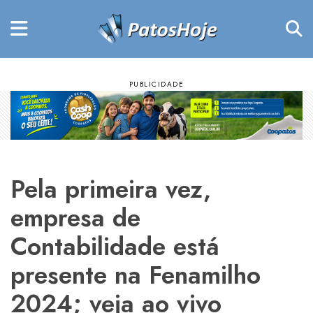
Pela primeira vez,
empresa de
Contabilidade está
presente na Fenamilho
2024; veja ao vivo