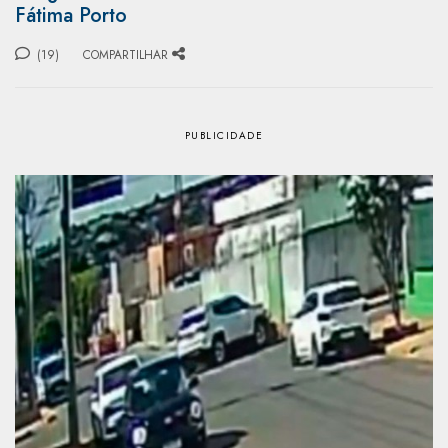
Fátima Porto
(19)
COMPARTILHAR