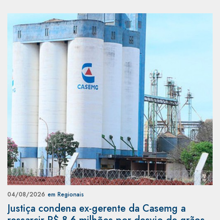
04/08/2026
em Regionais
Justiça condena ex-gerente da Casemg a