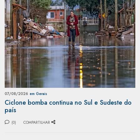
07/08/2026
em Gerais
Ciclone bomba continua no Sul e Sudeste do
país
(0)
COMPARTILHAR