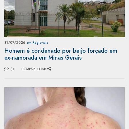
31/07/2026
em Regionais
Homem é condenado por beijo forçado em
ex-namorada em Minas Gerais
(0)
COMPARTILHAR