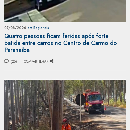
07/08/2026
em Regionais
Quatro pessoas ficam feridas após forte
batida entre carros no Centro de Carmo do
Paranaíba
(25)
COMPARTILHAR