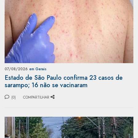
07/08/2026
em Gerais
Estado de São Paulo confirma 23 casos de
sarampo; 16 não se vacinaram
(0)
COMPARTILHAR