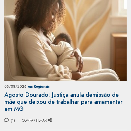
05/08/2026
em Regionais
Agosto Dourado: Justiça anula demissão de
mãe que deixou de trabalhar para amamentar
em MG
(1)
COMPARTILHAR