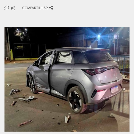
(0)
COMPARTILHAR