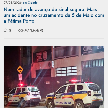
07/08/2026
em Cidade
Nem radar de avanço de sinal segura: Mais
um acidente no cruzamento da 5 de Maio com
a Fátima Porto
(8)
COMPARTILHAR