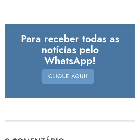
Para receber todas as
notícias pelo
WhatsApp!
CLIQUE AQUI!