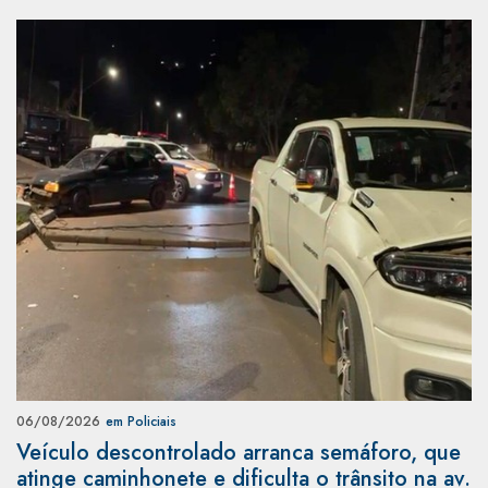
06/08/2026
em Policiais
Veículo descontrolado arranca semáforo, que
atinge caminhonete e dificulta o trânsito na av.