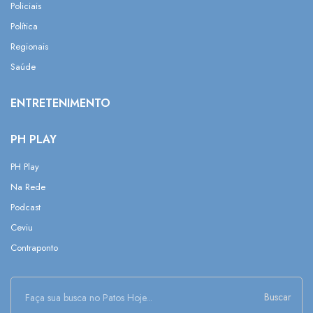
Policiais
Política
Regionais
Saúde
ENTRETENIMENTO
PH PLAY
PH Play
Na Rede
Podcast
Ceviu
Contraponto
Buscar