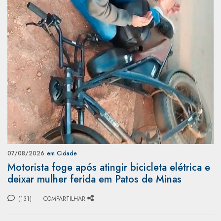
07/08/2026
em Cidade
Motorista foge após atingir bicicleta elétrica e
deixar mulher ferida em Patos de Minas
(131)
COMPARTILHAR