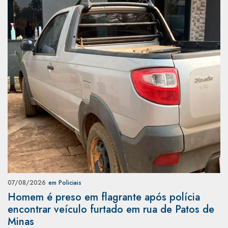
07/08/2026
em Policiais
Homem é preso em flagrante após polícia
encontrar veículo furtado em rua de Patos de
Minas