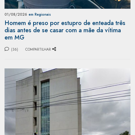
01/08/2026
em Regionais
Homem é preso por estupro de enteada três
dias antes de se casar com a mãe da vítima
em MG
(36)
COMPARTILHAR