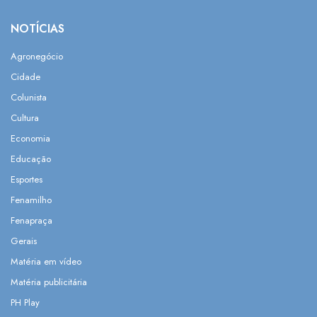
NOTÍCIAS
Agronegócio
Cidade
Colunista
Cultura
Economia
Educação
Esportes
Fenamilho
Fenapraça
Gerais
Matéria em vídeo
Matéria publicitária
PH Play