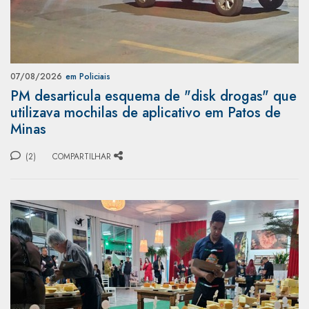
07/08/2026
em Policiais
PM desarticula esquema de "disk drogas" que
utilizava mochilas de aplicativo em Patos de
Minas
(2)
COMPARTILHAR