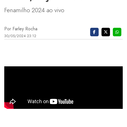
Fenamilho 2024 ao vivo
Por Farley Rocha
30/05/2024 23:12