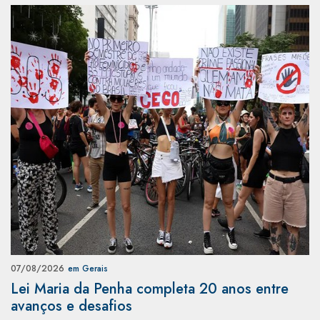
07/08/2026
em Gerais
Lei Maria da Penha completa 20 anos entre
avanços e desafios