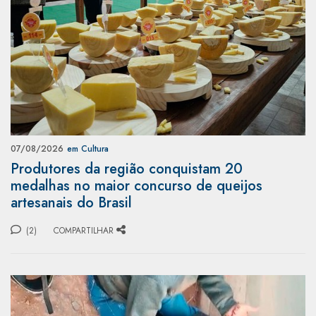
07/08/2026
em Cultura
Produtores da região conquistam 20
medalhas no maior concurso de queijos
artesanais do Brasil
(2)
COMPARTILHAR