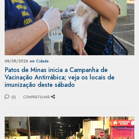
08/08/2026
em Cidade
Patos de Minas inicia a Campanha de
Vacinação Antirrábica; veja os locais de
imunização deste sábado
(0)
COMPARTILHAR