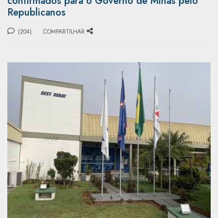
confirmados para o Governo de Minas pelo
Republicanos
(204)
COMPARTILHAR