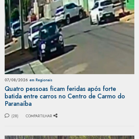
07/08/2026
em Regionais
Quatro pessoas ficam feridas após forte
batida entre carros no Centro de Carmo do
Paranaíba
(28)
COMPARTILHAR