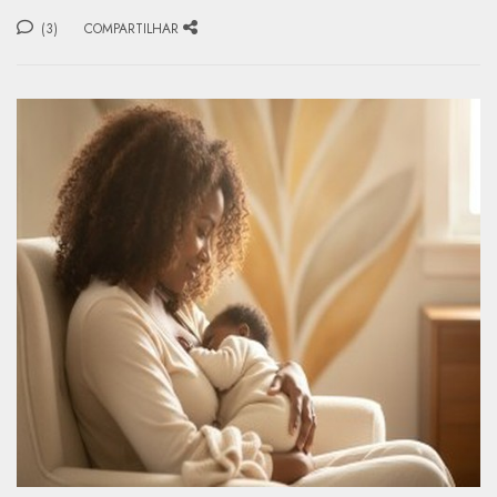
(3)
COMPARTILHAR