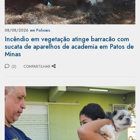
08/08/2026
em Policiais
Incêndio em vegetação atinge barracão com
sucata de aparelhos de academia em Patos de
Minas
(2)
COMPARTILHAR