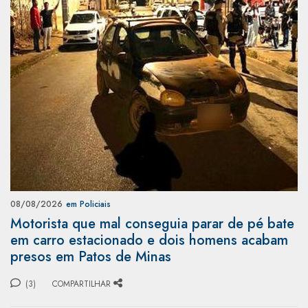
08/08/2026
em Policiais
Motorista que mal conseguia parar de pé bate
em carro estacionado e dois homens acabam
presos em Patos de Minas
(3)
COMPARTILHAR