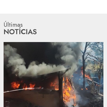
Últimas
NOTÍCIAS