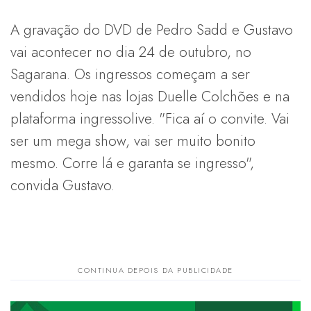
A gravação do DVD de Pedro Sadd e Gustavo
vai acontecer no dia 24 de outubro, no
Sagarana. Os ingressos começam a ser
vendidos hoje nas lojas Duelle Colchões e na
plataforma ingressolive. "Fica aí o convite. Vai
ser um mega show, vai ser muito bonito
mesmo. Corre lá e garanta se ingresso",
convida Gustavo.