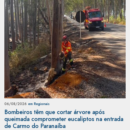
06/08/2026
em Regionais
Bombeiros têm que cortar árvore após
queimada comprometer eucaliptos na entrada
de Carmo do Paranaíba