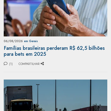
06/08/2026
em Gerais
Famílias brasileiras perderam R$ 62,5 bilhões
para bets em 2025
(1)
COMPARTILHAR