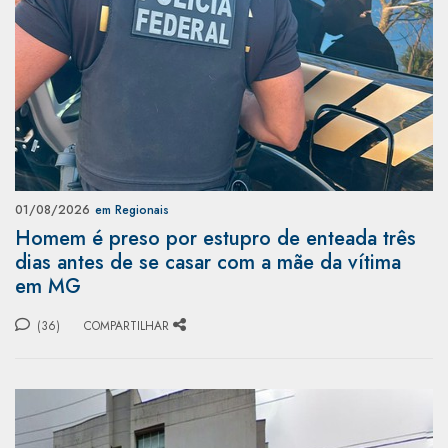
01/08/2026
em Regionais
Homem é preso por estupro de enteada três
dias antes de se casar com a mãe da vítima
em MG
(36)
COMPARTILHAR