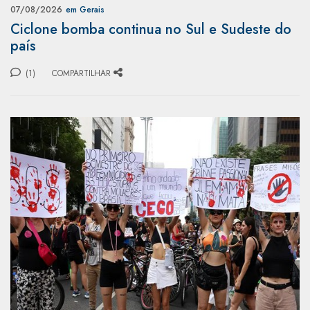
07/08/2026
em Gerais
Ciclone bomba continua no Sul e Sudeste do
país
(1)
COMPARTILHAR