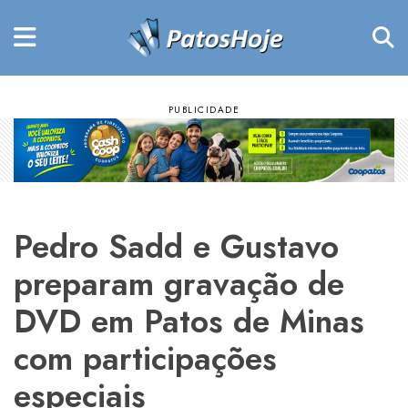
Pedro Sadd e Gustavo
preparam gravação de
DVD em Patos de Minas
com participações
especiais