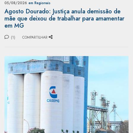
05/08/2026
em Regionais
Agosto Dourado: Justiça anula demissão de
mãe que deixou de trabalhar para amamentar
em MG
(1)
COMPARTILHAR