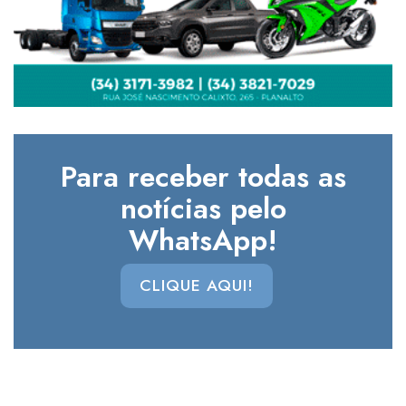
Para receber todas as
notícias pelo
WhatsApp!
CLIQUE AQUI!