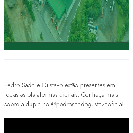
Pedro Sadd e Gustavo estão presentes em
todas as plataformas digitais. Conheça mais
sobre a dupla no @pedrosaddegustavooficial.