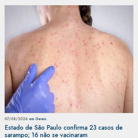
07/08/2026
em Gerais
Estado de São Paulo confirma 23 casos de
sarampo; 16 não se vacinaram