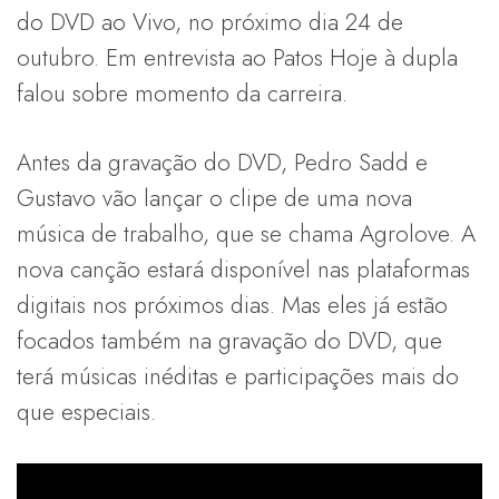
do DVD ao Vivo, no próximo dia 24 de
outubro. Em entrevista ao Patos Hoje à dupla
falou sobre momento da carreira.
Antes da gravação do DVD, Pedro Sadd e
Gustavo vão lançar o clipe de uma nova
música de trabalho, que se chama Agrolove. A
nova canção estará disponível nas plataformas
digitais nos próximos dias. Mas eles já estão
focados também na gravação do DVD, que
terá músicas inéditas e participações mais do
que especiais.