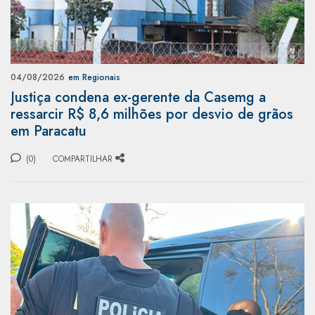
04/08/2026
em Regionais
Justiça condena ex-gerente da Casemg a
ressarcir R$ 8,6 milhões por desvio de grãos
em Paracatu
(0)
COMPARTILHAR