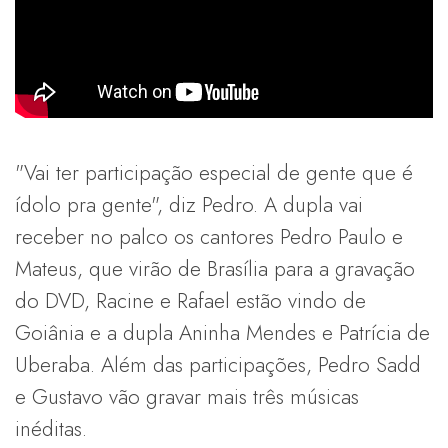
"Vai ter participação especial de gente que é
ídolo pra gente", diz Pedro. A dupla vai
receber no palco os cantores Pedro Paulo e
Mateus, que virão de Brasília para a gravação
do DVD, Racine e Rafael estão vindo de
Goiânia e a dupla Aninha Mendes e Patrícia de
Uberaba. Além das participações, Pedro Sadd
e Gustavo vão gravar mais três músicas
inéditas.