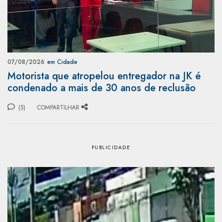
07/08/2026
em Cidade
Motorista que atropelou entregador na JK é
condenado a mais de 30 anos de reclusão
(5)
COMPARTILHAR