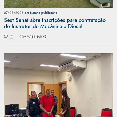
07/08/2026
em Matéria publicitária
Sest Senat abre inscrições para contratação
de Instrutor de Mecânica a Diesel
(0)
COMPARTILHAR