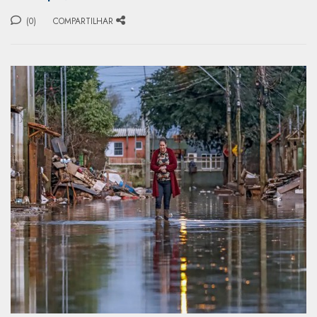
(0)
COMPARTILHAR