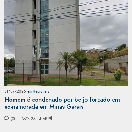
31/07/2026
em Regionais
Homem é condenado por beijo forçado em
ex-namorada em Minas Gerais
(0)
COMPARTILHAR