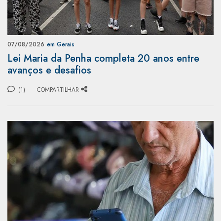
07/08/2026
em Gerais
Lei Maria da Penha completa 20 anos entre
avanços e desafios
(1)
COMPARTILHAR