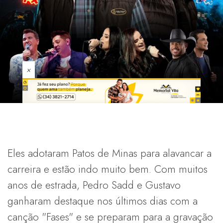
×
Eles adotaram Patos de Minas para alavancar a
carreira e estão indo muito bem. Com muitos
anos de estrada, Pedro Sadd e Gustavo
ganharam destaque nos últimos dias com a
canção "Fases" e se preparam para a gravação