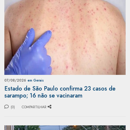
07/08/2026
em Gerais
Estado de São Paulo confirma 23 casos de
sarampo; 16 não se vacinaram
(0)
COMPARTILHAR