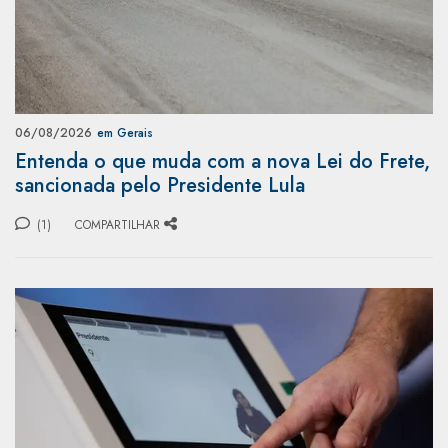
06/08/2026
em Gerais
Entenda o que muda com a nova Lei do Frete,
sancionada pelo Presidente Lula
(1)
COMPARTILHAR