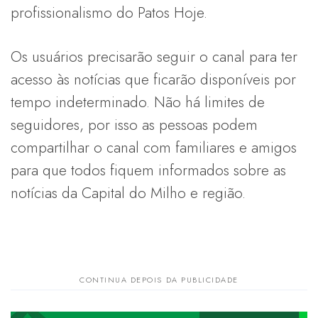
profissionalismo do Patos Hoje.
Os usuários precisarão seguir o canal para ter
acesso às notícias que ficarão disponíveis por
tempo indeterminado. Não há limites de
seguidores, por isso as pessoas podem
compartilhar o canal com familiares e amigos
para que todos fiquem informados sobre as
notícias da Capital do Milho e região.