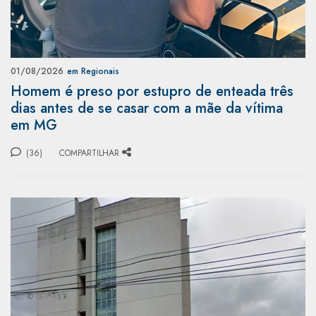
01/08/2026
em Regionais
Homem é preso por estupro de enteada três
dias antes de se casar com a mãe da vítima
em MG
(36)
COMPARTILHAR