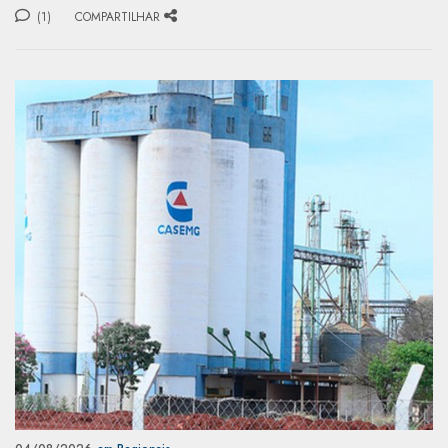
(1)
COMPARTILHAR