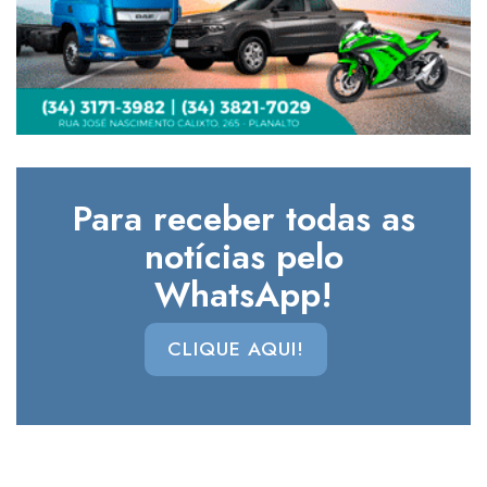
Para receber todas as
notícias pelo
WhatsApp!
CLIQUE AQUI!