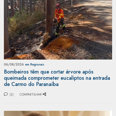
06/08/2026
em Regionais
Bombeiros têm que cortar árvore após
queimada comprometer eucaliptos na entrada
de Carmo do Paranaíba
(2)
COMPARTILHAR