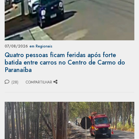
07/08/2026
em Regionais
Quatro pessoas ficam feridas após forte
batida entre carros no Centro de Carmo do
Paranaíba
(28)
COMPARTILHAR