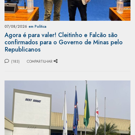
07/08/2026
em Política
Agora é para valer! Cleitinho e Falcão são
confirmados para o Governo de Minas pelo
Republicanos
(183)
COMPARTILHAR