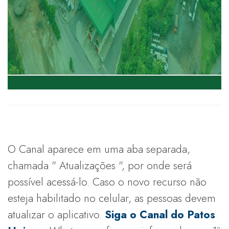
O Canal aparece em uma aba separada,
chamada " Atualizações ", por onde será
possível acessá-lo. Caso o novo recurso não
esteja habilitado no celular, as pessoas devem
atualizar o aplicativo.
Siga o Canal do Patos