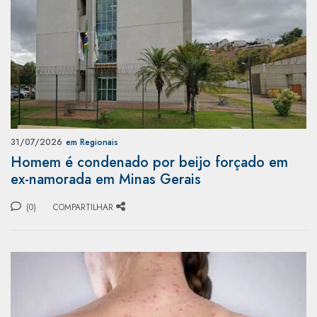
31/07/2026
em Regionais
Homem é condenado por beijo forçado em
ex-namorada em Minas Gerais
(0)
COMPARTILHAR