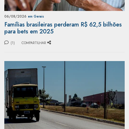
06/08/2026
em Gerais
Famílias brasileiras perderam R$ 62,5 bilhões
para bets em 2025
(1)
COMPARTILHAR