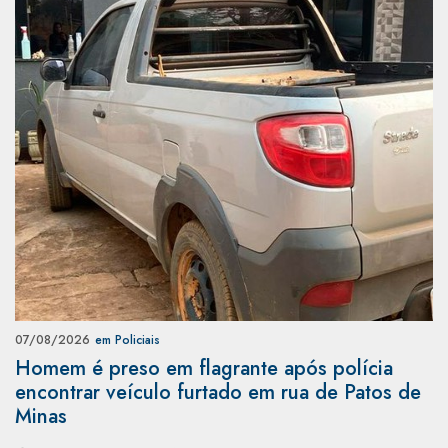
07/08/2026
em Policiais
Homem é preso em flagrante após polícia
encontrar veículo furtado em rua de Patos de
Minas