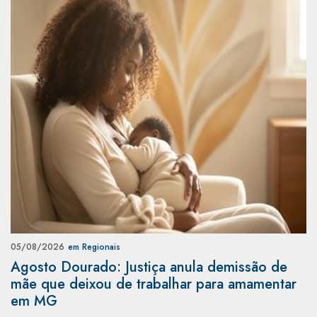
05/08/2026
em Regionais
Agosto Dourado: Justiça anula demissão de
mãe que deixou de trabalhar para amamentar
em MG