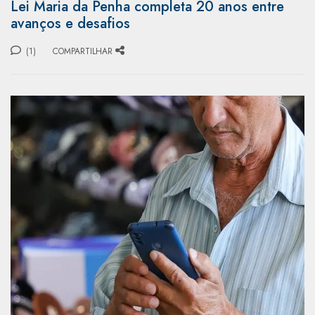
Lei Maria da Penha completa 20 anos entre
avanços e desafios
(1)
COMPARTILHAR