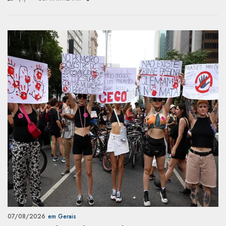
07/08/2026
em Gerais