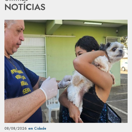
NOTÍCIAS
08/08/2026
em Cidade