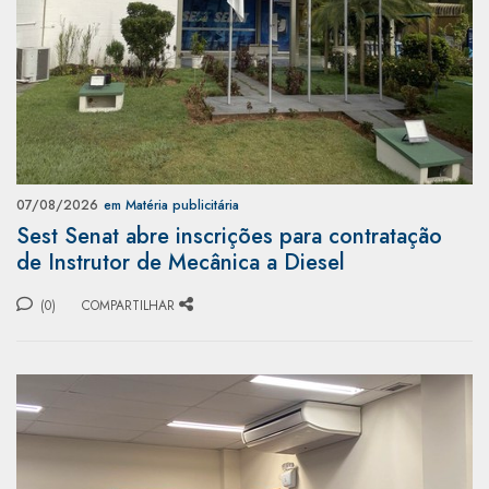
07/08/2026
em Matéria publicitária
Sest Senat abre inscrições para contratação
de Instrutor de Mecânica a Diesel
(0)
COMPARTILHAR