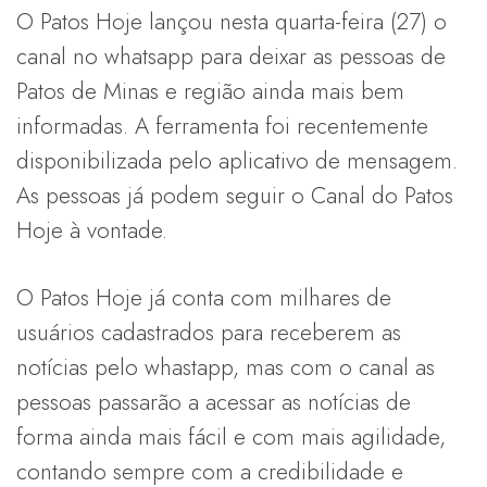
O Patos Hoje lançou nesta quarta-feira (27) o
canal no whatsapp para deixar as pessoas de
Patos de Minas e região ainda mais bem
informadas. A ferramenta foi recentemente
disponibilizada pelo aplicativo de mensagem.
As pessoas já podem seguir o Canal do Patos
Hoje à vontade.
O Patos Hoje já conta com milhares de
usuários cadastrados para receberem as
notícias pelo whastapp, mas com o canal as
pessoas passarão a acessar as notícias de
forma ainda mais fácil e com mais agilidade,
contando sempre com a credibilidade e