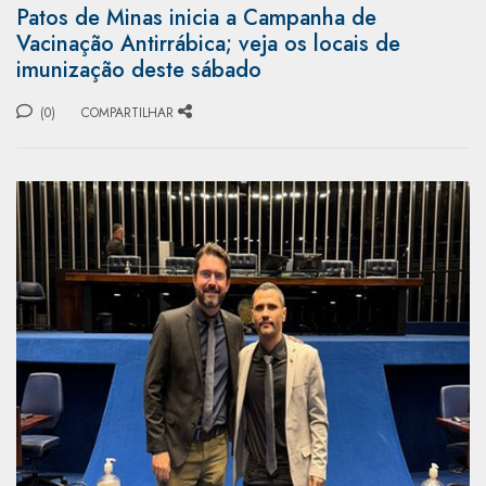
Patos de Minas inicia a Campanha de
Vacinação Antirrábica; veja os locais de
imunização deste sábado
(0)
COMPARTILHAR