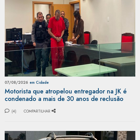
07/08/2026
em Cidade
Motorista que atropelou entregador na JK é
condenado a mais de 30 anos de reclusão
(4)
COMPARTILHAR