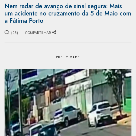
Nem radar de avanço de sinal segura: Mais
um acidente no cruzamento da 5 de Maio com
a Fátima Porto
(28)
COMPARTILHAR