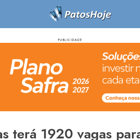
s terá 1920 vagas para