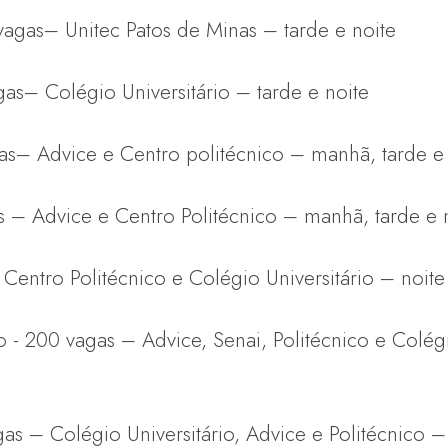
 vagas– Unitec Patos de Minas – tarde e noite
gas– Colégio Universitário – tarde e noite
gas– Advice e Centro politécnico – manhã, tarde e
s – Advice e Centro Politécnico – manhã, tarde e 
 Centro Politécnico e Colégio Universitário – noite
 - 200 vagas – Advice, Senai, Politécnico e Colégi
s – Colégio Universitário, Advice e Politécnico –