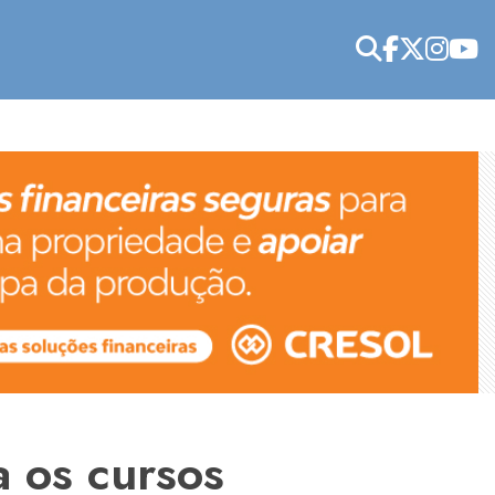
 os cursos