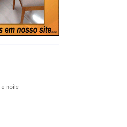
 e noite