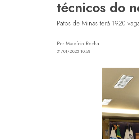
técnicos do n
Patos de Minas terá 1920 vaga
Por Maurício Rocha
31/01/2023 10:58