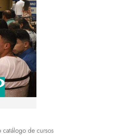
o catálogo de cursos