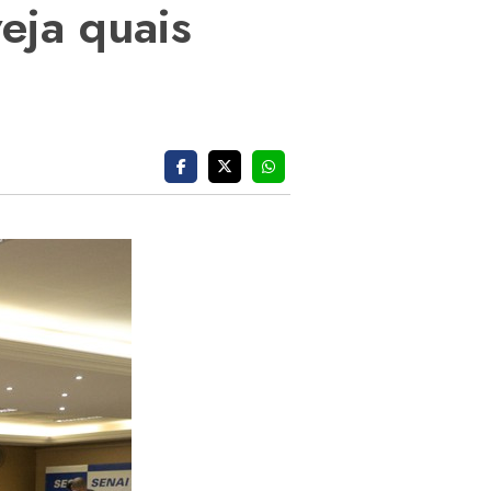
veja quais