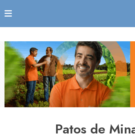
Patos de Mina