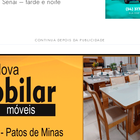
– Senai – tarde e noite