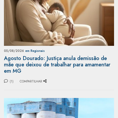
05/08/2026
em Regionais
Agosto Dourado: Justiça anula demissão de
mãe que deixou de trabalhar para amamentar
em MG
(1)
COMPARTILHAR