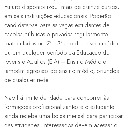
Futuro disponibilizou mais de quinze cursos,
em seis instituições educacionais. Poderão
candidatar-se para as vagas estudantes de
escolas públicas e privadas regularmente
matriculados no 2º e 3º ano do ensino médio
ou em qualquer período da Educação de
Jovens e Adultos (EJA) – Ensino Médio e
também egressos do ensino médio, oriundos
de qualquer rede.
Não há limite de idade para concorrer às
formações profissionalizantes e o estudante
ainda recebe uma bolsa mensal para participar
das atividades. Interessados devem acessar o