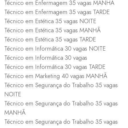
Técnico em Enfermagem 35 vagas MANHÃ
Técnico em Enfermagem 35 vagas TARDE
Técnico em Estética 35 vagas NOITE
Técnico em Estética 35 vagas MANHÃ
Técnico em Estética 35 vagas TARDE
Técnico em Informática 30 vagas NOITE
Técnico em Informática 30 vagas
Técnico em Informática 30 vagas TARDE
Técnico em Marketing 40 vagas MANHÃ
Técnico em Segurança do Trabalho 35 vagas
NOITE
Técnico em Segurança do Trabalho 35 vagas
MANHÃ
Técnico em Segurança do Trabalho 35 vagas