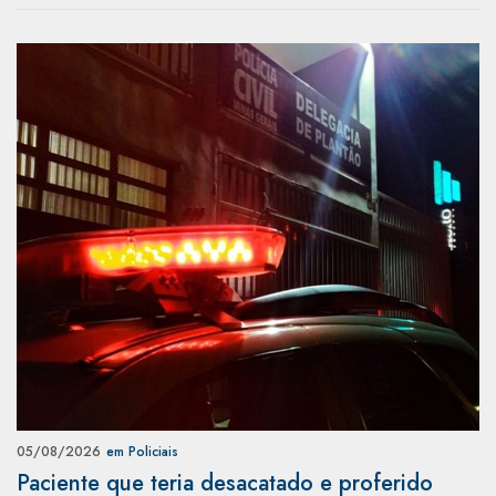
05/08/2026
em Policiais
Paciente que teria desacatado e proferido