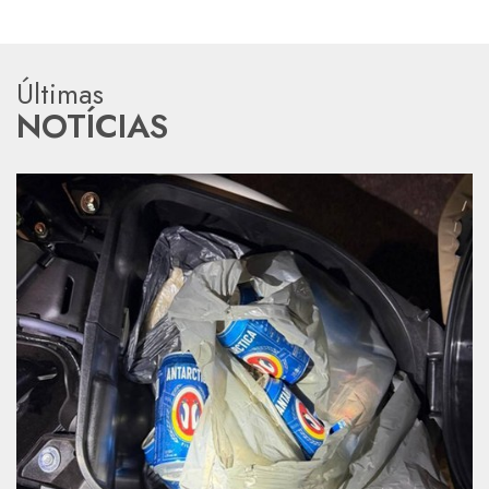
Últimas
NOTÍCIAS