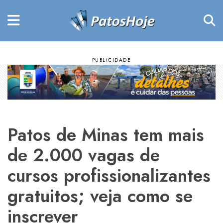
Patos de Minas tem mais
de 2.000 vagas de
cursos profissionalizantes
gratuitos; veja como se
inscrever