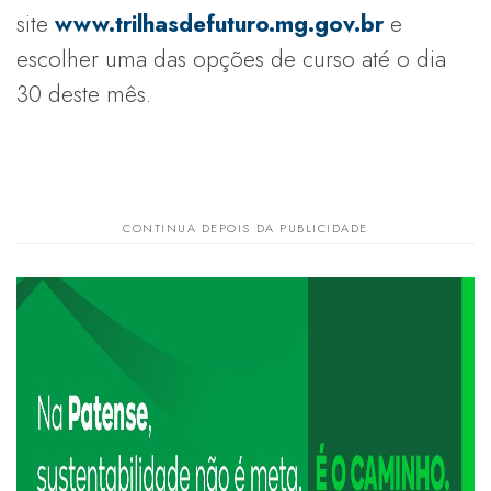
site
www.trilhasdefuturo.mg.gov.br
e
escolher uma das opções de curso até o dia
30 deste mês.