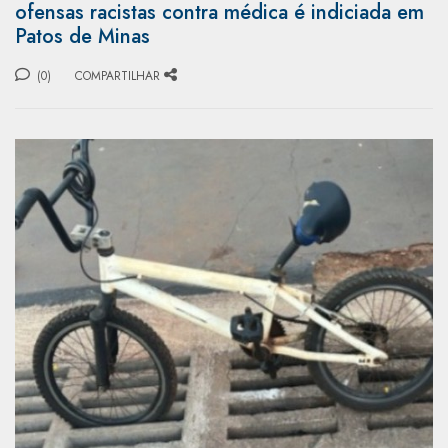
ofensas racistas contra médica é indiciada em
Patos de Minas
(0)
COMPARTILHAR