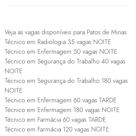
Veja as vagas disponíveis para Patos de Minas:
Técnico em Radiologia 35 vagas NOITE
Técnico em Enfermagem 50 vagas NOITE
Técnico em Segurança do Trabalho 40 vagas
NOITE
Técnico em Segurança do Trabalho 180 vagas
NOITE
Técnico em Enfermagem 60 vagas TARDE
Técnico em Enfermagem 180 vagas NOITE
Técnico em Farmácia 60 vagas TARDE
Técnico em Farmácia 120 vagas NOITE