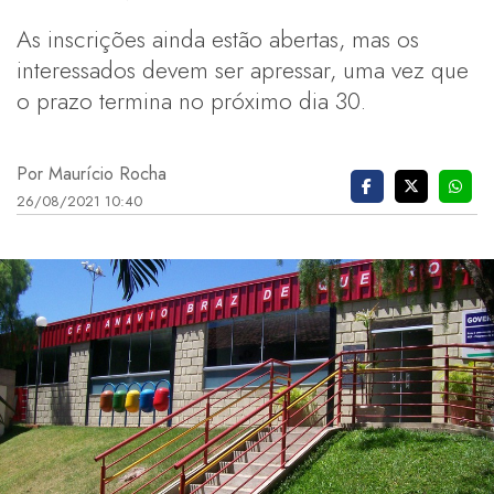
As inscrições ainda estão abertas, mas os
interessados devem ser apressar, uma vez que
o prazo termina no próximo dia 30.
Por Maurício Rocha
26/08/2021 10:40