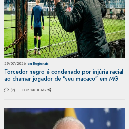
29/07/2026
em Regionais
Torcedor negro é condenado por injúria racial
ao chamar jogador de "seu macaco" em MG
(2)
COMPARTILHAR