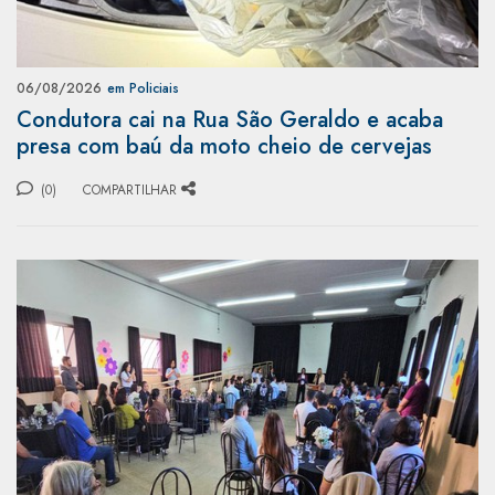
06/08/2026
em Policiais
Condutora cai na Rua São Geraldo e acaba
presa com baú da moto cheio de cervejas
(0)
COMPARTILHAR