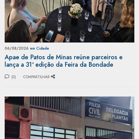
06/08/2026
em Cidade
Apae de Patos de Minas reúne parceiros e
lança a 31ª edição da Feira da Bondade
(0)
COMPARTILHAR