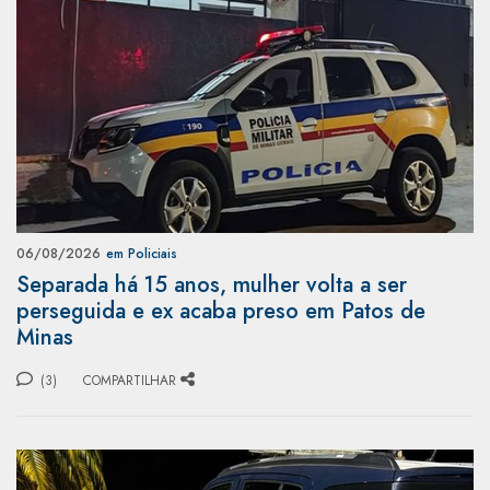
06/08/2026
em Policiais
Separada há 15 anos, mulher volta a ser
perseguida e ex acaba preso em Patos de
Minas
(3)
COMPARTILHAR