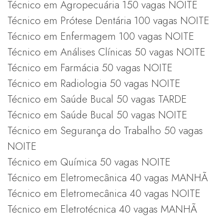
Técnico em Agropecuária 150 vagas NOITE
Técnico em Prótese Dentária 100 vagas NOITE
Técnico em Enfermagem 100 vagas NOITE
Técnico em Análises Clínicas 50 vagas NOITE
Técnico em Farmácia 50 vagas NOITE
Técnico em Radiologia 50 vagas NOITE
Técnico em Saúde Bucal 50 vagas TARDE
Técnico em Saúde Bucal 50 vagas NOITE
Técnico em Segurança do Trabalho 50 vagas
NOITE
Técnico em Química 50 vagas NOITE
Técnico em Eletromecânica 40 vagas MANHÃ
Técnico em Eletromecânica 40 vagas NOITE
Técnico em Eletrotécnica 40 vagas MANHÃ