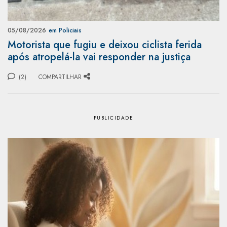
05/08/2026
em Policiais
Motorista que fugiu e deixou ciclista ferida
após atropelá-la vai responder na justiça
(2)
COMPARTILHAR