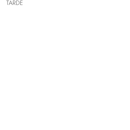
TARDE