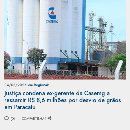
04/08/2026
em Regionais
Justiça condena ex-gerente da Casemg a
ressarcir R$ 8,6 milhões por desvio de grãos
em Paracatu
(0)
COMPARTILHAR