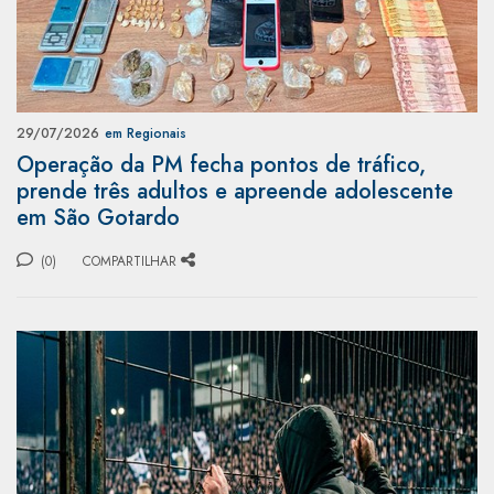
29/07/2026
em Regionais
Operação da PM fecha pontos de tráfico,
prende três adultos e apreende adolescente
em São Gotardo
(0)
COMPARTILHAR