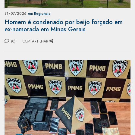
31/07/2026
em Regionais
Homem é condenado por beijo forçado em
ex-namorada em Minas Gerais
(0)
COMPARTILHAR