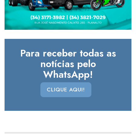
Para receber todas as
notícias pelo
WhatsApp!
CLIQUE AQUI!