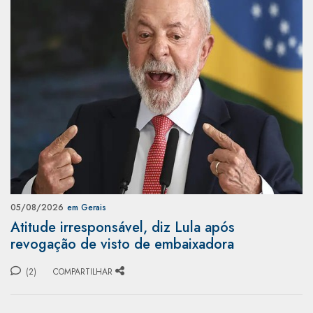
05/08/2026
em Gerais
Atitude irresponsável, diz Lula após
revogação de visto de embaixadora
(2)
COMPARTILHAR