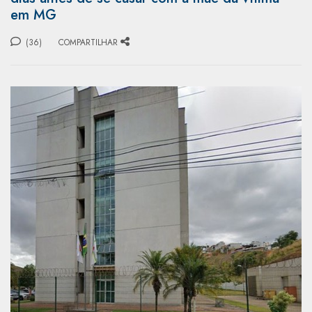
em MG
(36)
COMPARTILHAR