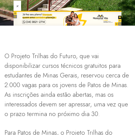
×
O Projeto Trilhas do Futuro, que vai
disponibilizar cursos técnicos gratuitos para
estudantes de Minas Gerais, reservou cerca de
2.000 vagas para os jovens de Patos de Minas.
As inscrições ainda estão abertas, mas os
interessados devem ser apressar, uma vez que
o prazo termina no próximo dia 30.
Para Patos de Minas, o Projeto Trilhas do