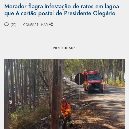
Morador flagra infestação de ratos em lagoa
que é cartão postal de Presidente Olegário
(70)
COMPARTILHAR