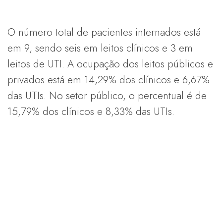
O número total de pacientes internados está
em 9, sendo seis em leitos clínicos e 3 em
leitos de UTI. A ocupação dos leitos públicos e
privados está em 14,29% dos clínicos e 6,67%
das UTIs. No setor público, o percentual é de
15,79% dos clínicos e 8,33% das UTIs.