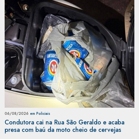
06/08/2026
em Policiais
Condutora cai na Rua São Geraldo e acaba
presa com baú da moto cheio de cervejas