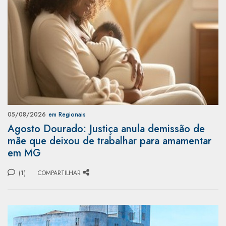
05/08/2026
em Regionais
Agosto Dourado: Justiça anula demissão de
mãe que deixou de trabalhar para amamentar
em MG
(1)
COMPARTILHAR