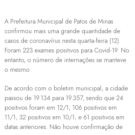
A Prefeitura Municipal de Patos de Minas
confirmou mais uma grande quantidade de
casos de coronavírus nesta quarta-feira (12).
Foram 223 exames positivos para Covid-19. No
entanto, o número de internações se manteve
o mesmo.
De acordo com o boletim municipal, a cidade
passou de 19.134 para 19.357, sendo que 24
positivos foram em 12/1; 106 positivos em
11/1; 32 positivos em 10/1; e 61 positivos em
datas anteriores. Não houve confirmação de