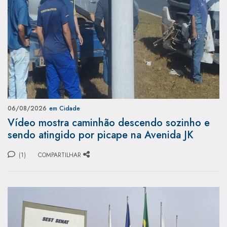
06/08/2026
em Cidade
Vídeo mostra caminhão descendo sozinho e
sendo atingido por picape na Avenida JK
(1)
COMPARTILHAR