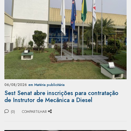
06/08/2026
em Matéria publicitária
Sest Senat abre inscrições para contratação
de Instrutor de Mecânica a Diesel
(0)
COMPARTILHAR