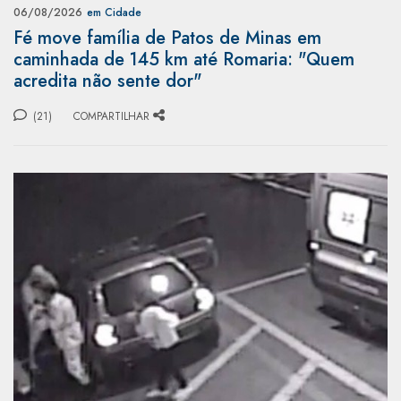
06/08/2026
em Cidade
Fé move família de Patos de Minas em
caminhada de 145 km até Romaria: "Quem
acredita não sente dor"
(21)
COMPARTILHAR