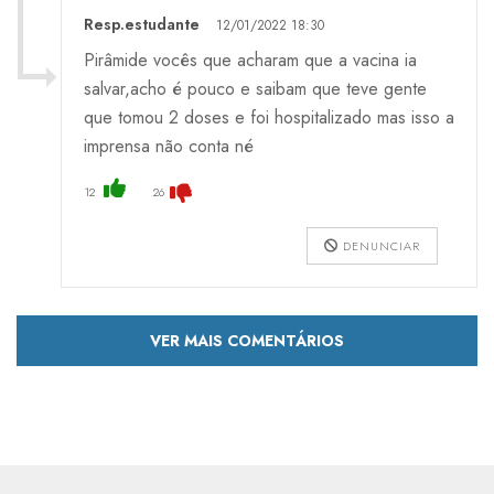
Resp.estudante
12/01/2022 18:30
Pirâmide vocês que acharam que a vacina ia
salvar,acho é pouco e saibam que teve gente
que tomou 2 doses e foi hospitalizado mas isso a
imprensa não conta né
12
26
DENUNCIAR
VER MAIS COMENTÁRIOS