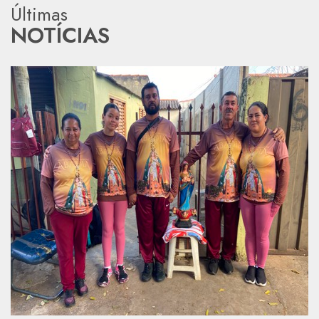
Últimas
NOTÍCIAS