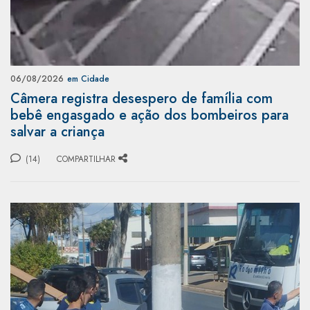
06/08/2026
em Cidade
Câmera registra desespero de família com
bebê engasgado e ação dos bombeiros para
salvar a criança
(14)
COMPARTILHAR