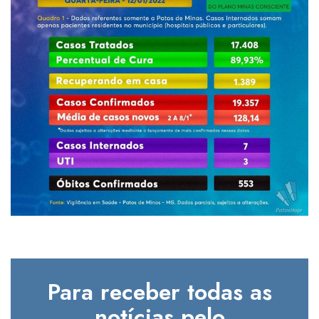
Para receber todas as
notícias pelo