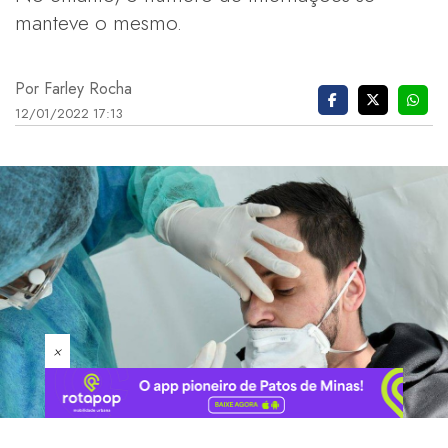
manteve o mesmo.
Por Farley Rocha
12/01/2022 17:13
×