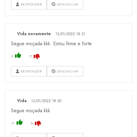
RESPONDER
DENUNCIAR
Vida novamente
12/01/2022 18:31
Segue moçada kkk. Estou firme e forte
9
17
RESPONDER
DENUNCIAR
Vida
12/01/2022 18:30
Segue moçada kkk
11
16