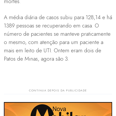
mortes.
A média diária de casos subiu para 128,14 e há
1389 pessoas se recuperando em casa. O
número de pacientes se manteve praticamente
o mesmo, com atenção para um paciente a
mais em leito de UTI. Ontem eram dois de
Patos de Minas, agora são 3.