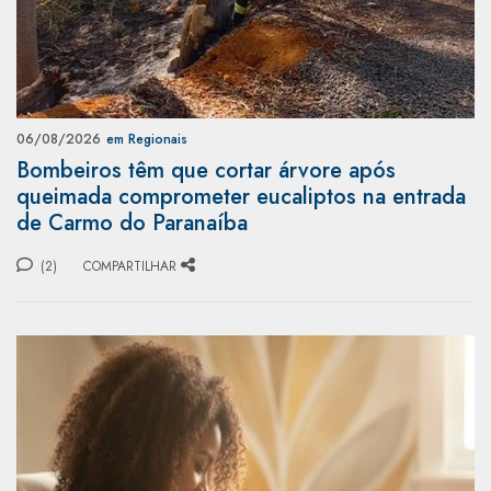
06/08/2026
em Regionais
Bombeiros têm que cortar árvore após
queimada comprometer eucaliptos na entrada
de Carmo do Paranaíba
(2)
COMPARTILHAR