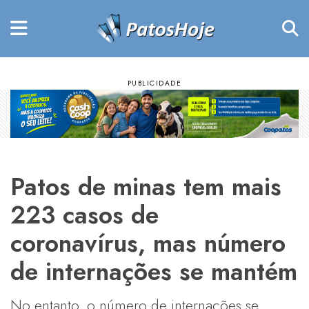
Patos de minas tem mais
223 casos de
coronavírus, mas número
de internações se mantém
No entanto, o número de internações se