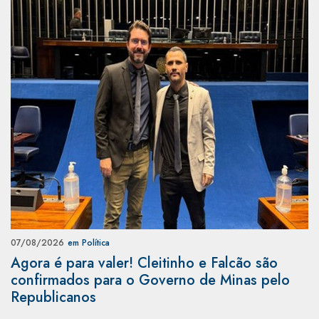
07/08/2026
em Política
Agora é para valer! Cleitinho e Falcão são
confirmados para o Governo de Minas pelo
Republicanos