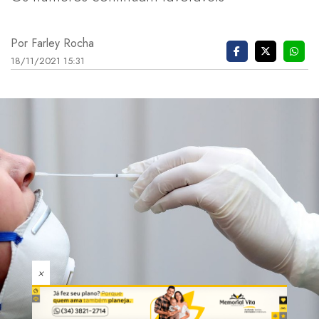
Por Farley Rocha
18/11/2021 15:31
×