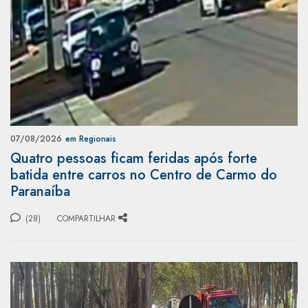
07/08/2026
em Regionais
Quatro pessoas ficam feridas após forte
batida entre carros no Centro de Carmo do
Paranaíba
(28)
COMPARTILHAR