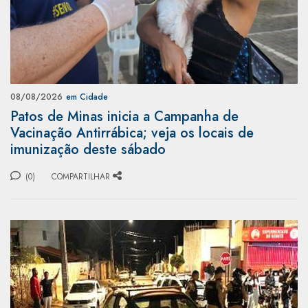
08/08/2026
em Cidade
Patos de Minas inicia a Campanha de
Vacinação Antirrábica; veja os locais de
imunização deste sábado
(0)
COMPARTILHAR