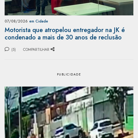
07/08/2026
em Cidade
Motorista que atropelou entregador na JK é
condenado a mais de 30 anos de reclusão
(5)
COMPARTILHAR