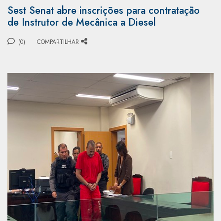
Sest Senat abre inscrições para contratação
de Instrutor de Mecânica a Diesel
(0)
COMPARTILHAR