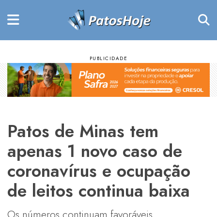
Patos de Minas tem
apenas 1 novo caso de
coronavírus e ocupação
de leitos continua baixa
Os números continuam favoráveis