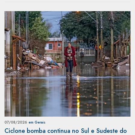
07/08/2026
em Gerais
Ciclone bomba continua no Sul e Sudeste do