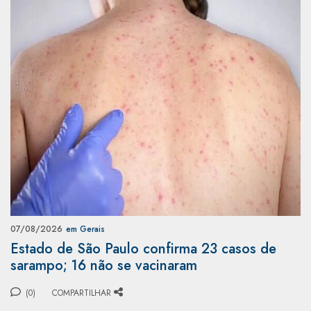
07/08/2026
em Gerais
Estado de São Paulo confirma 23 casos de
sarampo; 16 não se vacinaram
(0)
COMPARTILHAR