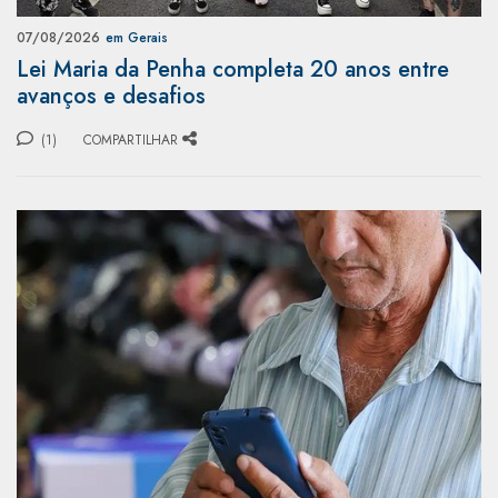
07/08/2026
em Gerais
Lei Maria da Penha completa 20 anos entre
avanços e desafios
(1)
COMPARTILHAR