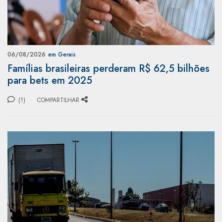
06/08/2026
em Gerais
Famílias brasileiras perderam R$ 62,5 bilhões
para bets em 2025
(1)
COMPARTILHAR