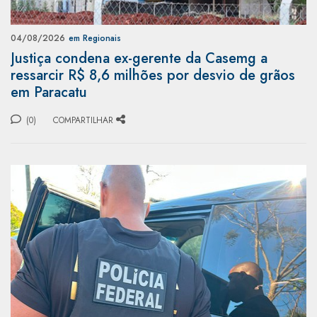
04/08/2026
em Regionais
Justiça condena ex-gerente da Casemg a
ressarcir R$ 8,6 milhões por desvio de grãos
em Paracatu
(0)
COMPARTILHAR