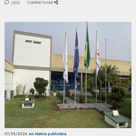
(203)
COMPARTILHAR
07/08/2026
em Matéria publicitária