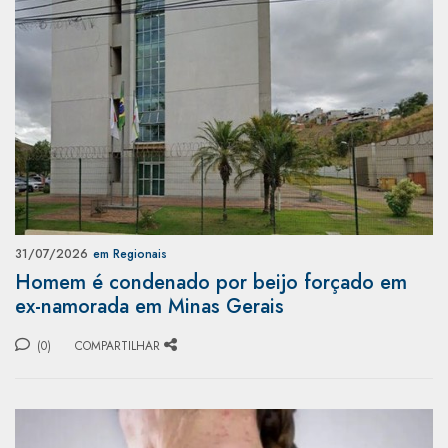
31/07/2026
em Regionais
Homem é condenado por beijo forçado em
ex-namorada em Minas Gerais
(0)
COMPARTILHAR