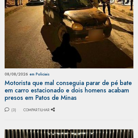
08/08/2026
em Policiais
Motorista que mal conseguia parar de pé bate
em carro estacionado e dois homens acabam
presos em Patos de Minas
(3)
COMPARTILHAR