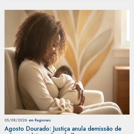
05/08/2026
em Regionais
Agosto Dourado: Justiça anula demissão de