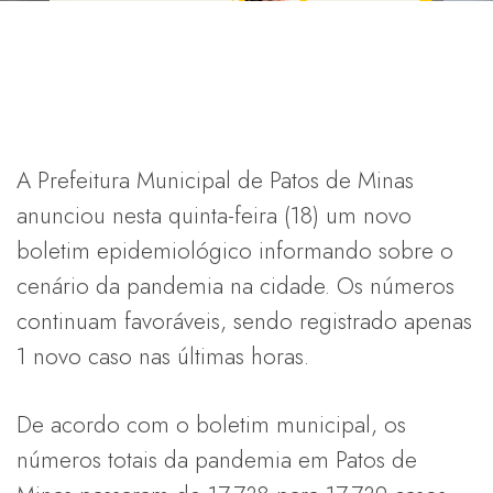
A Prefeitura Municipal de Patos de Minas
anunciou nesta quinta-feira (18) um novo
boletim epidemiológico informando sobre o
cenário da pandemia na cidade. Os números
continuam favoráveis, sendo registrado apenas
1 novo caso nas últimas horas.
De acordo com o boletim municipal, os
números totais da pandemia em Patos de