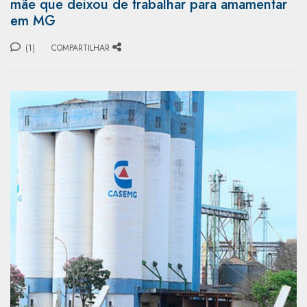
mãe que deixou de trabalhar para amamentar
em MG
(1)
COMPARTILHAR