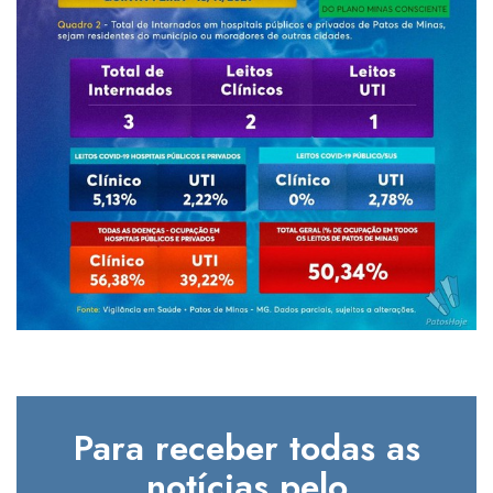
Para receber todas as
notícias pelo