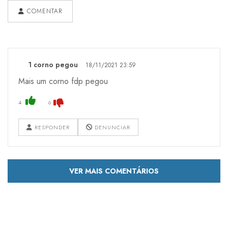
COMENTAR
1 corno pegou
18/11/2021 23:59
Mais um corno fdp pegou
4
6
RESPONDER
DENUNCIAR
VER MAIS COMENTÁRIOS