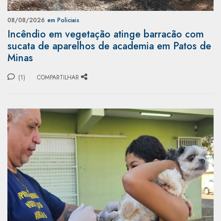
08/08/2026
em Policiais
Incêndio em vegetação atinge barracão com
sucata de aparelhos de academia em Patos de
Minas
(1)
COMPARTILHAR