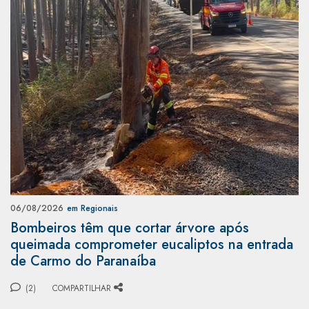
06/08/2026
em Regionais
Bombeiros têm que cortar árvore após
queimada comprometer eucaliptos na entrada
de Carmo do Paranaíba
(2)
COMPARTILHAR