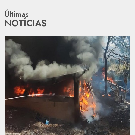
Últimas
NOTÍCIAS