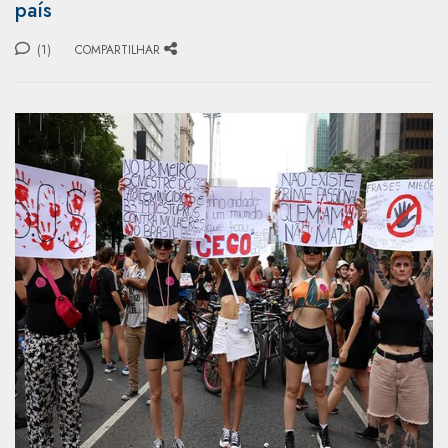
país
(1)
COMPARTILHAR