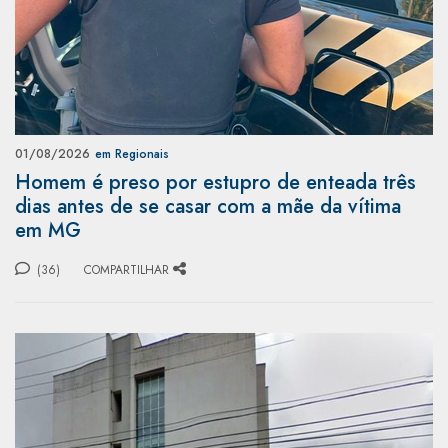
01/08/2026
em Regionais
Homem é preso por estupro de enteada três
dias antes de se casar com a mãe da vítima
em MG
(36)
COMPARTILHAR