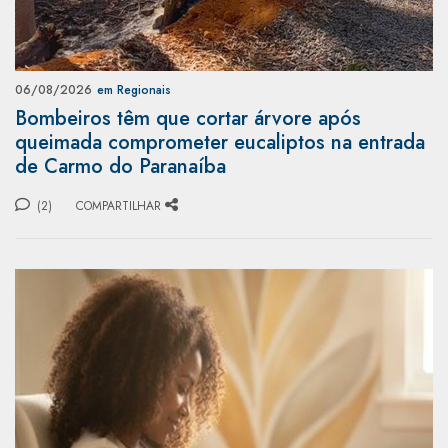
06/08/2026
em Regionais
Bombeiros têm que cortar árvore após
queimada comprometer eucaliptos na entrada
de Carmo do Paranaíba
(2)
COMPARTILHAR