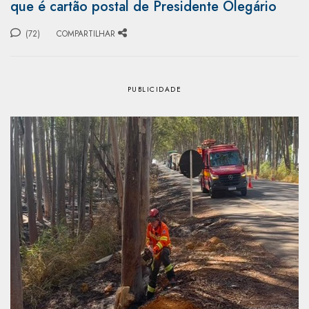
que é cartão postal de Presidente Olegário
(72)
COMPARTILHAR