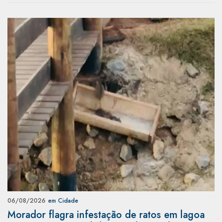
06/08/2026
em Cidade
Morador flagra infestação de ratos em lagoa