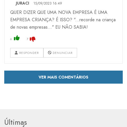
JURACI
15/09/2023 16:49
QUER DIZER QUE UMA NOVA EMPRESA É UMA
EMPRESA CRIANÇA? É ISSO? "...recorde na criança
de novas empresas..." EU NÃO SABIA!
6
7
RESPONDER
DENUNCIAR
VER MAIS COMENTÁRIOS
Últimas