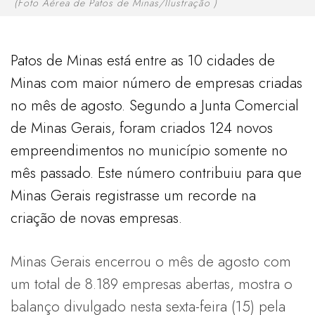
(Foto Aérea de Patos de Minas/Ilustração )
Patos de Minas está entre as 10 cidades de
Minas com maior número de empresas criadas
no mês de agosto. Segundo a Junta Comercial
de Minas Gerais, foram criados 124 novos
empreendimentos no município somente no
mês passado. Este número contribuiu para que
Minas Gerais registrasse um recorde na
criação de novas empresas.
Minas Gerais encerrou o mês de agosto com
um total de 8.189 empresas abertas, mostra o
balanço divulgado nesta sexta-feira (15) pela