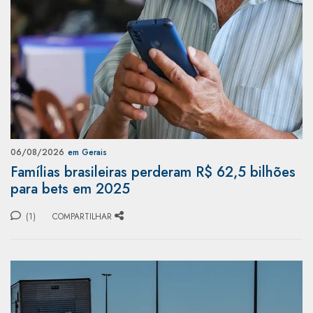
06/08/2026
em Gerais
Famílias brasileiras perderam R$ 62,5 bilhões
para bets em 2025
(1)
COMPARTILHAR