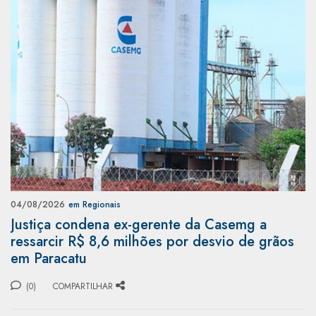
04/08/2026
em Regionais
Justiça condena ex-gerente da Casemg a
ressarcir R$ 8,6 milhões por desvio de grãos
em Paracatu
(0)
COMPARTILHAR