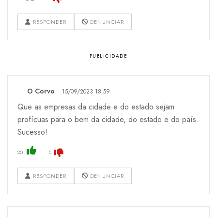
RESPONDER
DENUNCIAR
O Corvo
15/09/2023 18:59
Que as empresas da cidade e do estado sejam
profícuas para o bem da cidade, do estado e do país.
Sucesso!
20
5
RESPONDER
DENUNCIAR