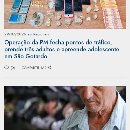
29/07/2026
em Regionais
Operação da PM fecha pontos de tráfico,
prende três adultos e apreende adolescente
em São Gotardo
(0)
COMPARTILHAR