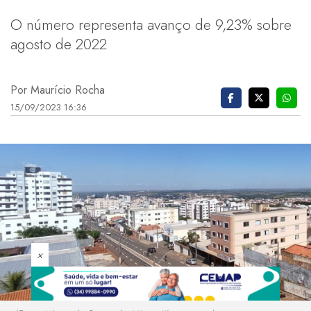
O número representa avanço de 9,23% sobre
agosto de 2022
Por Maurício Rocha
15/09/2023 16:36
×