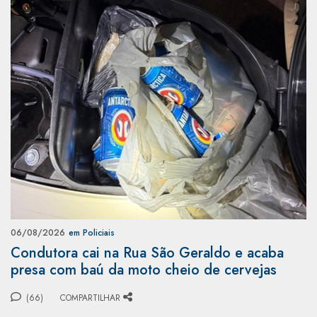
06/08/2026
em Policiais
Condutora cai na Rua São Geraldo e acaba
presa com baú da moto cheio de cervejas
(66)
COMPARTILHAR