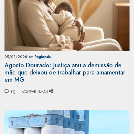
05/08/2026
em Regionais
Agosto Dourado: Justiça anula demissão de
mãe que deixou de trabalhar para amamentar
em MG
(1)
COMPARTILHAR