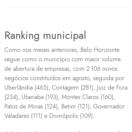
Ranking municipal
Como nos meses anteriores, Belo Horizonte
segue como o município com maior volume
de abertura de empresas, com 2.106 novos
negócios constituídos em agosto, seguida por
Uberlândia (465), Contagem (281), Juiz de Fora
(234), Uberaba (193), Montes Claros (160),
Patos de Minas (124), Betim (121), Governador
Valadares (111) e Divinópolis (109).