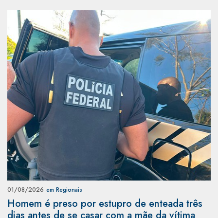
01/08/2026
em Regionais
Homem é preso por estupro de enteada três
dias antes de se casar com a mãe da vítima