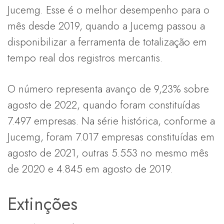
Jucemg. Esse é o melhor desempenho para o
mês desde 2019, quando a Jucemg passou a
disponibilizar a ferramenta de totalização em
tempo real dos registros mercantis.
O número representa avanço de 9,23% sobre
agosto de 2022, quando foram constituídas
7.497 empresas. Na série histórica, conforme a
Jucemg, foram 7.017 empresas constituídas em
agosto de 2021, outras 5.553 no mesmo mês
de 2020 e 4.845 em agosto de 2019.
Extinções