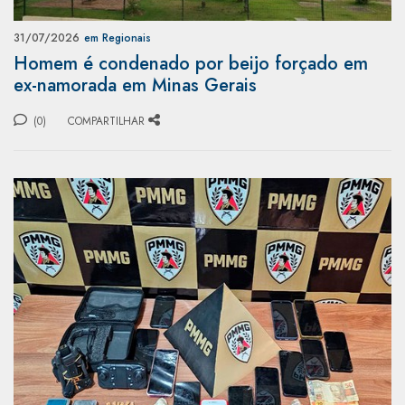
31/07/2026
em Regionais
Homem é condenado por beijo forçado em
ex-namorada em Minas Gerais
(0)
COMPARTILHAR