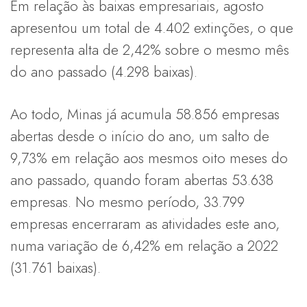
Em relação às baixas empresariais, agosto
apresentou um total de 4.402 extinções, o que
representa alta de 2,42% sobre o mesmo mês
do ano passado (4.298 baixas).
Ao todo, Minas já acumula 58.856 empresas
abertas desde o início do ano, um salto de
9,73% em relação aos mesmos oito meses do
ano passado, quando foram abertas 53.638
empresas. No mesmo período, 33.799
empresas encerraram as atividades este ano,
numa variação de 6,42% em relação a 2022
(31.761 baixas).