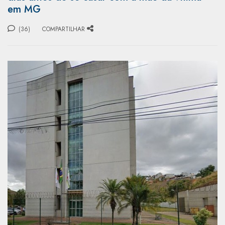
em MG
(36)
COMPARTILHAR