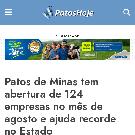
Patos de Minas tem
abertura de 124
empresas no mês de
agosto e ajuda recorde
no Estado