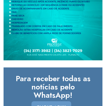
Para receber todas as
notícias pelo
WhatsApp!