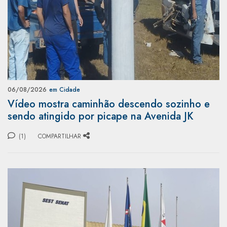
06/08/2026
em Cidade
Vídeo mostra caminhão descendo sozinho e
sendo atingido por picape na Avenida JK
(1)
COMPARTILHAR