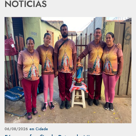
NOTÍCIAS
06/08/2026
em Cidade