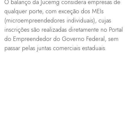
O balanço da Jucemg considera empresas de
qualquer porte, com exceção dos MEIs
(microempreendedores individuais), cujas
inscrições são realizadas diretamente no Portal
do Empreendedor do Governo Federal, sem
passar pelas juntas comerciais estaduais.