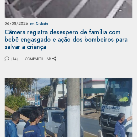
06/08/2026
em Cidade
Câmera registra desespero de família com
bebê engasgado e ação dos bombeiros para
salvar a criança
(14)
COMPARTILHAR