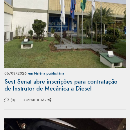
06/08/2026
em Matéria publicitária
Sest Senat abre inscrições para contratação
de Instrutor de Mecânica a Diesel
(0)
COMPARTILHAR