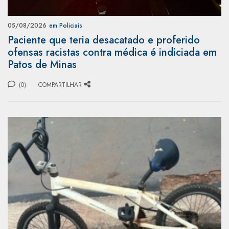
05/08/2026
em Policiais
Paciente que teria desacatado e proferido
ofensas racistas contra médica é indiciada em
Patos de Minas
(0)
COMPARTILHAR