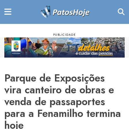
Parque de Exposições
vira canteiro de obras e
venda de passaportes
para a Fenamilho termina
hoje