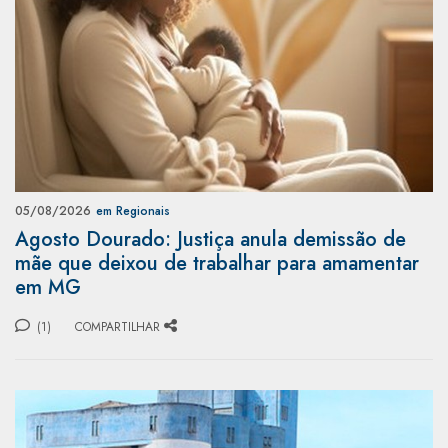
05/08/2026
em Regionais
Agosto Dourado: Justiça anula demissão de
mãe que deixou de trabalhar para amamentar
em MG
(1)
COMPARTILHAR