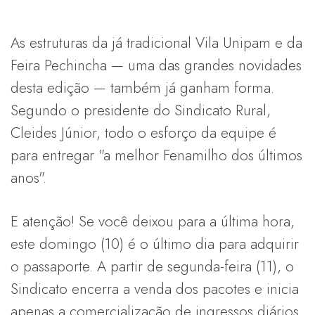
As estruturas da já tradicional Vila Unipam e da
Feira Pechincha — uma das grandes novidades
desta edição — também já ganham forma.
Segundo o presidente do Sindicato Rural,
Cleides Júnior, todo o esforço da equipe é
para entregar "a melhor Fenamilho dos últimos
anos".
E atenção! Se você deixou para a última hora,
este domingo (10) é o último dia para adquirir
o passaporte. A partir de segunda-feira (11), o
Sindicato encerra a venda dos pacotes e inicia
apenas a comercialização de ingressos diários