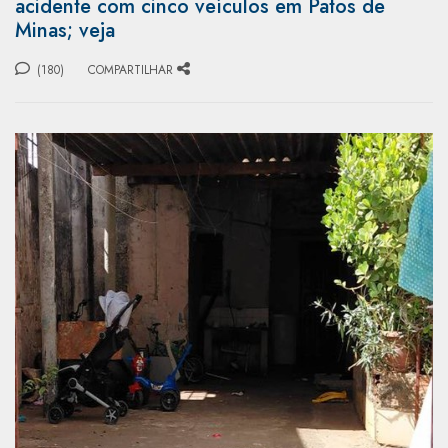
acidente com cinco veículos em Patos de
Minas; veja
(180)
COMPARTILHAR