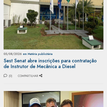
05/08/2026
em Matéria publicitária
Sest Senat abre inscrições para contratação
de Instrutor de Mecânica a Diesel
(0)
COMPARTILHAR