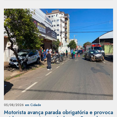
05/08/2026
em Cidade
Motorista avança parada obrigatória e provoca