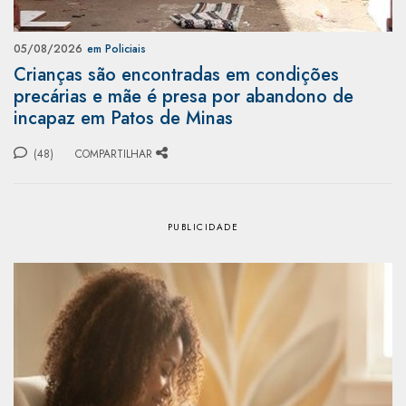
05/08/2026
em Policiais
Crianças são encontradas em condições
precárias e mãe é presa por abandono de
incapaz em Patos de Minas
(48)
COMPARTILHAR