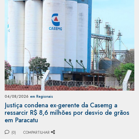
04/08/2026
em Regionais
Justiça condena ex-gerente da Casemg a
ressarcir R$ 8,6 milhões por desvio de grãos
em Paracatu
(0)
COMPARTILHAR