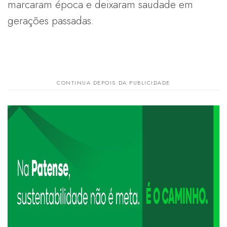
marcaram época e deixaram saudade em
gerações passadas.