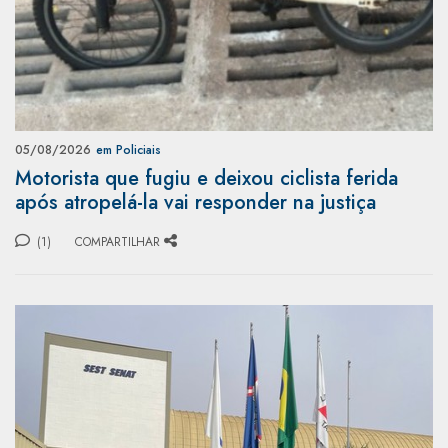
05/08/2026
em Policiais
Motorista que fugiu e deixou ciclista ferida
após atropelá-la vai responder na justiça
(1)
COMPARTILHAR