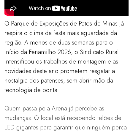
O Parque de Exposições de Patos de Minas já
respira o clima da festa mais aguardada da
região. A menos de duas semanas para o
início da Fenamilho 2026, o Sindicato Rural
intensificou os trabalhos de montagem e as
novidades deste ano prometem resgatar a
nostalgia dos patenses, sem abrir mão da
tecnologia de ponta.
Quem passa pela Arena já percebe as
mudanças. O local está recebendo telões de
LED gigantes para garantir que ninguém perca