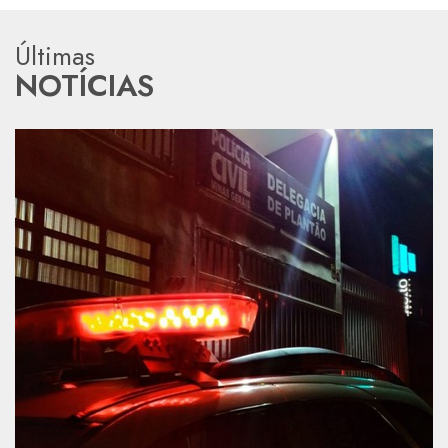
Últimas
NOTÍCIAS