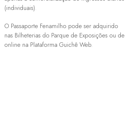
(individuais).
O Passaporte Fenamilho pode ser adquirido
nas Bilheterias do Parque de Exposições ou de
online na Plataforma Guichê Web.