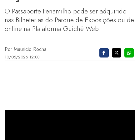
O Passaporte Fenamilho pode ser adquirido
nas Bilheterias do Parque de Exposições ou de
online na Plataforma Guichê Web.
Por Mauricio Rocha
10/05/2026 12:03