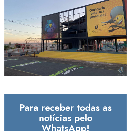
Para receber todas as
notícias pelo
WhatsApp!