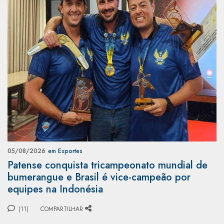
05/08/2026
em Esportes
Patense conquista tricampeonato mundial de
bumerangue e Brasil é vice-campeão por
equipes na Indonésia
(11)
COMPARTILHAR