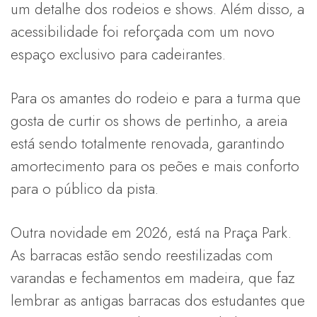
um detalhe dos rodeios e shows. Além disso, a
acessibilidade foi reforçada com um novo
espaço exclusivo para cadeirantes.
Para os amantes do rodeio e para a turma que
gosta de curtir os shows de pertinho, a areia
está sendo totalmente renovada, garantindo
amortecimento para os peões e mais conforto
para o público da pista.
Outra novidade em 2026, está na Praça Park.
As barracas estão sendo reestilizadas com
varandas e fechamentos em madeira, que faz
lembrar as antigas barracas dos estudantes que