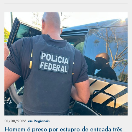
01/08/2026
em Regionais
Homem é preso por estupro de enteada três