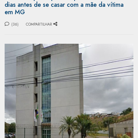
dias antes de se casar com a mãe da vítima
em MG
(36)
COMPARTILHAR