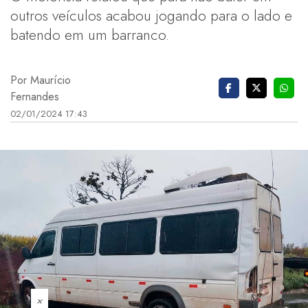
outros veículos acabou jogando para o lado e
batendo em um barranco.
Por Maurício
Fernandes
02/01/2024 17:43
×