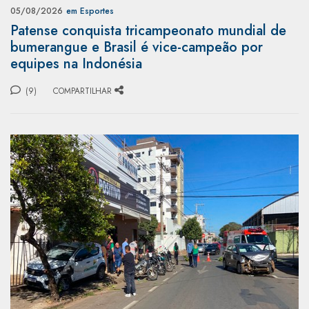
05/08/2026
em Esportes
Patense conquista tricampeonato mundial de
bumerangue e Brasil é vice-campeão por
equipes na Indonésia
(9)
COMPARTILHAR