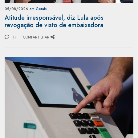
05/08/2026
em Gerais
Atitude irresponsável, diz Lula após
revogação de visto de embaixadora
(1)
COMPARTILHAR