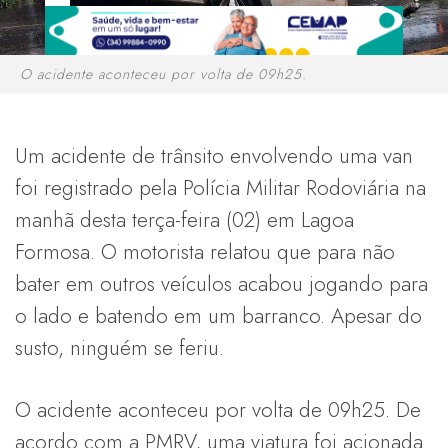
O acidente aconteceu por volta de 09h25.
Um acidente de trânsito envolvendo uma van
foi registrado pela Polícia Militar Rodoviária na
manhã desta terça-feira (02) em Lagoa
Formosa. O motorista relatou que para não
bater em outros veículos acabou jogando para
o lado e batendo em um barranco. Apesar do
susto, ninguém se feriu.
O acidente aconteceu por volta de 09h25. De
acordo com a PMRV, uma viatura foi acionada