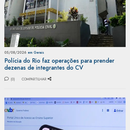
05/08/2026
em Gerais
Polícia do Rio faz operações para prender
dezenas de integrantes do CV
(0)
COMPARTILHAR