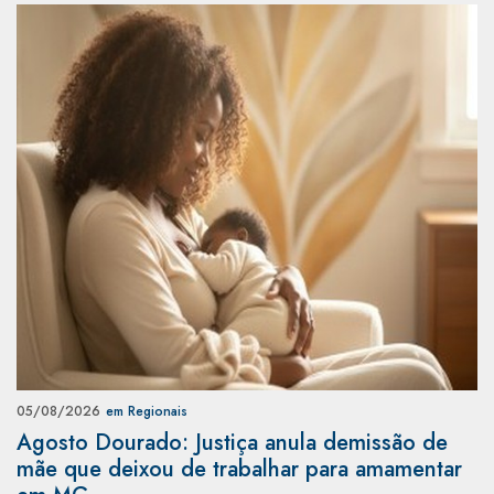
05/08/2026
em Regionais
Agosto Dourado: Justiça anula demissão de
mãe que deixou de trabalhar para amamentar