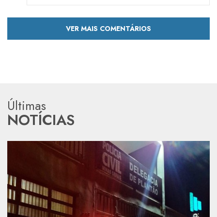
VER MAIS COMENTÁRIOS
Últimas
NOTÍCIAS