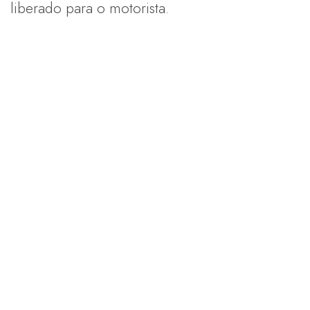
liberado para o motorista.