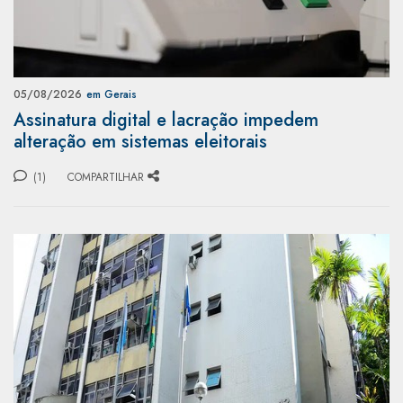
05/08/2026
em Gerais
Assinatura digital e lacração impedem
alteração em sistemas eleitorais
(1)
COMPARTILHAR