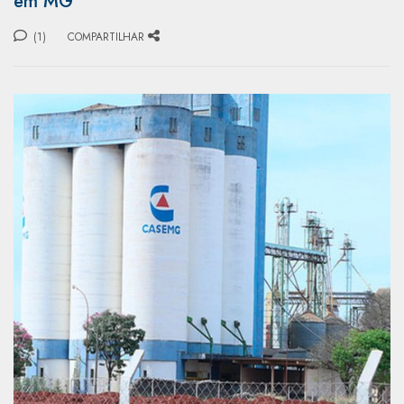
em MG
(1)
COMPARTILHAR