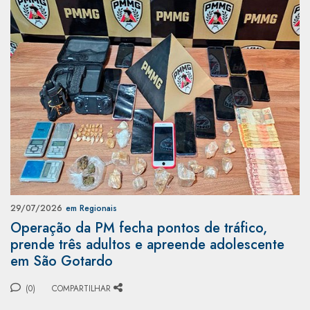
29/07/2026
em Regionais
Operação da PM fecha pontos de tráfico,
prende três adultos e apreende adolescente
em São Gotardo
(0)
COMPARTILHAR