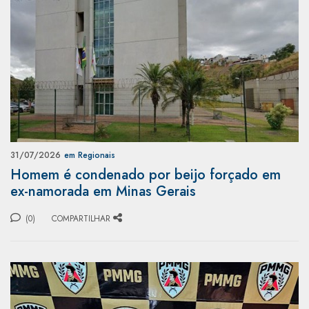
31/07/2026
em Regionais
Homem é condenado por beijo forçado em
ex-namorada em Minas Gerais
(0)
COMPARTILHAR