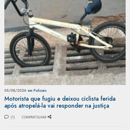
05/08/2026
em Policiais
Motorista que fugiu e deixou ciclista ferida
após atropelá-la vai responder na justiça
(1)
COMPARTILHAR