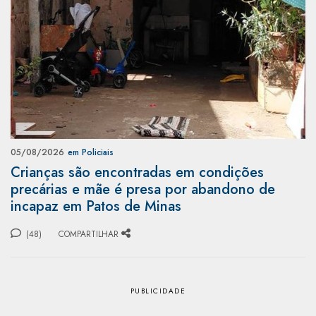
05/08/2026
em Policiais
Crianças são encontradas em condições
precárias e mãe é presa por abandono de
incapaz em Patos de Minas
(48)
COMPARTILHAR