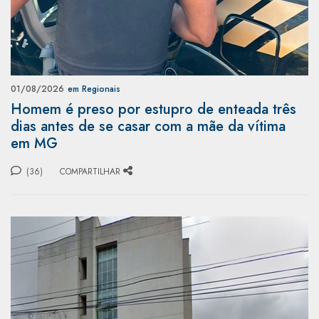
01/08/2026
em Regionais
Homem é preso por estupro de enteada três
dias antes de se casar com a mãe da vítima
em MG
(36)
COMPARTILHAR