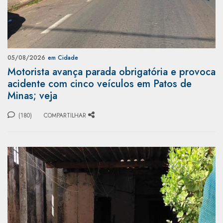
05/08/2026
em Cidade
Motorista avança parada obrigatória e provoca
acidente com cinco veículos em Patos de
Minas; veja
(180)
COMPARTILHAR