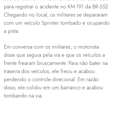
para registrar o acidente no KM-191 da BR-352.
Chegando no local, os militares se depararam
com um veículo Sprinter tombado e ocupando
a pista.
Em conversa com os militares, o motorista
disse que seguia pela via e que os veículos a
frente frearam bruscamente. Para não bater na
traseira dos veículos, ele freou e acabou
perdendo o controle direcional. Em razão
disso, ele colidiu em um barranco e acabou
tombando na via.