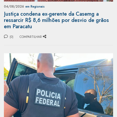
04/08/2026
em Regionais
Justiça condena ex-gerente da Casemg a
ressarcir R$ 8,6 milhões por desvio de grãos
em Paracatu
(0)
COMPARTILHAR