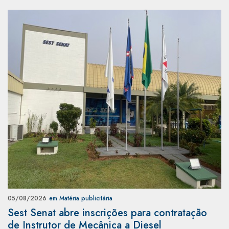
05/08/2026
em Matéria publicitária
Sest Senat abre inscrições para contratação
de Instrutor de Mecânica a Diesel