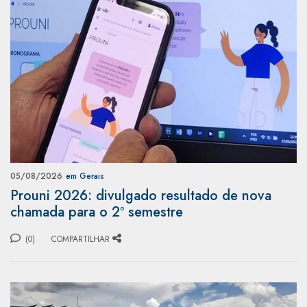
05/08/2026
em Gerais
Prouni 2026: divulgado resultado de nova
chamada para o 2º semestre
(0)
COMPARTILHAR