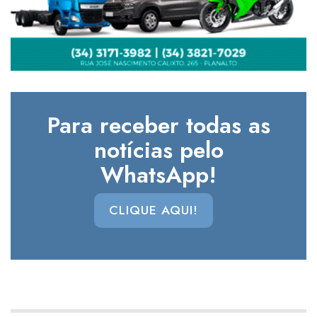
Para receber todas as
notícias pelo
WhatsApp!
CLIQUE AQUI!