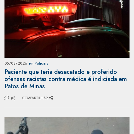
05/08/2026
em Policiais
Paciente que teria desacatado e proferido
ofensas racistas contra médica é indiciada em
Patos de Minas
(0)
COMPARTILHAR