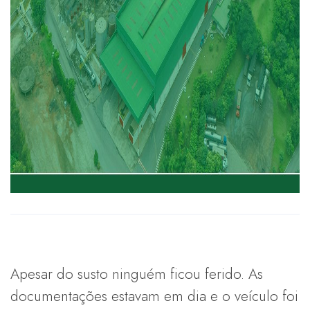
Apesar do susto ninguém ficou ferido. As
documentações estavam em dia e o veículo foi