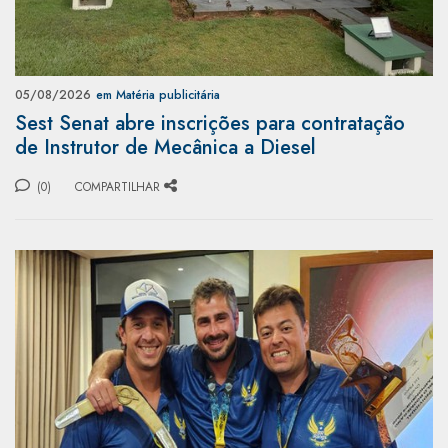
05/08/2026
em Matéria publicitária
Sest Senat abre inscrições para contratação
de Instrutor de Mecânica a Diesel
(0)
COMPARTILHAR