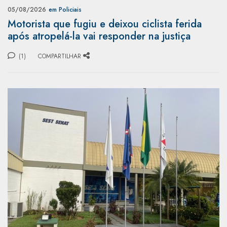
05/08/2026
em Policiais
Motorista que fugiu e deixou ciclista ferida
após atropelá-la vai responder na justiça
(1)
COMPARTILHAR