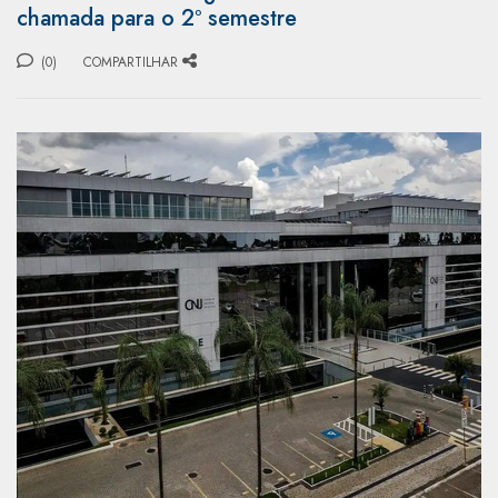
chamada para o 2º semestre
(0)
COMPARTILHAR