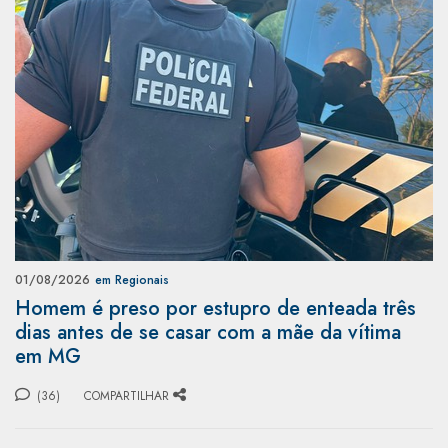
01/08/2026
em Regionais
Homem é preso por estupro de enteada três
dias antes de se casar com a mãe da vítima
em MG
(36)
COMPARTILHAR