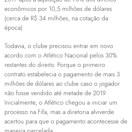
econômicos por 10,5 milhões de dólares
(cerca de R$ 34 milhões, na cotação da
época).
Todavia, o clube precisou entrar em novo
acordo com o Atlético Nacional pelos 30%
restantes do direito. Porque o primeiro
contrato estabelecia o pagamento de mais 3
milhões de dólares ao clube caso o jogador
não fosse vendido até metade de 2019.
Inicialmente, o Atlético chegou a iniciar um
processo na Fifa, mas a diretoria alviverde
acertou para que o pagamento acontecesse de
maneira parcelada.