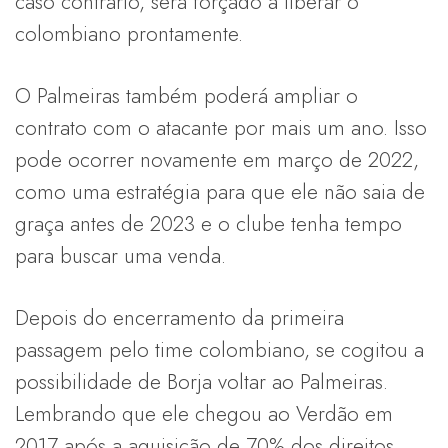
caso contrário, será forçado a liberar o
colombiano prontamente.
O Palmeiras também poderá ampliar o
contrato com o atacante por mais um ano. Isso
pode ocorrer novamente em março de 2022,
como uma estratégia para que ele não saia de
graça antes de 2023 e o clube tenha tempo
para buscar uma venda.
Depois do encerramento da primeira
passagem pelo time colombiano, se cogitou a
possibilidade de Borja voltar ao Palmeiras.
Lembrando que ele chegou ao Verdão em
2017 após a aquisição de 70% dos direitos