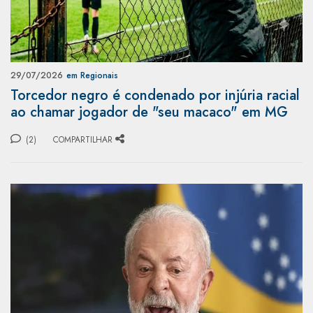
29/07/2026
em Regionais
Torcedor negro é condenado por injúria racial
ao chamar jogador de "seu macaco" em MG
(2)
COMPARTILHAR