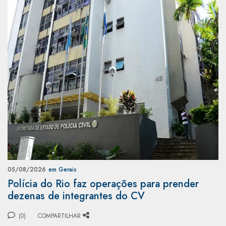
05/08/2026
em Gerais
Polícia do Rio faz operações para prender
dezenas de integrantes do CV
(0)
COMPARTILHAR