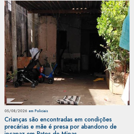
05/08/2026
em Policiais
Crianças são encontradas em condições
precárias e mãe é presa por abandono de
incapaz em Patos de Minas