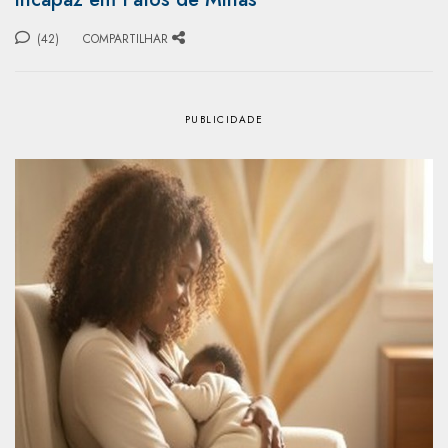
(42)
COMPARTILHAR