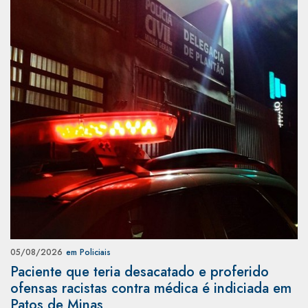
05/08/2026
em Policiais
Paciente que teria desacatado e proferido
ofensas racistas contra médica é indiciada em
Patos de Minas