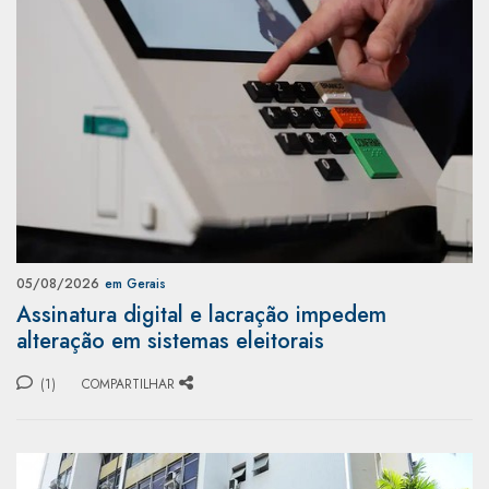
05/08/2026
em Gerais
Assinatura digital e lacração impedem
alteração em sistemas eleitorais
(1)
COMPARTILHAR