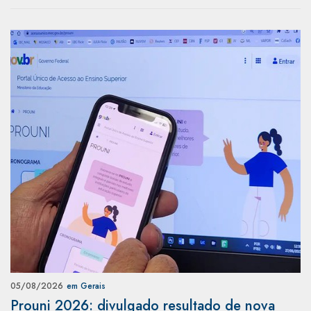
05/08/2026
em Gerais
Prouni 2026: divulgado resultado de nova