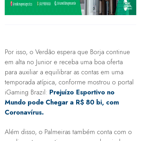
Por isso, o Verdão espera que Borja continue
em alta no Junior e receba uma boa oferta
para auxiliar a equilibrar as contas em uma
temporada atípica, conforme mostrou o portal
iGaming Brazil:
Prejuízo Esportivo no
Mundo pode Chegar a R$ 80 bi, com
Coronavírus.
Além disso, o Palmeiras também conta com o