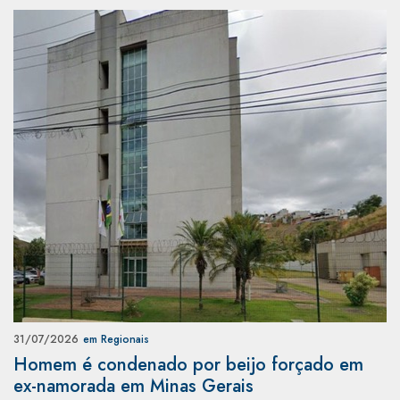
31/07/2026
em Regionais
Homem é condenado por beijo forçado em
ex-namorada em Minas Gerais