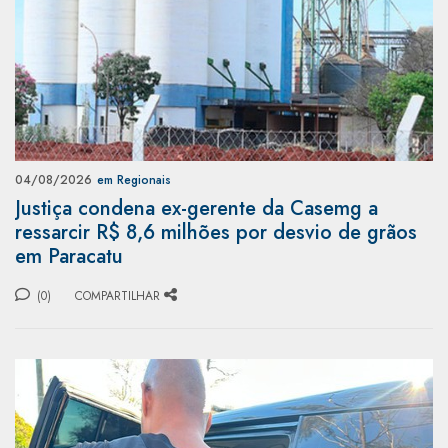
04/08/2026
em Regionais
Justiça condena ex-gerente da Casemg a
ressarcir R$ 8,6 milhões por desvio de grãos
em Paracatu
(0)
COMPARTILHAR