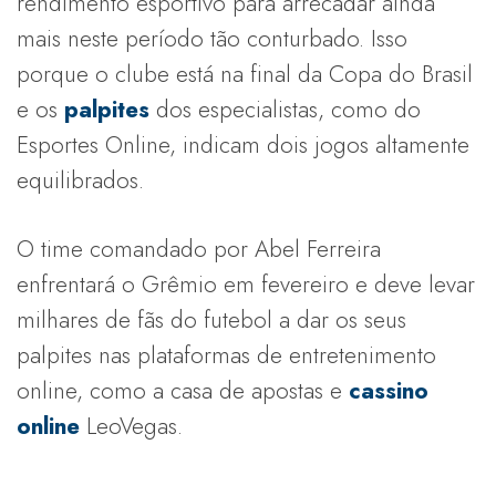
rendimento esportivo para arrecadar ainda
mais neste período tão conturbado. Isso
porque o clube está na final da Copa do Brasil
e os
palpites
dos especialistas, como do
Esportes Online, indicam dois jogos altamente
equilibrados.
O time comandado por Abel Ferreira
enfrentará o Grêmio em fevereiro e deve levar
milhares de fãs do futebol a dar os seus
palpites nas plataformas de entretenimento
online, como a casa de apostas e
cassino
online
LeoVegas.