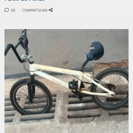
(0)
COMPARTILHAR