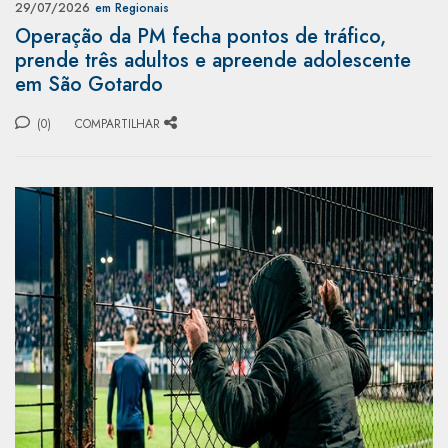
29/07/2026
em Regionais
Operação da PM fecha pontos de tráfico,
prende três adultos e apreende adolescente
em São Gotardo
(0)
COMPARTILHAR