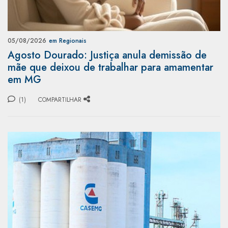
05/08/2026
em Regionais
Agosto Dourado: Justiça anula demissão de
mãe que deixou de trabalhar para amamentar
em MG
(1)
COMPARTILHAR