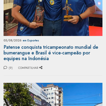
05/08/2026
em Esportes
Patense conquista tricampeonato mundial de
bumerangue e Brasil é vice-campeão por
equipes na Indonésia
(9)
COMPARTILHAR