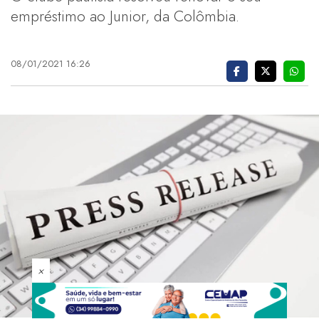
empréstimo ao Junior, da Colômbia.
08/01/2021 16:26
×