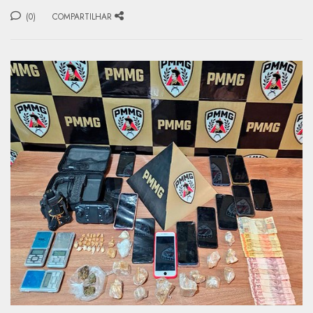
(0)
COMPARTILHAR