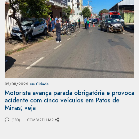
05/08/2026
em Cidade
Motorista avança parada obrigatória e provoca
acidente com cinco veículos em Patos de
Minas; veja
(180)
COMPARTILHAR