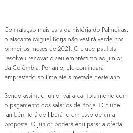
Contratação mais cara da história do Palmeiras,
o atacante Miguel Borja não vestirá verde nos
primeiros meses de 2021. O clube paulista
resolveu renovar o seu empréstimo ao Junior,
da Colômbia. Portanto, ele continuará
emprestado ao time até a metade deste ano.
Sendo assim, o Junior vai arcar totalmente com
o pagamento dos salários de Borja. O clube
também terá de liberá-lo em caso de uma
proposta. O Junior poderá equiparar a oferta,