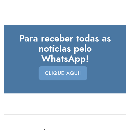
Para receber todas as
notícias pelo
WhatsApp!
CLIQUE AQUI!