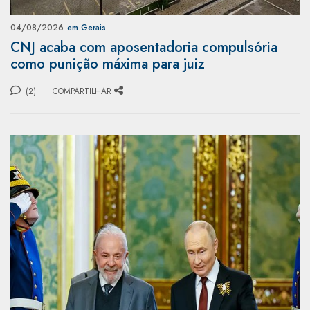
04/08/2026
em Gerais
CNJ acaba com aposentadoria compulsória
como punição máxima para juiz
(2)
COMPARTILHAR