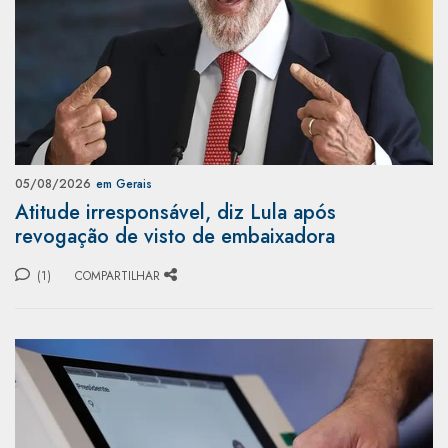
05/08/2026
em Gerais
Atitude irresponsável, diz Lula após
revogação de visto de embaixadora
(1)
COMPARTILHAR