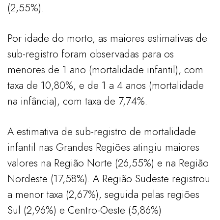
(2,55%).
Por idade do morto, as maiores estimativas de
sub-registro foram observadas para os
menores de 1 ano (mortalidade infantil), com
taxa de 10,80%, e de 1 a 4 anos (mortalidade
na infância), com taxa de 7,74%.
A estimativa de sub-registro de mortalidade
infantil nas Grandes Regiões atingiu maiores
valores na Região Norte (26,55%) e na Região
Nordeste (17,58%). A Região Sudeste registrou
a menor taxa (2,67%), seguida pelas regiões
Sul (2,96%) e Centro-Oeste (5,86%)