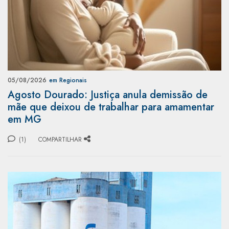
05/08/2026
em Regionais
Agosto Dourado: Justiça anula demissão de
mãe que deixou de trabalhar para amamentar
em MG
(1)
COMPARTILHAR