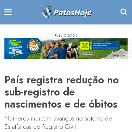
País registra redução no
sub-registro de
nascimentos e de óbitos
Números indicam avanços no sistema de
Estatísticas do Registro Civil