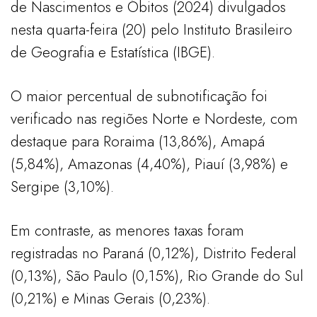
de Nascimentos e Óbitos (2024) divulgados
nesta quarta-feira (20) pelo Instituto Brasileiro
de Geografia e Estatística (IBGE).
O maior percentual de subnotificação foi
verificado nas regiões Norte e Nordeste, com
destaque para Roraima (13,86%), Amapá
(5,84%), Amazonas (4,40%), Piauí (3,98%) e
Sergipe (3,10%).
Em contraste, as menores taxas foram
registradas no Paraná (0,12%), Distrito Federal
(0,13%), São Paulo (0,15%), Rio Grande do Sul
(0,21%) e Minas Gerais (0,23%).