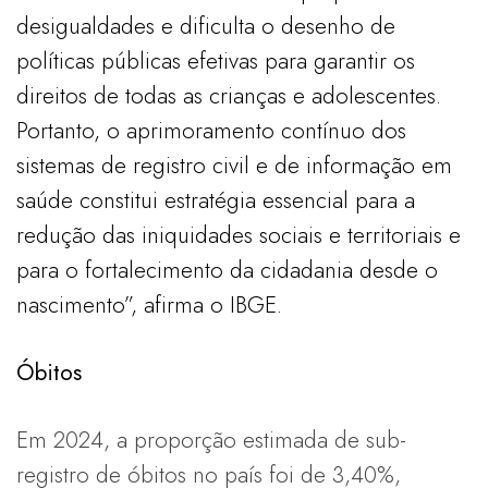
desigualdades e dificulta o desenho de
políticas públicas efetivas para garantir os
direitos de todas as crianças e adolescentes.
Portanto, o aprimoramento contínuo dos
sistemas de registro civil e de informação em
saúde constitui estratégia essencial para a
redução das iniquidades sociais e territoriais e
para o fortalecimento da cidadania desde o
nascimento”, afirma o IBGE.
Óbitos
Em 2024, a proporção estimada de sub-
registro de óbitos no país foi de 3,40%,