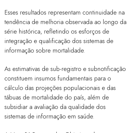
Esses resultados representam continuidade na
tendência de melhoria observada ao longo da
série histórica, refletindo os esforços de
integração e qualificação dos sistemas de
informação sobre mortalidade.
As estimativas de sub-registro e subnotificação
constituem insumos fundamentais para o
cálculo das projeções populacionais e das
tábuas de mortalidade do país, além de
subsidiar a avaliação da qualidade dos
sistemas de informação em saúde.