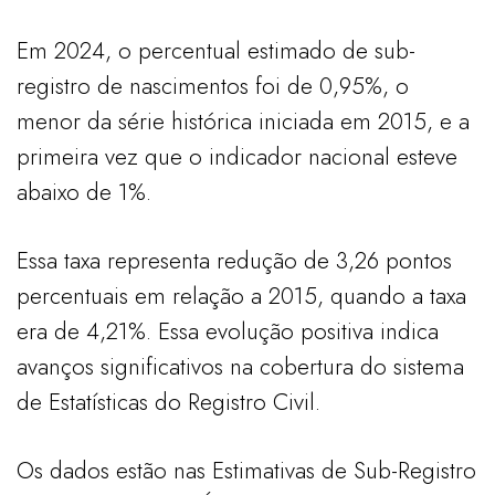
Em 2024, o percentual estimado de sub-
registro de nascimentos foi de 0,95%, o
menor da série histórica iniciada em 2015, e a
primeira vez que o indicador nacional esteve
abaixo de 1%.
Essa taxa representa redução de 3,26 pontos
percentuais em relação a 2015, quando a taxa
era de 4,21%. Essa evolução positiva indica
avanços significativos na cobertura do sistema
de Estatísticas do Registro Civil.
Os dados estão nas Estimativas de Sub-Registro