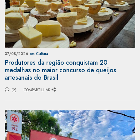
07/08/2026
em Cultura
Produtores da região conquistam 20
medalhas no maior concurso de queijos
artesanais do Brasil
(2)
COMPARTILHAR