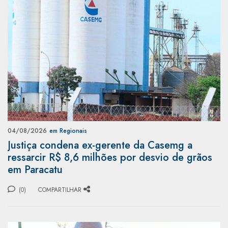
04/08/2026
em Regionais
Justiça condena ex-gerente da Casemg a
ressarcir R$ 8,6 milhões por desvio de grãos
em Paracatu
(0)
COMPARTILHAR