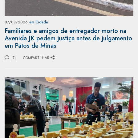
07/08/2026
em Cidade
Familiares e amigos de entregador morto na
Avenida JK pedem justiça antes de julgamento
em Patos de Minas
(7)
COMPARTILHAR