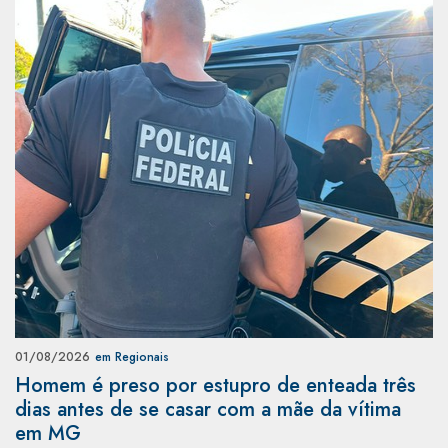
01/08/2026
em Regionais
Homem é preso por estupro de enteada três
dias antes de se casar com a mãe da vítima
em MG