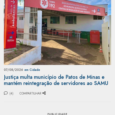
07/08/2026
em Cidade
Justiça multa município de Patos de Minas e
mantém reintegração de servidores ao SAMU
(4)
COMPARTILHAR