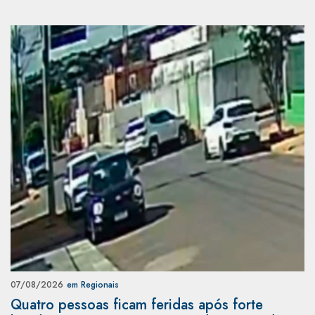
07/08/2026
em Regionais
Quatro pessoas ficam feridas após forte