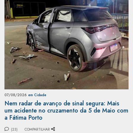
07/08/2026
em Cidade
Nem radar de avanço de sinal segura: Mais
um acidente no cruzamento da 5 de Maio com
a Fátima Porto
(23)
COMPARTILHAR