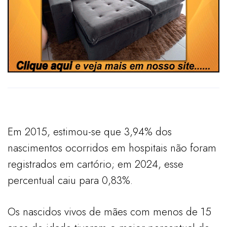
Em 2015, estimou-se que 3,94% dos
nascimentos ocorridos em hospitais não foram
registrados em cartório; em 2024, esse
percentual caiu para 0,83%.
Os nascidos vivos de mães com menos de 15