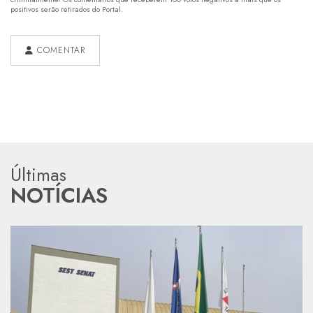
positivos serão retirados do Portal.
COMENTAR
Últimas
NOTÍCIAS