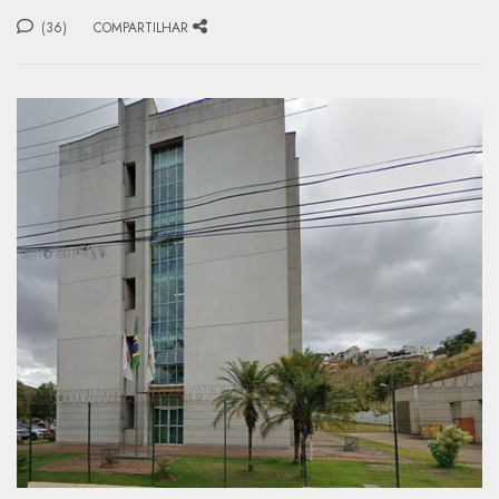
(36)
COMPARTILHAR