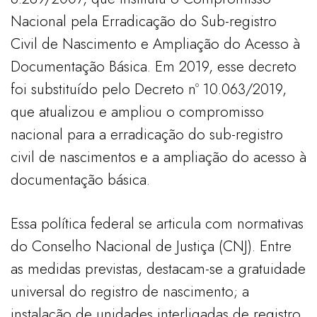
Nacional pela Erradicação do Sub-registro
Civil de Nascimento e Ampliação do Acesso à
Documentação Básica. Em 2019, esse decreto
foi substituído pelo Decreto nº 10.063/2019,
que atualizou e ampliou o compromisso
nacional para a erradicação do sub-registro
civil de nascimentos e a ampliação do acesso à
documentação básica.
Essa política federal se articula com normativas
do Conselho Nacional de Justiça (CNJ). Entre
as medidas previstas, destacam-se a gratuidade
universal do registro de nascimento; a
instalação de unidades interligadas de registro