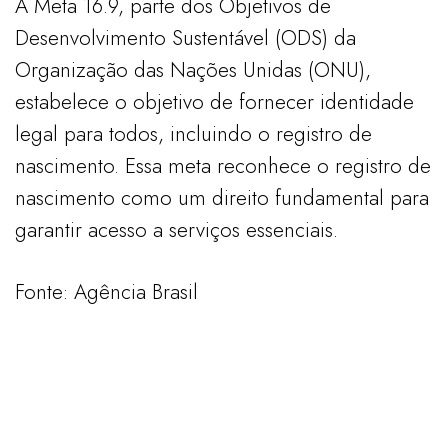
A Meta 16.9, parte dos Objetivos de
Desenvolvimento Sustentável (ODS) da
Organização das Nações Unidas (ONU),
estabelece o objetivo de fornecer identidade
legal para todos, incluindo o registro de
nascimento. Essa meta reconhece o registro de
nascimento como um direito fundamental para
garantir acesso a serviços essenciais.
Fonte: Agência Brasil