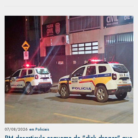
07/08/2026
em Policiais