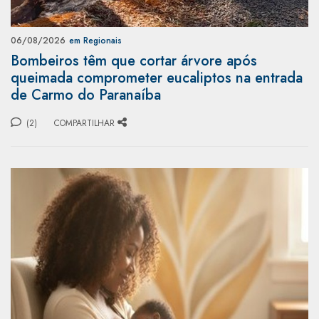
06/08/2026
em Regionais
Bombeiros têm que cortar árvore após
queimada comprometer eucaliptos na entrada
de Carmo do Paranaíba
(2)
COMPARTILHAR