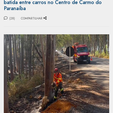
batida entre carros no Centro de Carmo do
Paranaíba
(28)
COMPARTILHAR