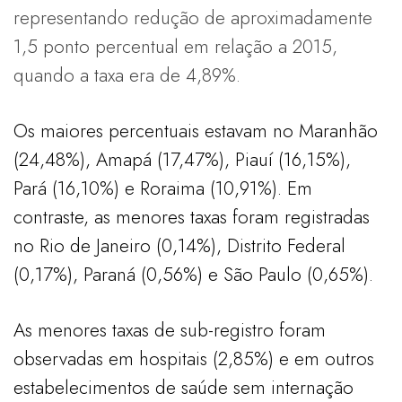
representando redução de aproximadamente
1,5 ponto percentual em relação a 2015,
quando a taxa era de 4,89%.
Os maiores percentuais estavam no Maranhão
(24,48%), Amapá (17,47%), Piauí (16,15%),
Pará (16,10%) e Roraima (10,91%). Em
contraste, as menores taxas foram registradas
no Rio de Janeiro (0,14%), Distrito Federal
(0,17%), Paraná (0,56%) e São Paulo (0,65%).
As menores taxas de sub-registro foram
observadas em hospitais (2,85%) e em outros
estabelecimentos de saúde sem internação