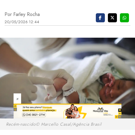
Por Farley Rocha
20/05/2026 12:44
×
Recém-nascido© Marcello Casal/Agência Brasil