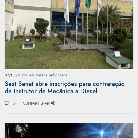
07/08/2026
em Matéria publicitária
Sest Senat abre inscrições para contratação
de Instrutor de Mecânica a Diesel
(0)
COMPARTILHAR