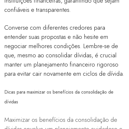
instituições financeiras, garantindo que sejam
confiáveis e transparentes.
Converse com diferentes credores para
entender suas propostas e não hesite em
negociar melhores condições. Lembre-se de
que, mesmo ao consolidar dívidas, é crucial
manter um planejamento financeiro rigoroso
para evitar cair novamente em ciclos de dívida.
Dicas para maximizar os benefícios da consolidação de
dívidas
Maximizar os benefícios da consolidação de