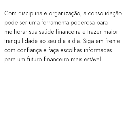
Com disciplina e organização, a consolidação
pode ser uma ferramenta poderosa para
melhorar sua saúde financeira e trazer maior
tranquilidade ao seu dia a dia. Siga em frente
com confiança e faça escolhas informadas
para um futuro financeiro mais estável.