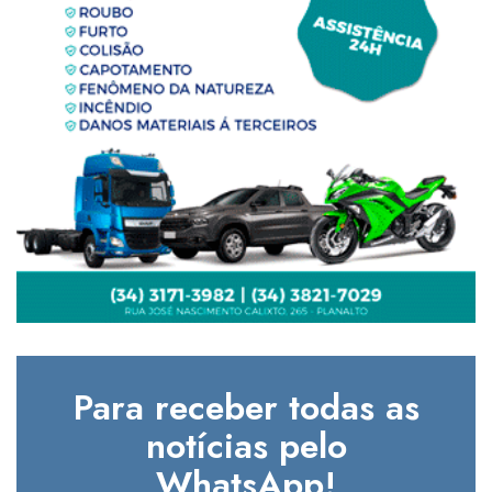
Para receber todas as
notícias pelo
WhatsApp!