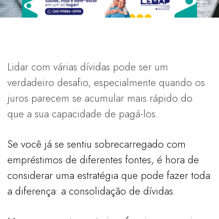
Lidar com várias dívidas pode ser um
verdadeiro desafio, especialmente quando os
juros parecem se acumular mais rápido do
que a sua capacidade de pagá-los.
Se você já se sentiu sobrecarregado com
empréstimos de diferentes fontes, é hora de
considerar uma estratégia que pode fazer toda
a diferença: a consolidação de dívidas.