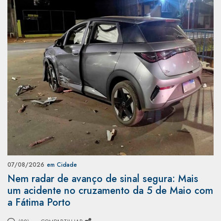
07/08/2026
em Cidade
Nem radar de avanço de sinal segura: Mais
um acidente no cruzamento da 5 de Maio com
a Fátima Porto