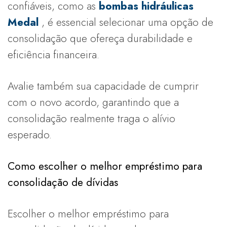
confiáveis, como as
bombas hidráulicas
Medal
, é essencial selecionar uma opção de
consolidação que ofereça durabilidade e
eficiência financeira.
Avalie também sua capacidade de cumprir
com o novo acordo, garantindo que a
consolidação realmente traga o alívio
esperado.
Como escolher o melhor empréstimo para
consolidação de dívidas
Escolher o melhor empréstimo para