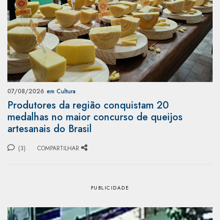
07/08/2026
em Cultura
Produtores da região conquistam 20
medalhas no maior concurso de queijos
artesanais do Brasil
(3)
COMPARTILHAR