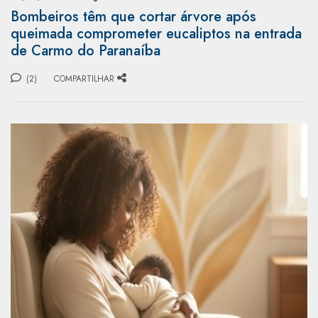
Bombeiros têm que cortar árvore após
queimada comprometer eucaliptos na entrada
de Carmo do Paranaíba
(2)
COMPARTILHAR