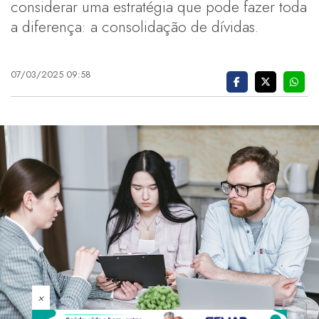
considerar uma estratégia que pode fazer toda
a diferença: a consolidação de dívidas.
07/03/2025 09:58
×