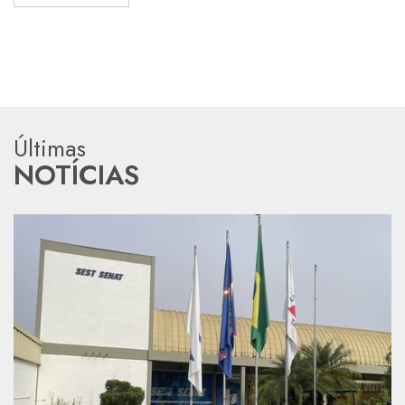
Últimas
NOTÍCIAS