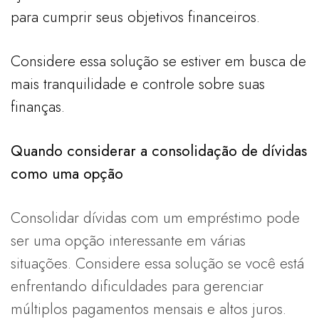
para cumprir seus objetivos financeiros.
Considere essa solução se estiver em busca de
mais tranquilidade e controle sobre suas
finanças.
Quando considerar a consolidação de dívidas
como uma opção
Consolidar dívidas com um empréstimo pode
ser uma opção interessante em várias
situações. Considere essa solução se você está
enfrentando dificuldades para gerenciar
múltiplos pagamentos mensais e altos juros.