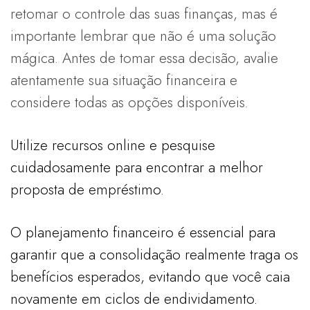
retomar o controle das suas finanças, mas é
importante lembrar que não é uma solução
mágica. Antes de tomar essa decisão, avalie
atentamente sua situação financeira e
considere todas as opções disponíveis.
Utilize recursos online e pesquise
cuidadosamente para encontrar a melhor
proposta de empréstimo.
O planejamento financeiro é essencial para
garantir que a consolidação realmente traga os
benefícios esperados, evitando que você caia
novamente em ciclos de endividamento.