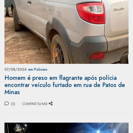
07/08/2026
em Policiais
Homem é preso em flagrante após polícia
encontrar veículo furtado em rua de Patos de
Minas
(0)
COMPARTILHAR