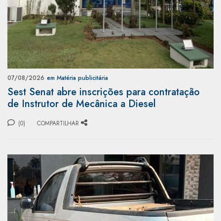
07/08/2026
em Matéria publicitária
Sest Senat abre inscrições para contratação
de Instrutor de Mecânica a Diesel
(0)
COMPARTILHAR