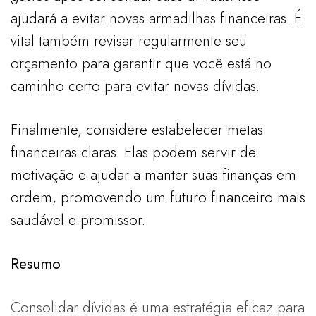
ajudará a evitar novas armadilhas financeiras. É
vital também revisar regularmente seu
orçamento para garantir que você está no
caminho certo para evitar novas dívidas.
Finalmente, considere estabelecer metas
financeiras claras. Elas podem servir de
motivação e ajudar a manter suas finanças em
ordem, promovendo um futuro financeiro mais
saudável e promissor.
Resumo
Consolidar dívidas é uma estratégia eficaz para