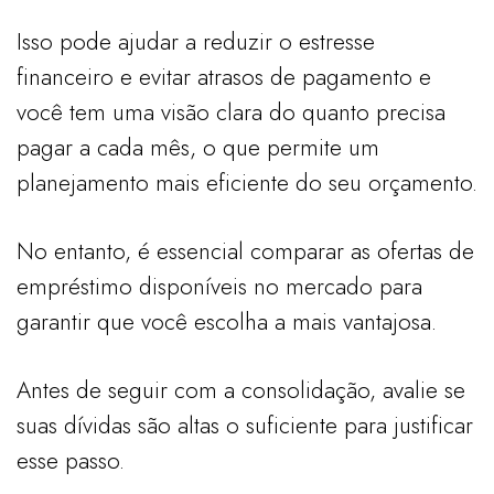
Isso pode ajudar a reduzir o estresse
financeiro e evitar atrasos de pagamento e
você tem uma visão clara do quanto precisa
pagar a cada mês, o que permite um
planejamento mais eficiente do seu orçamento.
No entanto, é essencial comparar as ofertas de
empréstimo disponíveis no mercado para
garantir que você escolha a mais vantajosa.
Antes de seguir com a consolidação, avalie se
suas dívidas são altas o suficiente para justificar
esse passo.