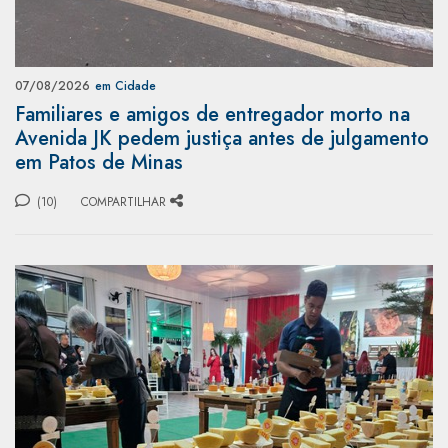
07/08/2026
em Cidade
Familiares e amigos de entregador morto na
Avenida JK pedem justiça antes de julgamento
em Patos de Minas
(10)
COMPARTILHAR