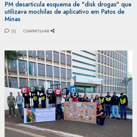
PM desarticula esquema de "disk drogas" que
utilizava mochilas de aplicativo em Patos de
Minas
(2)
COMPARTILHAR