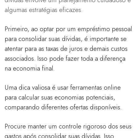
dívidas envolve um planejamento cuidadoso e
algumas estratégias eficazes.
Primeiro, ao optar por um empréstimo pessoal
para consolidar suas dívidas, é importante se
atentar para as taxas de juros e demais custos
associados. Isso pode fazer toda a diferença
na economia final.
Uma dica valiosa é usar ferramentas online
para calcular suas economias potenciais,
comparando diferentes ofertas disponíveis.
Procure manter um controle rigoroso dos seus
gastos após consolidar suas dívidas. Isso