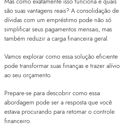
Mas como exatamente isso funciona e quais
são suas vantagens reais? A consolidação de
dívidas com um empréstimo pode não só
simplificar seus pagamentos mensais, mas
também reduzir a carga financeira geral.
Vamos explorar como essa solução eficiente
pode transformar suas finanças e trazer alívio
ao seu orçamento.
Prepare-se para descobrir como essa
abordagem pode ser a resposta que você
estava procurando para retomar o controle
financeiro.