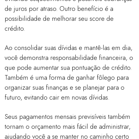
de juros por atraso. Outro benefício é a
possibilidade de melhorar seu score de
crédito.
Ao consolidar suas dívidas e mantê-las em dia,
você demonstra responsabilidade financeira, o
que pode aumentar sua pontuação de crédito.
Também é uma forma de ganhar fôlego para
organizar suas finanças e se planejar para o
futuro, evitando cair em novas dívidas.
Seus pagamentos mensais previsíveis também
tornam o orçamento mais fácil de administrar,
ajudando você a se manter no caminho certo