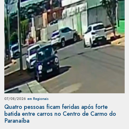
07/08/2026
em Regionais
Quatro pessoas ficam feridas após forte
batida entre carros no Centro de Carmo do
Paranaíba