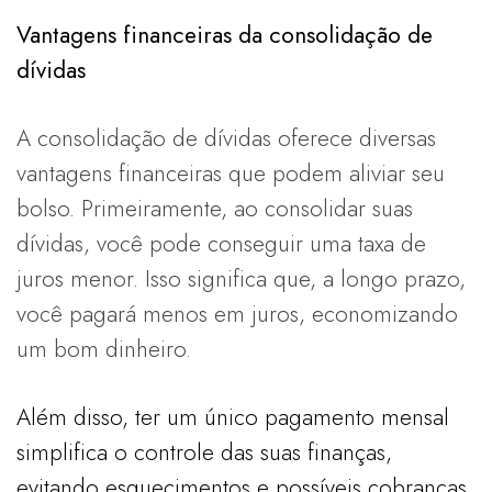
Vantagens financeiras da consolidação de
dívidas
A consolidação de dívidas oferece diversas
vantagens financeiras que podem aliviar seu
bolso. Primeiramente, ao consolidar suas
dívidas, você pode conseguir uma taxa de
juros menor. Isso significa que, a longo prazo,
você pagará menos em juros, economizando
um bom dinheiro.
Além disso, ter um único pagamento mensal
simplifica o controle das suas finanças,
evitando esquecimentos e possíveis cobranças