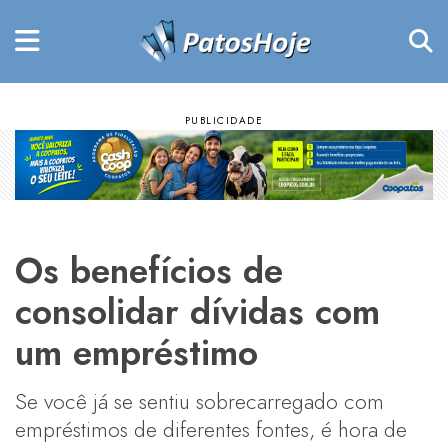
Os benefícios de
consolidar dívidas com
um empréstimo
Se você já se sentiu sobrecarregado com
empréstimos de diferentes fontes, é hora de