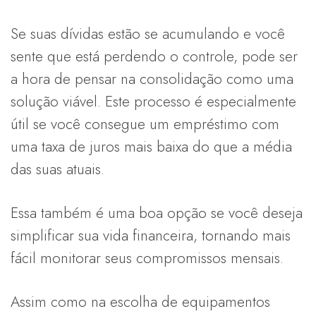
Se suas dívidas estão se acumulando e você
sente que está perdendo o controle, pode ser
a hora de pensar na consolidação como uma
solução viável. Este processo é especialmente
útil se você consegue um empréstimo com
uma taxa de juros mais baixa do que a média
das suas atuais.
Essa também é uma boa opção se você deseja
simplificar sua vida financeira, tornando mais
fácil monitorar seus compromissos mensais.
Assim como na escolha de equipamentos