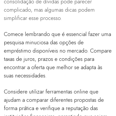
consolidação de dívidas pode parecer
complicado, mas algumas dicas podem
simplificar esse processo.
Comece lembrando que é essencial fazer uma
pesquisa minuciosa das opções de
empréstimo disponíveis no mercado. Compare
taxas de juros, prazos e condições para
encontrar a oferta que melhor se adapta às
suas necessidades.
Considere utilizar ferramentas online que
ajudam a comparar diferentes propostas de
forma prática e verifique a reputação das