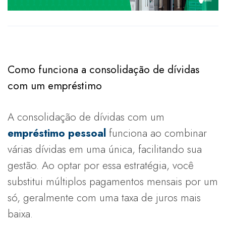
Como funciona a consolidação de dívidas
com um empréstimo
A consolidação de dívidas com um
empréstimo pessoal
funciona ao combinar
várias dívidas em uma única, facilitando sua
gestão. Ao optar por essa estratégia, você
substitui múltiplos pagamentos mensais por um
só, geralmente com uma taxa de juros mais
baixa.