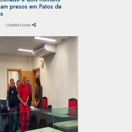
am presos em Patos de
as
COMPARTILHAR