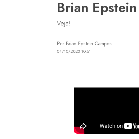
Brian Epstei
Veja!
Por Brian Epstein Campos
04/10/2023 10:51