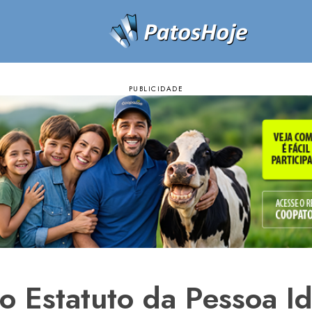
 Estatuto da Pessoa Id