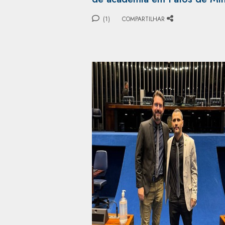
(1)
COMPARTILHAR