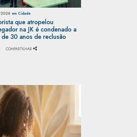
/2026
em Cidade
rista que atropelou
egador na JK é condenado a
 de 30 anos de reclusão
COMPARTILHAR