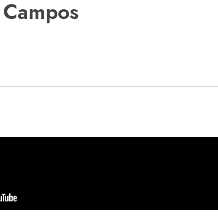
n Campos