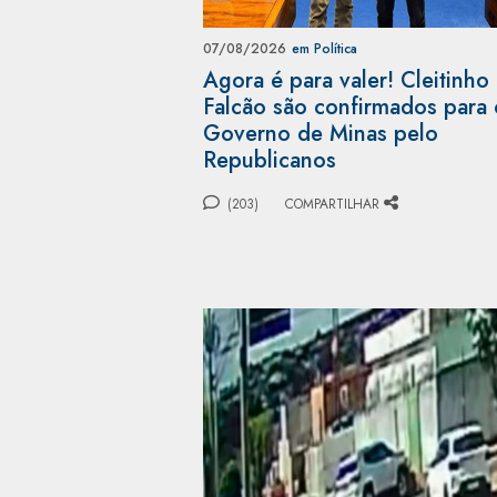
07/08/2026
em Política
Agora é para valer! Cleitinho
Falcão são confirmados para 
Governo de Minas pelo
Republicanos
(203)
COMPARTILHAR