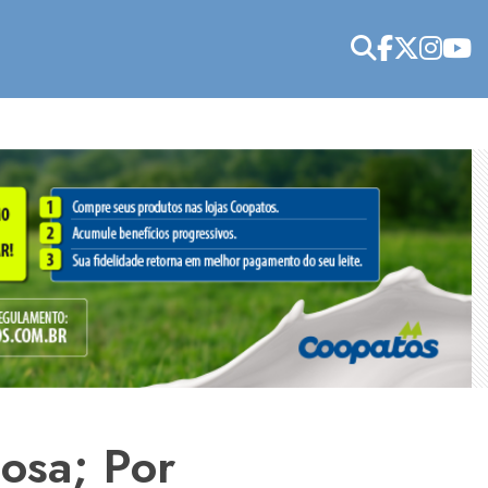
osa; Por