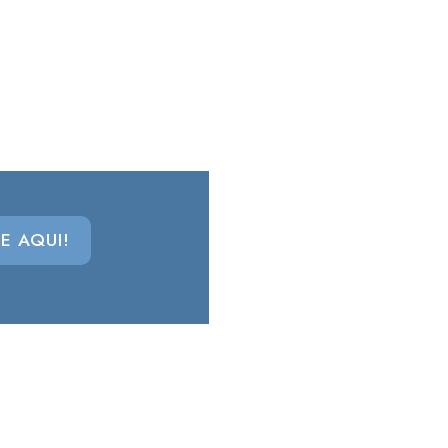
E AQUI!