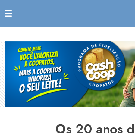
Os 20 anos do