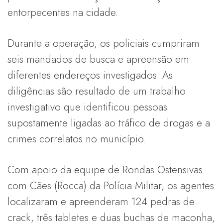
entorpecentes na cidade.
Durante a operação, os policiais cumpriram
seis mandados de busca e apreensão em
diferentes endereços investigados. As
diligências são resultado de um trabalho
investigativo que identificou pessoas
supostamente ligadas ao tráfico de drogas e a
crimes correlatos no município.
Com apoio da equipe de Rondas Ostensivas
com Cães (Rocca) da Polícia Militar, os agentes
localizaram e apreenderam 124 pedras de
crack, três tabletes e duas buchas de maconha,