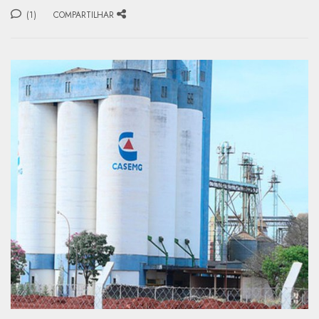
(1)
COMPARTILHAR