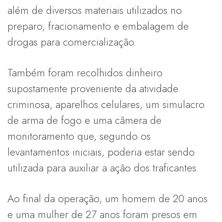
além de diversos materiais utilizados no
preparo, fracionamento e embalagem de
drogas para comercialização.
Também foram recolhidos dinheiro
supostamente proveniente da atividade
criminosa, aparelhos celulares, um simulacro
de arma de fogo e uma câmera de
monitoramento que, segundo os
levantamentos iniciais, poderia estar sendo
utilizada para auxiliar a ação dos traficantes.
Ao final da operação, um homem de 20 anos
e uma mulher de 27 anos foram presos em