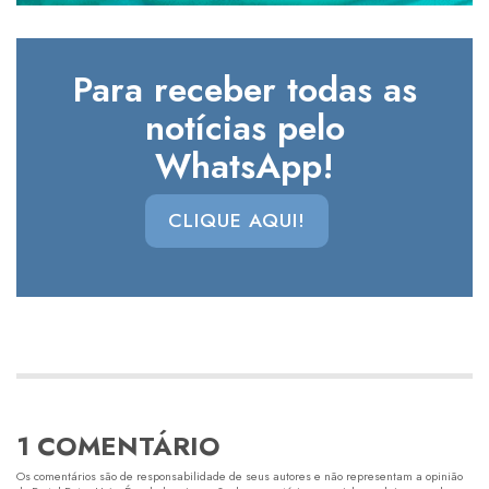
Para receber todas as
notícias pelo
WhatsApp!
CLIQUE AQUI!
1 COMENTÁRIO
Os comentários são de responsabilidade de seus autores e não representam a opinião