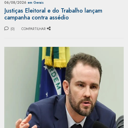
06/08/2026
em Gerais
Justiças Eleitoral e do Trabalho lançam
campanha contra assédio
(0)
COMPARTILHAR