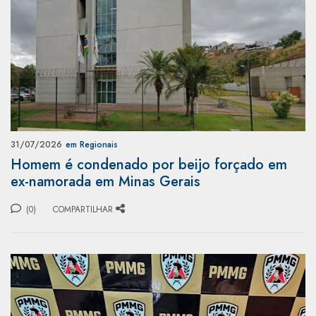
31/07/2026
em Regionais
Homem é condenado por beijo forçado em
ex-namorada em Minas Gerais
(0)
COMPARTILHAR