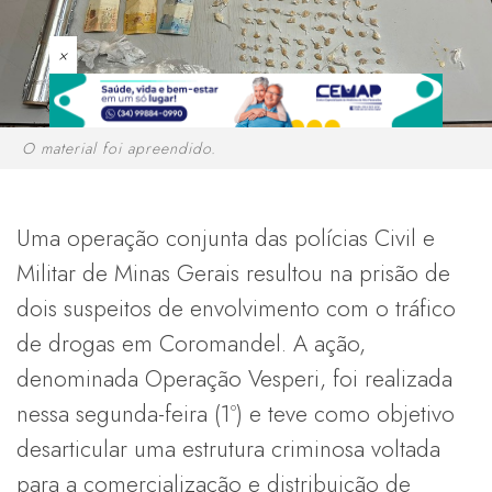
×
O material foi apreendido.
Uma operação conjunta das polícias Civil e
Militar de Minas Gerais resultou na prisão de
dois suspeitos de envolvimento com o tráfico
de drogas em Coromandel. A ação,
denominada Operação Vesperi, foi realizada
nessa segunda-feira (1º) e teve como objetivo
desarticular uma estrutura criminosa voltada
para a comercialização e distribuição de