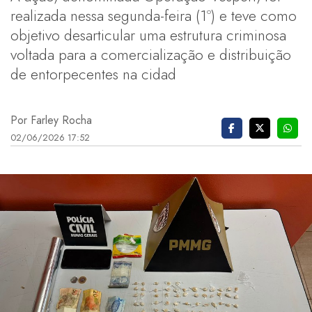
realizada nessa segunda-feira (1º) e teve como
objetivo desarticular uma estrutura criminosa
voltada para a comercialização e distribuição
de entorpecentes na cidad
Por Farley Rocha
02/06/2026 17:52