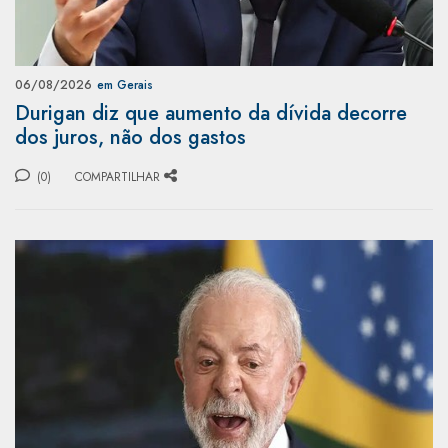
06/08/2026
em Gerais
Durigan diz que aumento da dívida decorre
dos juros, não dos gastos
(0)
COMPARTILHAR