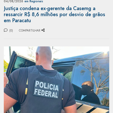
04/08/2026
em Regionais
Justiça condena ex-gerente da Casemg a
ressarcir R$ 8,6 milhões por desvio de grãos
em Paracatu
(0)
COMPARTILHAR