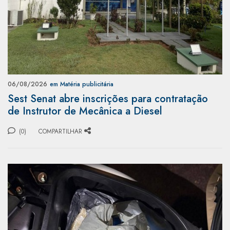
06/08/2026
em Matéria publicitária
Sest Senat abre inscrições para contratação
de Instrutor de Mecânica a Diesel
(0)
COMPARTILHAR