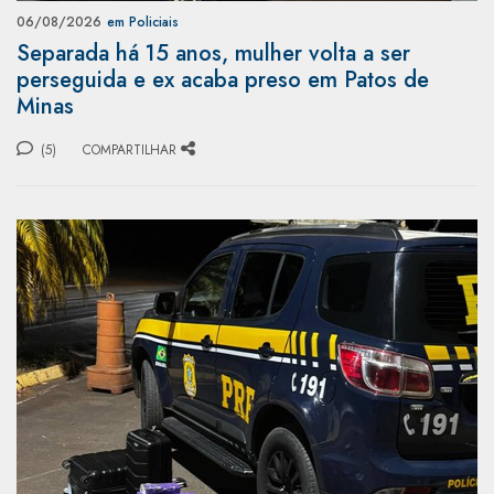
06/08/2026
em Policiais
Separada há 15 anos, mulher volta a ser
perseguida e ex acaba preso em Patos de
Minas
(5)
COMPARTILHAR