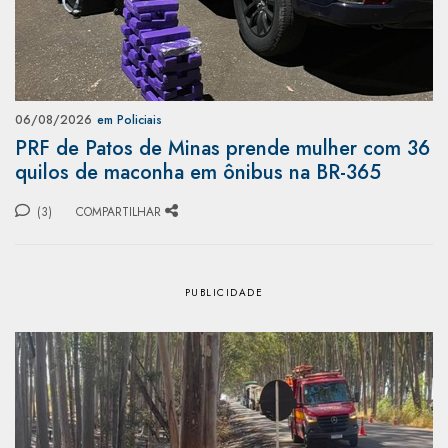
06/08/2026
em Policiais
PRF de Patos de Minas prende mulher com 36
quilos de maconha em ônibus na BR-365
(3)
COMPARTILHAR