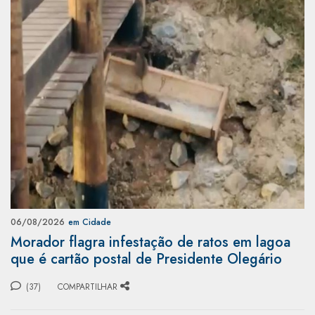
06/08/2026
em Cidade
Morador flagra infestação de ratos em lagoa
que é cartão postal de Presidente Olegário
(37)
COMPARTILHAR