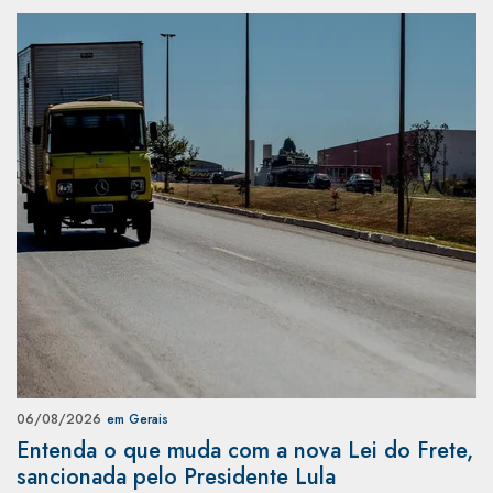
06/08/2026
em Gerais
Entenda o que muda com a nova Lei do Frete,
sancionada pelo Presidente Lula