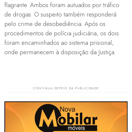
flagrante. Ambos foram autuados por tráfico
de drogas. O suspeito também responderá
pelo crime de desobediência. Após os
procedimentos de polícia judiciária, os dois
foram encaminhados ao sistema prisional,
onde permanecem à disposição da Justiça.