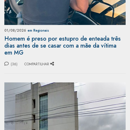
01/08/2026
em Regionais
Homem é preso por estupro de enteada três
dias antes de se casar com a mãe da vítima
em MG
(36)
COMPARTILHAR