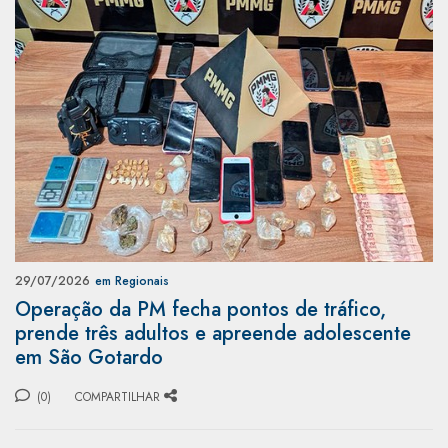
29/07/2026
em Regionais
Operação da PM fecha pontos de tráfico,
prende três adultos e apreende adolescente
em São Gotardo
(0)
COMPARTILHAR