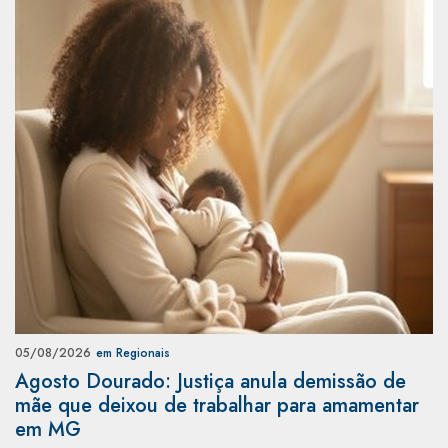
05/08/2026
em Regionais
Agosto Dourado: Justiça anula demissão de
mãe que deixou de trabalhar para amamentar
em MG