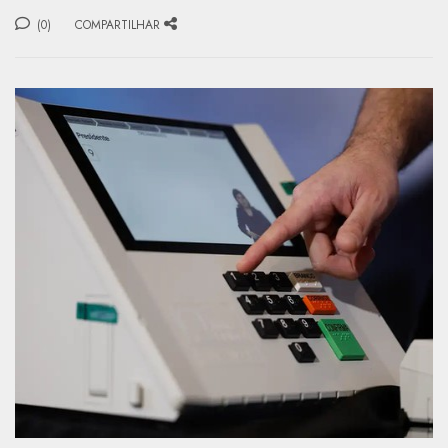
(0)
COMPARTILHAR