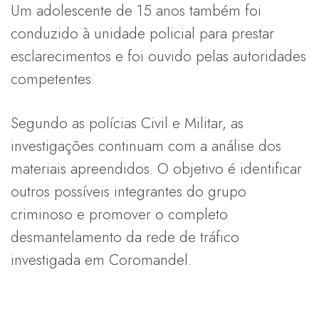
Um adolescente de 15 anos também foi
conduzido à unidade policial para prestar
esclarecimentos e foi ouvido pelas autoridades
competentes.
Segundo as polícias Civil e Militar, as
investigações continuam com a análise dos
materiais apreendidos. O objetivo é identificar
outros possíveis integrantes do grupo
criminoso e promover o completo
desmantelamento da rede de tráfico
investigada em Coromandel.