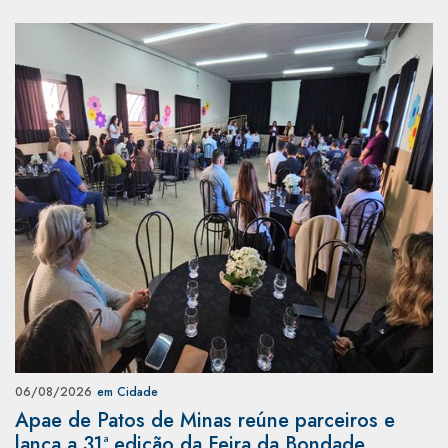
06/08/2026
em Cidade
Apae de Patos de Minas reúne parceiros e
lança a 31ª edição da Feira da Bondade