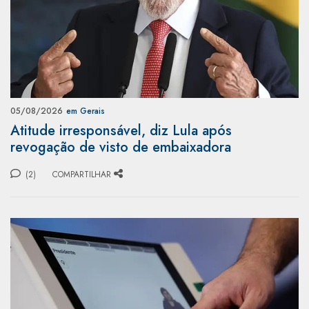
05/08/2026
em Gerais
Atitude irresponsável, diz Lula após
revogação de visto de embaixadora
(2)
COMPARTILHAR