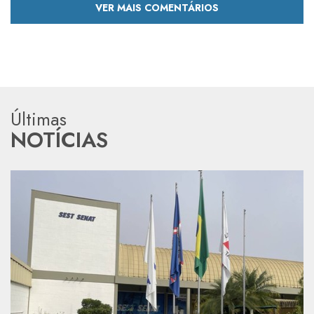
VER MAIS COMENTÁRIOS
Últimas
NOTÍCIAS