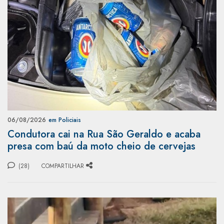
06/08/2026
em Policiais
Condutora cai na Rua São Geraldo e acaba
presa com baú da moto cheio de cervejas
(28)
COMPARTILHAR