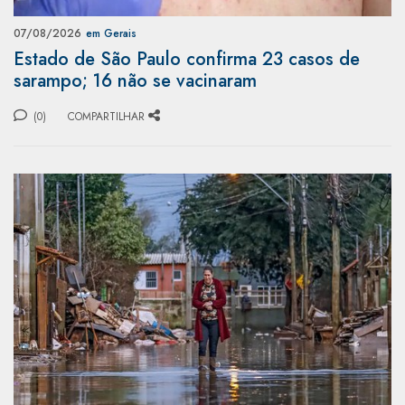
07/08/2026
em Gerais
Estado de São Paulo confirma 23 casos de
sarampo; 16 não se vacinaram
(0)
COMPARTILHAR