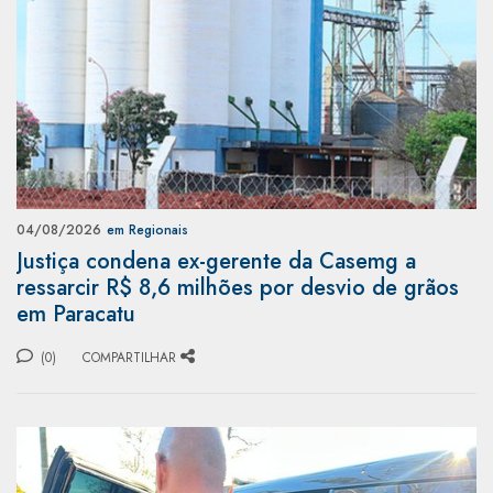
04/08/2026
em Regionais
Justiça condena ex-gerente da Casemg a
ressarcir R$ 8,6 milhões por desvio de grãos
em Paracatu
(0)
COMPARTILHAR