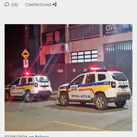
(28)
COMPARTILHAR