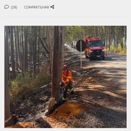
(28)
COMPARTILHAR