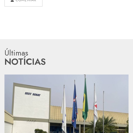
COMENTAR
Últimas
NOTÍCIAS