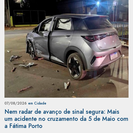
07/08/2026
em Cidade
Nem radar de avanço de sinal segura: Mais
um acidente no cruzamento da 5 de Maio com
a Fátima Porto