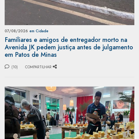
07/08/2026
em Cidade
Familiares e amigos de entregador morto na
Avenida JK pedem justiça antes de julgamento
em Patos de Minas
(10)
COMPARTILHAR