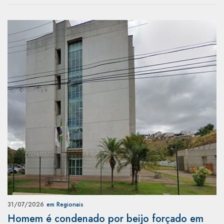
31/07/2026
em Regionais
Homem é condenado por beijo forçado em