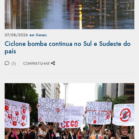
07/08/2026
em Gerais
Ciclone bomba continua no Sul e Sudeste do
país
(1)
COMPARTILHAR