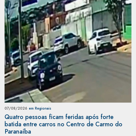
07/08/2026
em Regionais
Quatro pessoas ficam feridas após forte
batida entre carros no Centro de Carmo do
Paranaíba