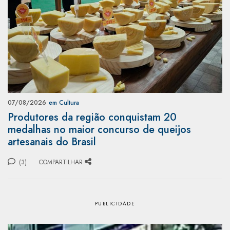
07/08/2026
em Cultura
Produtores da região conquistam 20
medalhas no maior concurso de queijos
artesanais do Brasil
(3)
COMPARTILHAR