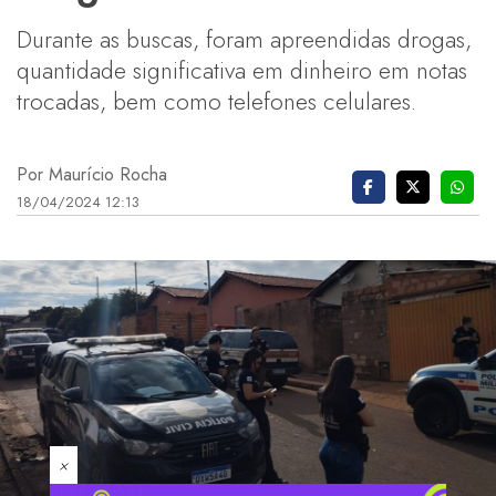
Durante as buscas, foram apreendidas drogas,
quantidade significativa em dinheiro em notas
trocadas, bem como telefones celulares.
Por Maurício Rocha
18/04/2024 12:13
×