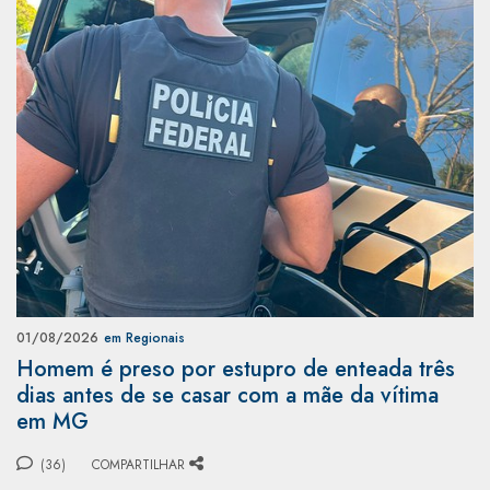
01/08/2026
em Regionais
Homem é preso por estupro de enteada três
dias antes de se casar com a mãe da vítima
em MG
(36)
COMPARTILHAR