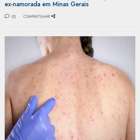
ex-namorada em Minas Gerais
(0)
COMPARTILHAR