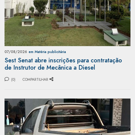
07/08/2026
em Matéria publicitária
Sest Senat abre inscrições para contratação
de Instrutor de Mecânica a Diesel
(0)
COMPARTILHAR