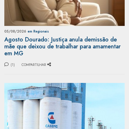
05/08/2026
em Regionais
Agosto Dourado: Justiça anula demissão de
mãe que deixou de trabalhar para amamentar
em MG
(1)
COMPARTILHAR