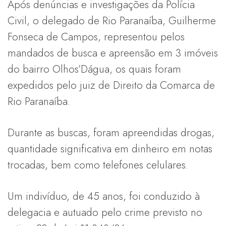
Após denúncias e investigações da Polícia
Civil, o delegado de Rio Paranaíba, Guilherme
Fonseca de Campos, representou pelos
mandados de busca e apreensão em 3 imóveis
do bairro Olhos’Dágua, os quais foram
expedidos pelo juiz de Direito da Comarca de
Rio Paranaíba.
Durante as buscas, foram apreendidas drogas,
quantidade significativa em dinheiro em notas
trocadas, bem como telefones celulares.
Um indivíduo, de 45 anos, foi conduzido à
delegacia e autuado pelo crime previsto no