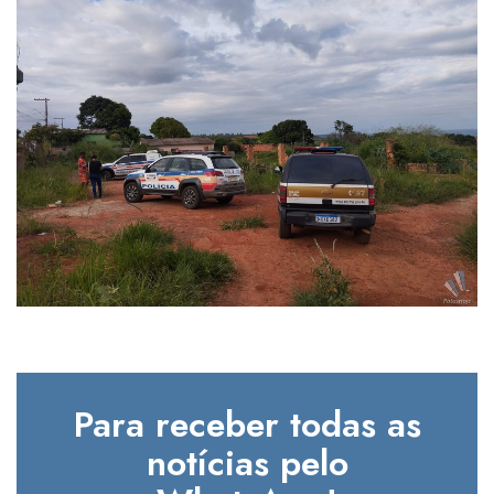
Para receber todas as
notícias pelo