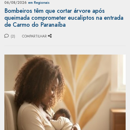
06/08/2026
em Regionais
Bombeiros têm que cortar árvore após
queimada comprometer eucaliptos na entrada
de Carmo do Paranaíba
(2)
COMPARTILHAR