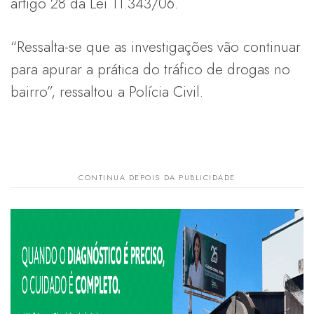
artigo 28 da Lei 11.343/06.
“Ressalta-se que as investigações vão continuar
para apurar a prática do tráfico de drogas no
bairro”, ressaltou a Polícia Civil.