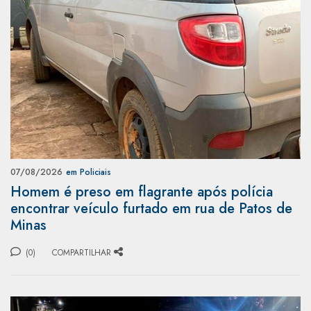
07/08/2026
em Policiais
Homem é preso em flagrante após polícia
encontrar veículo furtado em rua de Patos de
Minas
(0)
COMPARTILHAR